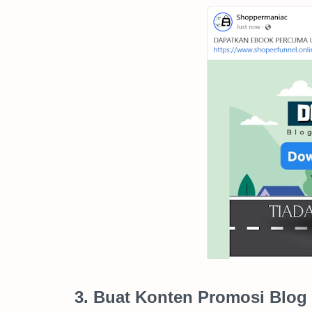
3. Buat Konten Promosi Blog