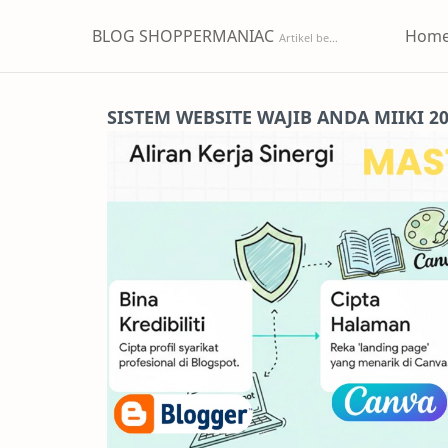
BLOG SHOPPERMANIAC
Hom
SISTEM WEBSITE WAJIB ANDA MIIKI 2