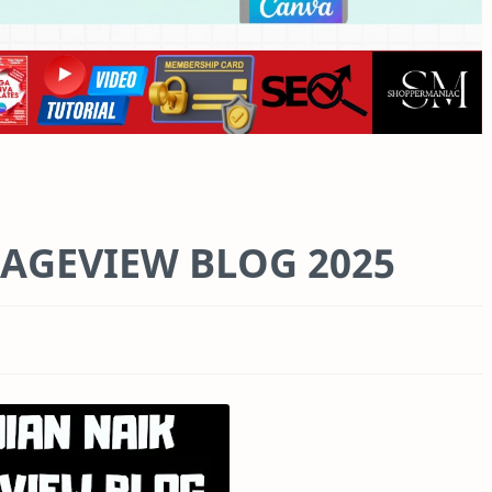
AGEVIEW BLOG 2025