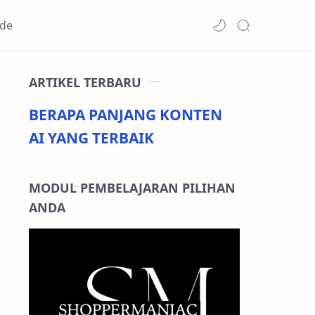
de
ARTIKEL TERBARU
BERAPA PANJANG KONTEN
AI YANG TERBAIK
MODUL PEMBELAJARAN PILIHAN
ANDA