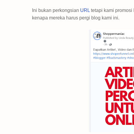
Ini bukan perkongsian
URL
tetapi kami promos
kenapa mereka harus pergi blog kami ini.