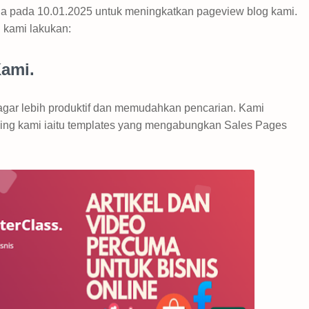
a pada 10.01.2025 untuk meningkatkan pageview blog kami.
 kami lakukan:
Kami.
agar lebih produktif dan memudahkan pencarian. Kami
ing kami iaitu templates yang mengabungkan Sales Pages