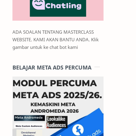
ADA SOALAN TENTANG MASTERCLASS
WEBSITE. KAMI AKAN BANTU ANDA. Klik
gambar untuk ke chat bot kami
BELAJAR META ADS PERCUMA