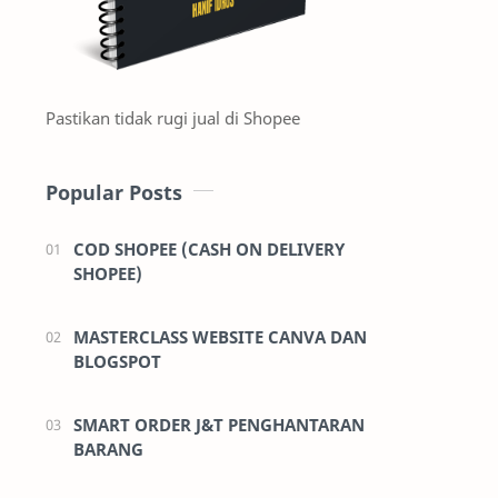
Pastikan tidak rugi jual di Shopee
Popular Posts
COD SHOPEE (CASH ON DELIVERY
SHOPEE)
MASTERCLASS WEBSITE CANVA DAN
BLOGSPOT
SMART ORDER J&T PENGHANTARAN
BARANG