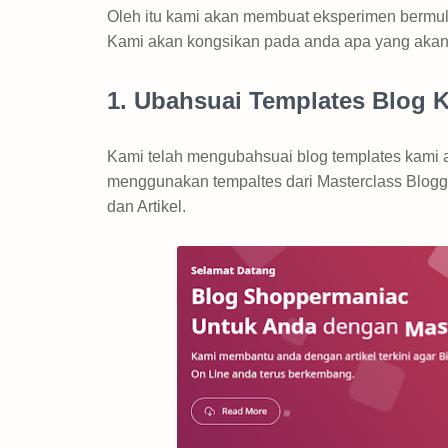
Oleh itu kami akan membuat eksperimen bermul
Kami akan kongsikan pada anda apa yang akan
1. Ubahsuai Templates Blog 
Kami telah mengubahsuai blog templates kami 
menggunakan tempaltes dari Masterclass Blogg
dan Artikel.