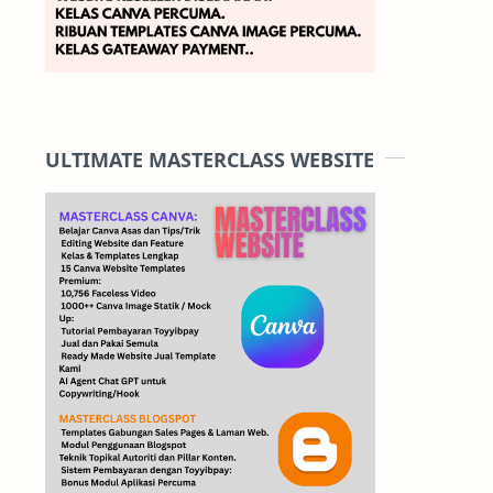
ULTIMATE MASTERCLASS WEBSITE