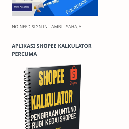
NO NEED SIGN IN - AMBIL SAHAJA
APLIKASI SHOPEE KALKULATOR
PERCUMA