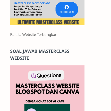
Rahsia Website Terbongkar
SOAL JAWAB MASTERCLASS
WEBSITE