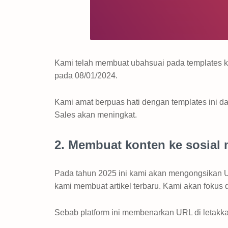
Kami telah membuat ubahsuai pada templates
pada 08/01/2024.
Kami amat berpuas hati dengan templates ini da
Sales akan meningkat.
2. Membuat konten ke sosial
Pada tahun 2025 ini kami akan mengongsikan 
kami membuat artikel terbaru. Kami akan fokus 
Sebab platform ini membenarkan URL di letakka