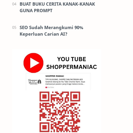
BUAT BUKU CERITA KANAK-KANAK
GUNA PROMPT
SEO Sudah Merangkumi 90%
Keperluan Carian AI?