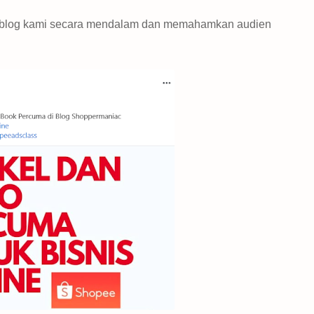
i blog kami secara mendalam dan memahamkan audien