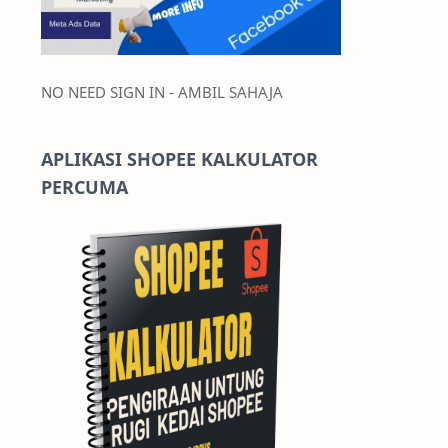
NO NEED SIGN IN - AMBIL SAHAJA
APLIKASI SHOPEE KALKULATOR
PERCUMA