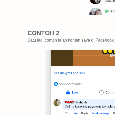
CONTOH 2
Satu lagi contoh ialah konten saya di Facebook