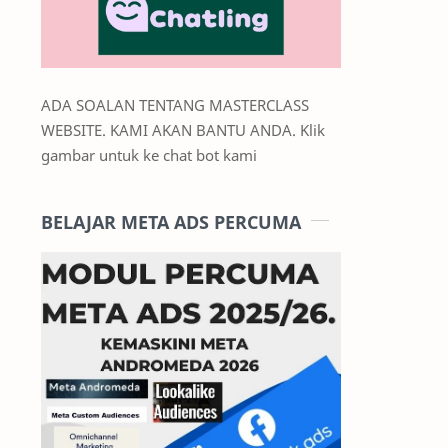
ADA SOALAN TENTANG MASTERCLASS
WEBSITE. KAMI AKAN BANTU ANDA. Klik
gambar untuk ke chat bot kami
BELAJAR META ADS PERCUMA