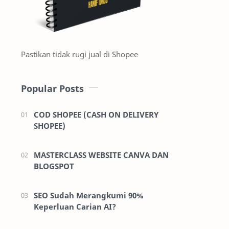
Pastikan tidak rugi jual di Shopee
Popular Posts
COD SHOPEE (CASH ON DELIVERY
SHOPEE)
MASTERCLASS WEBSITE CANVA DAN
BLOGSPOT
SEO Sudah Merangkumi 90%
Keperluan Carian AI?