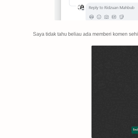
Saya tidak tahu beliau ada memberi komen sehi