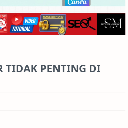
 TIDAK PENTING DI