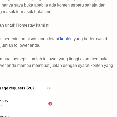
i hanya saya buka apabila ada konten terbaru sahaja dan
ng masuk termasuk bulan ini.
aan untuk Homestay kami ni.
an menentukan bisnis anda tetapi
konten
yang berterusan d
 jumlah follower anda.
buat persepsi jumlah follower yang tinggi akan membuka
llower anda mampu membuat jualan dengan syarat konten yang