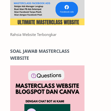
Rahsia Website Terbongkar
SOAL JAWAB MASTERCLASS
WEBSITE