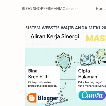
BLOG SHOPPERMANIAC
Hom
SISTEM WEBSITE WAJIB ANDA MIIKI 2