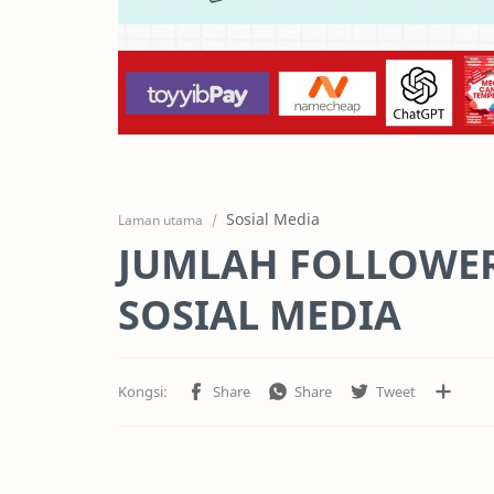
Sosial Media
Laman utama
JUMLAH FOLLOWER
SOSIAL MEDIA