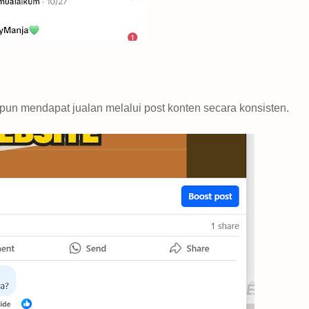
 pun mendapat jualan melalui post konten secara konsisten.