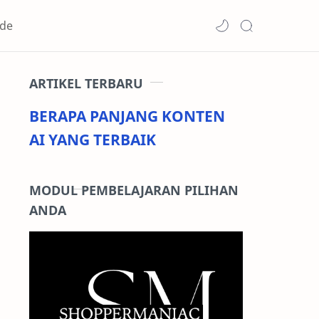
de
ARTIKEL TERBARU
BERAPA PANJANG KONTEN
AI YANG TERBAIK
MODUL PEMBELAJARAN PILIHAN
ANDA