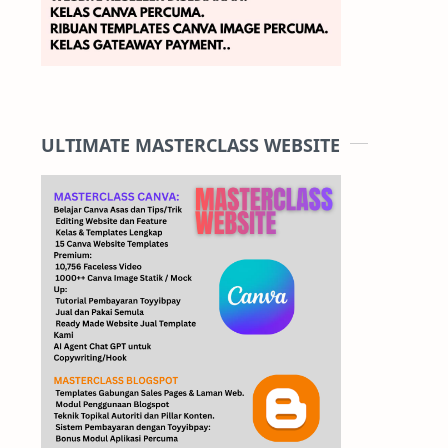
ULTIMATE MASTERCLASS WEBSITE