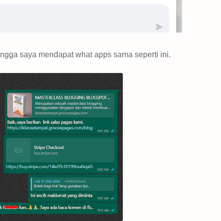
ngga saya mendapat what apps sama seperti ini.