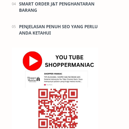
SMART ORDER J&T PENGHANTARAN
BARANG
PENJELASAN PENUH SEO YANG PERLU
ANDA KETAHUI