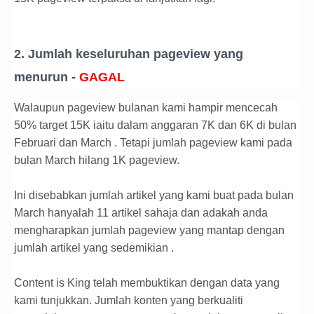
2. Jumlah keseluruhan pageview yang
menurun -
GAGAL
Walaupun pageview bulanan kami hampir mencecah
50% target 15K iaitu dalam anggaran 7K dan 6K di bulan
Februari dan March . Tetapi jumlah pageview kami pada
bulan March hilang 1K pageview.
Ini disebabkan jumlah artikel yang kami buat pada bulan
March hanyalah 11 artikel sahaja dan adakah anda
mengharapkan jumlah pageview yang mantap dengan
jumlah artikel yang sedemikian .
Content is King telah membuktikan dengan data yang
kami tunjukkan. Jumlah konten yang berkualiti