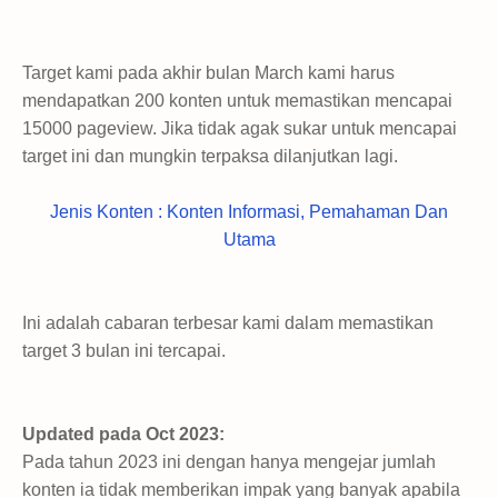
Target kami pada akhir bulan March kami harus
mendapatkan 200 konten untuk memastikan mencapai
15000 pageview. Jika tidak agak sukar untuk mencapai
target ini dan mungkin terpaksa dilanjutkan lagi.
Jenis Konten : Konten Informasi, Pemahaman Dan
Utama
Ini adalah cabaran terbesar kami dalam memastikan
target 3 bulan ini tercapai.
Updated pada Oct 2023:
Pada tahun 2023 ini dengan hanya mengejar jumlah
konten ia tidak memberikan impak yang banyak apabila