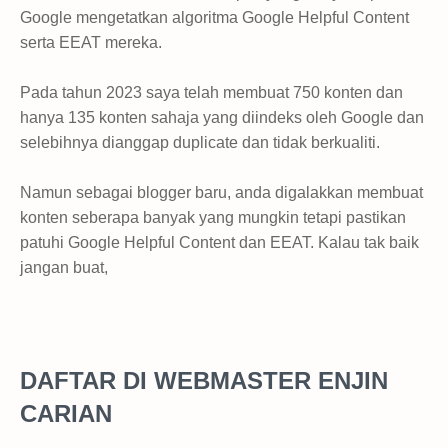
Google mengetatkan algoritma Google Helpful Content
serta EEAT mereka.
Pada tahun 2023 saya telah membuat 750 konten dan
hanya 135 konten sahaja yang diindeks oleh Google dan
selebihnya dianggap duplicate dan tidak berkualiti.
Namun sebagai blogger baru, anda digalakkan membuat
konten seberapa banyak yang mungkin tetapi pastikan
patuhi Google Helpful Content dan EEAT. Kalau tak baik
jangan buat,
DAFTAR DI WEBMASTER ENJIN
CARIAN