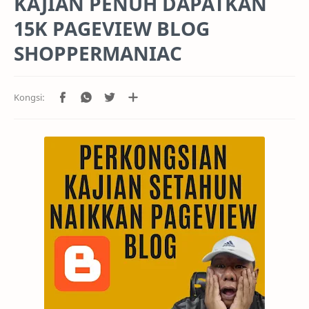
KAJIAN PENUH DAPATKAN
15K PAGEVIEW BLOG
SHOPPERMANIAC