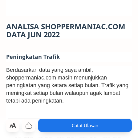
ANALISA SHOPPERMANIAC.COM
DATA JUN 2022
Peningkatan Trafik
Berdasarkan data yang saya ambil,
shoppermaniac.com masih menunjukkan
peningkatan yang ketara setiap bulan. Trafik yang
meningkat setiap bulan walaupun agak lambat
tetapi ada peningkatan.
Catat Ulasan