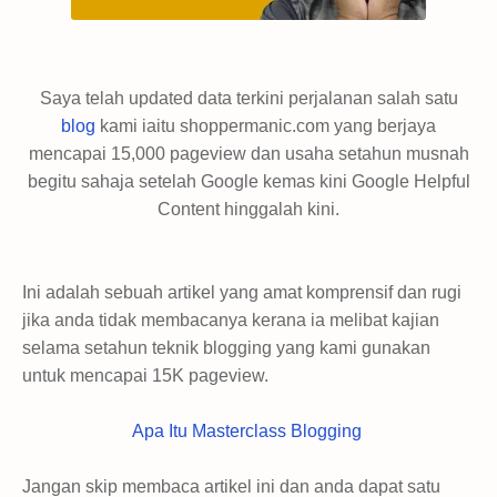
Saya telah updated data terkini perjalanan salah satu
blog
kami iaitu shoppermanic.com yang berjaya
mencapai 15,000 pageview dan usaha setahun musnah
begitu sahaja setelah Google kemas kini Google Helpful
Content hinggalah kini.
Ini adalah sebuah artikel yang amat komprensif dan rugi
jika anda tidak membacanya kerana ia melibat kajian
selama setahun teknik blogging yang kami gunakan
untuk mencapai 15K pageview.
Apa Itu Masterclass Blogging
Jangan skip membaca artikel ini dan anda dapat satu