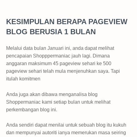
KESIMPULAN BERAPA PAGEVIEW
BLOG BERUSIA 1 BULAN
Melalui data bulan Januari ini, anda dapat melihat
pencapaian Shopppermaniac jauh lagi. Dimana
anggaran maksimum 45 pageview sehari ke 500
pageview sehari telah mula menjenuhkan saya. Tapi
itulah komitmen
Anda juga akan dibawa menganalisa blog
Shoppermaniac kami setiap bulan untuk melihat
perkembangan blog ini.
Anda sendiri dapat menilai untuk sebuah blog itu kukuh
dan mempunyai autoriti ianya memerukan masa seiring