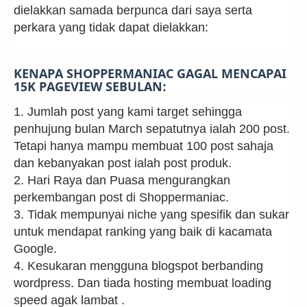
dielakkan samada berpunca dari saya serta
perkara yang tidak dapat dielakkan:
KENAPA SHOPPERMANIAC GAGAL MENCAPAI
15K PAGEVIEW SEBULAN:
1. Jumlah post yang kami target sehingga
penhujung bulan March sepatutnya ialah 200 post.
Tetapi hanya mampu membuat 100 post sahaja
dan kebanyakan post ialah post produk.
2. Hari Raya dan Puasa mengurangkan
perkembangan post di Shoppermaniac.
3. Tidak mempunyai niche yang spesifik dan sukar
untuk mendapat ranking yang baik di kacamata
Google.
4. Kesukaran mengguna blogspot berbanding
wordpress. Dan tiada hosting membuat loading
speed agak lambat .