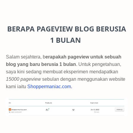
BERAPA PAGEVIEW BLOG BERUSIA
1 BULAN
Salam sejahtera, b
erapakah pageview untuk sebuah
blog yang baru berusia 1 bulan
. Untuk pengetahuan,
saya kini sedang membuat eksperimen mendapatkan
15000 pageview
sebulan dengan menggunakan website
kami iaitu
Shoppermaniac.com.