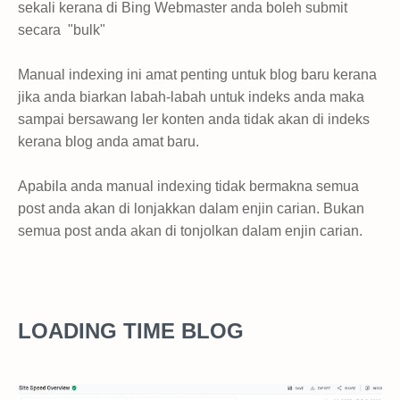
sekali kerana di Bing Webmaster anda boleh submit
secara "bulk"
Manual indexing ini amat penting untuk blog baru kerana
jika anda biarkan labah-labah untuk indeks anda maka
sampai bersawang ler konten anda tidak akan di indeks
kerana blog anda amat baru.
Apabila anda manual indexing tidak bermakna semua
post anda akan di lonjakkan dalam enjin carian. Bukan
semua post anda akan di tonjolkan dalam enjin carian.
LOADING TIME BLOG