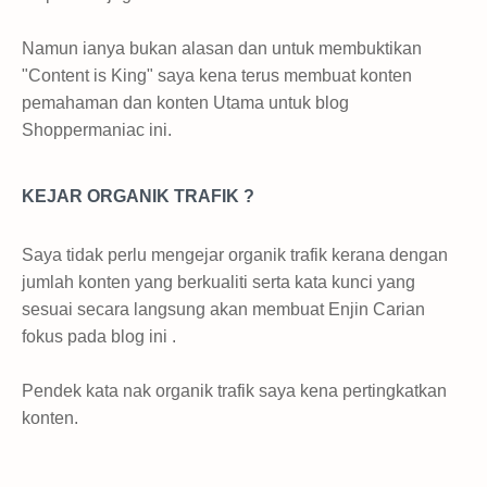
Namun ianya bukan alasan dan untuk membuktikan
"Content is King" saya kena terus membuat konten
pemahaman dan konten Utama untuk blog
Shoppermaniac ini.
KEJAR ORGANIK TRAFIK ?
Saya tidak perlu mengejar organik trafik kerana dengan
jumlah konten yang berkualiti serta kata kunci yang
sesuai secara langsung akan membuat Enjin Carian
fokus pada blog ini .
Pendek kata nak organik trafik saya kena pertingkatkan
konten.