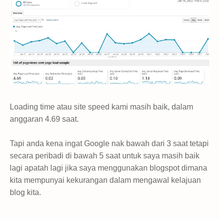
Loading time atau site speed kami masih baik, dalam
anggaran 4.69 saat.
Tapi anda kena ingat Google nak bawah dari 3 saat tetapi
secara peribadi di bawah 5 saat untuk saya masih baik
lagi apatah lagi jika saya menggunakan blogspot dimana
kita mempunyai kekurangan dalam mengawal kelajuan
blog kita.