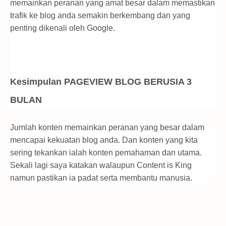
memainkan peranan yang amat besar dalam memastikan
trafik ke blog anda semakin berkembang dan yang
penting dikenali oleh Google.
Kesimpulan
PAGEVIEW BLOG BERUSIA 3
BULAN
Jumlah konten memainkan peranan yang besar dalam
mencapai kekuatan blog anda. Dan konten yang kita
sering tekankan ialah konten pemahaman dan utama.
Sekali lagi saya katakan walaupun Content is King
namun pastikan ia padat serta membantu manusia.