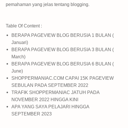
pemahaman yang jelas tentang blogging.
Table Of Content :
BERAPA PAGEVIEW BLOG BERUSIA 1 BULAN (
Januari)
BERAPA PAGEVIEW BLOG BERUSIA 3 BULAN (
March)
BERAPA PAGEVIEW BLOG BERUSIA 6 BULAN (
June)
SHOPPERMANIAC.COM CAPAI 15K PAGEVIEW
SEBULAN PADA SEPTEMBER 2022
TRAFIK SHOPPERMANIAC JATUH PADA
NOVEMBER 2022 HINGGA KINI
APA YANG SAYA PELAJARI HINGGA
SEPTEMBER 2023