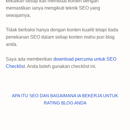
kekalkan setiap kali membuat konten dengan
memastikan ianya mengikuti teknik SEO yang
sewajarnya.
Tidak berbaloi hanya dengan konten kualiti tetapi tiada
penekanan SEO dalam setiap konten mahu pun blog
anda.
Saya ada memberikan
download percuma untuk SEO
Checklis
t. Anda boleh gunakan checklist ini.
APA ITU SEO DAN BAGAIMANA IA BEKERJA UNTUK
RATING BLOG ANDA