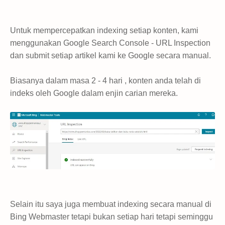
Untuk mempercepatkan indexing setiap konten, kami
menggunakan Google Search Console - URL Inspection
dan submit setiap artikel kami ke Google secara manual.
Biasanya dalam masa 2 - 4 hari , konten anda telah di
indeks oleh Google dalam enjin carian mereka.
Selain itu saya juga membuat indexing secara manual di
Bing Webmaster tetapi bukan setiap hari tetapi seminggu