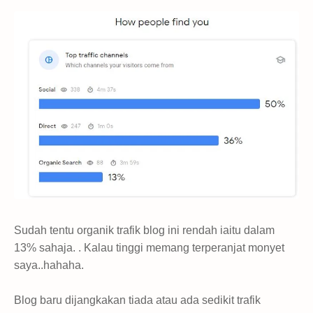
Sudah tentu organik trafik blog ini rendah iaitu dalam
13% sahaja. . Kalau tinggi memang terperanjat monyet
saya..hahaha.
Blog baru dijangkakan tiada atau ada sedikit trafik