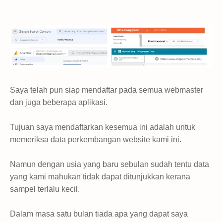
Saya telah pun siap mendaftar pada semua webmaster
dan juga beberapa aplikasi.
Tujuan saya mendaftarkan kesemua ini adalah untuk
memeriksa data perkembangan website kami ini.
Namun dengan usia yang baru sebulan sudah tentu data
yang kami mahukan tidak dapat ditunjukkan kerana
sampel terlalu kecil.
Dalam masa satu bulan tiada apa yang dapat saya