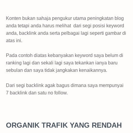
Konten bukan sahaja pengukur utama peningkatan blog
anda tetapi anda harus melihat dari segi posisi keyword
anda, backlink anda serta pelbagai lagi seperti gambar di
atas ini.
Pada contoh diatas kebanyakan keyword saya belum di
ranking lagi dan sekali lagi saya tekankan ianya baru
sebulan dan saya tidak jangkakan kenaikannya.
Dari segi backlink agak bagus dimana saya mempunyai
7 backlink dan satu no follow.
ORGANIK TRAFIK YANG RENDAH