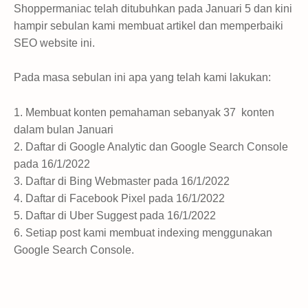
Shoppermaniac telah ditubuhkan pada Januari 5 dan kini
hampir sebulan kami membuat artikel dan memperbaiki
SEO website ini.
Pada masa sebulan ini apa yang telah kami lakukan:
1. Membuat konten pemahaman sebanyak 37 konten
dalam bulan Januari
2. Daftar di Google Analytic dan Google Search Console
pada 16/1/2022
3. Daftar di Bing Webmaster pada 16/1/2022
4. Daftar di Facebook Pixel pada 16/1/2022
5. Daftar di Uber Suggest pada 16/1/2022
6. Setiap post kami membuat indexing menggunakan
Google Search Console.