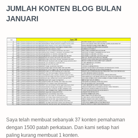
JUMLAH KONTEN BLOG BULAN
JANUARI
Saya telah membuat sebanyak 37 konten pemahaman
dengan 1500 patah perkataan. Dan kami setiap hari
paling kurang membuat 1 konten.