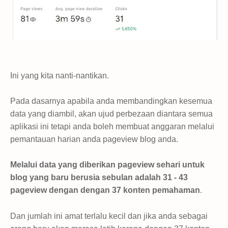
Ini yang kita nanti-nantikan.
Pada dasarnya apabila anda membandingkan kesemua
data yang diambil, akan ujud perbezaan diantara semua
aplikasi ini tetapi anda boleh membuat anggaran melalui
pemantauan harian anda pageview blog anda.
Melalui data yang diberikan pageview sehari untuk
blog yang baru berusia sebulan adalah
31 - 43
pageview dengan dengan 37 konten pemahaman
.
Dan jumlah ini amat terlalu kecil dan jika anda sebagai