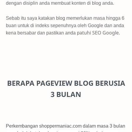
dengan disiplin anda membuat konten di blog anda.
Sebab itu saya katakan blog memerlukan masa hingga 6
buan untuk di indeks sepenuhnya oleh Google dan anda
tuhi SEO Google.
kena bersabar dan pastikan anda pa
BERAPA PAGEVIEW BLOG BERUSIA
3 BULAN
Perkembangan shoppermaniac.com dalam masa 3 bulan