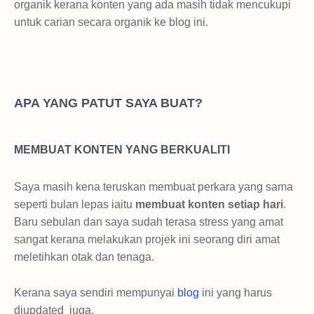
organik kerana konten yang ada masih tidak mencukupi
untuk carian secara organik ke blog ini.
APA YANG PATUT SAYA BUAT?
MEMBUAT KONTEN YANG BERKUALITI
Saya masih kena teruskan membuat perkara yang sama
seperti bulan lepas iaitu
membuat konten setiap hari
.
Baru sebulan dan saya sudah terasa stress yang amat
sangat kerana melakukan projek ini seorang diri amat
meletihkan otak dan tenaga.
Kerana saya sendiri mempunyai
blog
ini yang harus
diupdated juga.