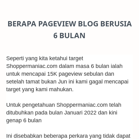
BERAPA PAGEVIEW BLOG BERUSIA
6 BULAN
Seperti yang kita ketahui target
Shoppermaniac.com dalam masa 6 bulan ialah
untuk mencapai 15K pageview sebulan dan
setelah tamat bukan Jun ini kami gagal mencapai
target yang kami mahukan.
Untuk pengetahuan Shoppermaniac.com telah
ditubuhkan pada bulan Januari 2022 dan kini
genap 6 bulan
Ini disebabkan beberapa perkara yang tidak dapat