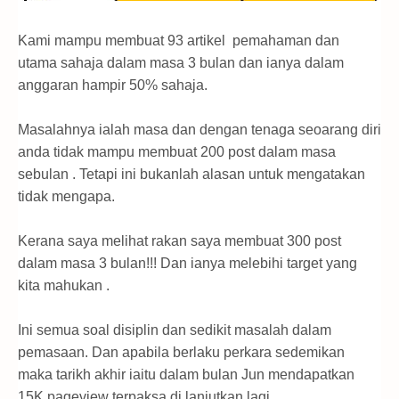
Kami mampu membuat 93 artikel pemahaman dan
utama sahaja dalam masa 3 bulan dan ianya dalam
anggaran hampir 50% sahaja.
Masalahnya ialah masa dan dengan tenaga seoarang diri
anda tidak mampu membuat 200 post dalam masa
sebulan . Tetapi ini bukanlah alasan untuk mengatakan
tidak mengapa.
Kerana saya melihat rakan saya membuat 300 post
dalam masa 3 bulan!!! Dan ianya melebihi target yang
kita mahukan .
Ini semua soal disiplin dan sedikit masalah dalam
pemasaan. Dan apabila berlaku perkara sedemikan
maka tarikh akhir iaitu dalam bulan Jun mendapatkan
15K pageview terpaksa di lanjutkan lagi.