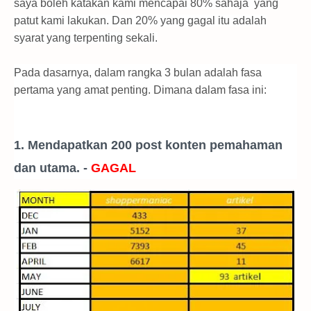
saya boleh katakan kami mencapai 80% sahaja yang
patut kami lakukan. Dan 20% yang gagal itu adalah
syarat yang terpenting sekali.
Pada dasarnya, dalam rangka 3 bulan adalah fasa
pertama yang amat penting. Dimana dalam fasa ini:
1. Mendapatkan 200 post konten pemahaman
dan utama. -
GAGAL