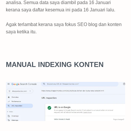
analisa. Semua data saya diambil pada 16 Januari
kerana saya daftar kesemua ini pada 16 Januari lalu.
Agak terlambat kerana saya fokus SEO blog dan konten
saya ketika itu.
MANUAL INDEXING KONTEN