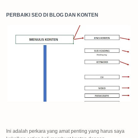
PERBAIKI SEO DI BLOG DAN KONTEN
Ini adalah perkara yang amat penting yang harus saya