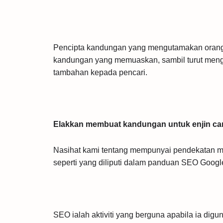
Pencipta kandungan yang mengutamakan orang 
kandungan yang memuaskan, sambil turut men
tambahan kepada pencari.
Elakkan membuat kandungan untuk enjin cari
Nasihat kami tentang mempunyai pendekatan m
seperti yang diliputi dalam panduan SEO Google
SEO ialah aktiviti yang berguna apabila ia d