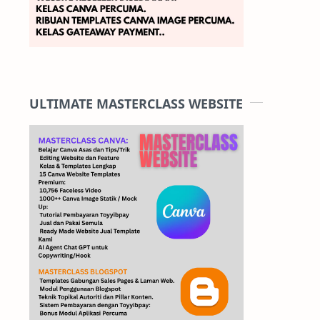
ULTIMATE MASTERCLASS WEBSITE