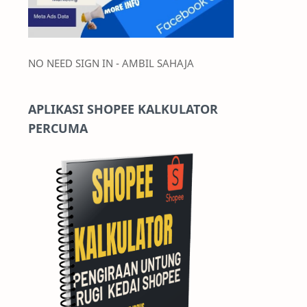
NO NEED SIGN IN - AMBIL SAHAJA
APLIKASI SHOPEE KALKULATOR
PERCUMA