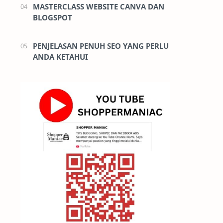
MASTERCLASS WEBSITE CANVA DAN
BLOGSPOT
PENJELASAN PENUH SEO YANG PERLU
ANDA KETAHUI