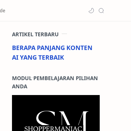
de
ARTIKEL TERBARU
BERAPA PANJANG KONTEN
AI YANG TERBAIK
MODUL PEMBELAJARAN PILIHAN
ANDA