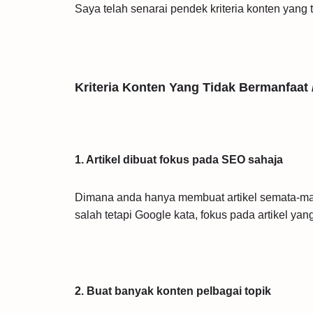
Saya telah senarai pendek kriteria konten yang
Kriteria Konten Yang Tidak Bermanfaat 
1. Artikel dibuat fokus pada SEO sahaja
Dimana anda hanya membuat artikel semata-mata
salah tetapi Google kata, fokus pada artikel ya
2. Buat banyak konten pelbagai topik