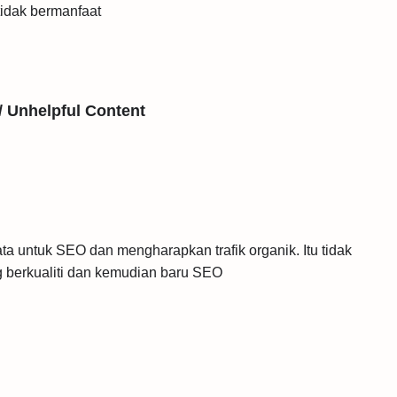
 tidak bermanfaat
/ Unhelpful Content
 untuk SEO dan mengharapkan trafik organik. Itu tidak
ng berkualiti dan kemudian baru SEO