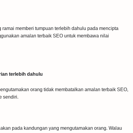
ramai memberi tumpuan terlebih dahulu pada mencipta
ggunakan amalan terbaik SEO untuk membawa nilai
an terlebih dahulu
engutamakan orang tidak membatalkan amalan terbaik SEO,
 sendiri.
igunakan pada kandungan yang mengutamakan orang. Walau