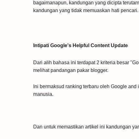
bagaimanapun, kandungan yang dicipta terutaman
kandungan yang tidak memuaskan hati pencari.
Intipati Google's Helpful Content Update
Dari alih bahasa ini terdapat 2 kriteria besar 
melihat pandangan pakar blogger.
Ini bermaksud ranking terbaru oleh Google an
manusia.
Dan untuk memastikan artikel ini kandungan ya