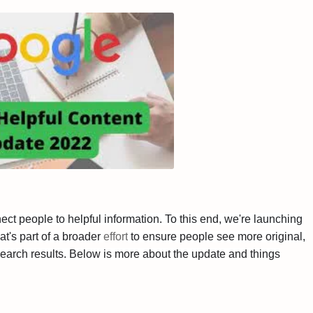
ct people to helpful information. To this end, we're launching
at's part of a broader
effort
to ensure people see more original,
 search results. Below is more about the update and things