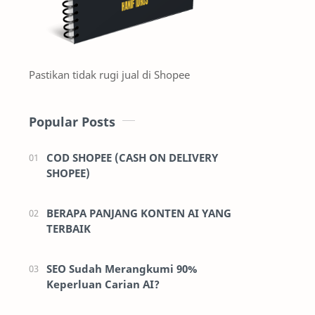
Pastikan tidak rugi jual di Shopee
Popular Posts
COD SHOPEE (CASH ON DELIVERY
SHOPEE)
BERAPA PANJANG KONTEN AI YANG
TERBAIK
SEO Sudah Merangkumi 90%
Keperluan Carian AI?