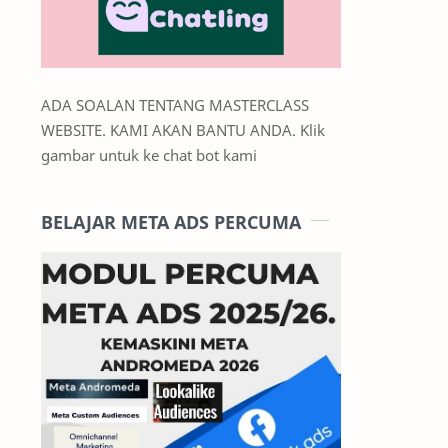
ADA SOALAN TENTANG MASTERCLASS
WEBSITE. KAMI AKAN BANTU ANDA. Klik
gambar untuk ke chat bot kami
BELAJAR META ADS PERCUMA