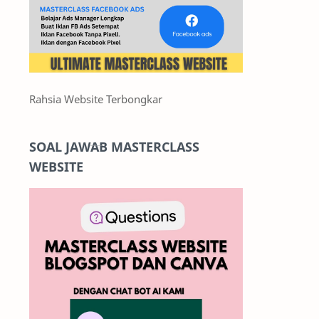
Rahsia Website Terbongkar
SOAL JAWAB MASTERCLASS
WEBSITE