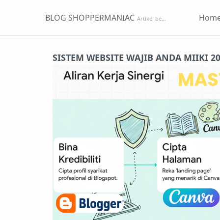
BLOG SHOPPERMANIAC
Hom
SISTEM WEBSITE WAJIB ANDA MIIKI 2