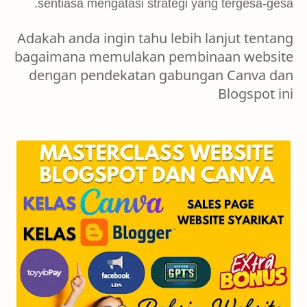
sentiasa mengatasi strategi yang tergesa-gesa.
Adakah anda ingin tahu lebih lanjut tentang
bagaimana memulakan pembinaan website
dengan pendekatan gabungan Canva dan
Blogspot ini