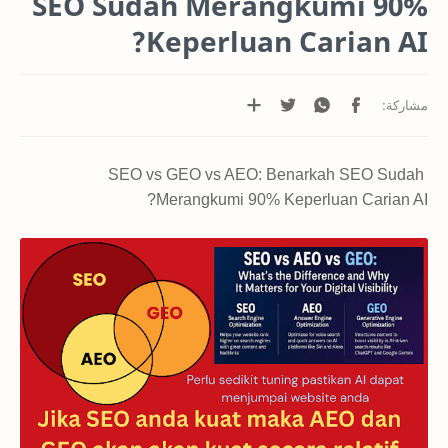
SEO Sudah Merangkumi 90%
Keperluan Carian AI?
SEO vs GEO vs AEO: Benarkah SEO Sudah
Merangkumi 90% Keperluan Carian AI?