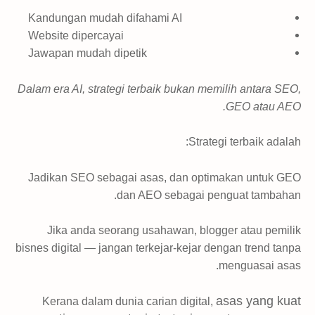
Kandungan mudah difahami AI
Website dipercayai
Jawapan mudah dipetik
Dalam era AI, strategi terbaik bukan memilih antara SEO,
GEO atau AEO.
Strategi terbaik adalah:
Jadikan SEO sebagai asas, dan optimakan untuk GEO
dan AEO sebagai penguat tambahan.
Jika anda seorang usahawan, blogger atau pemilik
bisnes digital — jangan terkejar-kejar dengan trend tanpa
menguasai asas.
asas yang kuat
Kerana dalam dunia carian digital,