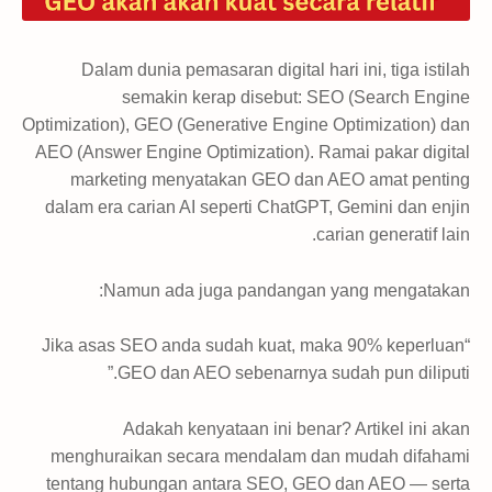
Dalam dunia pemasaran digital hari ini, tiga istilah
semakin kerap disebut: SEO (Search Engine
Optimization), GEO (Generative Engine Optimization) dan
AEO (Answer Engine Optimization). Ramai pakar digital
marketing menyatakan GEO dan AEO amat penting
dalam era carian AI seperti ChatGPT, Gemini dan enjin
carian generatif lain.
Namun ada juga pandangan yang mengatakan:
“Jika asas SEO anda sudah kuat, maka 90% keperluan
GEO dan AEO sebenarnya sudah pun diliputi.”
Adakah kenyataan ini benar? Artikel ini akan
menghuraikan secara mendalam dan mudah difahami
tentang hubungan antara SEO, GEO dan AEO — serta