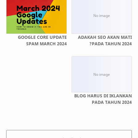
GOOGLE CORE UPDATE
ADAKAH SEO AKAN MATI
SPAM MARCH 2024
PADA TAHUN 2024?
BLOG HARUS DI IKLANKAN
PADA TAHUN 2024