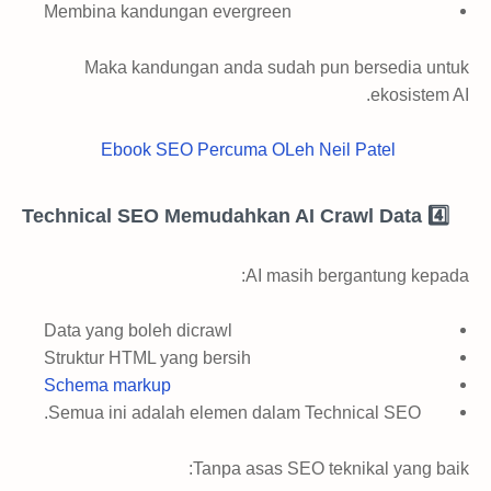
Membina kandungan evergreen
Maka kandungan anda sudah pun bersedia untuk
ekosistem AI.
Ebook SEO Percuma OLeh Neil Patel
4️⃣ Technical SEO Memudahkan AI Crawl Data
AI masih bergantung kepada:
Data yang boleh dicrawl
Struktur HTML yang bersih
Schema markup
Semua ini adalah elemen dalam Technical SEO.
Tanpa asas SEO teknikal yang baik: