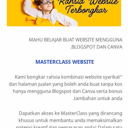
MAHU BELAJAR BUAT WEBSITE MENGGUNA
BLOGSPOT DAN CANVA.
MASTERCLASS WEBSITE
“Kami bongkar rahsia kombinasi website syarikat
dan halaman jualan yang boleh anda buat tanpa kos
hanya mengguna Blogspot dan Canva serta bonus
tambahan untuk anda.
Dapatkan akses ke MasterClass yang dirancang
khusus untuk membantu anda memaksimalkan
potensi kreatif dan pemasaran anda! Dalam satu