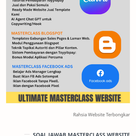
Rahsia Website Terbongkar
SOAL JAWAB MASTERCLASS WEBSITE