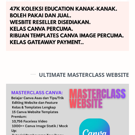
ULTIMATE MASTERCLASS WEBSITE