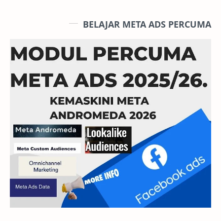
BELAJAR META ADS PERCUMA