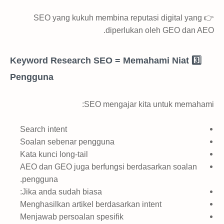
👉 SEO yang kukuh membina reputasi digital yang
diperlukan oleh GEO dan AEO.
3️⃣ Keyword Research SEO = Memahami Niat
Pengguna
SEO mengajar kita untuk memahami:
Search intent
Soalan sebenar pengguna
Kata kunci long-tail
AEO dan GEO juga berfungsi berdasarkan soalan
pengguna.
Jika anda sudah biasa:
Menghasilkan artikel berdasarkan intent
Menjawab persoalan spesifik