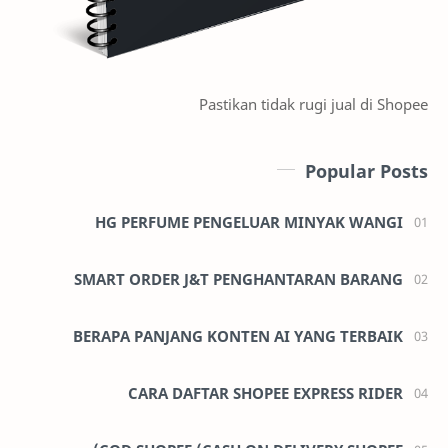
Pastikan tidak rugi jual di Shopee
Popular Posts
HG PERFUME PENGELUAR MINYAK WANGI
SMART ORDER J&T PENGHANTARAN BARANG
BERAPA PANJANG KONTEN AI YANG TERBAIK
CARA DAFTAR SHOPEE EXPRESS RIDER