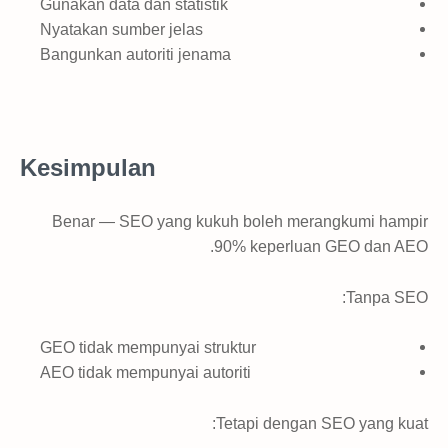
Gunakan data dan statistik
Nyatakan sumber jelas
Bangunkan autoriti jenama
Kesimpulan
Benar — SEO yang kukuh boleh merangkumi hampir
90% keperluan GEO dan AEO.
Tanpa SEO:
GEO tidak mempunyai struktur
AEO tidak mempunyai autoriti
Tetapi dengan SEO yang kuat: