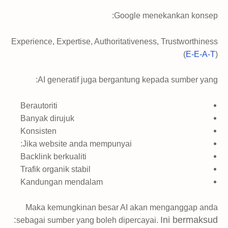
Google menekankan konsep:
Experience, Expertise, Authoritativeness, Trustworthiness
(
E-E-A-T
)
AI generatif juga bergantung kepada sumber yang:
Berautoriti
Banyak dirujuk
Konsisten
Jika website anda mempunyai:
Backlink berkualiti
Trafik organik stabil
Kandungan mendalam
Maka kemungkinan besar AI akan menganggap anda
Ini bermaksud:
sebagai sumber yang boleh dipercayai.