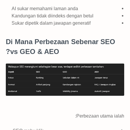
AI sukar memahami laman anda
Kandungan tidak diindeks dengan betul
Sukar dipetik dalam jawapan generatif
Di Mana Perbezaan Sebenar SEO
vs GEO & AEO?
Perbezaan utama ialah: