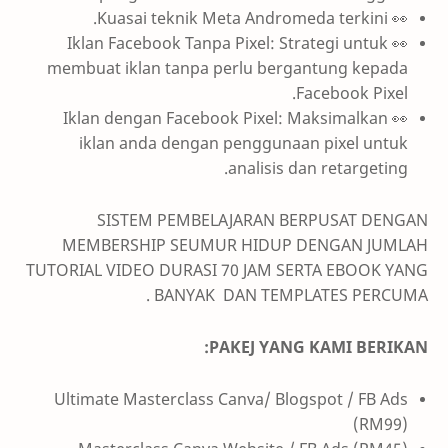
👀 Kuasai teknik Meta Andromeda terkini.
👀 Iklan Facebook Tanpa Pixel: Strategi untuk
membuat iklan tanpa perlu bergantung kepada
Facebook Pixel.
👀 Iklan dengan Facebook Pixel: Maksimalkan
iklan anda dengan penggunaan pixel untuk
analisis dan retargeting.
SISTEM PEMBELAJARAN BERPUSAT DENGAN
MEMBERSHIP SEUMUR HIDUP DENGAN JUMLAH
TUTORIAL VIDEO DURASI 70 JAM SERTA EBOOK YANG
BANYAK DAN
TEMPLATES PERCUMA .
PAKEJ YANG KAMI BERIKAN:
Ultimate Masterclass Canva/ Blogspot / FB Ads
(RM99)