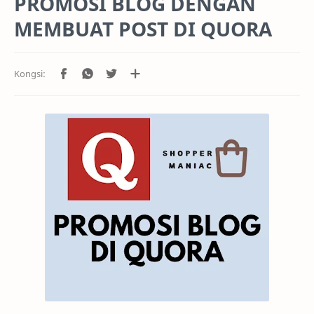
PROMOSI BLOG DENGAN
MEMBUAT POST DI QUORA