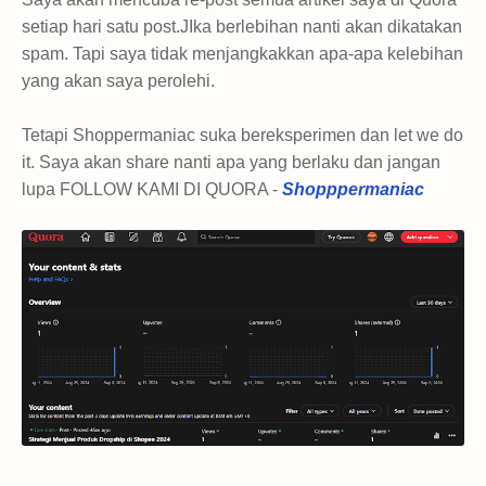
setiap hari satu post.JIka berlebihan nanti akan dikatakan
spam. Tapi saya tidak menjangkakkan apa-apa kelebihan
yang akan saya perolehi.
Tetapi Shoppermaniac suka bereksperimen dan let we do
it. Saya akan share nanti apa yang berlaku dan jangan
lupa FOLLOW KAMI DI QUORA -
Shopppermaniac