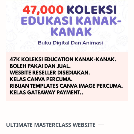
ULTIMATE MASTERCLASS WEBSITE