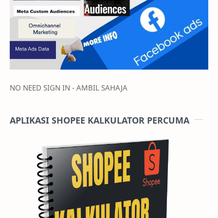
NO NEED SIGN IN - AMBIL SAHAJA
APLIKASI SHOPEE KALKULATOR PERCUMA