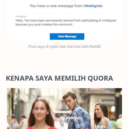
Post saya di reject dan banned oleh Reddit
KENAPA SAYA MEMILIH QUORA