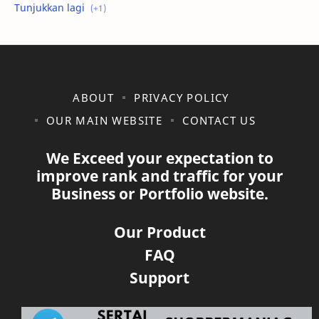
shopee
ABOUT
PRIVACY POLICY
OUR MAIN WEBSITE
CONTACT US
We Exceed your expectation to
improve rank and traffic for your
Business or Portfolio website.
Our Product
FAQ
Support