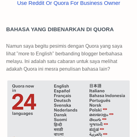
Use Reddit Or Quora For Business Owner
BAHASA YANG DIBENARKAN DI QUORA
Namun saya begitu pesimis dengan Quora yang saya
lihat "more to English" berbanding blogger berbahasa
melayu. Ini adalah satu cabaran untuk saya melihat
adakah Quora ini mesra penulisan bahasa lain?