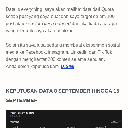
Data is everything, saya akan melihat data dari Quora
setiap post yang saya buat dan saya target dalam 100
post atau
sebelum kena banned
dan jika tiada apa-apa
yang menarik saya akan hentikan.
Selain itu saya juga sedang membuat eksperimen sosial
media ke Facebook, Instagram, Linkedin dan Tik Tok
dengan menghantar 200 konten selama sebulan.
Anda boleh keputusa kami
DISINI
KEPUTUSAN DATA 8 SEPTEMBER HINGGA 15
SEPTEMBER