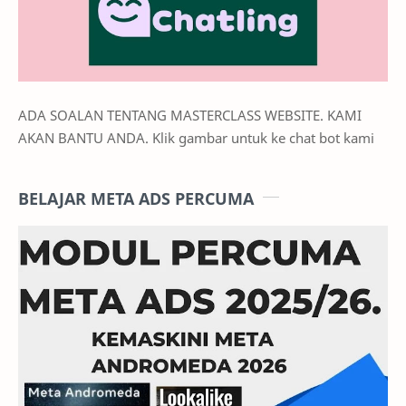
ADA SOALAN TENTANG MASTERCLASS WEBSITE. KAMI
AKAN BANTU ANDA. Klik gambar untuk ke chat bot kami
BELAJAR META ADS PERCUMA