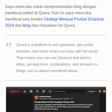
Saya mencuba untuk mempromosikan blog dengan
membuat artikel di Quora. Hari ini saya mencuba
membuat satu konten
Strategi Menjual Produk Dropship
2024
dari
blog
dan masukkan ke Quora.
Quora is a platform to ask questions, get useful
answers, and share what you know with the world.
That means you can use Quora to find advice,
ideas, perspectives, explanations, and answers to
things you've always wondered about.