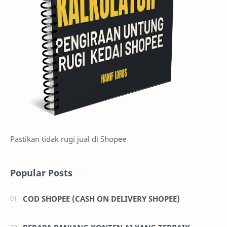
Pastikan tidak rugi jual di Shopee
Popular Posts
COD SHOPEE (CASH ON DELIVERY SHOPEE)