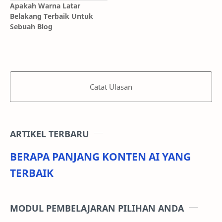
Apakah Warna Latar
Belakang Terbaik Untuk
Sebuah Blog
Catat Ulasan
ARTIKEL TERBARU
BERAPA PANJANG KONTEN AI YANG
TERBAIK
MODUL PEMBELAJARAN PILIHAN ANDA