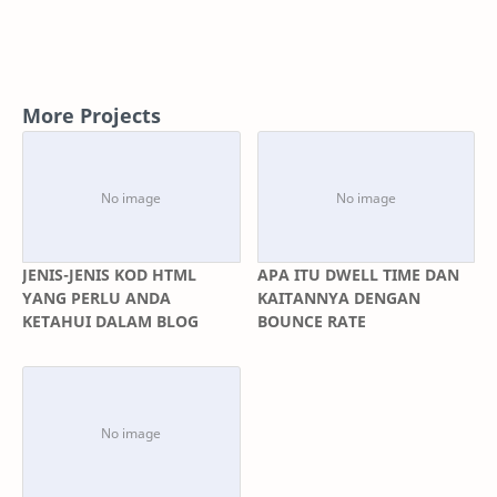
More Projects
JENIS-JENIS KOD HTML
APA ITU DWELL TIME DAN
YANG PERLU ANDA
KAITANNYA DENGAN
KETAHUI DALAM BLOG
BOUNCE RATE