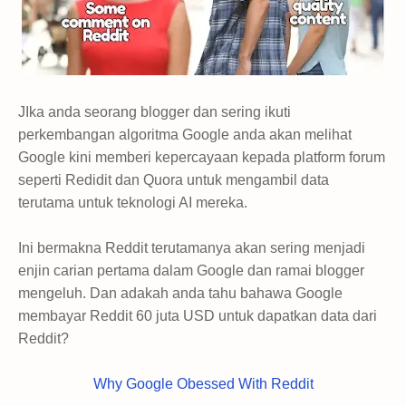
JIka anda seorang blogger dan sering ikuti
perkembangan algoritma Google anda akan melihat
Google kini memberi kepercayaan kepada platform forum
seperti Redidit dan Quora untuk mengambil data
terutama untuk teknologi AI mereka.
Ini bermakna Reddit terutamanya akan sering menjadi
enjin carian pertama dalam Google dan ramai blogger
mengeluh. Dan adakah anda tahu bahawa Google
membayar Reddit 60 juta USD untuk dapatkan data dari
Reddit?
Why Google Obessed With Reddit