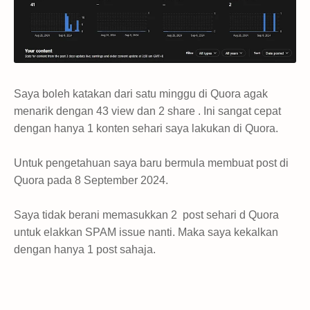
Saya boleh katakan dari satu minggu di Quora agak
menarik dengan 43 view dan 2 share . Ini sangat cepat
dengan hanya 1 konten sehari saya lakukan di Quora.
Untuk pengetahuan saya baru bermula membuat post di
Quora pada 8 September 2024.
Saya tidak berani memasukkan 2 post sehari d Quora
untuk elakkan SPAM issue nanti. Maka saya kekalkan
dengan hanya 1 post sahaja.