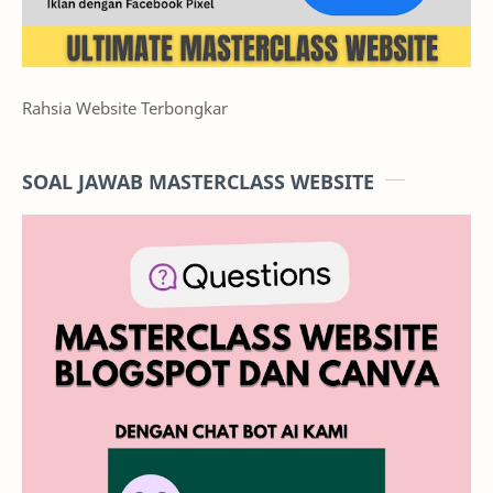
Rahsia Website Terbongkar
SOAL JAWAB MASTERCLASS WEBSITE