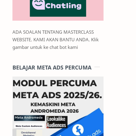
ADA SOALAN TENTANG MASTERCLASS
WEBSITE. KAMI AKAN BANTU ANDA. Klik
gambar untuk ke chat bot kami
BELAJAR META ADS PERCUMA