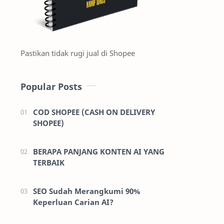
Pastikan tidak rugi jual di Shopee
Popular Posts
COD SHOPEE (CASH ON DELIVERY
SHOPEE)
BERAPA PANJANG KONTEN AI YANG
TERBAIK
SEO Sudah Merangkumi 90%
Keperluan Carian AI?