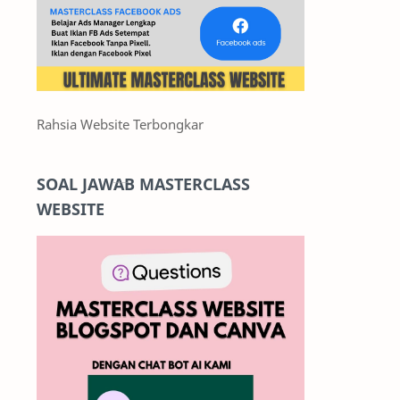
Rahsia Website Terbongkar
SOAL JAWAB MASTERCLASS
WEBSITE