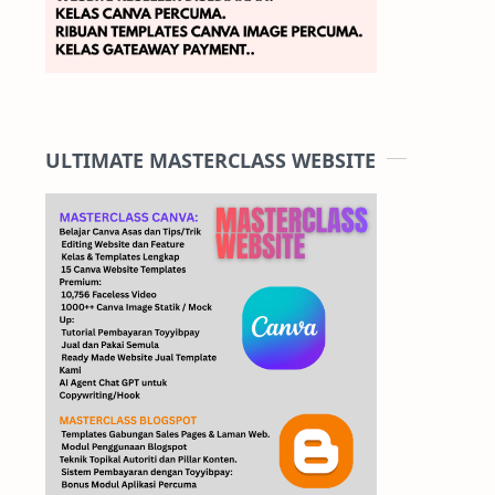
ULTIMATE MASTERCLASS WEBSITE