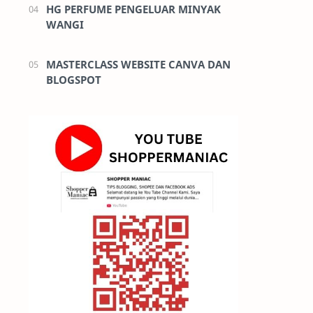
HG PERFUME PENGELUAR MINYAK
WANGI
MASTERCLASS WEBSITE CANVA DAN
BLOGSPOT