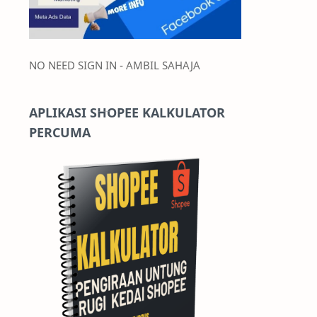
NO NEED SIGN IN - AMBIL SAHAJA
APLIKASI SHOPEE KALKULATOR
PERCUMA