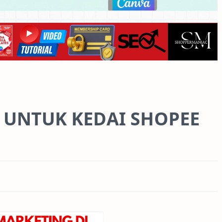
 UNTUK KEDAI SHOPEE