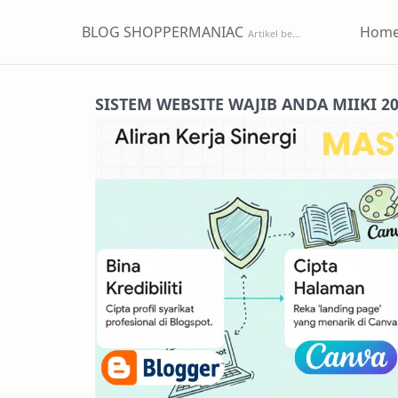
BLOG SHOPPERMANIAC
Hom
SISTEM WEBSITE WAJIB ANDA MIIKI 2