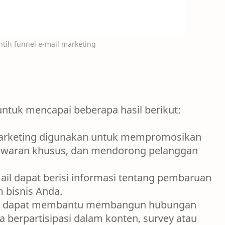
ntih funnel e-mail marketing
untuk mencapai beberapa hasil berikut:
arketing digunakan untuk mempromosikan
nawaran khusus, dan mendorong pelanggan
il dapat berisi informasi tentang pembaruan
 bisnis Anda.
l dapat membantu membangun hubungan
berpartisipasi dalam konten, survey atau