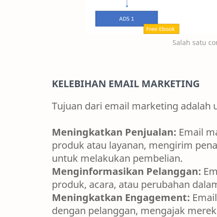
Salah satu co
KELEBIHAN EMAIL MARKETING
Tujuan dari email marketing adalah 
Meningkatkan Penjualan:
Email m
produk atau layanan, mengirim pe
untuk melakukan pembelian.
Menginformasikan Pelanggan:
Ema
produk, acara, atau perubahan dalam
Meningkatkan Engagement:
Emai
dengan pelanggan, mengajak mereka 