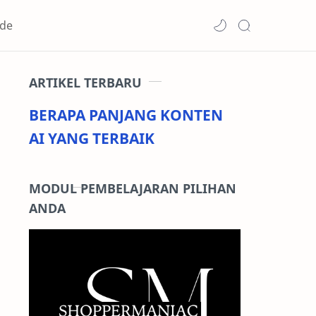
de
ARTIKEL TERBARU
BERAPA PANJANG KONTEN
AI YANG TERBAIK
MODUL PEMBELAJARAN PILIHAN
ANDA