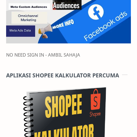
NO NEED SIGN IN - AMBIL SAHAJA
APLIKASI SHOPEE KALKULATOR PERCUMA