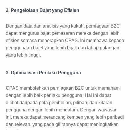
2. Pengelolaan Bajet yang Efisien
Dengan data dan analisis yang kukuh, perniagaan B2C
dapat mengurus bajet pemasaran mereka dengan lebih
efisien semasa menerapkan CPAS. Ini membawa kepada
penggunaan bajet yang lebih bijak dan tahap pulangan
yang lebih tinggi.
3. Optimalisasi Perilaku Pengguna
CPAS membolehkan perniagaan B2C untuk memahami
dengan lebih baik perilaku pengguna. Hal ini dapat
dilihat daripada pola pembelian, pilihan, dan kitaran
pengguna dengan lebih mendalam. Dengan wawasan
ini, mereka dapat merancang kempen yang lebih peribadi
dan relevan, yang pada gilirannya dapat meningkatkan