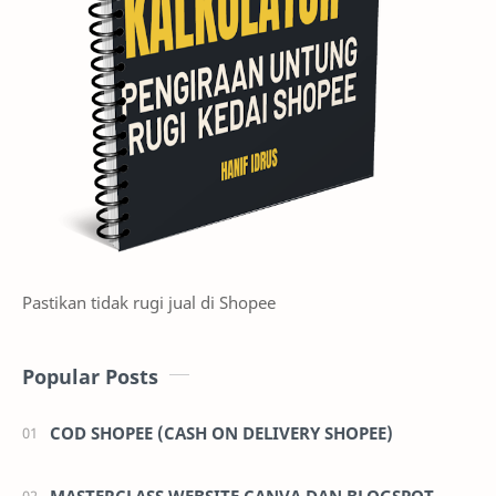
Pastikan tidak rugi jual di Shopee
Popular Posts
COD SHOPEE (CASH ON DELIVERY SHOPEE)
MASTERCLASS WEBSITE CANVA DAN BLOGSPOT