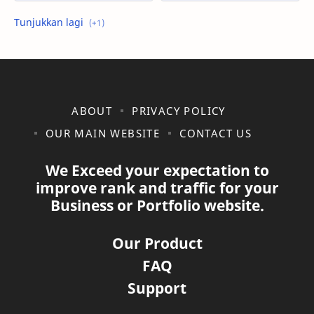
shopee
ABOUT
PRIVACY POLICY
OUR MAIN WEBSITE
CONTACT US
We Exceed your expectation to
improve rank and traffic for your
Business or Portfolio website.
Our Product
FAQ
Support