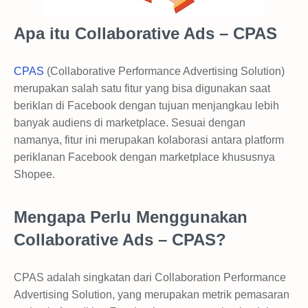
Apa itu Collaborative Ads – CPAS
CPAS
(Collaborative Performance Advertising Solution)
merupakan salah satu fitur yang bisa digunakan saat
beriklan di Facebook dengan tujuan menjangkau lebih
banyak audiens di marketplace. Sesuai dengan
namanya, fitur ini merupakan kolaborasi antara platform
periklanan Facebook dengan marketplace khususnya
Shopee.
Mengapa Perlu Menggunakan
Collaborative Ads – CPAS?
CPAS adalah singkatan dari Collaboration Performance
Advertising Solution, yang merupakan metrik pemasaran