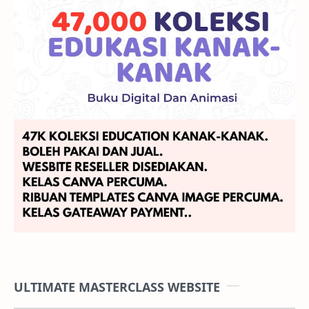
ULTIMATE MASTERCLASS WEBSITE