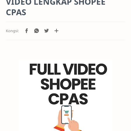
VIDEO LENGKAP SHOPEE
CPAS