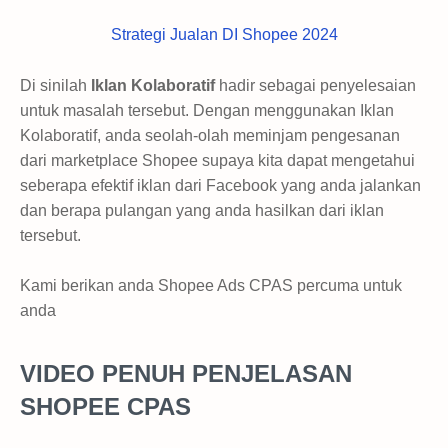
Strategi Jualan DI Shopee 2024
Di sinilah
Iklan Kolaboratif
hadir sebagai penyelesaian
untuk masalah tersebut. Dengan menggunakan Iklan
Kolaboratif, anda seolah-olah meminjam pengesanan
dari marketplace Shopee supaya kita dapat mengetahui
seberapa efektif iklan dari Facebook yang anda jalankan
dan berapa pulangan yang anda hasilkan dari iklan
tersebut.
Kami berikan anda Shopee Ads CPAS percuma untuk
anda
VIDEO PENUH PENJELASAN
SHOPEE CPAS