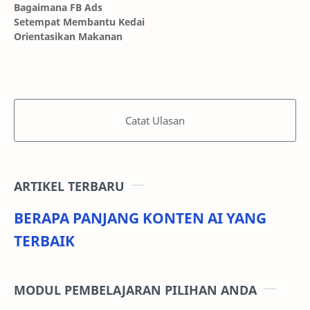
Bagaimana FB Ads
Setempat Membantu Kedai
Orientasikan Makanan
Catat Ulasan
ARTIKEL TERBARU
BERAPA PANJANG KONTEN AI YANG
TERBAIK
MODUL PEMBELAJARAN PILIHAN ANDA