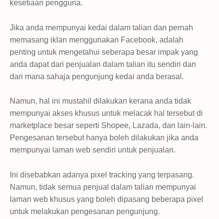
kesetiaan pengguna.
Jika anda mempunyai kedai dalam talian dan pernah
memasang iklan menggunakan Facebook, adalah
penting untuk mengetahui seberapa besar impak yang
anda dapat dari penjualan dalam talian itu sendiri dan
dari mana sahaja pengunjung kedai anda berasal.
Namun, hal ini mustahil dilakukan kerana anda tidak
mempunyai akses khusus untuk melacak hal tersebut di
marketplace besar seperti Shopee, Lazada, dan lain-lain.
Pengesanan tersebut hanya boleh dilakukan jika anda
mempunyai laman web sendiri untuk penjualan.
Ini disebabkan adanya pixel tracking yang terpasang.
Namun, tidak semua penjual dalam talian mempunyai
laman web khusus yang boleh dipasang beberapa pixel
untuk melakukan pengesanan pengunjung.