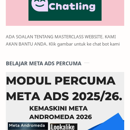
ADA SOALAN TENTANG MASTERCLASS WEBSITE. KAMI
AKAN BANTU ANDA. Klik gambar untuk ke chat bot kami
BELAJAR META ADS PERCUMA