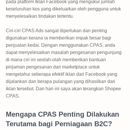
pada platform Iklan Facebook yang mengukur jumlah
keseluruhan kos yang dikeluarkan oleh pengguna untuk
menyelesaikan tindakan tertentu.
Ciri-ciri CPAS Ads sangat diperlukan dan penting
digunakan kerana ia memberikan impak besar bagi
penjualan kedai. Dengan menggunakan CPAS, anda
dapat menyelesaikan masalah pengesanan pengunjung
di mana ciri ini seolah-olah memberikan bantuan
pinjaman pengesanan dari marketplace untuk
mengetahui seberapa efektif iklan dari Facebook yang
dijalankan dan berapa pulangan yang dihasilkan dari
iklan tersebut. Dan hari ini saya akan terangkan Shopee
CPAS.
Mengapa CPAS Penting Dilakukan
Terutama bagi Perniagaan B2C?