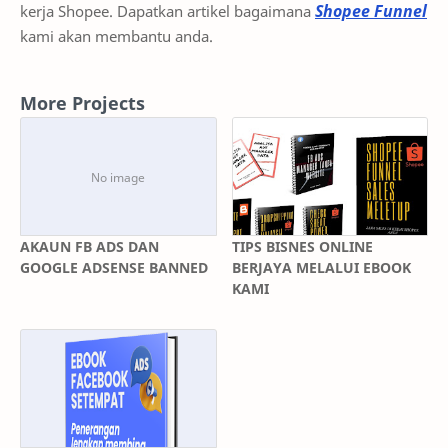
Shopee Funnel
kerja Shopee. Dapatkan artikel bagaimana
kami akan membantu anda.
More Projects
AKAUN FB ADS DAN
TIPS BISNES ONLINE
GOOGLE ADSENSE BANNED
BERJAYA MELALUI EBOOK
KAMI