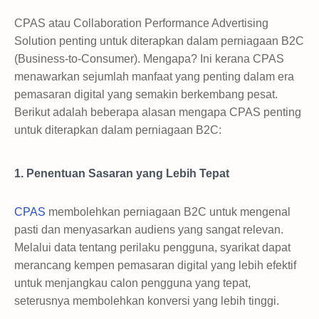
CPAS atau Collaboration Performance Advertising
Solution penting untuk diterapkan dalam perniagaan B2C
(Business-to-Consumer). Mengapa? Ini kerana CPAS
menawarkan sejumlah manfaat yang penting dalam era
pemasaran digital yang semakin berkembang pesat.
Berikut adalah beberapa alasan mengapa CPAS penting
untuk diterapkan dalam perniagaan B2C:
1. Penentuan Sasaran yang Lebih Tepat
CPAS
membolehkan perniagaan B2C untuk mengenal
pasti dan menyasarkan audiens yang sangat relevan.
Melalui data tentang perilaku pengguna, syarikat dapat
merancang kempen pemasaran digital yang lebih efektif
untuk menjangkau calon pengguna yang tepat,
seterusnya membolehkan konversi yang lebih tinggi.