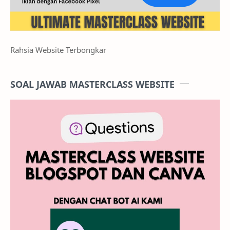
Rahsia Website Terbongkar
SOAL JAWAB MASTERCLASS WEBSITE