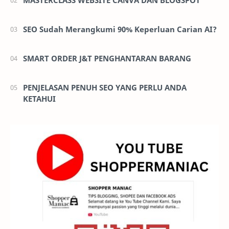
SEO Sudah Merangkumi 90% Keperluan Carian AI?
SMART ORDER J&T PENGHANTARAN BARANG
PENJELASAN PENUH SEO YANG PERLU ANDA
KETAHUI