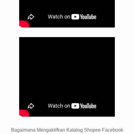
Bagaimana Mengaktifkan Katalog Shopee Facebook