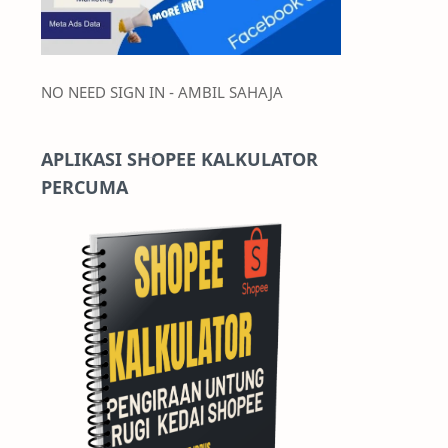
NO NEED SIGN IN - AMBIL SAHAJA
APLIKASI SHOPEE KALKULATOR
PERCUMA