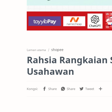
shopee
Laman utama
Rahsia Rangkaian
Usahawan