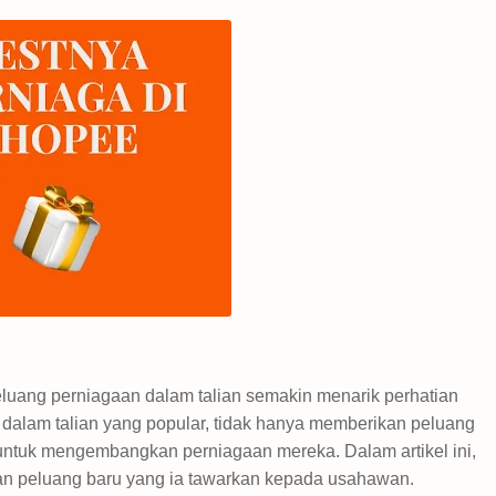
luang perniagaan dalam talian semakin menarik perhatian
 dalam talian yang popular, tidak hanya memberikan peluang
untuk mengembangkan perniagaan mereka. Dalam artikel ini,
an peluang baru yang ia tawarkan kepada usahawan.