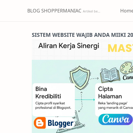
BLOG SHOPPERMANIAC
Hom
SISTEM WEBSITE WAJIB ANDA MIIKI 2