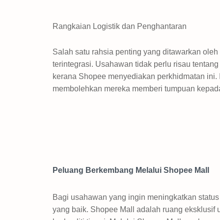
Rangkaian Logistik dan Penghantaran
Salah satu rahsia penting yang ditawarkan ole
terintegrasi. Usahawan tidak perlu risau tent
kerana Shopee menyediakan perkhidmatan ini. 
membolehkan mereka memberi tumpuan kepad
Peluang Berkembang Melalui Shopee Mall
Bagi usahawan yang ingin meningkatkan status
yang baik. Shopee Mall adalah ruang eksklusif