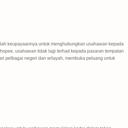
lah keupayaannya untuk menghubungkan usahawan kepada
hopee, usahawan tidak lagi terhad kepada pasaran tempatan
ri pelbagai negeri dan wilayah, membuka peluang untuk