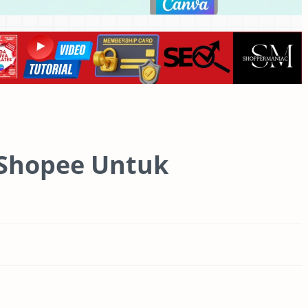
 Shopee Untuk