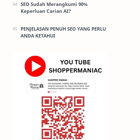
SEO Sudah Merangkumi 90%
Keperluan Carian AI?
PENJELASAN PENUH SEO YANG PERLU
ANDA KETAHUI