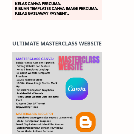
ULTIMATE MASTERCLASS WEBSITE