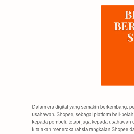
Dalam era digital yang semakin berkembang, pe
usahawan. Shopee, sebagai platform beli-belah
kepada pembeli, tetapi juga kepada usahawan 
kita akan meneroka rahsia rangkaian Shopee d