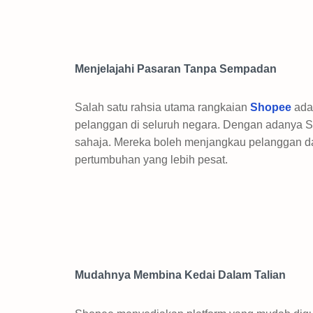
Menjelajahi Pasaran Tanpa Sempadan
Salah satu rahsia utama rangkaian
Shopee
ada
pelanggan di seluruh negara. Dengan adanya S
sahaja. Mereka boleh menjangkau pelanggan da
pertumbuhan yang lebih pesat.
Mudahnya Membina Kedai Dalam Talian