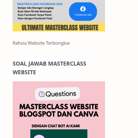
Rahsia Website Terbongkar
SOAL JAWAB MASTERCLASS
WEBSITE