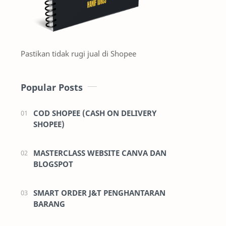
Pastikan tidak rugi jual di Shopee
Popular Posts
COD SHOPEE (CASH ON DELIVERY
SHOPEE)
MASTERCLASS WEBSITE CANVA DAN
BLOGSPOT
SMART ORDER J&T PENGHANTARAN
BARANG