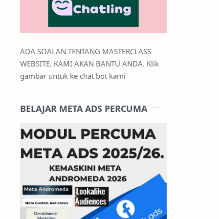
ADA SOALAN TENTANG MASTERCLASS
WEBSITE. KAMI AKAN BANTU ANDA. Klik
gambar untuk ke chat bot kami
BELAJAR META ADS PERCUMA