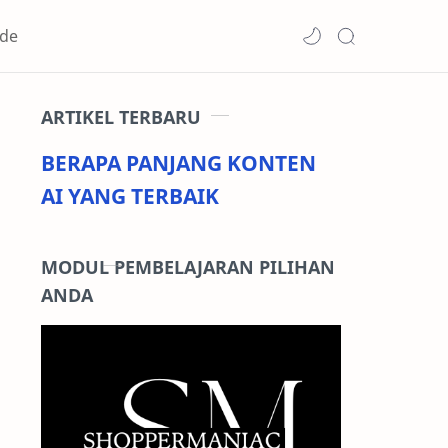
de
ARTIKEL TERBARU
BERAPA PANJANG KONTEN
AI YANG TERBAIK
MODUL PEMBELAJARAN PILIHAN
ANDA