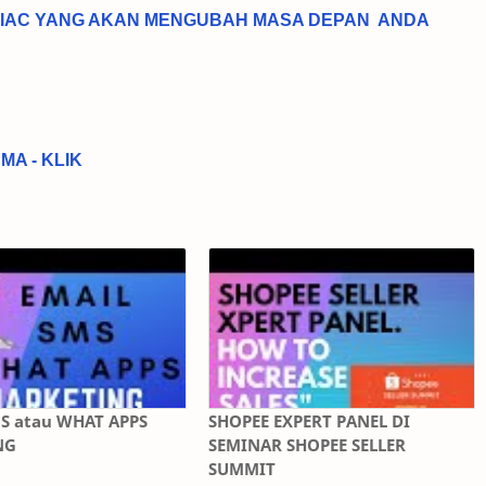
IAC YANG AKAN MENGUBAH MASA DEPAN ANDA
A - KLIK
MS atau WHAT APPS
SHOPEE EXPERT PANEL DI
NG
SEMINAR SHOPEE SELLER
SUMMIT