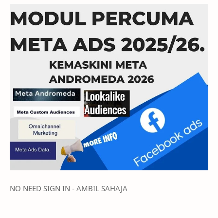
NO NEED SIGN IN - AMBIL SAHAJA