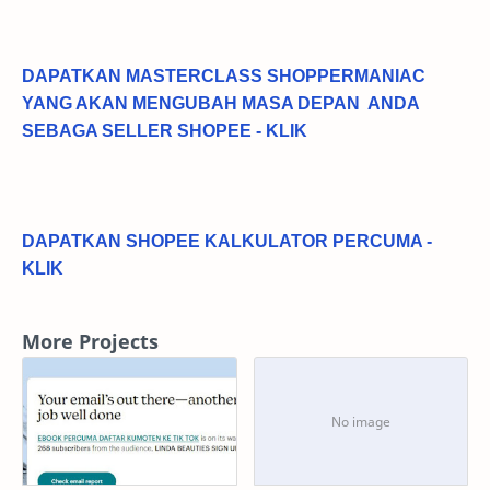
DAPATKAN MASTERCLASS SHOPPERMANIAC
YANG AKAN MENGUBAH MASA DEPAN ANDA
SEBAGA SELLER SHOPEE - KLIK
DAPATKAN SHOPEE KALKULATOR PERCUMA -
KLIK
More Projects