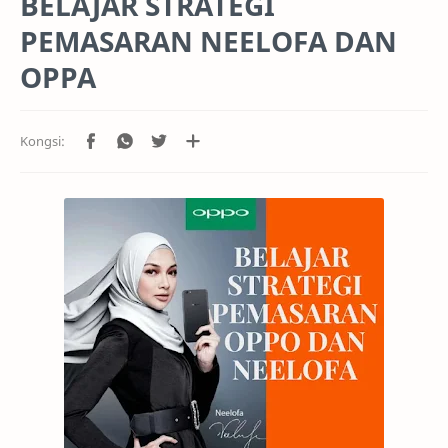
BELAJAR STRATEGI
PEMASARAN NEELOFA DAN
OPPA