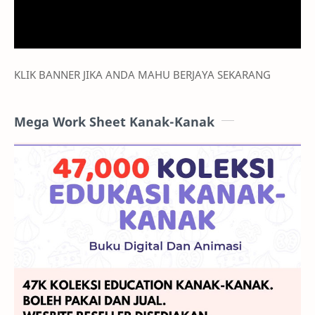
KLIK BANNER JIKA ANDA MAHU BERJAYA SEKARANG
Mega Work Sheet Kanak-Kanak