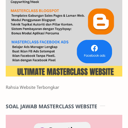
Rahsia Website Terbongkar
SOAL JAWAB MASTERCLASS WEBSITE