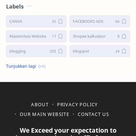
Labels
CANVA
FACEBOOKS ADS
Masterclass Website
Shopee kalkulator
blogging
blogspot
shopee
ABOUT
PRIVACY POLICY
OUR MAIN WEBSITE
CONTACT US
We Exceed your expectation to