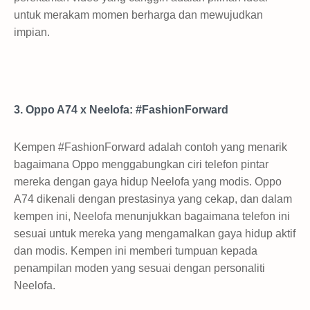
untuk merakam momen berharga dan mewujudkan
impian.
3. Oppo A74 x Neelofa: #FashionForward
Kempen #FashionForward adalah contoh yang menarik
bagaimana Oppo menggabungkan ciri telefon pintar
mereka dengan gaya hidup Neelofa yang modis. Oppo
A74 dikenali dengan prestasinya yang cekap, dan dalam
kempen ini, Neelofa menunjukkan bagaimana telefon ini
sesuai untuk mereka yang mengamalkan gaya hidup aktif
dan modis. Kempen ini memberi tumpuan kepada
penampilan moden yang sesuai dengan personaliti
Neelofa.