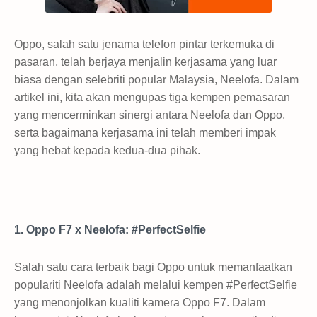
Oppo, salah satu jenama telefon pintar terkemuka di
pasaran, telah berjaya menjalin kerjasama yang luar
biasa dengan selebriti popular Malaysia, Neelofa. Dalam
artikel ini, kita akan mengupas tiga kempen pemasaran
yang mencerminkan sinergi antara Neelofa dan Oppo,
serta bagaimana kerjasama ini telah memberi impak
yang hebat kepada kedua-dua pihak.
1. Oppo F7 x Neelofa: #PerfectSelfie
Salah satu cara terbaik bagi Oppo untuk memanfaatkan
populariti Neelofa adalah melalui kempen #PerfectSelfie
yang menonjolkan kualiti kamera Oppo F7. Dalam