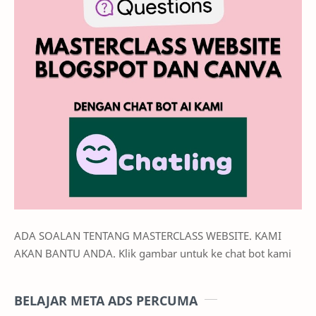
ADA SOALAN TENTANG MASTERCLASS WEBSITE. KAMI
AKAN BANTU ANDA. Klik gambar untuk ke chat bot kami
BELAJAR META ADS PERCUMA