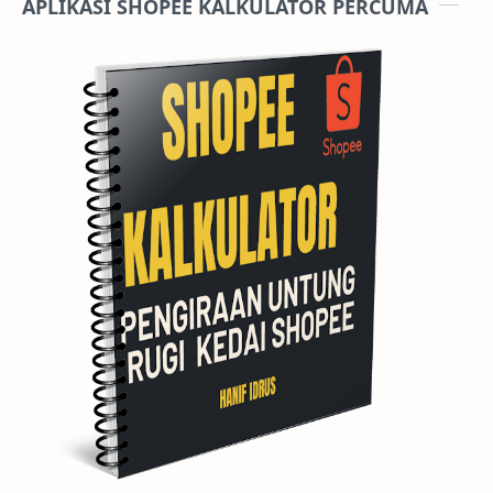
APLIKASI SHOPEE KALKULATOR PERCUMA