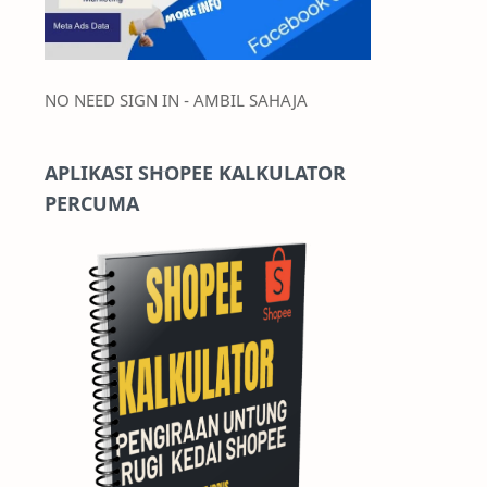
NO NEED SIGN IN - AMBIL SAHAJA
APLIKASI SHOPEE KALKULATOR
PERCUMA