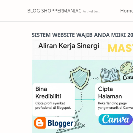
BLOG SHOPPERMANIAC
Hom
SISTEM WEBSITE WAJIB ANDA MIIKI 2