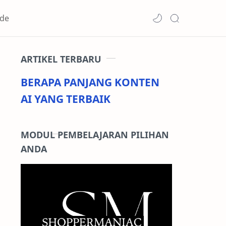
de
ARTIKEL TERBARU
BERAPA PANJANG KONTEN
AI YANG TERBAIK
MODUL PEMBELAJARAN PILIHAN
ANDA