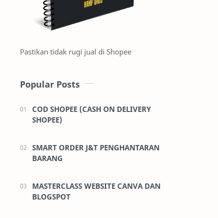
Pastikan tidak rugi jual di Shopee
Popular Posts
COD SHOPEE (CASH ON DELIVERY
SHOPEE)
SMART ORDER J&T PENGHANTARAN
BARANG
MASTERCLASS WEBSITE CANVA DAN
BLOGSPOT