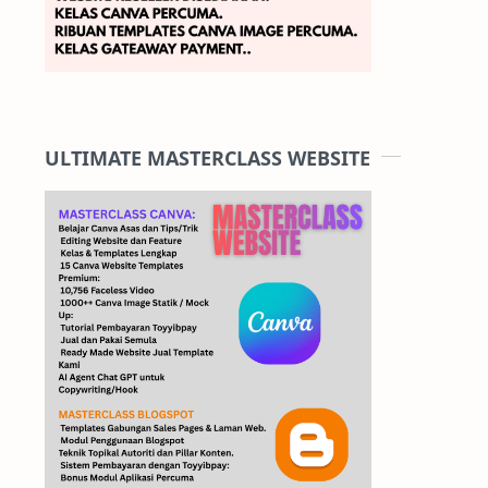
ULTIMATE MASTERCLASS WEBSITE