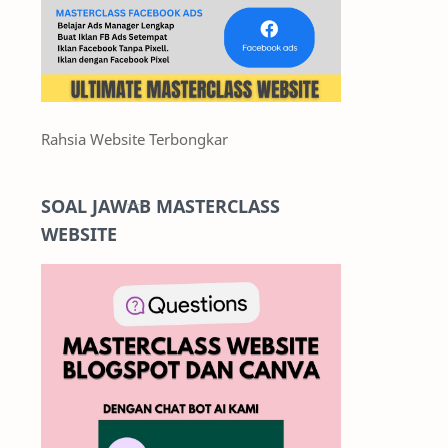
Rahsia Website Terbongkar
SOAL JAWAB MASTERCLASS
WEBSITE