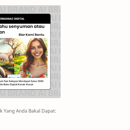
ak Yang Anda Bakal Dapat: