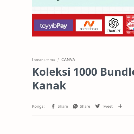
CANVA
Laman utama
Koleksi 1000 Bundl
Kanak