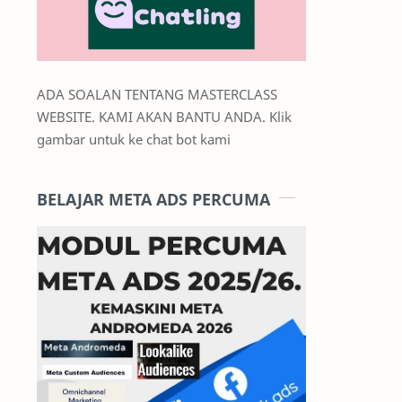
ADA SOALAN TENTANG MASTERCLASS
WEBSITE. KAMI AKAN BANTU ANDA. Klik
gambar untuk ke chat bot kami
BELAJAR META ADS PERCUMA