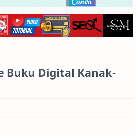
e Buku Digital Kanak-