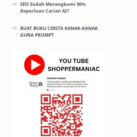
SEO Sudah Merangkumi 90%
Keperluan Carian AI?
BUAT BUKU CERITA KANAK-KANAK
GUNA PROMPT