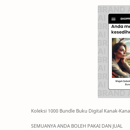
Koleksi 1000 Bundle Buku Digital Kanak-Kan
SEMUANYA ANDA BOLEH PAKAI DAN JUAL