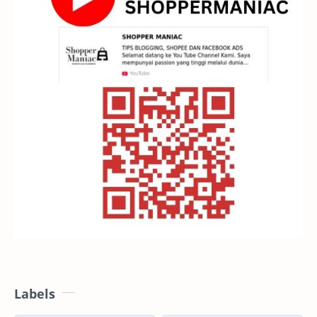
Labels