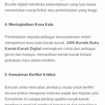
Bundle digital membuka perpustakaan yang luas tanpa
memerlukan ruang fizikal atau perbelanjaan yang tinggi.
4. Meningkatkan Kosa Kata
Pendedahan kepada pelbagai kesusasteraan boleh
memperluas kosa kata kanak-kanak.
1000 Bundle Buku
Kanak-Kanak Digital
merangkumi cerita dari pelbagai
genre dan budaya, memastikan kanak-kanak belajar
perkataan baru dalam konteks.
5. Kemahiran Berfikir Kritikal
Banyak cerita mencabar pembaca muda untuk berfikir
secara kritikal mengenai motivasi watak dan kejutan plot.
Kemahiran ini sangat penting apabila kanak-kanak
membesar menjadi pembuat keputusan dan penyelesai