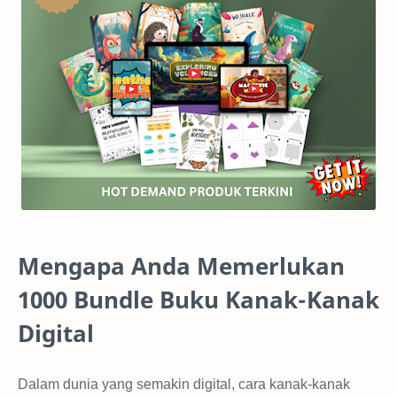
Mengapa Anda Memerlukan
1000 Bundle Buku Kanak-Kanak
Digital
Dalam dunia yang semakin digital, cara kanak-kanak