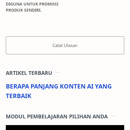
DIGUNA UNTUK PROMOSI
PRODUK SENDIRI.
Catat Ulasan
ARTIKEL TERBARU
BERAPA PANJANG KONTEN AI YANG
TERBAIK
MODUL PEMBELAJARAN PILIHAN ANDA