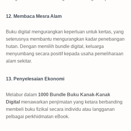
12. Membaca Mesra Alam
Buku digital mengurangkan keperluan untuk kertas, yang
seterusnya membantu mengurangkan kadar penebangan
hutan. Dengan memilih bundle digital, keluarga
menyumbang secara positif kepada usaha pemeliharaan
alam sekitar.
13. Penyelesaian Ekonomi
Melabur dalam
1000 Bundle Buku Kanak-Kanak
Digital
menawarkan penjimatan yang ketara berbanding
membeli buku fizikal secara individu atau langganan
pelbagai perkhidmatan eBook.