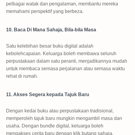
pelbagai watak dan pengalaman, membantu mereka
memahami perspektif yang berbeza.
10. Baca Di Mana Sahaja, Bila-bila Masa
Satu kelebihan besar buku digital adalah
kebolehcapaian. Keluarga boleh membawa seluruh
perpustakaan dalam satu peranti, menjadikannya mudah
untuk membaca semasa perjalanan atau semasa waktu
rehat di rumah.
11. Akses Segera kepada Tajuk Baru
Dengan kedai buku atau perpustakaan tradisional,
memperoleh tajuk baru mungkin mengambil masa dan
usaha. Dengan bundle digital, keluarga boleh
mengakses cerita baru dengan klik butang sahaja.