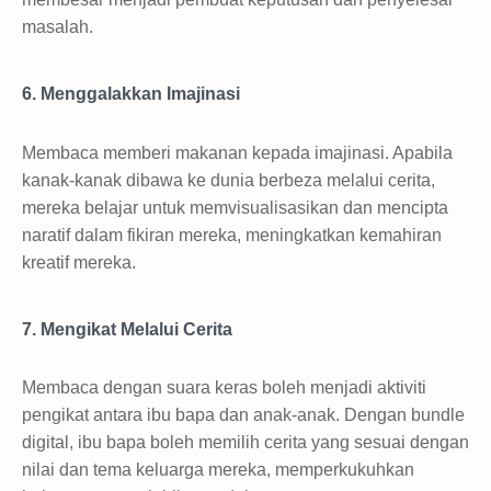
masalah.
6. Menggalakkan Imajinasi
Membaca memberi makanan kepada imajinasi. Apabila
kanak-kanak dibawa ke dunia berbeza melalui cerita,
mereka belajar untuk memvisualisasikan dan mencipta
naratif dalam fikiran mereka, meningkatkan kemahiran
kreatif mereka.
7. Mengikat Melalui Cerita
Membaca dengan suara keras boleh menjadi aktiviti
pengikat antara ibu bapa dan anak-anak. Dengan bundle
digital, ibu bapa boleh memilih cerita yang sesuai dengan
nilai dan tema keluarga mereka, memperkukuhkan