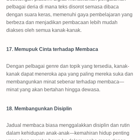
pelbagai deria di mana teks disorot semasa dibaca
dengan suara keras, memenuhi gaya pembelajaran yang
berbeza dan menjadikan pembacaan lebih mudah
diakses oleh semua kanak-kanak.
17. Memupuk Cinta terhadap Membaca
Dengan pelbagai genre dan topik yang tersedia, kanak-
kanak dapat meneroka apa yang paling mereka suka dan
membangunkan minat sebenar terhadap membaca—
minat yang akan bertahan hingga dewasa.
18. Membangunkan Disiplin
Jadual membaca biasa menggalakkan disiplin dan rutin
dalam kehidupan anak-anak—kemahiran hidup penting