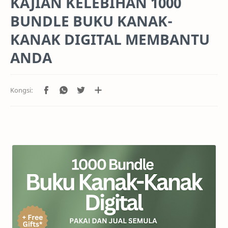
KAJIAN KELEBIHAN 1000
BUNDLE BUKU KANAK-
KANAK DIGITAL MEMBANTU
ANDA