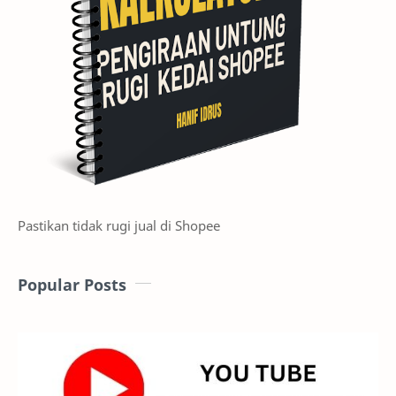
Pastikan tidak rugi jual di Shopee
Popular Posts