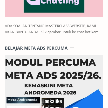
ADA SOALAN TENTANG MASTERCLASS WEBSITE. KAMI
AKAN BANTU ANDA. Klik gambar untuk ke chat bot kami
BELAJAR META ADS PERCUMA