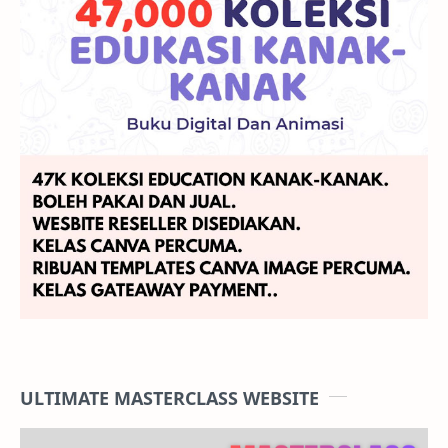
ULTIMATE MASTERCLASS WEBSITE