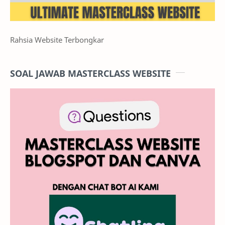
Rahsia Website Terbongkar
SOAL JAWAB MASTERCLASS WEBSITE