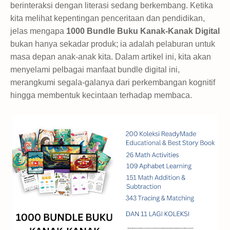
berinteraksi dengan literasi sedang berkembang. Ketika
kita melihat kepentingan penceritaan dan pendidikan,
jelas mengapa
1000 Bundle Buku Kanak-Kanak Digital
bukan hanya sekadar produk; ia adalah pelaburan untuk
masa depan anak-anak kita. Dalam artikel ini, kita akan
menyelami pelbagai manfaat bundle digital ini,
merangkumi segala-galanya dari perkembangan kognitif
hingga membentuk kecintaan terhadap membaca.