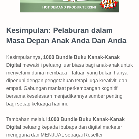
Kesimpulan: Pelaburan dalam
Masa Depan Anak Anda Dan Anda
Kesimpulannya,
1000 Bundle Buku Kanak-Kanak
Digital
mewakili peluang luar biasa bagi anak-anak untuk
menyelami dunia membaca—laluan yang bukan hanya
dipenuhi dengan pengetahuan tetapi juga kreativiti dan
empati. Gabungan manfaat perkembangan kognitif
bersama keselesaan menjadikannya sumber penting
bagi setiap keluarga hari ini.
Tambahan melalui
1000 Bundle Buku Kanak-Kanak
Digital
peluang kepada ibubapa dan digital marketer
mengguna dan MENJUAL sebagai Reseller.