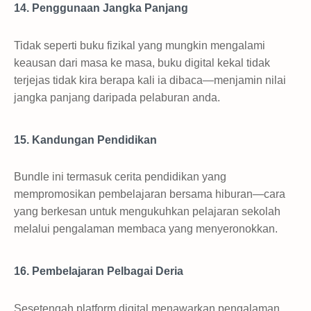
14. Penggunaan Jangka Panjang
Tidak seperti buku fizikal yang mungkin mengalami
keausan dari masa ke masa, buku digital kekal tidak
terjejas tidak kira berapa kali ia dibaca—menjamin nilai
jangka panjang daripada pelaburan anda.
15. Kandungan Pendidikan
Bundle ini termasuk cerita pendidikan yang
mempromosikan pembelajaran bersama hiburan—cara
yang berkesan untuk mengukuhkan pelajaran sekolah
melalui pengalaman membaca yang menyeronokkan.
16. Pembelajaran Pelbagai Deria
Sesetengah platform digital menawarkan pengalaman