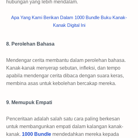
hubungan yang lebih mendalam.
Apa Yang Kami Berikan Dalam 1000 Bundle Buku Kanak-
Kanak Digital Ini
8. Perolehan Bahasa
Mendengar cerita membantu dalam perolehan bahasa.
Kanak-kanak menyerap sebutan, infleksi, dan tempo
apabila mendengar cerita dibaca dengan suara keras,
membina asas untuk kebolehan bercakap mereka.
9. Memupuk Empati
Penceritaan adalah salah satu cara paling berkesan
untuk membangunkan empati dalam kalangan kanak-
kanak.
1000 Bundle
mendedahkan mereka kepada