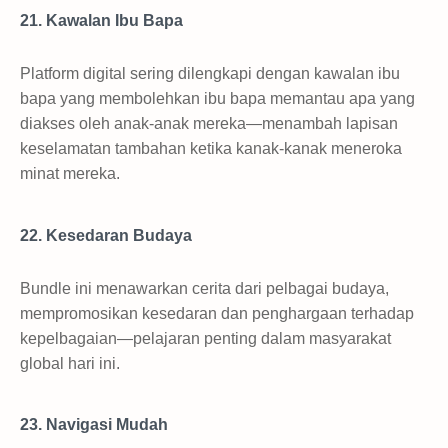
21. Kawalan Ibu Bapa
Platform digital sering dilengkapi dengan kawalan ibu
bapa yang membolehkan ibu bapa memantau apa yang
diakses oleh anak-anak mereka—menambah lapisan
keselamatan tambahan ketika kanak-kanak meneroka
minat mereka.
22. Kesedaran Budaya
Bundle ini menawarkan cerita dari pelbagai budaya,
mempromosikan kesedaran dan penghargaan terhadap
kepelbagaian—pelajaran penting dalam masyarakat
global hari ini.
23. Navigasi Mudah