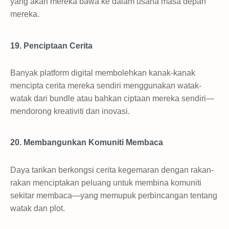
yang akan mereka bawa ke dalam usaha masa depan
mereka.
19. Penciptaan Cerita
Banyak platform digital membolehkan kanak-kanak
mencipta cerita mereka sendiri menggunakan watak-
watak dari bundle atau bahkan ciptaan mereka sendiri—
mendorong kreativiti dan inovasi.
20. Membangunkan Komuniti Membaca
Daya tarikan berkongsi cerita kegemaran dengan rakan-
rakan menciptakan peluang untuk membina komuniti
sekitar membaca—yang memupuk perbincangan tentang
watak dan plot.