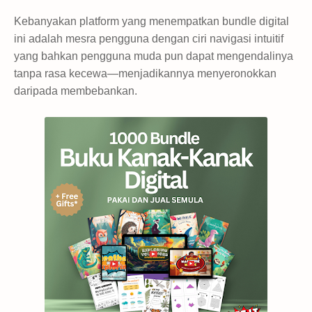
Kebanyakan platform yang menempatkan bundle digital
ini adalah mesra pengguna dengan ciri navigasi intuitif
yang bahkan pengguna muda pun dapat mengendalinya
tanpa rasa kecewa—menjadikannya menyeronokkan
daripada membebankan.