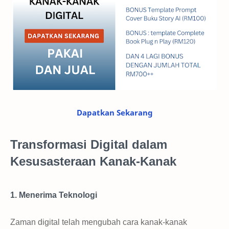
Dapatkan Sekarang
Transformasi Digital dalam
Kesusasteraan Kanak-Kanak
1. Menerima Teknologi
Zaman digital telah mengubah cara kanak-kanak