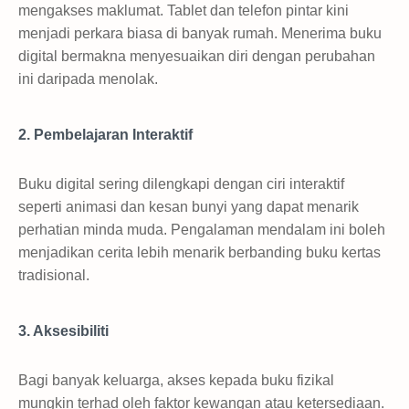
mengakses maklumat. Tablet dan telefon pintar kini
menjadi perkara biasa di banyak rumah. Menerima buku
digital bermakna menyesuaikan diri dengan perubahan
ini daripada menolak.
2. Pembelajaran Interaktif
Buku digital sering dilengkapi dengan ciri interaktif
seperti animasi dan kesan bunyi yang dapat menarik
perhatian minda muda. Pengalaman mendalam ini boleh
menjadikan cerita lebih menarik berbanding buku kertas
tradisional.
3. Aksesibiliti
Bagi banyak keluarga, akses kepada buku fizikal
mungkin terhad oleh faktor kewangan atau ketersediaan.