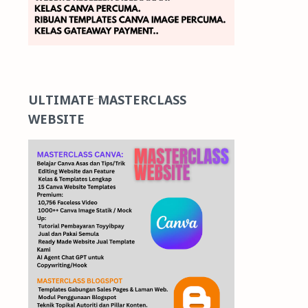
ULTIMATE MASTERCLASS
WEBSITE