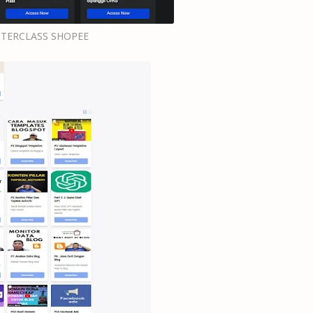
TERCLASS SHOPEE