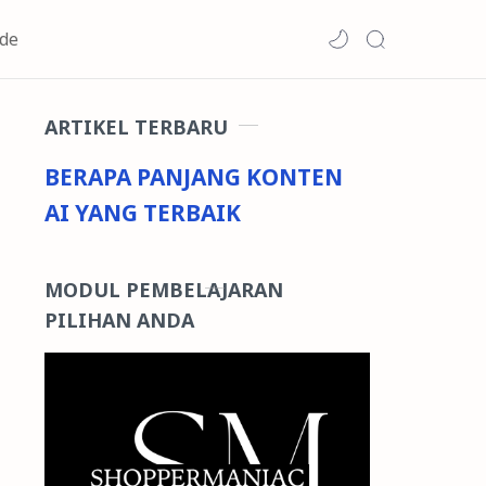
de
ARTIKEL TERBARU
BERAPA PANJANG KONTEN
AI YANG TERBAIK
MODUL PEMBELAJARAN
PILIHAN ANDA