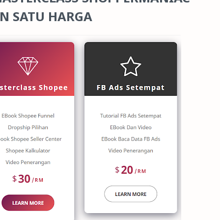
N SATU HARGA