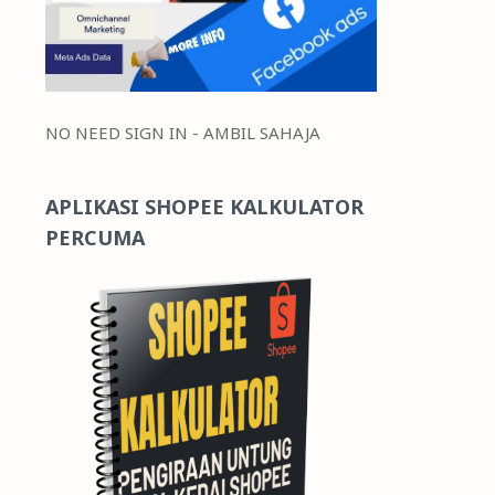
NO NEED SIGN IN - AMBIL SAHAJA
APLIKASI SHOPEE KALKULATOR
PERCUMA