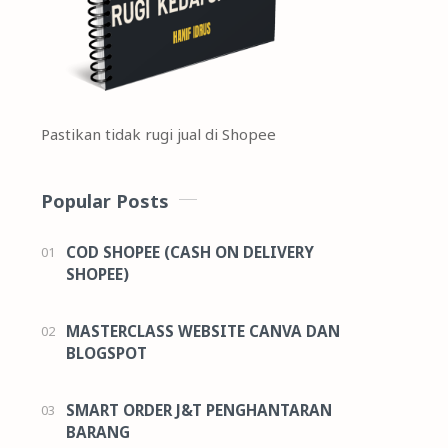
Pastikan tidak rugi jual di Shopee
Popular Posts
COD SHOPEE (CASH ON DELIVERY
SHOPEE)
MASTERCLASS WEBSITE CANVA DAN
BLOGSPOT
SMART ORDER J&T PENGHANTARAN
BARANG