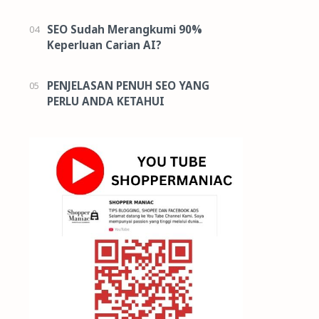
SEO Sudah Merangkumi 90%
Keperluan Carian AI?
PENJELASAN PENUH SEO YANG
PERLU ANDA KETAHUI