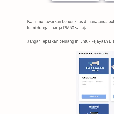
Kami menawarkan bonus khas dimana anda bo
kami dengan harga RM50 sahaja.
Jangan lepaskan peluang ini untuk kejayaan Bi