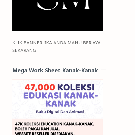
KLIK BANNER JIKA ANDA MAHU BERJAYA
SEKARANG
Mega Work Sheet Kanak-Kanak