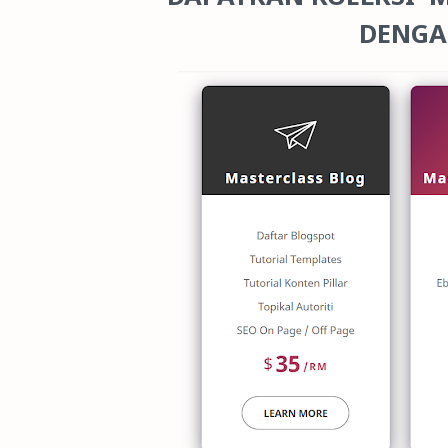
DENGA