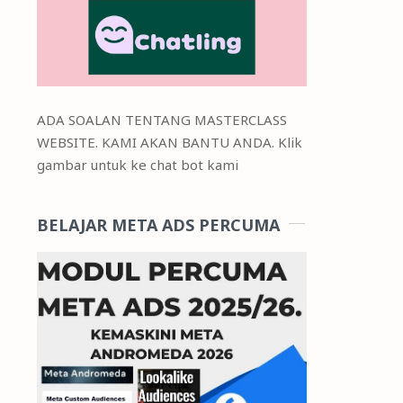
ADA SOALAN TENTANG MASTERCLASS
WEBSITE. KAMI AKAN BANTU ANDA. Klik
gambar untuk ke chat bot kami
BELAJAR META ADS PERCUMA