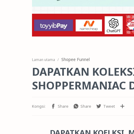
Shopee Funnel
Laman utama
DAPATKAN KOLEKS
SHOPPERMANIAC 
DAPATKAN KOELKSI 