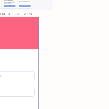
ERCLASS BLOGGING