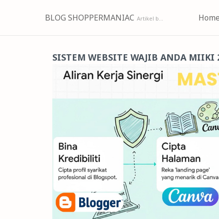
BLOG SHOPPERMANIAC
Hom
SISTEM WEBSITE WAJIB ANDA MIIKI 