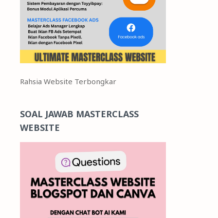
Rahsia Website Terbongkar
SOAL JAWAB MASTERCLASS
WEBSITE