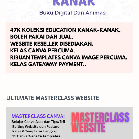
ULTIMATE MASTERCLASS WEBSITE