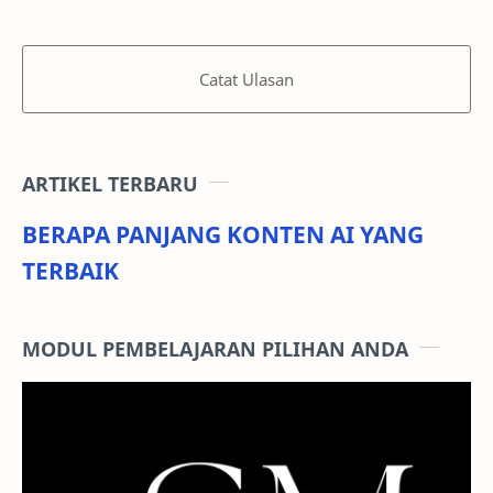
Catat Ulasan
ARTIKEL TERBARU
BERAPA PANJANG KONTEN AI YANG
TERBAIK
MODUL PEMBELAJARAN PILIHAN ANDA