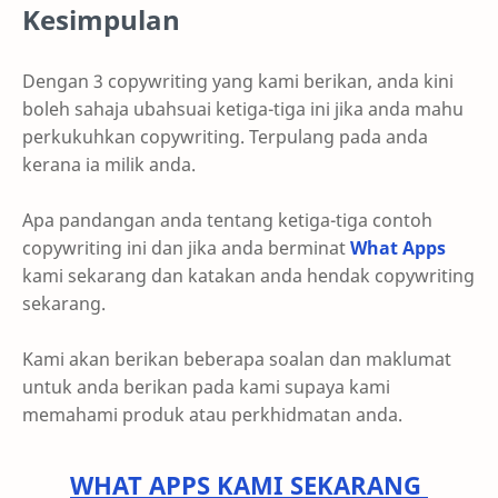
Kesimpulan
Dengan 3 copywriting yang kami berikan, anda kini
boleh sahaja ubahsuai ketiga-tiga ini jika anda mahu
perkukuhkan copywriting. Terpulang pada anda
kerana ia milik anda.
Apa pandangan anda tentang ketiga-tiga contoh
copywriting ini dan jika anda berminat
What Apps
kami sekarang dan katakan anda hendak copywriting
sekarang.
Kami akan berikan beberapa soalan dan maklumat
untuk anda berikan pada kami supaya kami
memahami produk atau perkhidmatan anda.
WHAT APPS KAMI SEKARANG