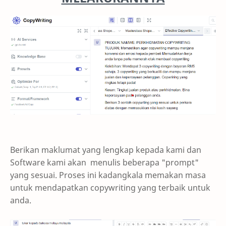
Berikan maklumat yang lengkap kepada kami dan
Software kami akan menulis beberapa "prompt"
yang sesuai. Proses ini kadangkala memakan masa
untuk mendapatkan copywriting yang terbaik untuk
anda.