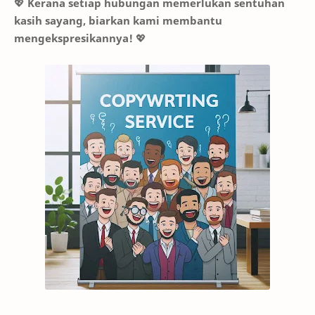
💖
Kerana setiap hubungan memerlukan sentuhan
kasih sayang, biarkan kami membantu
mengekspresikannya!
💖