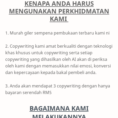
KENAPA ANDA HARUS
MENGUNAKAN PERKHIDMATAN
KAMI
1. Murah giler sempena pembukaan terbaru kami ni
2. Copywriting kami amat berkualiti dengan teknologi
khas khusus untuk copywriting serta setiap
copywriting yang dihasilkan oleh AI akan di periksa
oleh kami dengan memasukkan nilai emosi, konversi
dan kepercayaan kepada bakal pembeli anda.
3. Anda akan mendapat 3 copywriting dengan hanya
bayaran serendah RM5
BAGAIMANA KAMI
MELAKUKANNYA