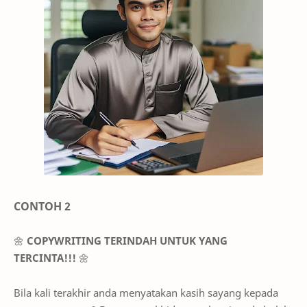
CONTOH 2
🌼
COPYWRITING TERINDAH UNTUK YANG
TERCINTA!!!
🌼
Bila kali terakhir anda menyatakan kasih sayang kepada