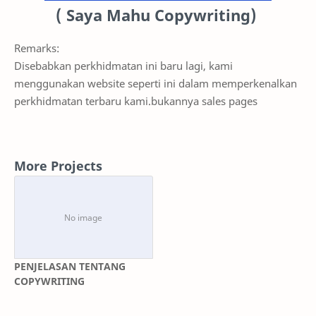
( Saya Mahu Copywriting)
Remarks:
Disebabkan perkhidmatan ini baru lagi, kami
menggunakan website seperti ini dalam memperkenalkan
perkhidmatan terbaru kami.bukannya sales pages
More Projects
PENJELASAN TENTANG
COPYWRITING