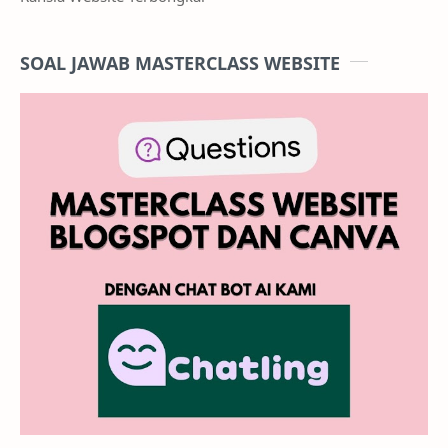
SOAL JAWAB MASTERCLASS WEBSITE