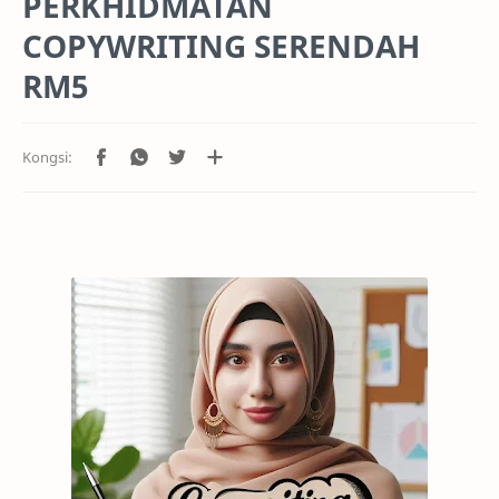
PERKHIDMATAN
COPYWRITING SERENDAH
RM5