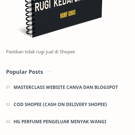
Pastikan tidak rugi jual di Shopee
Popular Posts
MASTERCLASS WEBSITE CANVA DAN BLOGSPOT
COD SHOPEE (CASH ON DELIVERY SHOPEE)
HG PERFUME PENGELUAR MINYAK WANGI