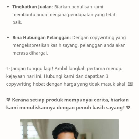
Tingkatkan Jualan:
Biarkan penulisan kami
membantu anda menjana pendapatan yang lebih
baik.
Bina Hubungan Pelanggan:
Dengan copywriting yang
mengekspresikan kasih sayang, pelanggan anda akan
merasa dihargai.
✨ Jangan tunggu lagi! Ambil langkah pertama menuju
kejayaan hari ini. Hubungi kami dan dapatkan 3
copywriting hebat dengan harga yang tidak masuk akal! 💌
💖
Kerana setiap produk mempunyai cerita, biarkan
kami menuliskannya dengan penuh kasih sayang!
💖