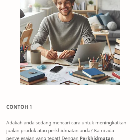
CONTOH 1
Adakah anda sedang mencari cara untuk meningkatkan
jualan produk atau perkhidmatan anda? Kami ada
penyelesaian yang tepat! Dengan
Perkhidmatan