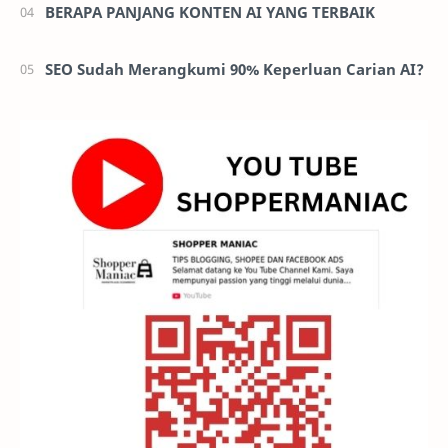
BERAPA PANJANG KONTEN AI YANG TERBAIK
SEO Sudah Merangkumi 90% Keperluan Carian AI?