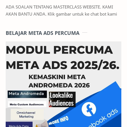
ADA SOALAN TENTANG MASTERCLASS WEBSITE. KAMI
AKAN BANTU ANDA. Klik gambar untuk ke chat bot kami
BELAJAR META ADS PERCUMA