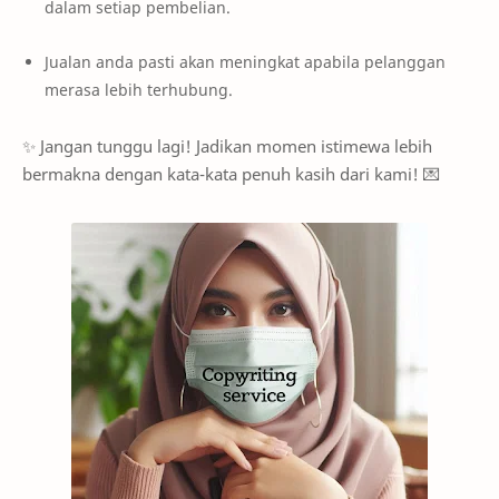
dalam setiap pembelian.
Jualan anda pasti akan meningkat apabila pelanggan
merasa lebih terhubung.
✨ Jangan tunggu lagi! Jadikan momen istimewa lebih
bermakna dengan kata-kata penuh kasih dari kami! 💌