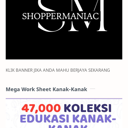
KLIK BANNER JIKA ANDA MAHU BERJAYA SEKARANG
Mega Work Sheet Kanak-Kanak