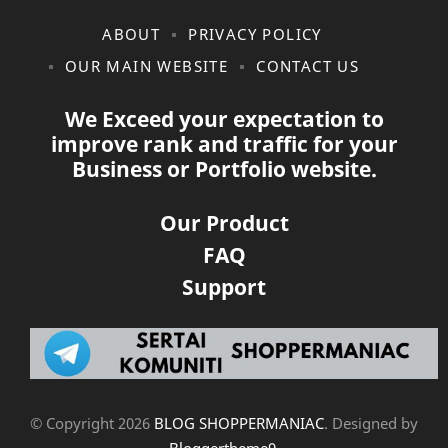
ABOUT
PRIVACY POLICY
OUR MAIN WEBSITE
CONTACT US
We Exceed your expectation to
improve rank and traffic for your
Business or Portfolio website.
Our Product
FAQ
Support
© Copyright
2026
BLOG SHOPPERMANIAC
. Designed by