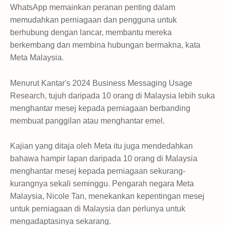
WhatsApp memainkan peranan penting dalam
memudahkan perniagaan dan pengguna untuk
berhubung dengan lancar, membantu mereka
berkembang dan membina hubungan bermakna, kata
Meta Malaysia.
Menurut Kantar's 2024 Business Messaging Usage
Research, tujuh daripada 10 orang di Malaysia lebih suka
menghantar mesej kepada perniagaan berbanding
membuat panggilan atau menghantar emel.
Kajian yang ditaja oleh Meta itu juga mendedahkan
bahawa hampir lapan daripada 10 orang di Malaysia
menghantar mesej kepada perniagaan sekurang-
kurangnya sekali seminggu. Pengarah negara Meta
Malaysia, Nicole Tan, menekankan kepentingan mesej
untuk perniagaan di Malaysia dan perlunya untuk
mengadaptasinya sekarang.