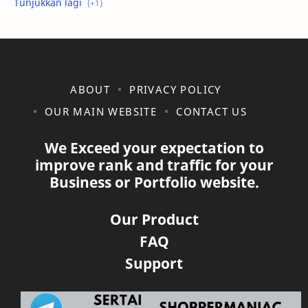
shopee
ABOUT
PRIVACY POLICY
OUR MAIN WEBSITE
CONTACT US
We Exceed your expectation to
improve rank and traffic for your
Business or Portfolio website.
Our Product
FAQ
Support