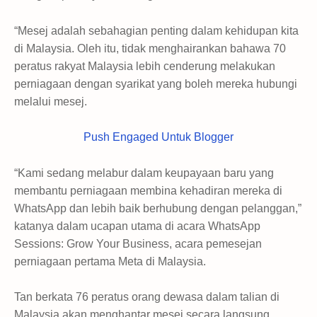
“Mesej adalah sebahagian penting dalam kehidupan kita
di Malaysia. Oleh itu, tidak menghairankan bahawa 70
peratus rakyat Malaysia lebih cenderung melakukan
perniagaan dengan syarikat yang boleh mereka hubungi
melalui mesej.
Push Engaged Untuk Blogger
“Kami sedang melabur dalam keupayaan baru yang
membantu perniagaan membina kehadiran mereka di
WhatsApp dan lebih baik berhubung dengan pelanggan,”
katanya dalam ucapan utama di acara WhatsApp
Sessions: Grow Your Business, acara pemesejan
perniagaan pertama Meta di Malaysia.
Tan berkata 76 peratus orang dewasa dalam talian di
Malaysia akan menghantar mesej secara langsung