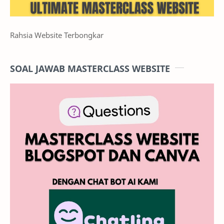
Rahsia Website Terbongkar
SOAL JAWAB MASTERCLASS WEBSITE