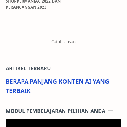
SHOPPERMANIAC 2022 DAN
PERANCANGAN 2023
Catat Ulasan
ARTIKEL TERBARU
BERAPA PANJANG KONTEN AI YANG
TERBAIK
MODUL PEMBELAJARAN PILIHAN ANDA