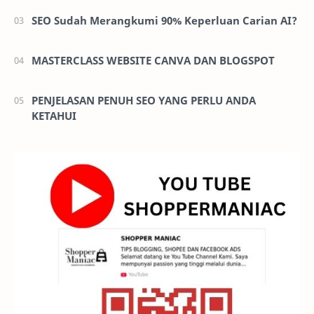
SEO Sudah Merangkumi 90% Keperluan Carian AI?
MASTERCLASS WEBSITE CANVA DAN BLOGSPOT
PENJELASAN PENUH SEO YANG PERLU ANDA
KETAHUI