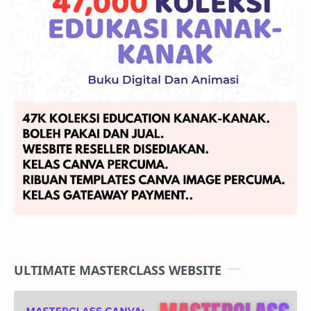
ULTIMATE MASTERCLASS WEBSITE