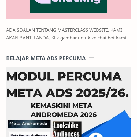
ADA SOALAN TENTANG MASTERCLASS WEBSITE. KAMI
AKAN BANTU ANDA. Klik gambar untuk ke chat bot kami
BELAJAR META ADS PERCUMA