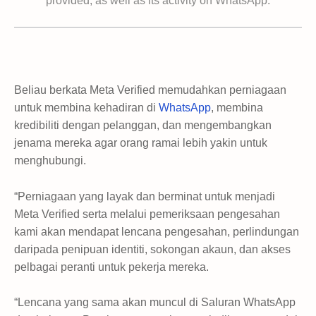
provided, as well as its activity on WhatsApp.
Beliau berkata Meta Verified memudahkan perniagaan
untuk membina kehadiran di
WhatsApp
, membina
kredibiliti dengan pelanggan, dan mengembangkan
jenama mereka agar orang ramai lebih yakin untuk
menghubungi.
“Perniagaan yang layak dan berminat untuk menjadi
Meta Verified serta melalui pemeriksaan pengesahan
kami akan mendapat lencana pengesahan, perlindungan
daripada penipuan identiti, sokongan akaun, dan akses
pelbagai peranti untuk pekerja mereka.
“Lencana yang sama akan muncul di Saluran WhatsApp