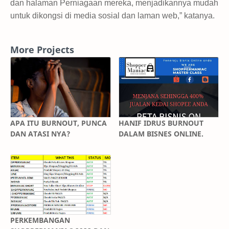
dan halaman Perniagaan mereka, menjadikannya mudah
untuk dikongsi di media sosial dan laman web,” katanya.
More Projects
APA ITU BURNOUT, PUNCA
HANIF IDRUS BURNOUT
DAN ATASI NYA?
DALAM BISNES ONLINE.
PERKEMBANGAN