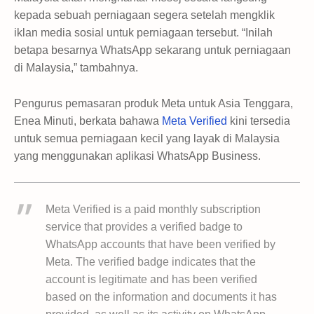
kepada sebuah perniagaan segera setelah mengklik
iklan media sosial untuk perniagaan tersebut. “Inilah
betapa besarnya WhatsApp sekarang untuk perniagaan
di Malaysia,” tambahnya.
Pengurus pemasaran produk Meta untuk Asia Tenggara,
Enea Minuti, berkata bahawa
Meta Verified
kini tersedia
untuk semua perniagaan kecil yang layak di Malaysia
yang menggunakan aplikasi WhatsApp Business.
Meta Verified is a paid monthly subscription
service that provides a verified badge to
WhatsApp accounts that have been verified by
Meta. The verified badge indicates that the
account is legitimate and has been verified
based on the information and documents it has