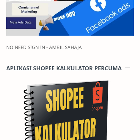
NO NEED SIGN IN - AMBIL SAHAJA
APLIKASI SHOPEE KALKULATOR PERCUMA