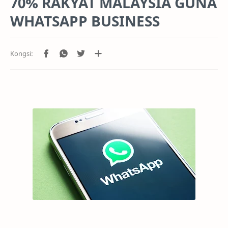
70% RAKYAT MALAYSIA GUNA
WHATSAPP BUSINESS