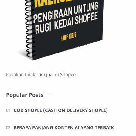
Pastikan tidak rugi jual di Shopee
Popular Posts
COD SHOPEE (CASH ON DELIVERY SHOPEE)
BERAPA PANJANG KONTEN AI YANG TERBAIK