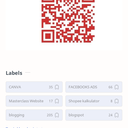
Labels
CANVA
FACEBOOKS ADS
Masterclass Website
Shopee kalkulator
blogging
blogspot