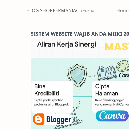
BLOG SHOPPERMANIAC
Hom
SISTEM WEBSITE WAJIB ANDA MIIKI 2