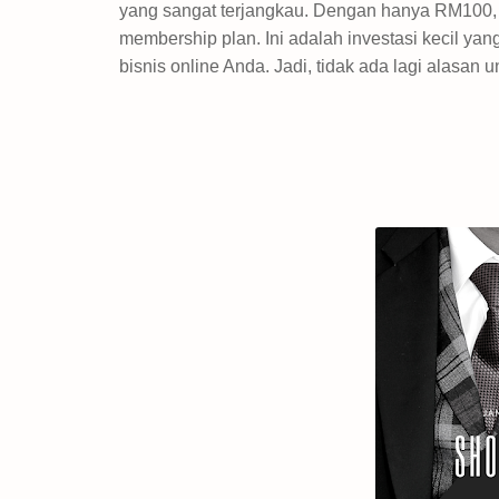
yang sangat terjangkau. Dengan hanya RM100,
membership plan. Ini adalah investasi kecil y
bisnis online Anda. Jadi, tidak ada lagi alasan 