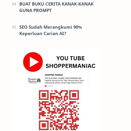
BUAT BUKU CERITA KANAK-KANAK
GUNA PROMPT
SEO Sudah Merangkumi 90%
Keperluan Carian AI?