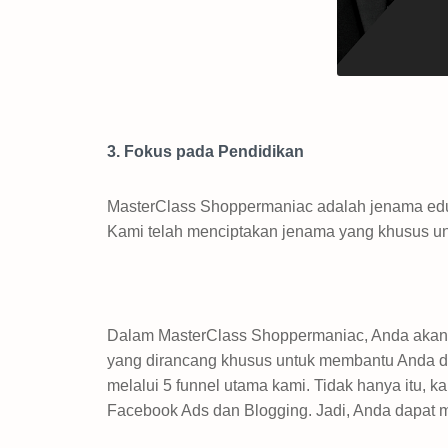
3. Fokus pada Pendidikan
MasterClass Shoppermaniac adalah jenama edukas
Kami telah menciptakan jenama yang khusus u
Dalam MasterClass Shoppermaniac, Anda akan
yang dirancang khusus untuk membantu Anda d
melalui 5 funnel utama kami. Tidak hanya itu,
Facebook Ads dan Blogging. Jadi, Anda dapat 