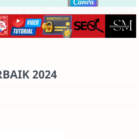
BAIK 2024