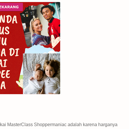
kai MasterClass Shoppermaniac adalah karena harganya