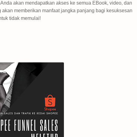
 Anda akan mendapatkan akses ke semua EBook, video, dan
ang akan memberikan manfaat jangka panjang bagi kesuksesan
untuk tidak memulai!