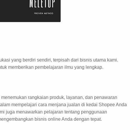
i yang berdiri sendiri, terpisah dari bisnis utama kami.
ntuk memberikan pembelajaran ilmu yang lengkap.
 menemukan rangkaian produk, layanan, dan penawaran
alam mempelajari cara menjana jualan di kedai Shopee Anda
 kami juga menawarkan pelajaran tentang penggunaan
mengembangkan bisnis online Anda dengan tepat.