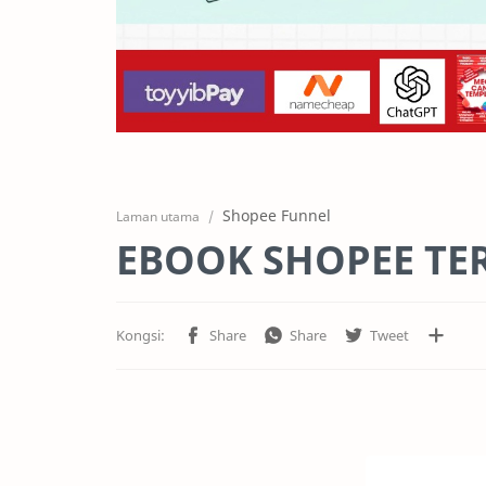
Shopee Funnel
Laman utama
EBOOK SHOPEE TER