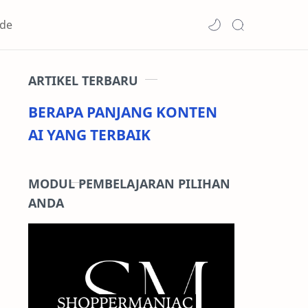
de
ARTIKEL TERBARU
BERAPA PANJANG KONTEN
AI YANG TERBAIK
MODUL PEMBELAJARAN PILIHAN
ANDA