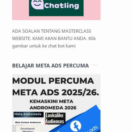
ADA SOALAN TENTANG MASTERCLASS
WEBSITE. KAMI AKAN BANTU ANDA. Klik
gambar untuk ke chat bot kami
BELAJAR META ADS PERCUMA