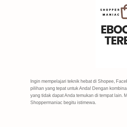
Ingin mempelajari teknik hebat di Shopee, Fa
pilihan yang tepat untuk Anda! Dengan kombinas
yang tidak dapat Anda temukan di tempat lain. 
Shoppermaniac begitu istimewa.