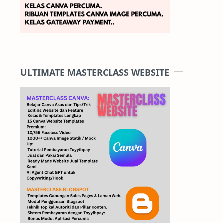
ULTIMATE MASTERCLASS WEBSITE