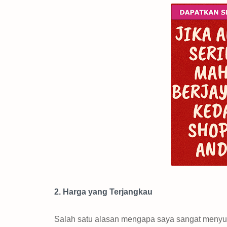
2. Harga yang Terjangkau
Salah satu alasan mengapa saya sangat menyu