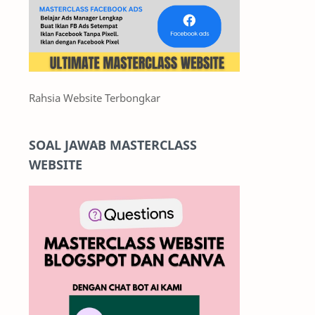
Rahsia Website Terbongkar
SOAL JAWAB MASTERCLASS
WEBSITE