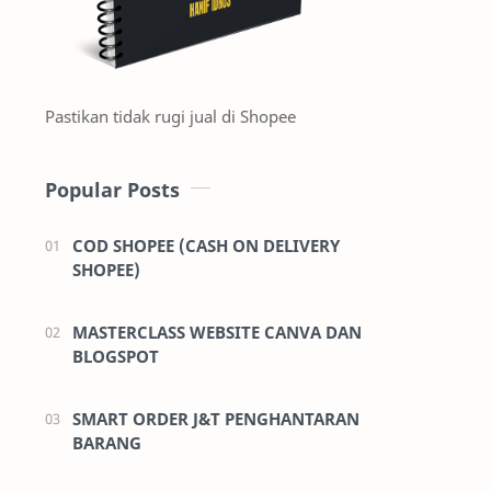
Pastikan tidak rugi jual di Shopee
Popular Posts
COD SHOPEE (CASH ON DELIVERY
SHOPEE)
MASTERCLASS WEBSITE CANVA DAN
BLOGSPOT
SMART ORDER J&T PENGHANTARAN
BARANG