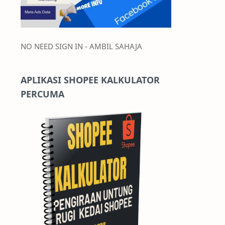
NO NEED SIGN IN - AMBIL SAHAJA
APLIKASI SHOPEE KALKULATOR
PERCUMA