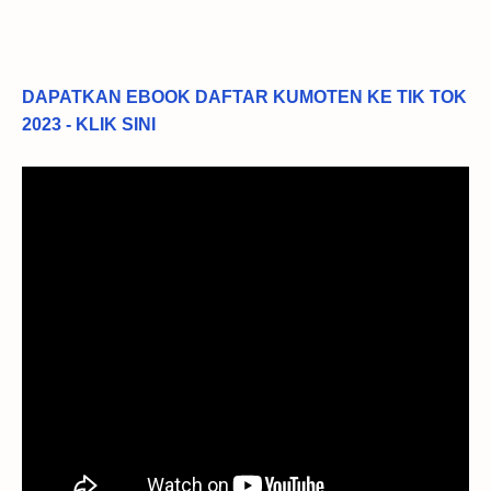
DAPATKAN EBOOK DAFTAR KUMOTEN KE TIK TOK
2023 - KLIK SINI