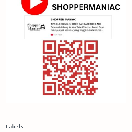
Labels