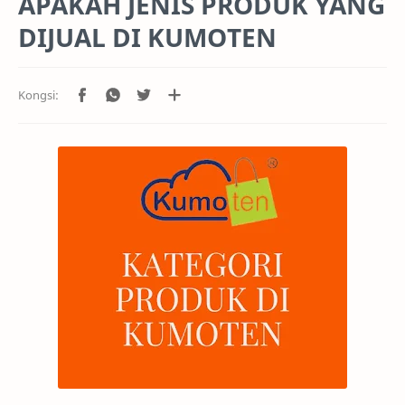
APAKAH JENIS PRODUK YANG
DIJUAL DI KUMOTEN