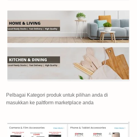
Pelbagai Kategori produk untuk pilihan anda di
masukkan ke paltform marketplace anda