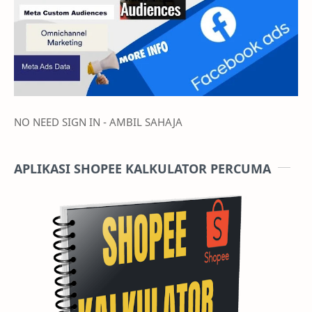
NO NEED SIGN IN - AMBIL SAHAJA
APLIKASI SHOPEE KALKULATOR PERCUMA