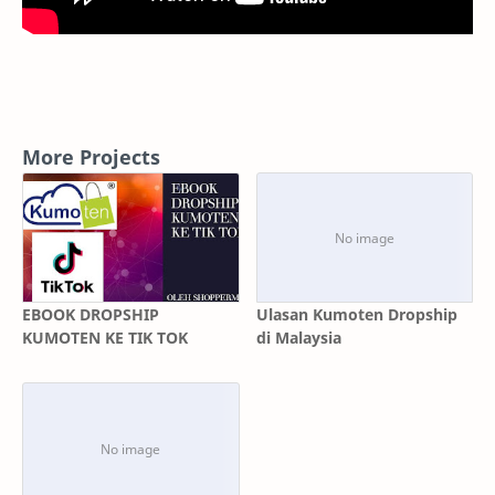
More Projects
EBOOK DROPSHIP
Ulasan Kumoten Dropship
KUMOTEN KE TIK TOK
di Malaysia