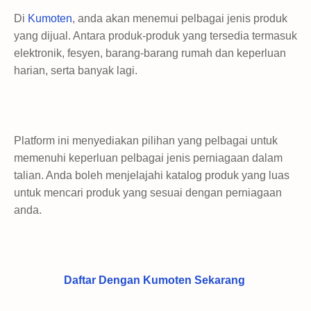
Di
Kumoten
, anda akan menemui pelbagai jenis produk
yang dijual. Antara produk-produk yang tersedia termasuk
elektronik, fesyen, barang-barang rumah dan keperluan
harian, serta banyak lagi.
Platform ini menyediakan pilihan yang pelbagai untuk
memenuhi keperluan pelbagai jenis perniagaan dalam
talian. Anda boleh menjelajahi katalog produk yang luas
untuk mencari produk yang sesuai dengan perniagaan
anda.
Daftar Dengan Kumoten Sekarang