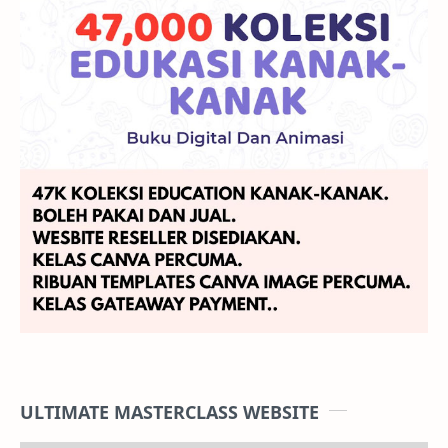
ULTIMATE MASTERCLASS WEBSITE