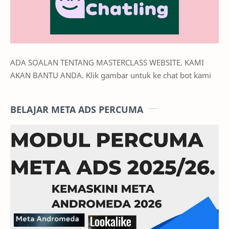
ADA SOALAN TENTANG MASTERCLASS WEBSITE. KAMI
AKAN BANTU ANDA. Klik gambar untuk ke chat bot kami
BELAJAR META ADS PERCUMA