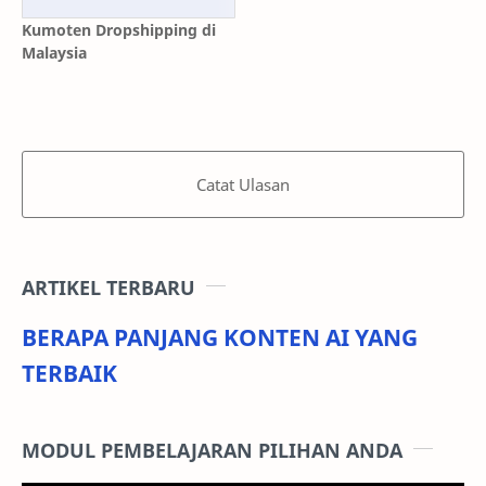
Kumoten Dropshipping di
Malaysia
Catat Ulasan
ARTIKEL TERBARU
BERAPA PANJANG KONTEN AI YANG
TERBAIK
MODUL PEMBELAJARAN PILIHAN ANDA