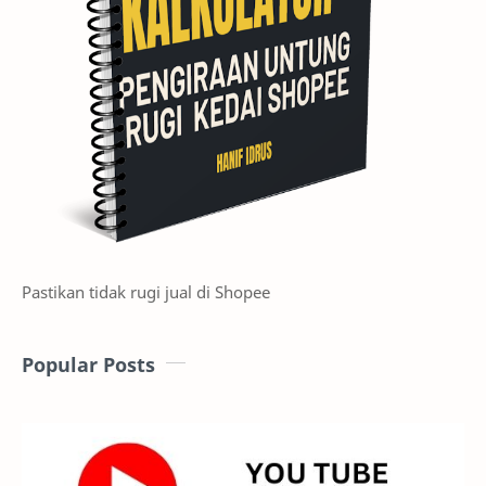
Pastikan tidak rugi jual di Shopee
Popular Posts