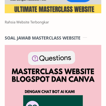
Rahsia Website Terbongkar
SOAL JAWAB MASTERCLASS WEBSITE