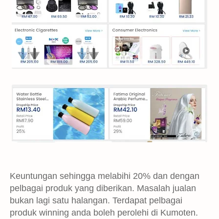
Keuntungan sehingga melabihi 20% dan dengan
pelbagai produk yang diberikan. Masalah jualan
bukan lagi satu halangan. Terdapat pelbagai
produk winning anda boleh perolehi di Kumoten.