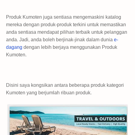
Produk Kumoten juga sentiasa mengemaskini katalog
mereka dengan produk-produk terkini untuk memastikan
anda sentiasa mendapat pilihan terbaik untuk pelanggan
anda. Jadi, anda boleh berjinak-jinak dalam dunia
e-
dagang
dengan lebih berjaya menggunakan Produk
Kumoten.
Disini saya kongsikan antara beberapa produk kategori
Kumoten yang berjumlah ribuan produk.