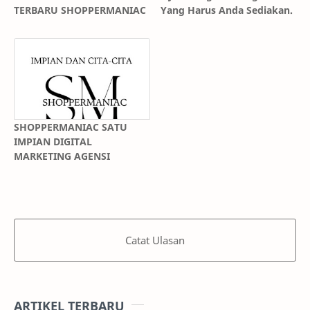
TERBARU SHOPPERMANIAC
Yang Harus Anda Sediakan.
SHOPPERMANIAC SATU
IMPIAN DIGITAL
MARKETING AGENSI
Catat Ulasan
ARTIKEL TERBARU