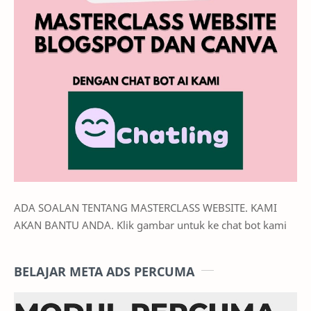
ADA SOALAN TENTANG MASTERCLASS WEBSITE. KAMI
AKAN BANTU ANDA. Klik gambar untuk ke chat bot kami
BELAJAR META ADS PERCUMA