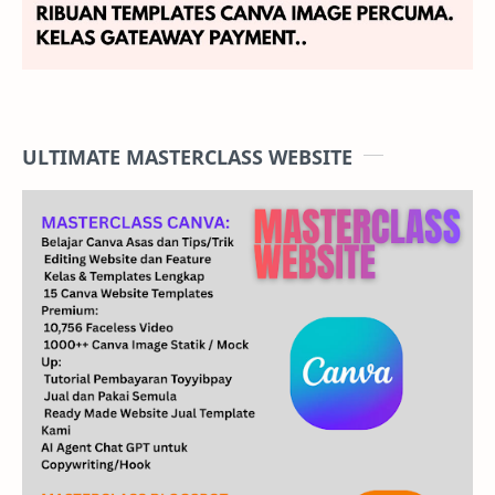
ULTIMATE MASTERCLASS WEBSITE