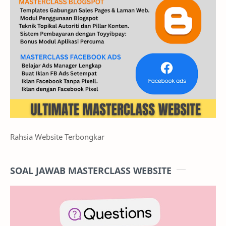
Rahsia Website Terbongkar
SOAL JAWAB MASTERCLASS WEBSITE