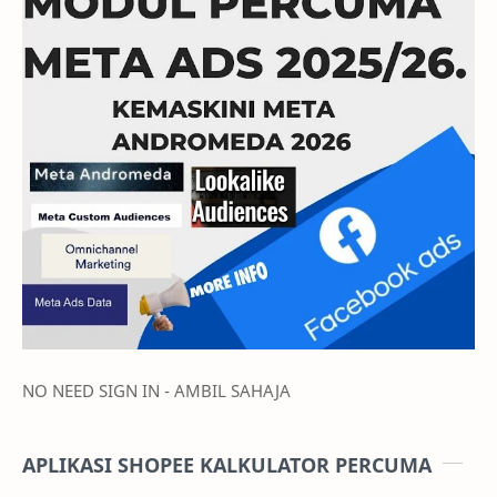
NO NEED SIGN IN - AMBIL SAHAJA
APLIKASI SHOPEE KALKULATOR PERCUMA