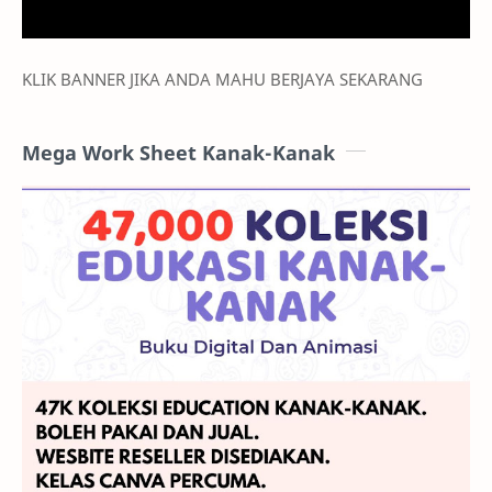
KLIK BANNER JIKA ANDA MAHU BERJAYA SEKARANG
Mega Work Sheet Kanak-Kanak