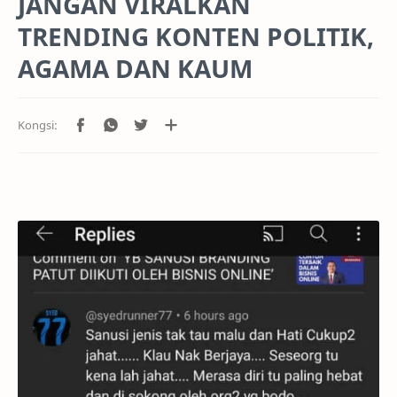
JANGAN VIRALKAN
TRENDING KONTEN POLITIK,
AGAMA DAN KAUM