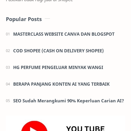
Popular Posts
MASTERCLASS WEBSITE CANVA DAN BLOGSPOT
COD SHOPEE (CASH ON DELIVERY SHOPEE)
HG PERFUME PENGELUAR MINYAK WANGI
BERAPA PANJANG KONTEN AI YANG TERBAIK
SEO Sudah Merangkumi 90% Keperluan Carian AI?