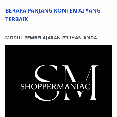
BERAPA PANJANG KONTEN AI YANG
TERBAIK
MODUL PEMBELAJARAN PILIHAN ANDA