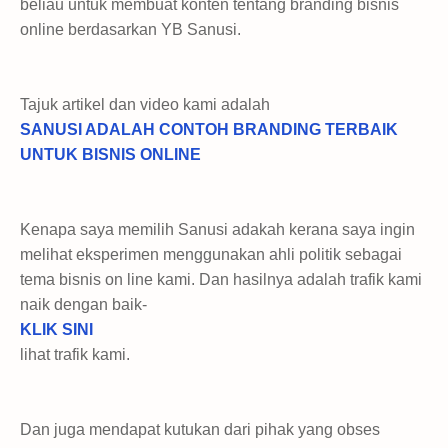
beliau untuk membuat konten tentang branding bisnis
online berdasarkan YB Sanusi.
Tajuk artikel dan video kami adalah
SANUSI ADALAH CONTOH BRANDING TERBAIK
UNTUK BISNIS ONLINE
Kenapa saya memilih Sanusi adakah kerana saya ingin
melihat eksperimen menggunakan ahli politik sebagai
tema bisnis on line kami. Dan hasilnya adalah trafik kami
naik dengan baik-
KLIK SINI
lihat trafik kami.
Dan juga mendapat kutukan dari pihak yang obses