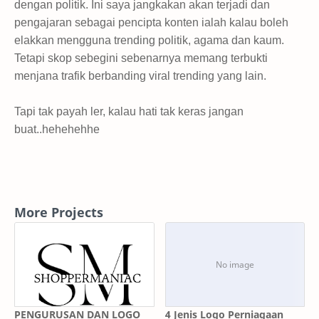
dengan politik. Ini saya jangkakan akan terjadi dan
pengajaran sebagai pencipta konten ialah kalau boleh
elakkan mengguna trending politik, agama dan kaum.
Tetapi skop sebegini sebenarnya memang terbukti
menjana trafik berbanding viral trending yang lain.
Tapi tak payah ler, kalau hati tak keras jangan
buat..hehehehhe
More Projects
PENGURUSAN DAN LOGO
4 Jenis Logo Perniagaan