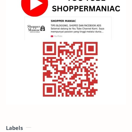
Labels