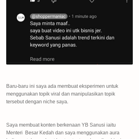
Baru-baru ini saya ada membuat eksperimen untuk
menggunakan topik viral dan manipulasikan topik
tersebut dengan niche saya.
Saya membuat konten berkenaan YB Sanusi iaitu
Menteri Besar Kedah dan saya menggunakan aura