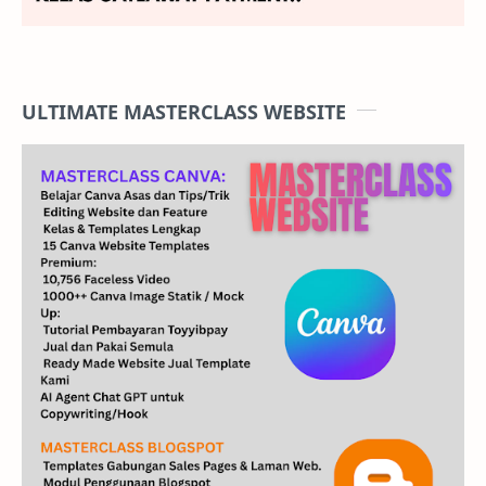
ULTIMATE MASTERCLASS WEBSITE