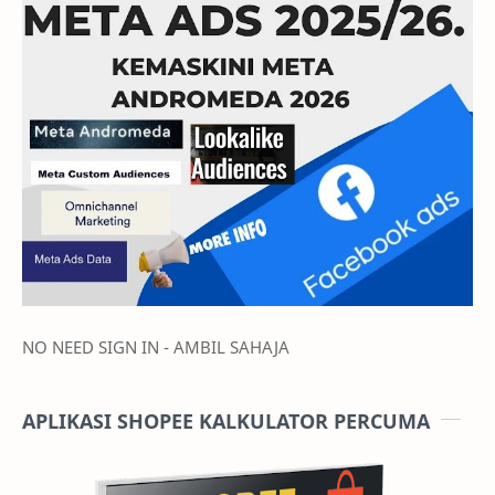
NO NEED SIGN IN - AMBIL SAHAJA
APLIKASI SHOPEE KALKULATOR PERCUMA