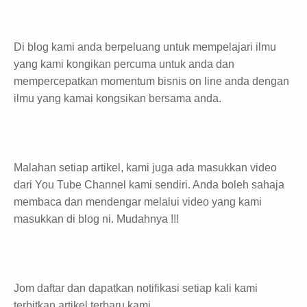
Di blog kami anda berpeluang untuk mempelajari ilmu
yang kami kongikan percuma untuk anda dan
mempercepatkan momentum bisnis on line anda dengan
ilmu yang kamai kongsikan bersama anda.
Malahan setiap artikel, kami juga ada masukkan video
dari You Tube Channel kami sendiri. Anda boleh sahaja
membaca dan mendengar melalui video yang kami
masukkan di blog ni. Mudahnya !!!
Jom daftar dan dapatkan notifikasi setiap kali kami
terbitkan artikel terbaru kami.