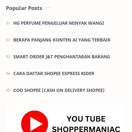
Popular Posts
HG PERFUME PENGELUAR MINYAK WANGI
BERAPA PANJANG KONTEN AI YANG TERBAIK
SMART ORDER J&T PENGHANTARAN BARANG
CARA DAFTAR SHOPEE EXPRESS RIDER
COD SHOPEE (CASH ON DELIVERY SHOPEE)