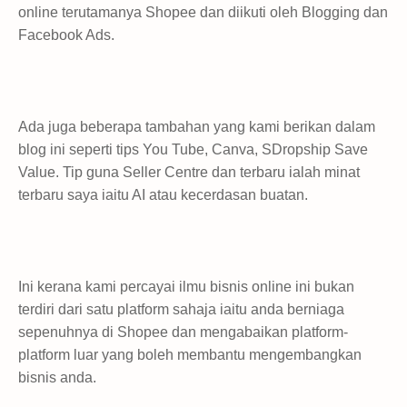
online terutamanya Shopee dan diikuti oleh Blogging dan
Facebook Ads.
Ada juga beberapa tambahan yang kami berikan dalam
blog ini seperti tips You Tube, Canva, SDropship Save
Value. Tip guna Seller Centre dan terbaru ialah minat
terbaru saya iaitu AI atau kecerdasan buatan.
Ini kerana kami percayai ilmu bisnis online ini bukan
terdiri dari satu platform sahaja iaitu anda berniaga
sepenuhnya di Shopee dan mengabaikan platform-
platform luar yang boleh membantu mengembangkan
bisnis anda.