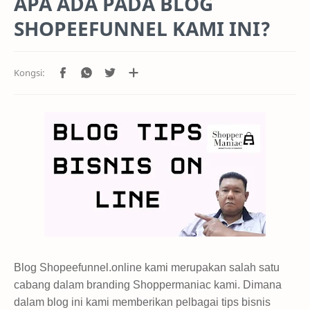
APA ADA PADA BLOG
SHOPEEFUNNEL KAMI INI?
Blog Shopeefunnel.online kami merupakan salah satu
cabang dalam branding Shoppermaniac kami. Dimana
dalam blog ini kami memberikan pelbagai tips bisnis