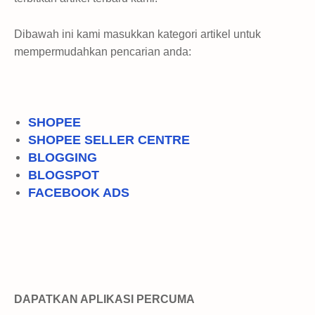
Dibawah ini kami masukkan kategori artikel untuk
mempermudahkan pencarian anda:
SHOPEE
SHOPEE SELLER CENTRE
BLOGGING
BLOGSPOT
FACEBOOK ADS
DAPATKAN APLIKASI PERCUMA