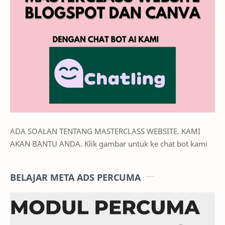
ADA SOALAN TENTANG MASTERCLASS WEBSITE. KAMI
AKAN BANTU ANDA. Klik gambar untuk ke chat bot kami
BELAJAR META ADS PERCUMA