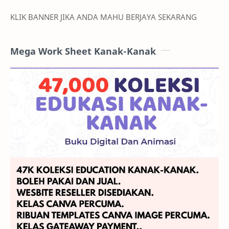
KLIK BANNER JIKA ANDA MAHU BERJAYA SEKARANG
Mega Work Sheet Kanak-Kanak