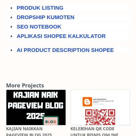
PRODUK LISTING
DROPSHIP KUMOTEN
SEO NOTEBOOK
APLIKASI SHOPEE KALKULATOR
AI PRODUCT DESCRIPTION SHOPEE
More Projects
KAJIAN NAIKKAN
KELEBIHAN QR CODE
PAGEVIEW BLOG 2025
UNTUK BISNIS ONLINE