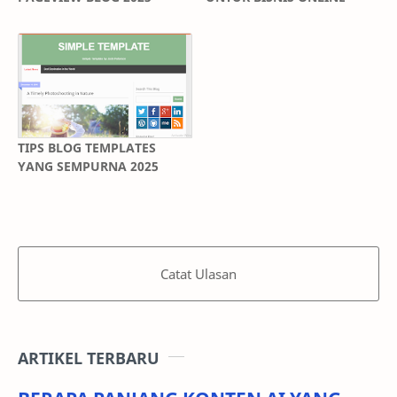
TIPS BLOG TEMPLATES
YANG SEMPURNA 2025
Catat Ulasan
ARTIKEL TERBARU