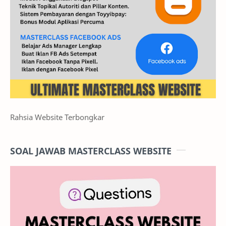
Rahsia Website Terbongkar
SOAL JAWAB MASTERCLASS WEBSITE