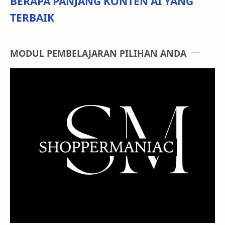
BERAPA PANJANG KONTEN AI YANG
TERBAIK
MODUL PEMBELAJARAN PILIHAN ANDA