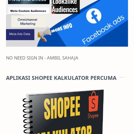
NO NEED SIGN IN - AMBIL SAHAJA
APLIKASI SHOPEE KALKULATOR PERCUMA