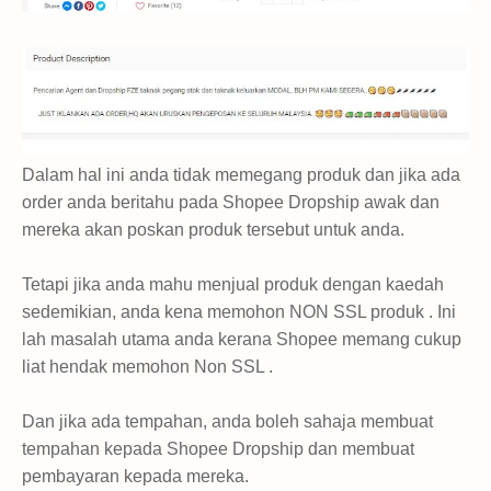
Dalam hal ini anda tidak memegang produk dan jika ada
order anda beritahu pada Shopee Dropship awak dan
mereka akan poskan produk tersebut untuk anda.
Tetapi jika anda mahu menjual produk dengan kaedah
sedemikian, anda kena memohon NON SSL produk . Ini
lah masalah utama anda kerana Shopee memang cukup
liat hendak memohon Non SSL .
Dan jika ada tempahan, anda boleh sahaja membuat
tempahan kepada Shopee Dropship dan membuat
pembayaran kepada mereka.