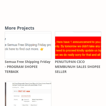
More Projects
Semua Free Shipping Friday
PENUTUPAN CICO
- PROGRAM SHOPEE
MEMBUNUH SALES SHOPEE
TERBAIK
SELLER