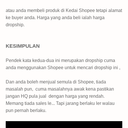
atau anda membeli produk di Kedai Shopee tetapi alamat
ke buyer anda. Harga yang anda beli ialah harga
dropship.
KESIMPULAN
Pendek kata kedua-dua ini merupakan dropship cuma
anda menggunakan Shopee untuk mencari dropship ini ,
Dan anda boleh menjual semula di Shopee, tiada
masalah pun, cuma masalahnya awak kena pastikan
jangan HQ pula jual dengan harga yang rendah.
Memang tiada sales le... Tapi jarang berlaku ler walau
pun pernah berlaku.