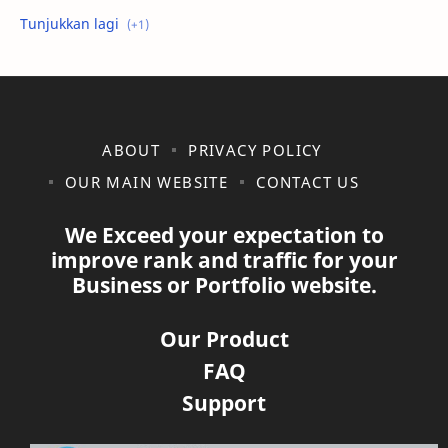
shopee
ABOUT
PRIVACY POLICY
OUR MAIN WEBSITE
CONTACT US
We Exceed your expectation to
improve rank and traffic for your
Business or Portfolio website.
Our Product
FAQ
Support