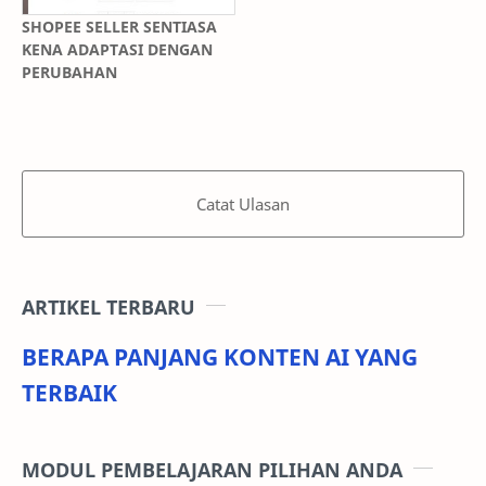
SHOPEE SELLER SENTIASA
KENA ADAPTASI DENGAN
PERUBAHAN
Catat Ulasan
ARTIKEL TERBARU
BERAPA PANJANG KONTEN AI YANG
TERBAIK
MODUL PEMBELAJARAN PILIHAN ANDA