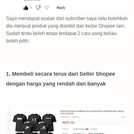
Saya mendapat soalan dari subcriber saya iaitu bolehkah
dia menjual produk yang diambil dari kedai Shopee lain.
Sudah tentu boleh tetapi terdapat 2 cara yang beliau
boleh pilih:
1. Membeli secara terus dari Seller Shopee
dengan harga yang rendah dan banyak