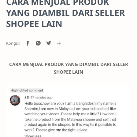
CARA MENJUAL PRODUK
YANG DIAMBIL DARI SELLER
SHOPEE LAIN
CARA MENJUAL PRODUK YANG DIAMBIL DARI SELLER
SHOPEE LAIN