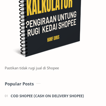
Pastikan tidak rugi jual di Shopee
Popular Posts
COD SHOPEE (CASH ON DELIVERY SHOPEE)