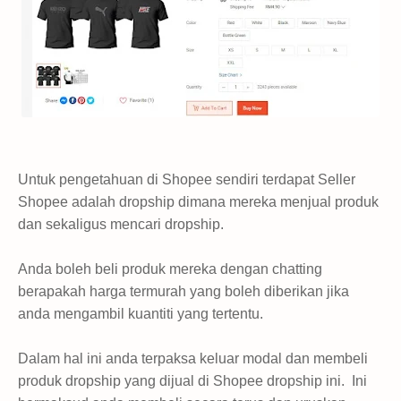
Untuk pengetahuan di Shopee sendiri terdapat Seller
Shopee adalah dropship dimana mereka menjual produk
dan sekaligus mencari dropship.
Anda boleh beli produk mereka dengan chatting
berapakah harga termurah yang boleh diberikan jika
anda mengambil kuantiti yang tertentu.
Dalam hal ini anda terpaksa keluar modal dan membeli
produk dropship yang dijual di Shopee dropship ini. Ini