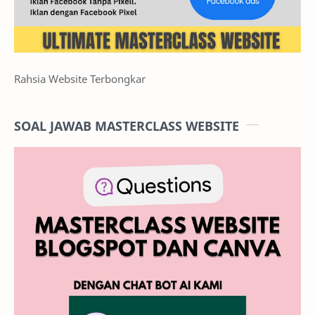
Rahsia Website Terbongkar
SOAL JAWAB MASTERCLASS WEBSITE