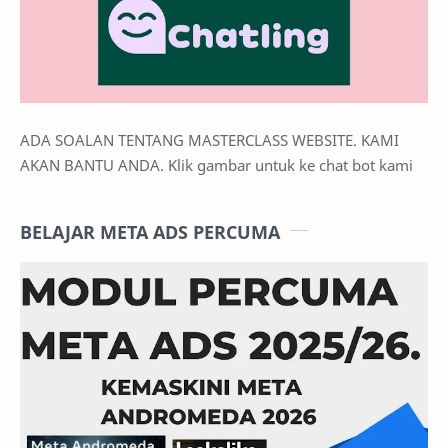
ADA SOALAN TENTANG MASTERCLASS WEBSITE. KAMI
AKAN BANTU ANDA. Klik gambar untuk ke chat bot kami
BELAJAR META ADS PERCUMA