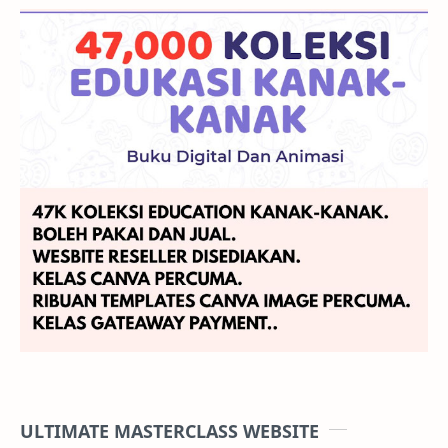
ULTIMATE MASTERCLASS WEBSITE