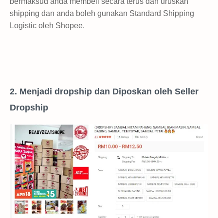
bermaksud anda membeli secara terus dan uruskan
shipping dan anda boleh gunakan Standard Shipping
Logistic oleh Shopee.
2. Menjadi dropship dan Diposkan oleh Seller
Dropship