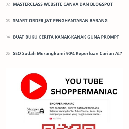
MASTERCLASS WEBSITE CANVA DAN BLOGSPOT
SMART ORDER J&T PENGHANTARAN BARANG
BUAT BUKU CERITA KANAK-KANAK GUNA PROMPT
SEO Sudah Merangkumi 90% Keperluan Carian AI?