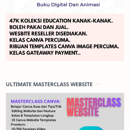
ULTIMATE MASTERCLASS WEBSITE