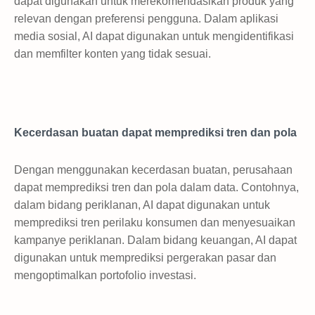
dapat digunakan untuk merekomendasikan produk yang
relevan dengan preferensi pengguna. Dalam aplikasi
media sosial, AI dapat digunakan untuk mengidentifikasi
dan memfilter konten yang tidak sesuai.
Kecerdasan buatan dapat memprediksi tren dan pola
Dengan menggunakan kecerdasan buatan, perusahaan
dapat memprediksi tren dan pola dalam data. Contohnya,
dalam bidang periklanan, AI dapat digunakan untuk
memprediksi tren perilaku konsumen dan menyesuaikan
kampanye periklanan. Dalam bidang keuangan, AI dapat
digunakan untuk memprediksi pergerakan pasar dan
mengoptimalkan portofolio investasi.