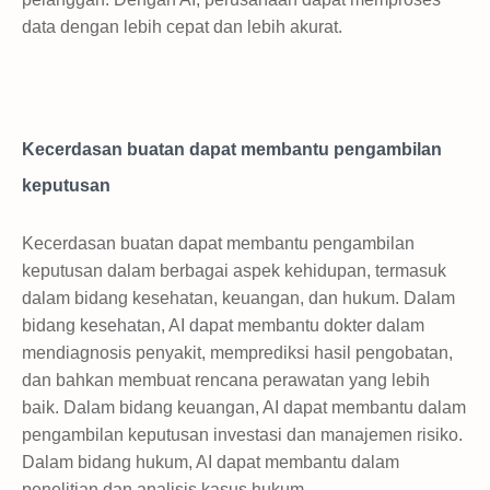
data dengan lebih cepat dan lebih akurat.
Kecerdasan buatan dapat membantu pengambilan
keputusan
Kecerdasan buatan dapat membantu pengambilan
keputusan dalam berbagai aspek kehidupan, termasuk
dalam bidang kesehatan, keuangan, dan hukum. Dalam
bidang kesehatan, AI dapat membantu dokter dalam
mendiagnosis penyakit, memprediksi hasil pengobatan,
dan bahkan membuat rencana perawatan yang lebih
baik. Dalam bidang keuangan, AI dapat membantu dalam
pengambilan keputusan investasi dan manajemen risiko.
Dalam bidang hukum, AI dapat membantu dalam
penelitian dan analisis kasus hukum.