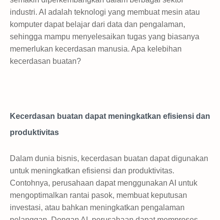
industri. AI adalah teknologi yang membuat mesin atau
komputer dapat belajar dari data dan pengalaman,
sehingga mampu menyelesaikan tugas yang biasanya
memerlukan kecerdasan manusia. Apa kelebihan
kecerdasan buatan?
Kecerdasan buatan dapat meningkatkan efisiensi dan
produktivitas
Dalam dunia bisnis, kecerdasan buatan dapat digunakan
untuk meningkatkan efisiensi dan produktivitas.
Contohnya, perusahaan dapat menggunakan AI untuk
mengoptimalkan rantai pasok, membuat keputusan
investasi, atau bahkan meningkatkan pengalaman
pelanggan. Dengan AI, perusahaan dapat memproses