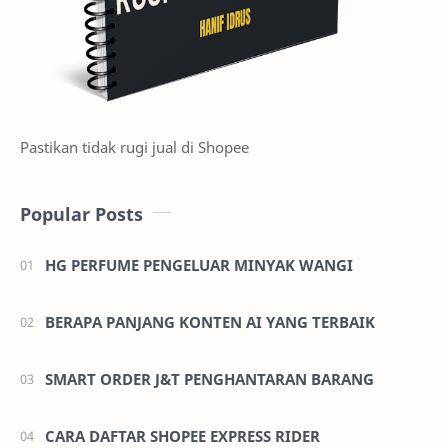
Pastikan tidak rugi jual di Shopee
Popular Posts
HG PERFUME PENGELUAR MINYAK WANGI
BERAPA PANJANG KONTEN AI YANG TERBAIK
SMART ORDER J&T PENGHANTARAN BARANG
CARA DAFTAR SHOPEE EXPRESS RIDER