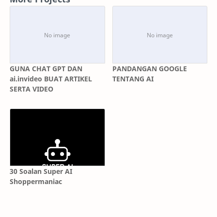
GUNA CHAT GPT DAN
PANDANGAN GOOGLE
ai.invideo BUAT ARTIKEL
TENTANG AI
SERTA VIDEO
30 Soalan Super AI
Shoppermaniac