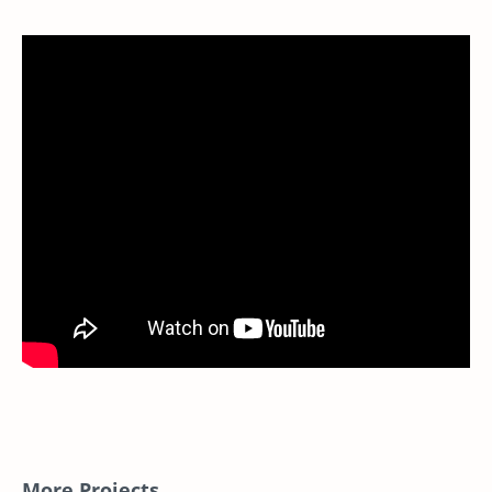
More Projects