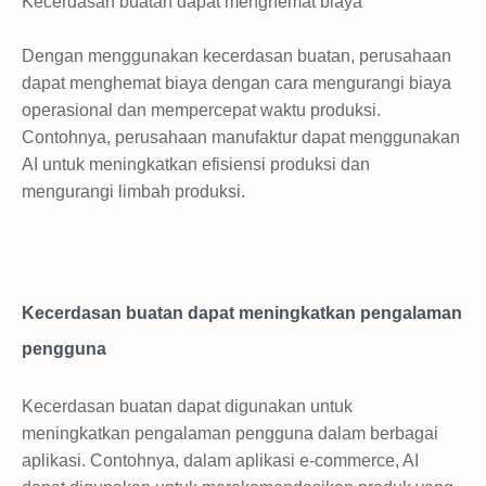
Kecerdasan buatan dapat menghemat biaya
Dengan menggunakan kecerdasan buatan, perusahaan
dapat menghemat biaya dengan cara mengurangi biaya
operasional dan mempercepat waktu produksi.
Contohnya, perusahaan manufaktur dapat menggunakan
AI untuk meningkatkan efisiensi produksi dan
mengurangi limbah produksi.
Kecerdasan buatan dapat meningkatkan pengalaman
pengguna
Kecerdasan buatan dapat digunakan untuk
meningkatkan pengalaman pengguna dalam berbagai
aplikasi. Contohnya, dalam aplikasi e-commerce, AI