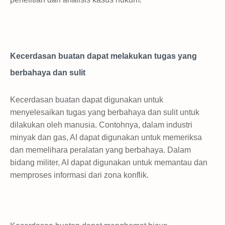
Kecerdasan buatan dapat melakukan tugas yang
berbahaya dan sulit
Kecerdasan buatan dapat digunakan untuk
menyelesaikan tugas yang berbahaya dan sulit untuk
dilakukan oleh manusia. Contohnya, dalam industri
minyak dan gas, AI dapat digunakan untuk memeriksa
dan memelihara peralatan yang berbahaya. Dalam
bidang militer, AI dapat digunakan untuk memantau dan
memproses informasi dari zona konflik.