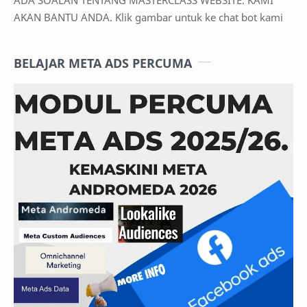
AKAN BANTU ANDA. Klik gambar untuk ke chat bot kami
BELAJAR META ADS PERCUMA