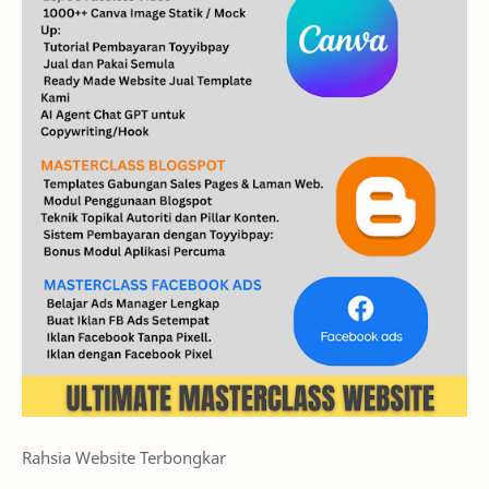
Rahsia Website Terbongkar