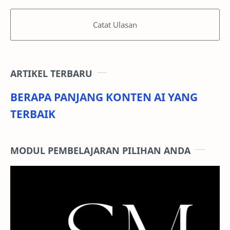
Catat Ulasan
ARTIKEL TERBARU
BERAPA PANJANG KONTEN AI YANG
TERBAIK
MODUL PEMBELAJARAN PILIHAN ANDA