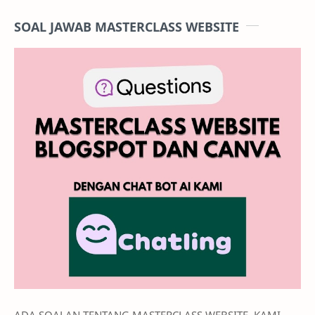
SOAL JAWAB MASTERCLASS WEBSITE
ADA SOALAN TENTANG MASTERCLASS WEBSITE. KAMI