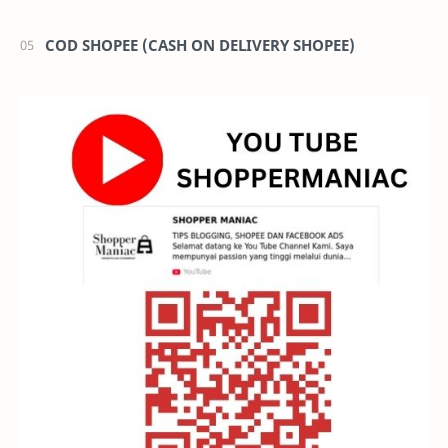
COD SHOPEE (CASH ON DELIVERY SHOPEE)