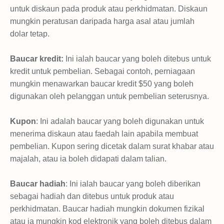
untuk diskaun pada produk atau perkhidmatan. Diskaun
mungkin peratusan daripada harga asal atau jumlah
dolar tetap.
Baucar kredit:
Ini ialah baucar yang boleh ditebus untuk
kredit untuk pembelian. Sebagai contoh, perniagaan
mungkin menawarkan baucar kredit $50 yang boleh
digunakan oleh pelanggan untuk pembelian seterusnya.
Kupon
: Ini adalah baucar yang boleh digunakan untuk
menerima diskaun atau faedah lain apabila membuat
pembelian. Kupon sering dicetak dalam surat khabar atau
majalah, atau ia boleh didapati dalam talian.
Baucar hadiah
: Ini ialah baucar yang boleh diberikan
sebagai hadiah dan ditebus untuk produk atau
perkhidmatan. Baucar hadiah mungkin dokumen fizikal
atau ia mungkin kod elektronik yang boleh ditebus dalam