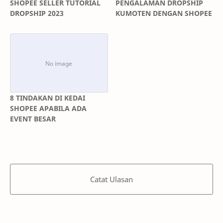
SHOPEE SELLER TUTORIAL
PENGALAMAN DROPSHIP
DROPSHIP 2023
KUMOTEN DENGAN SHOPEE
8 TINDAKAN DI KEDAI
SHOPEE APABILA ADA
EVENT BESAR
Catat Ulasan