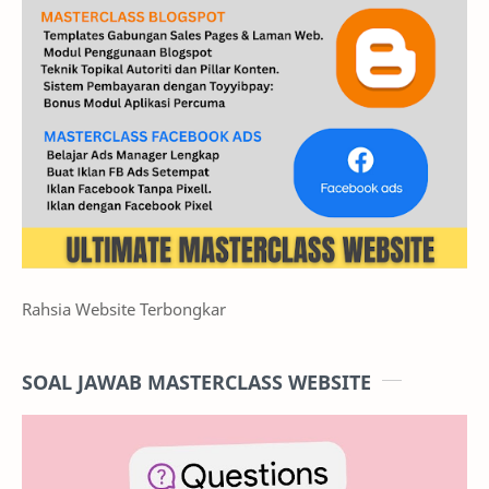
Rahsia Website Terbongkar
SOAL JAWAB MASTERCLASS WEBSITE