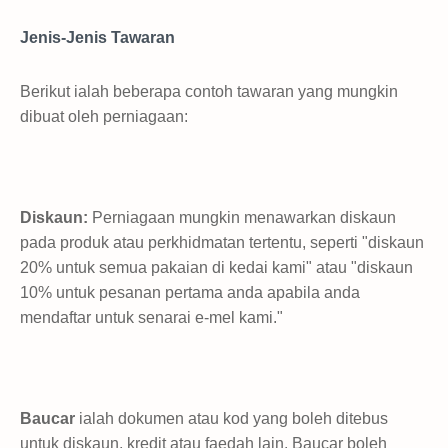
Jenis-Jenis Tawaran
Berikut ialah beberapa contoh tawaran yang mungkin
dibuat oleh perniagaan:
Diskaun:
Perniagaan mungkin menawarkan diskaun
pada produk atau perkhidmatan tertentu, seperti "diskaun
20% untuk semua pakaian di kedai kami" atau "diskaun
10% untuk pesanan pertama anda apabila anda
mendaftar untuk senarai e-mel kami."
Baucar
ialah dokumen atau kod yang boleh ditebus
untuk diskaun, kredit atau faedah lain. Baucar boleh