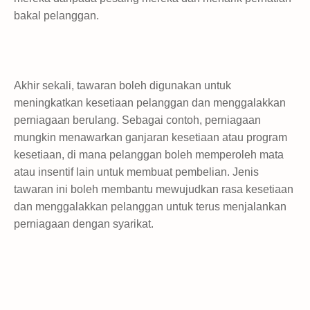
bakal pelanggan.
Akhir sekali, tawaran boleh digunakan untuk
meningkatkan kesetiaan pelanggan dan menggalakkan
perniagaan berulang. Sebagai contoh, perniagaan
mungkin menawarkan ganjaran kesetiaan atau program
kesetiaan, di mana pelanggan boleh memperoleh mata
atau insentif lain untuk membuat pembelian. Jenis
tawaran ini boleh membantu mewujudkan rasa kesetiaan
dan menggalakkan pelanggan untuk terus menjalankan
perniagaan dengan syarikat.