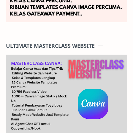
ULTIMATE MASTERCLASS WEBSITE