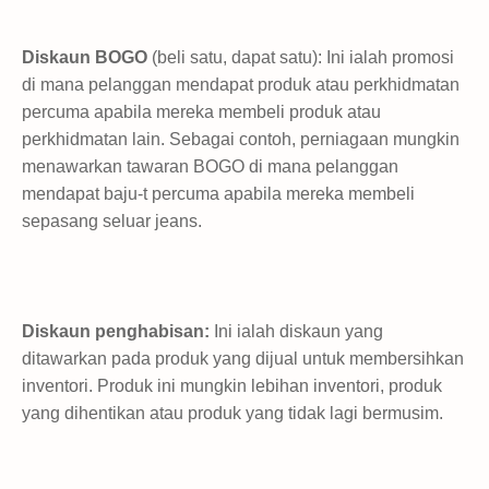
Diskaun BOGO
(beli satu, dapat satu): Ini ialah promosi
di mana pelanggan mendapat produk atau perkhidmatan
percuma apabila mereka membeli produk atau
perkhidmatan lain. Sebagai contoh, perniagaan mungkin
menawarkan tawaran BOGO di mana pelanggan
mendapat baju-t percuma apabila mereka membeli
sepasang seluar jeans.
Diskaun penghabisan:
Ini ialah diskaun yang
ditawarkan pada produk yang dijual untuk membersihkan
inventori. Produk ini mungkin lebihan inventori, produk
yang dihentikan atau produk yang tidak lagi bermusim.