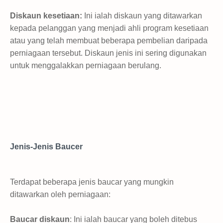
Diskaun kesetiaan:
Ini ialah diskaun yang ditawarkan
kepada pelanggan yang menjadi ahli program kesetiaan
atau yang telah membuat beberapa pembelian daripada
perniagaan tersebut. Diskaun jenis ini sering digunakan
untuk menggalakkan perniagaan berulang.
Jenis-Jenis Baucer
Terdapat beberapa jenis baucar yang mungkin
ditawarkan oleh perniagaan:
Baucar diskaun
: Ini ialah baucar yang boleh ditebus