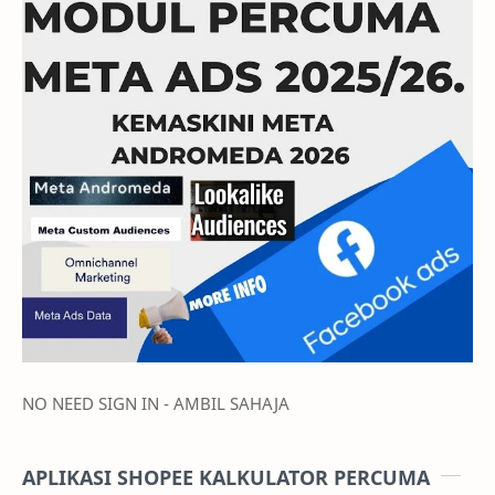
NO NEED SIGN IN - AMBIL SAHAJA
APLIKASI SHOPEE KALKULATOR PERCUMA