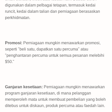
digunakan dalam pelbagai tetapan, termasuk kedai
runcit, kedai dalam talian dan perniagaan berasaskan
perkhidmatan.
Promosi:
Perniagaan mungkin menawarkan promosi,
seperti "beli satu, dapatkan satu percuma" atau
"penghantaran percuma untuk semua pesanan melebihi
$50."
Ganjaran kesetiaan:
Perniagaan mungkin menawarkan
program ganjaran kesetiaan, di mana pelanggan
memperoleh mata untuk membuat pembelian yang boleh
ditebus untuk diskaun, produk percuma atau faedah lain.