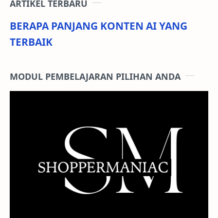
ARTIKEL TERBARU
BERAPA PANJANG KONTEN AI YANG
TERBAIK
MODUL PEMBELAJARAN PILIHAN ANDA