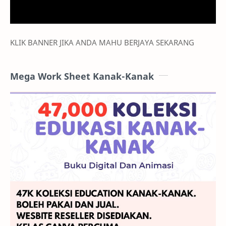
KLIK BANNER JIKA ANDA MAHU BERJAYA SEKARANG
Mega Work Sheet Kanak-Kanak