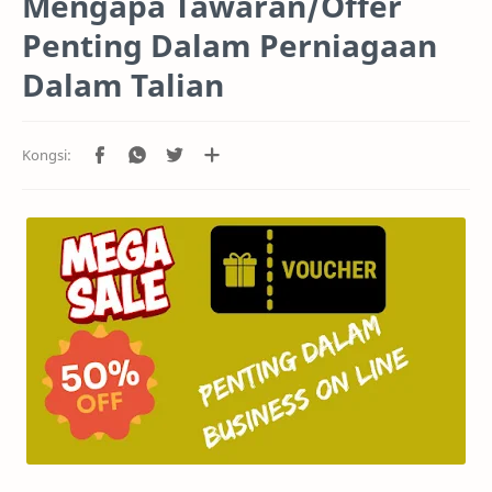
Mengapa Tawaran/Offer
Penting Dalam Perniagaan
Dalam Talian