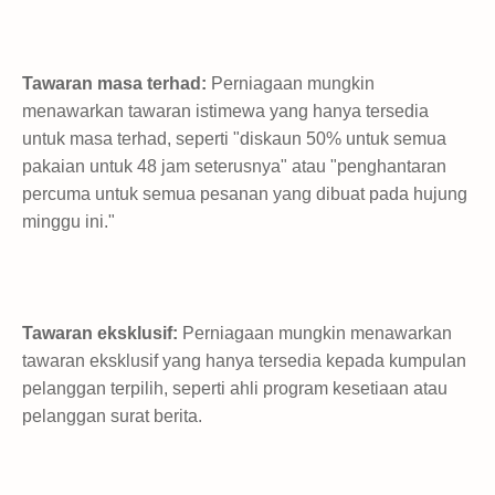
Tawaran masa terhad:
Perniagaan mungkin
menawarkan tawaran istimewa yang hanya tersedia
untuk masa terhad, seperti "diskaun 50% untuk semua
pakaian untuk 48 jam seterusnya" atau "penghantaran
percuma untuk semua pesanan yang dibuat pada hujung
minggu ini."
Tawaran eksklusif:
Perniagaan mungkin menawarkan
tawaran eksklusif yang hanya tersedia kepada kumpulan
pelanggan terpilih, seperti ahli program kesetiaan atau
pelanggan surat berita.