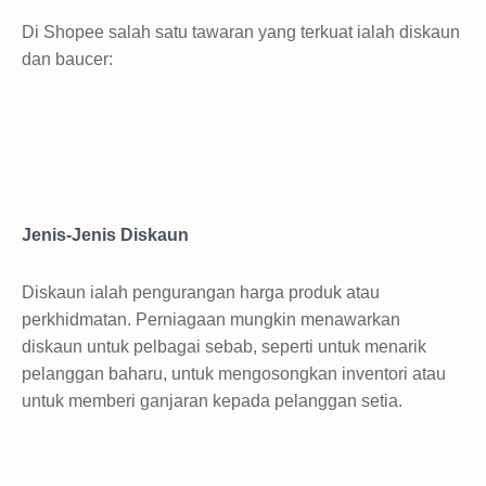
Di Shopee salah satu tawaran yang terkuat ialah diskaun
dan baucer:
Jenis-Jenis Diskaun
Diskaun ialah pengurangan harga produk atau
perkhidmatan. Perniagaan mungkin menawarkan
diskaun untuk pelbagai sebab, seperti untuk menarik
pelanggan baharu, untuk mengosongkan inventori atau
untuk memberi ganjaran kepada pelanggan setia.