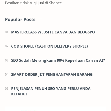
Pastikan tidak rugi jual di Shopee
Popular Posts
MASTERCLASS WEBSITE CANVA DAN BLOGSPOT
COD SHOPEE (CASH ON DELIVERY SHOPEE)
SEO Sudah Merangkumi 90% Keperluan Carian AI?
SMART ORDER J&T PENGHANTARAN BARANG
PENJELASAN PENUH SEO YANG PERLU ANDA
KETAHUI