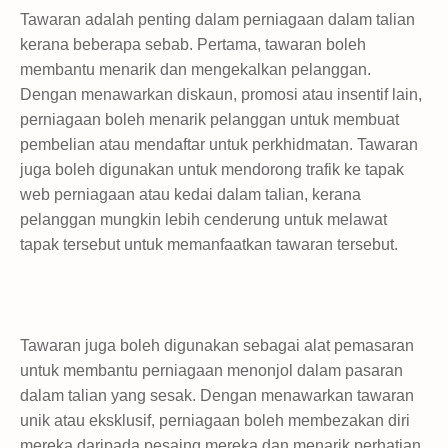
Tawaran adalah penting dalam perniagaan dalam talian
kerana beberapa sebab. Pertama, tawaran boleh
membantu menarik dan mengekalkan pelanggan.
Dengan menawarkan diskaun, promosi atau insentif lain,
perniagaan boleh menarik pelanggan untuk membuat
pembelian atau mendaftar untuk perkhidmatan. Tawaran
juga boleh digunakan untuk mendorong trafik ke tapak
web perniagaan atau kedai dalam talian, kerana
pelanggan mungkin lebih cenderung untuk melawat
tapak tersebut untuk memanfaatkan tawaran tersebut.
Tawaran juga boleh digunakan sebagai alat pemasaran
untuk membantu perniagaan menonjol dalam pasaran
dalam talian yang sesak. Dengan menawarkan tawaran
unik atau eksklusif, perniagaan boleh membezakan diri
mereka daripada pesaing mereka dan menarik perhatian