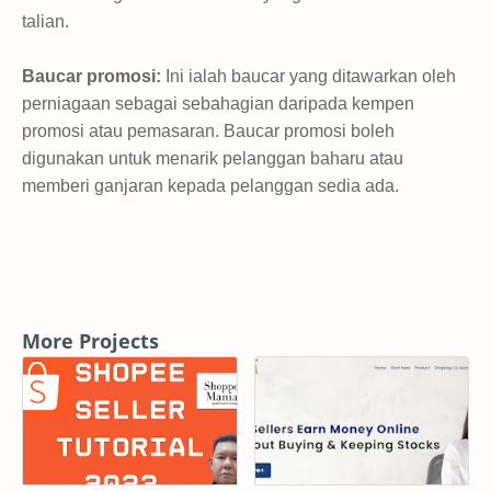
talian.
Baucar promosi:
Ini ialah baucar yang ditawarkan oleh
perniagaan sebagai sebahagian daripada kempen
promosi atau pemasaran. Baucar promosi boleh
digunakan untuk menarik pelanggan baharu atau
memberi ganjaran kepada pelanggan sedia ada.
More Projects