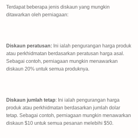
Terdapat beberapa jenis diskaun yang mungkin
ditawarkan oleh perniagaan:
Diskaun peratusan:
Ini ialah pengurangan harga produk
atau perkhidmatan berdasarkan peratusan harga asal.
Sebagai contoh, perniagaan mungkin menawarkan
diskaun 20% untuk semua produknya.
Diskaun jumlah tetap
: Ini ialah pengurangan harga
produk atau perkhidmatan berdasarkan jumlah dolar
tetap. Sebagai contoh, perniagaan mungkin menawarkan
diskaun $10 untuk semua pesanan melebihi $50.