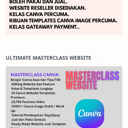
ULTIMATE MASTERCLASS WEBSITE