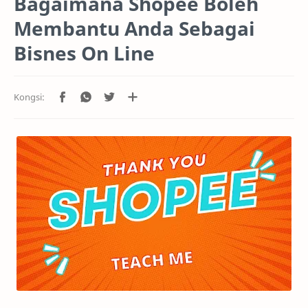
Bagaimana Shopee Boleh
Membantu Anda Sebagai
Bisnes On Line