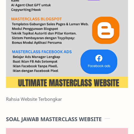
Rahsia Website Terbongkar
SOAL JAWAB MASTERCLASS WEBSITE