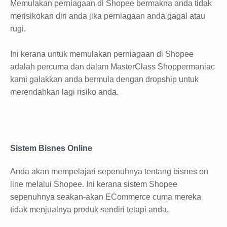
Memulakan perniagaan di Shopee bermakna anda tidak
merisikokan diri anda jika perniagaan anda gagal atau
rugi.
Ini kerana untuk memulakan perniagaan di Shopee
adalah percuma dan dalam MasterClass Shoppermaniac
kami galakkan anda bermula dengan dropship untuk
merendahkan lagi risiko anda.
Sistem Bisnes Online
Anda akan mempelajari sepenuhnya tentang bisnes on
line melalui Shopee. Ini kerana sistem Shopee
sepenuhnya seakan-akan ECommerce cuma mereka
tidak menjualnya produk sendiri tetapi anda.