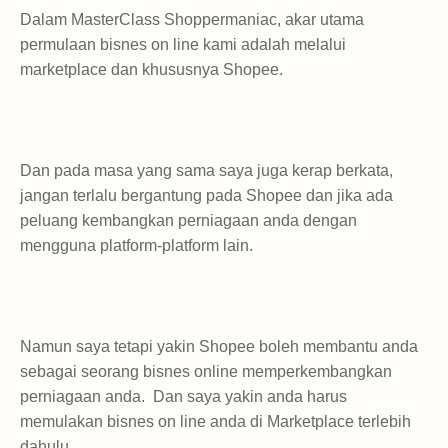
Dalam MasterClass Shoppermaniac, akar utama
permulaan bisnes on line kami adalah melalui
marketplace dan khususnya Shopee.
Dan pada masa yang sama saya juga kerap berkata,
jangan terlalu bergantung pada Shopee dan jika ada
peluang kembangkan perniagaan anda dengan
mengguna platform-platform lain.
Namun saya tetapi yakin Shopee boleh membantu anda
sebagai seorang bisnes online memperkembangkan
perniagaan anda. Dan saya yakin anda harus
memulakan bisnes on line anda di Marketplace terlebih
dahulu.