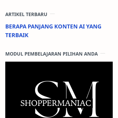
ARTIKEL TERBARU
BERAPA PANJANG KONTEN AI YANG
TERBAIK
MODUL PEMBELAJARAN PILIHAN ANDA