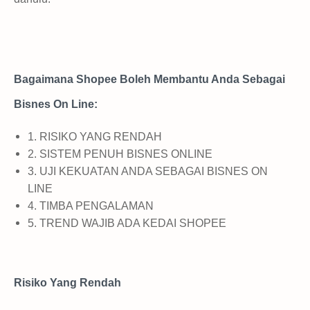
Bagaimana Shopee Boleh Membantu Anda Sebagai
Bisnes On Line:
1. RISIKO YANG RENDAH
2. SISTEM PENUH BISNES ONLINE
3. UJI KEKUATAN ANDA SEBAGAI BISNES ON
LINE
4. TIMBA PENGALAMAN
5. TREND WAJIB ADA KEDAI SHOPEE
Risiko Yang Rendah