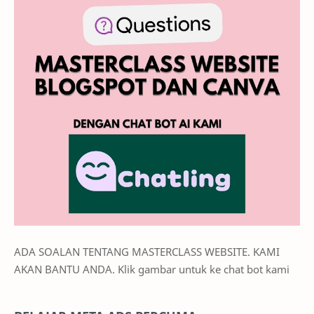
ADA SOALAN TENTANG MASTERCLASS WEBSITE. KAMI
AKAN BANTU ANDA. Klik gambar untuk ke chat bot kami