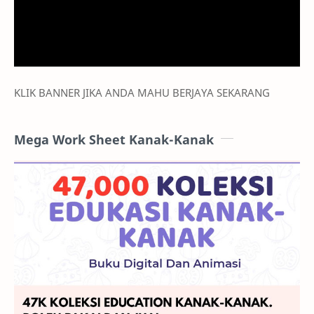
KLIK BANNER JIKA ANDA MAHU BERJAYA SEKARANG
Mega Work Sheet Kanak-Kanak