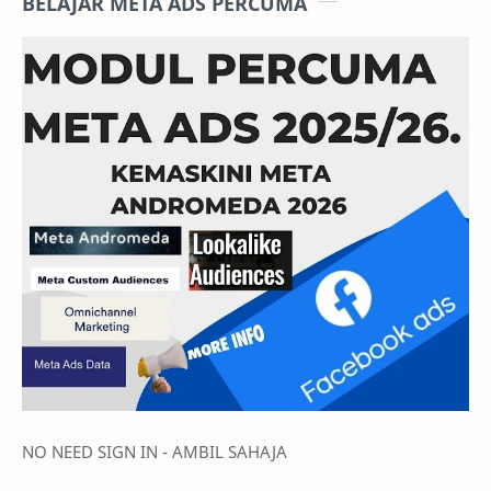
BELAJAR META ADS PERCUMA
NO NEED SIGN IN - AMBIL SAHAJA