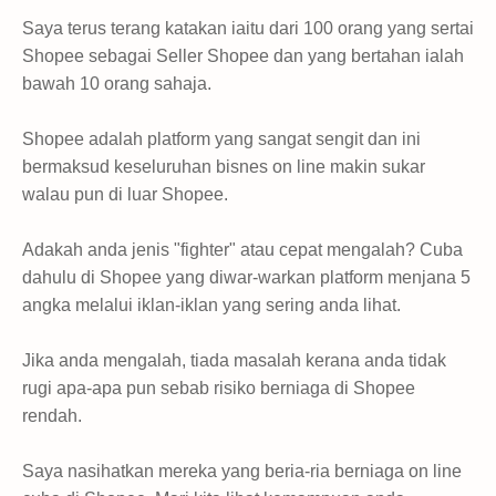
Saya terus terang katakan iaitu dari 100 orang yang sertai
Shopee sebagai Seller Shopee dan yang bertahan ialah
bawah 10 orang sahaja.
Shopee adalah platform yang sangat sengit dan ini
bermaksud keseluruhan bisnes on line makin sukar
walau pun di luar Shopee.
Adakah anda jenis "fighter" atau cepat mengalah? Cuba
dahulu di Shopee yang diwar-warkan platform menjana 5
angka melalui iklan-iklan yang sering anda lihat.
Jika anda mengalah, tiada masalah kerana anda tidak
rugi apa-apa pun sebab risiko berniaga di Shopee
rendah.
Saya nasihatkan mereka yang beria-ria berniaga on line