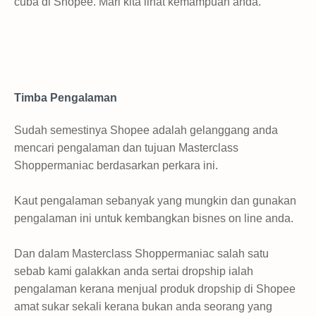
cuba di Shopee. Mari kita lihat kemampuan anda.
Timba Pengalaman
Sudah semestinya Shopee adalah gelanggang anda
mencari pengalaman dan tujuan Masterclass
Shoppermaniac berdasarkan perkara ini.
Kaut pengalaman sebanyak yang mungkin dan gunakan
pengalaman ini untuk kembangkan bisnes on line anda.
Dan dalam Masterclass Shoppermaniac salah satu
sebab kami galakkan anda sertai dropship ialah
pengalaman kerana menjual produk dropship di Shopee
amat sukar sekali kerana bukan anda seorang yang