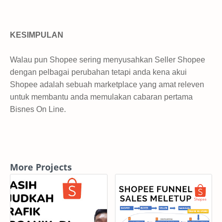
KESIMPULAN
Walau pun Shopee sering menyusahkan Seller Shopee
dengan pelbagai perubahan tetapi anda kena akui
Shopee adalah sebuah marketplace yang amat releven
untuk membantu anda memulakan cabaran pertama
Bisnes On Line.
More Projects