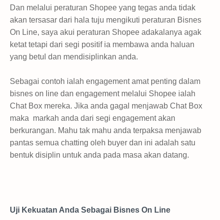
Dan melalui peraturan Shopee yang tegas anda tidak
akan tersasar dari hala tuju mengikuti peraturan Bisnes
On Line, saya akui peraturan Shopee adakalanya agak
ketat tetapi dari segi positif ia membawa anda haluan
yang betul dan mendisiplinkan anda.
Sebagai contoh ialah engagement amat penting dalam
bisnes on line dan engagement melalui Shopee ialah
Chat Box mereka. Jika anda gagal menjawab Chat Box
maka markah anda dari segi engagement akan
berkurangan. Mahu tak mahu anda terpaksa menjawab
pantas semua chatting oleh buyer dan ini adalah satu
bentuk disiplin untuk anda pada masa akan datang.
Uji Kekuatan Anda Sebagai Bisnes On Line