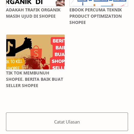
ADAKAH TRAFIK ORGANIK
EBOOK PERCUMA TEKNIK
MASIH UJUD DI SHOPEE
PRODUCT OPTIMIZATION
SHOPEE
TIK TOK MEMBUNUH
SHOPEE. BERITA BAIK BUAT
SELLER SHOPEE
Catat Ulasan