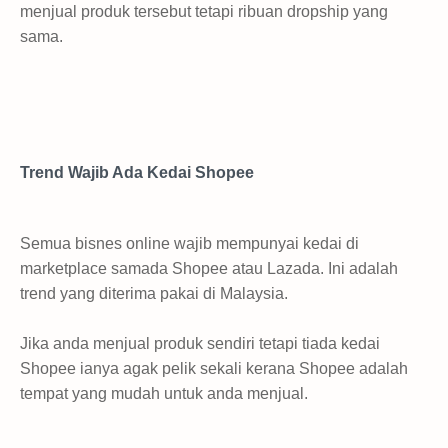
menjual produk tersebut tetapi ribuan dropship yang
sama.
Trend Wajib Ada Kedai Shopee
Semua bisnes online wajib mempunyai kedai di
marketplace samada Shopee atau Lazada. Ini adalah
trend yang diterima pakai di Malaysia.
Jika anda menjual produk sendiri tetapi tiada kedai
Shopee ianya agak pelik sekali kerana Shopee adalah
tempat yang mudah untuk anda menjual.