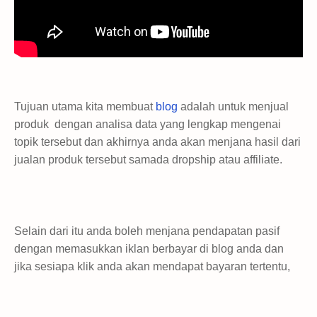
Tujuan utama kita membuat
blog
adalah untuk menjual
produk dengan analisa data yang lengkap mengenai
topik tersebut dan akhirnya anda akan menjana hasil dari
jualan produk tersebut samada dropship atau affiliate.
Selain dari itu anda boleh menjana pendapatan pasif
dengan memasukkan iklan berbayar di blog anda dan
jika sesiapa klik anda akan mendapat bayaran tertentu,