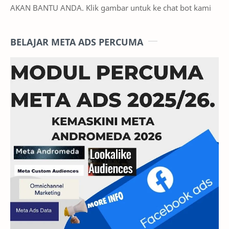
AKAN BANTU ANDA. Klik gambar untuk ke chat bot kami
BELAJAR META ADS PERCUMA