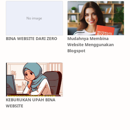
BINA WEBSITE DARI ZERO
Mudahnya Membina
Website Menggunakan
Blogspot
KEBURUKAN UPAH BINA
WEBSITE