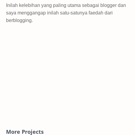
Inilah kelebihan yang paling utama sebagai blogger dan
saya menggangap inilah satu-satunya faedah dari
berblogging.
More Projects