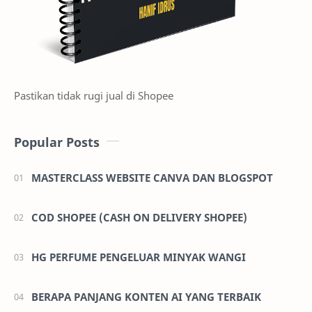
Pastikan tidak rugi jual di Shopee
Popular Posts
MASTERCLASS WEBSITE CANVA DAN BLOGSPOT
COD SHOPEE (CASH ON DELIVERY SHOPEE)
HG PERFUME PENGELUAR MINYAK WANGI
BERAPA PANJANG KONTEN AI YANG TERBAIK