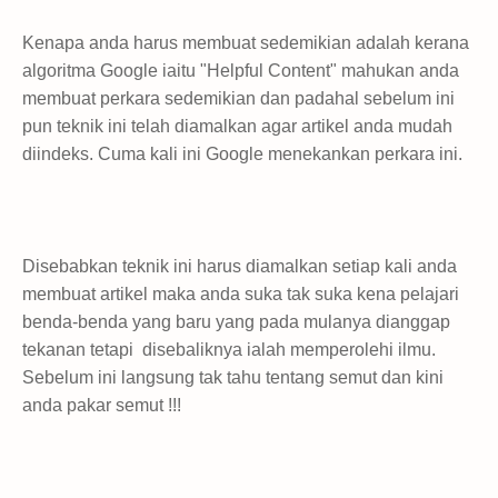
Kenapa anda harus membuat sedemikian adalah kerana
algoritma Google iaitu "Helpful Content" mahukan anda
membuat perkara sedemikian dan padahal sebelum ini
pun teknik ini telah diamalkan agar artikel anda mudah
diindeks. Cuma kali ini Google menekankan perkara ini.
Disebabkan teknik ini harus diamalkan setiap kali anda
membuat artikel maka anda suka tak suka kena pelajari
benda-benda yang baru yang pada mulanya dianggap
tekanan tetapi disebaliknya ialah memperolehi ilmu.
Sebelum ini langsung tak tahu tentang semut dan kini
anda pakar semut !!!