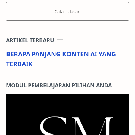
Catat Ulasan
ARTIKEL TERBARU
BERAPA PANJANG KONTEN AI YANG
TERBAIK
MODUL PEMBELAJARAN PILIHAN ANDA