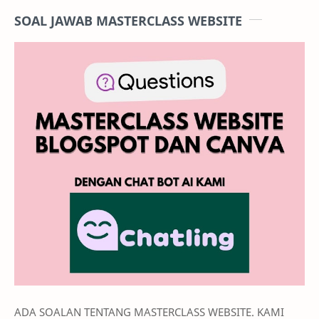
SOAL JAWAB MASTERCLASS WEBSITE
ADA SOALAN TENTANG MASTERCLASS WEBSITE. KAMI