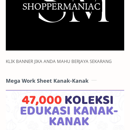
KLIK BANNER JIKA ANDA MAHU BERJAYA SEKARANG
Mega Work Sheet Kanak-Kanak