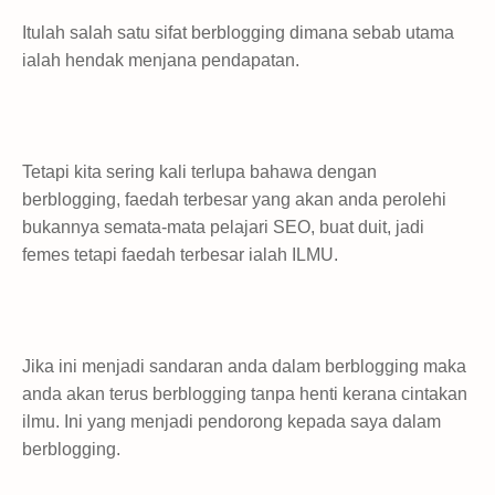
Itulah salah satu sifat berblogging dimana sebab utama
ialah hendak menjana pendapatan.
Tetapi kita sering kali terlupa bahawa dengan
berblogging, faedah terbesar yang akan anda perolehi
bukannya semata-mata pelajari SEO, buat duit, jadi
femes tetapi faedah terbesar ialah ILMU.
Jika ini menjadi sandaran anda dalam berblogging maka
anda akan terus berblogging tanpa henti kerana cintakan
ilmu. Ini yang menjadi pendorong kepada saya dalam
berblogging.