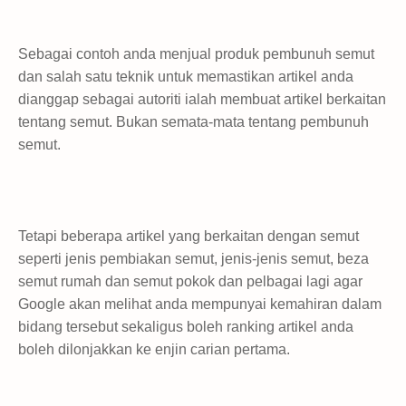
Sebagai contoh anda menjual produk pembunuh semut
dan salah satu teknik untuk memastikan artikel anda
dianggap sebagai autoriti ialah membuat artikel berkaitan
tentang semut. Bukan semata-mata tentang pembunuh
semut.
Tetapi beberapa artikel yang berkaitan dengan semut
seperti jenis pembiakan semut, jenis-jenis semut, beza
semut rumah dan semut pokok dan pelbagai lagi agar
Google akan melihat anda mempunyai kemahiran dalam
bidang tersebut sekaligus boleh ranking artikel anda
boleh dilonjakkan ke enjin carian pertama.