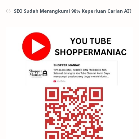
SEO Sudah Merangkumi 90% Keperluan Carian AI?