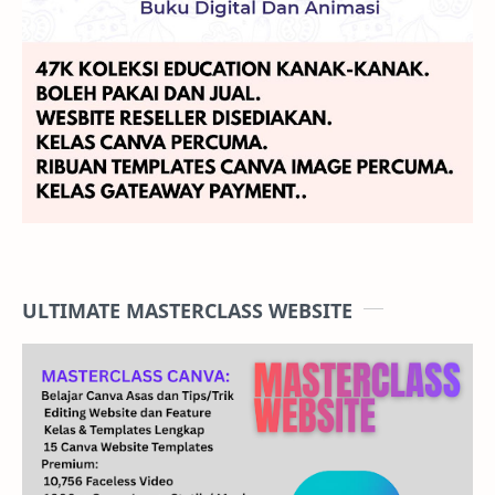
ULTIMATE MASTERCLASS WEBSITE