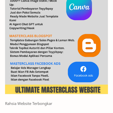
Rahsia Website Terbongkar