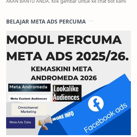
AKAN BANTU ANDA. Klik gambar untuk ke chat bot kami
BELAJAR META ADS PERCUMA