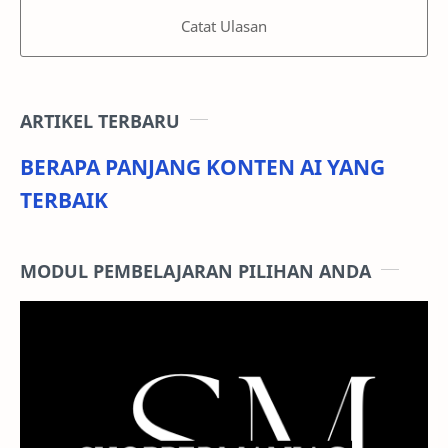
Catat Ulasan
ARTIKEL TERBARU
BERAPA PANJANG KONTEN AI YANG
TERBAIK
MODUL PEMBELAJARAN PILIHAN ANDA