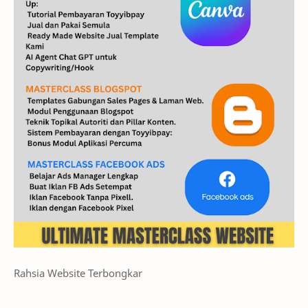
Rahsia Website Terbongkar