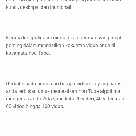
kunci, deskripsi dan thumbnail.
Kerana ketiga-tiga ini memainkan peranan yang amat
penting dalam memastikan kekuatan video anda di
kacamata You Tube.
Berbalik pada persoalan berapa videokah yang harus
anda terbitkan untuk memastikan You Tube algoritma
mengenali anda. Ada yang kata 20 video, 40 video dan
60 video hingga 100 video.