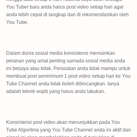
You Tuber baru anda harus post video setiap hari agar
anda lebih cepat di tangkap dan di rekomendasikan oleh
You Tube.
Dalam dunia sosial media konsistensi memainkan
peranan yang amat penting samada sosial media anda
ini berjaya atau tidak. Persoalan anda tidak mampu untuk
membuat post seminimum 1 post video setiap hari ke You
Tube Channel anda tidak boleh dibincangkan. Ianya
adalah teknik wajib yang harus anda lakukan.
Konsintensi post video akan menunjukkan pada You
Tube Algoritma yang You Tube Channel anda ini aktif dan