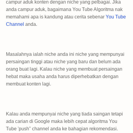
campur aduk konten dengan niche yang pelbagai. Jika
anda campur aduk, bagaimana You Tube Algoritma nak
memahami apa is kandung atau cerita sebenar
You Tube
Channel
anda.
Masalahnya ialah niche anda ini niche yang mempunyai
persaingan tinggi atau niche yang baru dan belum ada
orang buat lagi. Kalau niche yang membuat persaingan
hebat maka usaha anda harus diperhebatkan dengan
membuat konten lagi.
Kalau anda mempunyai niche yang tiada saingan tetapi
ada carian di Google maka lebih cepat algoritma You
Tube 'push" channel anda ke bahagian rekomendasi.