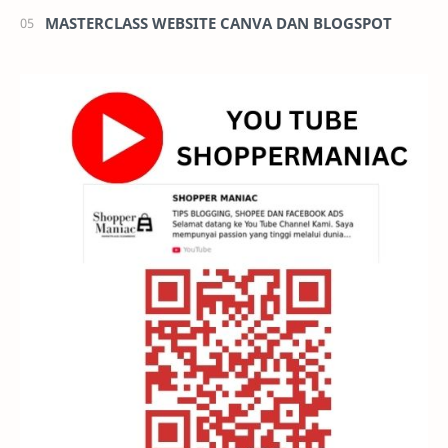
MASTERCLASS WEBSITE CANVA DAN BLOGSPOT