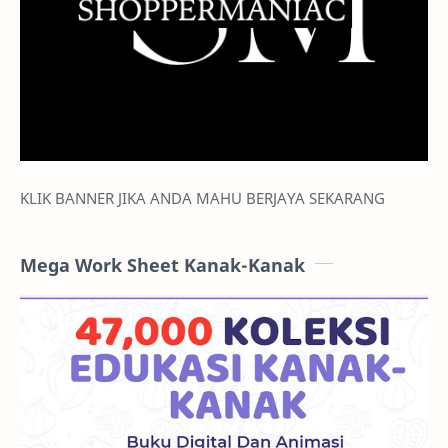
KLIK BANNER JIKA ANDA MAHU BERJAYA SEKARANG
Mega Work Sheet Kanak-Kanak