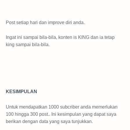
Post setiap hari dan improve diri anda.
Ingat ini sampai bila-bila, konten is KING dan ia tetap
king sampai bila-bila.
KESIMPULAN
Untuk mendapatkan 1000 subcriber anda memerlukan
100 hingga 300 post.. Ini kesimpulan yang dapat saya
berikan dengan data yang saya tunjukkan.