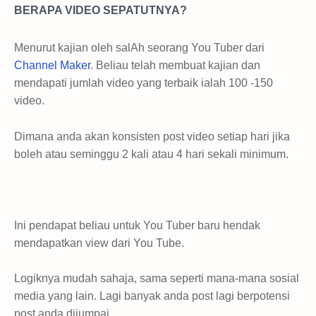
BERAPA VIDEO SEPATUTNYA?
Menurut kajian oleh salAh seorang You Tuber dari
Channel Maker
. Beliau telah membuat kajian dan
mendapati jumlah video yang terbaik ialah 100 -150
video.
Dimana anda akan konsisten post video setiap hari jika
boleh atau seminggu 2 kali atau 4 hari sekali minimum.
Ini pendapat beliau untuk You Tuber baru hendak
mendapatkan view dari You Tube.
Logiknya mudah sahaja, sama seperti mana-mana sosial
media yang lain. Lagi banyak anda post lagi berpotensi
post anda dijumpai.