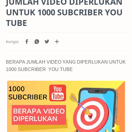
JUMLAH VIDEO DIPERLUKAN
UNTUK 1000 SUBCRIBER YOU
TUBE
BERAPA JUMLAH VIDEO YANG DIPERLUKAN UNTUK
1000 SUBCRIBER YOU TUBE