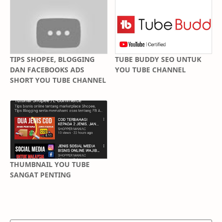
TIPS SHOPEE, BLOGGING
TUBE BUDDY SEO UNTUK
DAN FACEBOOKS ADS
YOU TUBE CHANNEL
SHORT YOU TUBE CHANNEL
THUMBNAIL YOU TUBE
SANGAT PENTING