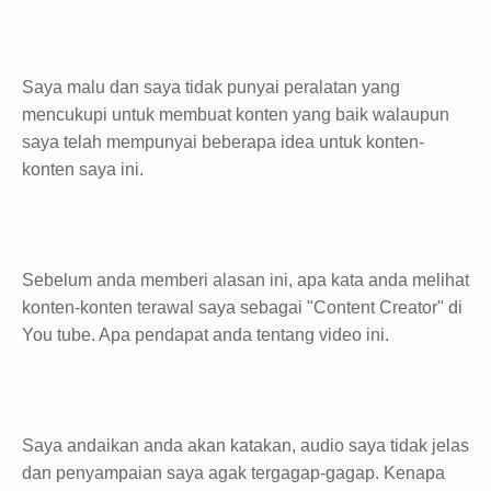
Saya malu dan saya tidak punyai peralatan yang
mencukupi untuk membuat konten yang baik walaupun
saya telah mempunyai beberapa idea untuk konten-
konten saya ini.
Sebelum anda memberi alasan ini, apa kata anda melihat
konten-konten terawal saya sebagai "Content Creator" di
You tube. Apa pendapat anda tentang video ini.
Saya andaikan anda akan katakan, audio saya tidak jelas
dan penyampaian saya agak tergagap-gagap. Kenapa