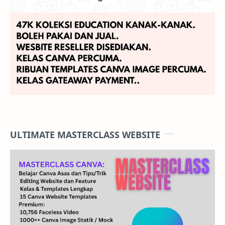
ULTIMATE MASTERCLASS WEBSITE