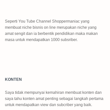
Seperti You Tube Channel Shoppermaniac yang
membuat niche bisnis on line merupakan niche yang
amat sengit dan ia berbentik pendidikan maka makan
masa untuk mendapatkan 1000 subsriber.
KONTEN
Saya tidak mempunyai kemahiran membuat konten dan
saya tahu konten amat penting sebagai langkah pertama
untuk mendapatkan view dan subcriber yang baik.