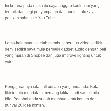
Ini kerana pada masa itu saya anggap konten ini yang
terbaik dari segi penyampaian dan audio. Lalu saya
postkan sahaja ke You Tube.
Lama-kelamaan setelah membuat beratus video sedikit
demi sedikit saya mula perbaiki gadget audio dengan beli
yang murah di Shopee dan juga improve lighting untuk
video.
Pengajarannya ialah all out apa yang anda ada. Kalau
fikir terlalu mendalam memang takkan jadi sambil bila-
bila. Padahal anda sudah membuat draft konten dan
punyai 20 idea konten.