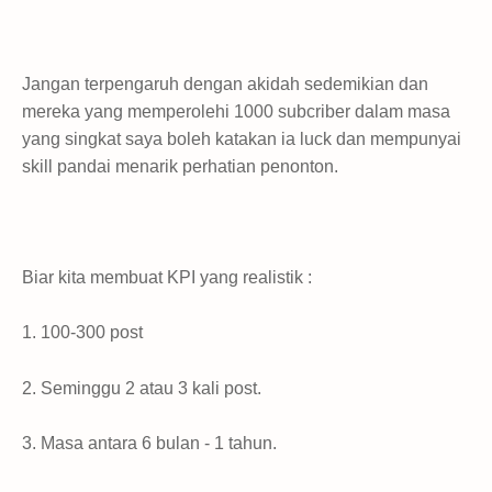
Jangan terpengaruh dengan akidah sedemikian dan
mereka yang memperolehi 1000 subcriber dalam masa
yang singkat saya boleh katakan ia luck dan mempunyai
skill pandai menarik perhatian penonton.
Biar kita membuat KPI yang realistik :
1. 100-300 post
2. Seminggu 2 atau 3 kali post.
3. Masa antara 6 bulan - 1 tahun.