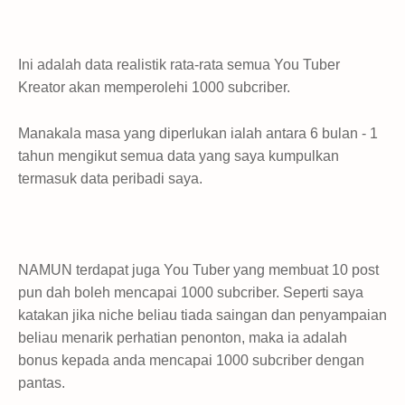
Ini adalah data realistik rata-rata semua You Tuber
Kreator akan memperolehi 1000 subcriber.
Manakala masa yang diperlukan ialah antara 6 bulan - 1
tahun mengikut semua data yang saya kumpulkan
termasuk data peribadi saya.
NAMUN terdapat juga You Tuber yang membuat 10 post
pun dah boleh mencapai 1000 subcriber. Seperti saya
katakan jika niche beliau tiada saingan dan penyampaian
beliau menarik perhatian penonton, maka ia adalah
bonus kepada anda mencapai 1000 subcriber dengan
pantas.