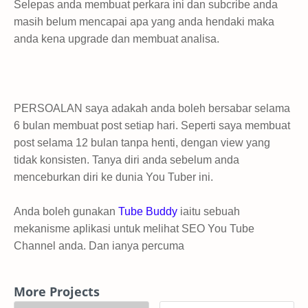
Selepas anda membuat perkara ini dan subcribe anda
masih belum mencapai apa yang anda hendaki maka
anda kena upgrade dan membuat analisa.
PERSOALAN saya adakah anda boleh bersabar selama
6 bulan membuat post setiap hari. Seperti saya membuat
post selama 12 bulan tanpa henti, dengan view yang
tidak konsisten. Tanya diri anda sebelum anda
menceburkan diri ke dunia You Tuber ini.
Anda boleh gunakan
Tube Buddy
iaitu sebuah
mekanisme aplikasi untuk melihat SEO You Tube
Channel anda. Dan ianya percuma
More Projects