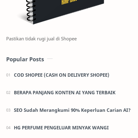
Pastikan tidak rugi jual di Shopee
Popular Posts
COD SHOPEE (CASH ON DELIVERY SHOPEE)
BERAPA PANJANG KONTEN AI YANG TERBAIK
SEO Sudah Merangkumi 90% Keperluan Carian AI?
HG PERFUME PENGELUAR MINYAK WANGI