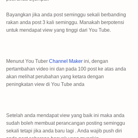
Bayangkan jika anda post seminggu sekali berbanding
rakan anda post 3 kali seminggu. Manakah berpotensi
untuk mendapat view yang tinggi dari You Tube.
Menurut You Tuber
Channel Maker
ini, dengan
pertambahan video ini dan pada 100 post ke atas anda
akan melihat perubahan yang ketara dengan
peningkatan view di You Tube anda
Setelah anda mendapat view yang baik ini maka anda
sudah boleh membuat perancangan posting seminggu
sekali tetapi jika anda baru lagi . Anda wajib push diri