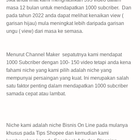
masa 12 bulan untuk mendapatkan 1000 subcriber. Dan
pada tahun 2022 anda dapat melihat kenaikan view (
garisan hijau) mula meningkat lebih daripada garisan
ungu ( view) dari masa ke semasa.
Menurut Channel Maker sepatutnya kami mendapat
1000 Subcriber dengan 100- 150 video tetapi anda kena
fahami niche yang kami pilih adalah niche yang
mempunyai persaingan yang kuat. Ini merupakan salah
satu faktor penting dalam mendapatkan 1000 subcriber
samada cepat atau lambat.
Niche kami adalah niche Bisnis On Line pada mulanya
khusus pada Tips Shopee dan kemudian kami