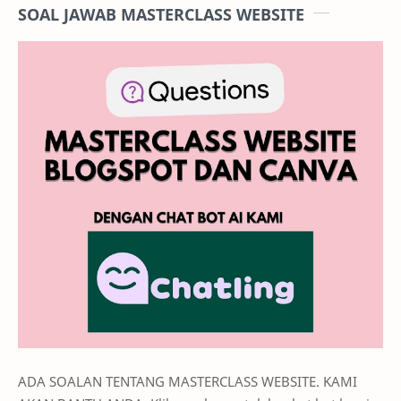
SOAL JAWAB MASTERCLASS WEBSITE
ADA SOALAN TENTANG MASTERCLASS WEBSITE. KAMI