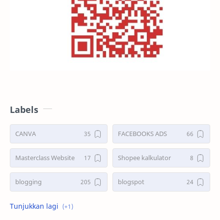
Labels
CANVA
FACEBOOKS ADS
Masterclass Website
Shopee kalkulator
blogging
blogspot
shopee