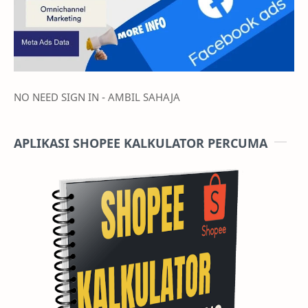
NO NEED SIGN IN - AMBIL SAHAJA
APLIKASI SHOPEE KALKULATOR PERCUMA