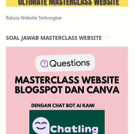
Rahsia Website Terbongkar
SOAL JAWAB MASTERCLASS WEBSITE