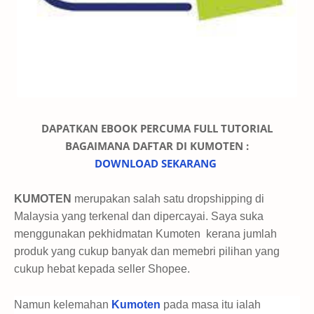
DAPATKAN EBOOK PERCUMA FULL TUTORIAL
BAGAIMANA DAFTAR DI KUMOTEN :
DOWNLOAD SEKARANG
KUMOTEN
merupakan salah satu dropshipping di
Malaysia yang terkenal dan dipercayai. Saya suka
menggunakan pekhidmatan Kumoten kerana jumlah
produk yang cukup banyak dan memebri pilihan yang
cukup hebat kepada seller Shopee.
Namun kelemahan
Kumoten
pada masa itu ialah