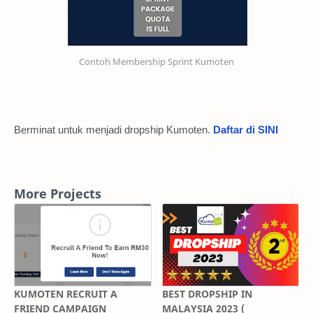
Contoh Membership Sprint Kumoten
Berminat untuk menjadi dropship Kumoten.
Daftar di SINI
More Projects
KUMOTEN RECRUIT A
BEST DROPSHIP IN
FRIEND CAMPAIGN
MALAYSIA 2023 (