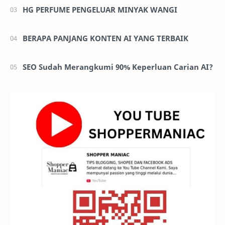
HG PERFUME PENGELUAR MINYAK WANGI
BERAPA PANJANG KONTEN AI YANG TERBAIK
SEO Sudah Merangkumi 90% Keperluan Carian AI?