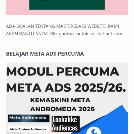
ADA SOALAN TENTANG MASTERCLASS WEBSITE. KAMI
AKAN BANTU ANDA. Klik gambar untuk ke chat bot kami
BELAJAR META ADS PERCUMA