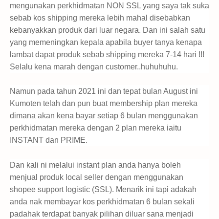
mengunakan perkhidmatan NON SSL yang saya tak suka
sebab kos shipping mereka lebih mahal disebabkan
kebanyakkan produk dari luar negara. Dan ini salah satu
yang memeningkan kepala apabila buyer tanya kenapa
lambat dapat produk sebab shipping mereka 7-14 hari !!!
Selalu kena marah dengan customer..huhuhuhu.
Namun pada tahun 2021 ini dan tepat bulan August ini
Kumoten telah dan pun buat membership plan mereka
dimana akan kena bayar setiap 6 bulan menggunakan
perkhidmatan mereka dengan 2 plan mereka iaitu
INSTANT dan PRIME.
Dan kali ni melalui instant plan anda hanya boleh
menjual produk local seller dengan menggunakan
shopee support logistic (SSL). Menarik ini tapi adakah
anda nak membayar kos perkhidmatan 6 bulan sekali
padahak terdapat banyak pilihan diluar sana menjadi