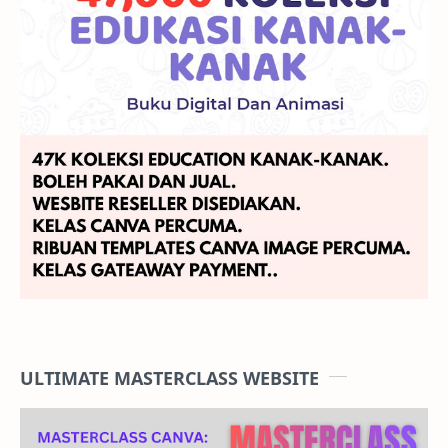
ULTIMATE MASTERCLASS WEBSITE