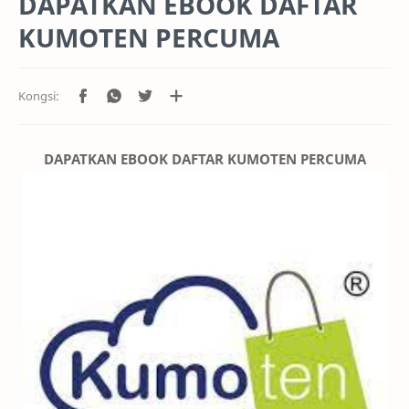
DAPATKAN EBOOK DAFTAR
KUMOTEN PERCUMA
DAPATKAN EBOOK DAFTAR KUMOTEN PERCUMA