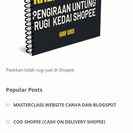
Pastikan tidak rugi jual di Shopee
Popular Posts
MASTERCLASS WEBSITE CANVA DAN BLOGSPOT
COD SHOPEE (CASH ON DELIVERY SHOPEE)