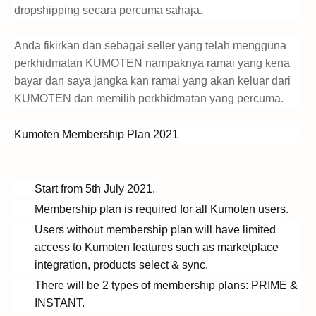
dropshipping secara percuma sahaja.
Anda fikirkan dan sebagai seller yang telah mengguna
perkhidmatan KUMOTEN nampaknya ramai yang kena
bayar dan saya jangka kan ramai yang akan keluar dari
KUMOTEN dan memilih perkhidmatan yang percuma.
Kumoten Membership Plan 2021
Start from 5th July 2021.
Membership plan is required for all Kumoten users.
Users without membership plan will have limited
access to Kumoten features such as marketplace
integration, products select & sync.
There will be 2 types of membership plans: PRIME &
INSTANT.