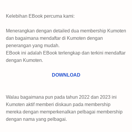
Kelebihan EBook percuma kami:
Menerangkan dengan detailed dua membership Kumoten
dan bagaimana mendaftar di Kumoten dengan
penerangan yang mudah.
EBook ini adalah EBook terlengkap dan terkini mendaftar
dengan Kumoten.
DOWNLOAD
Walau bagaimana pun pada tahun 2022 dan 2023 ini
Kumoten aktif memberi diskaun pada membership
mereka dengan memperkenalkan pelbagai membership
dengan nama yang pelbagai.