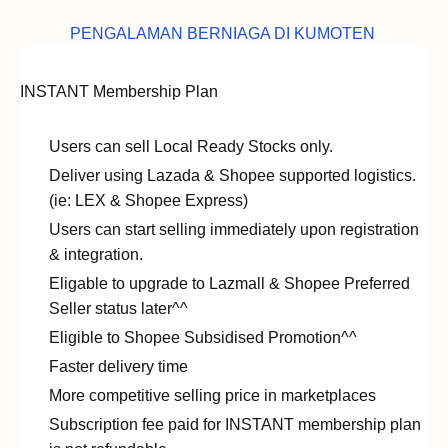
PENGALAMAN BERNIAGA DI KUMOTEN
INSTANT Membership Plan
Users can sell Local Ready Stocks only.
Deliver using Lazada & Shopee supported logistics.
(ie: LEX & Shopee Express)
Users can start selling immediately upon registration
& integration.
Eligable to upgrade to Lazmall & Shopee Preferred
Seller status later^^
Eligible to Shopee Subsidised Promotion^^
Faster delivery time
More competitive selling price in marketplaces
Subscription fee paid for INSTANT membership plan