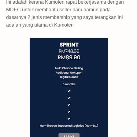
Ini adalah kerana Kumoten rapat bekerjasama dengan
MDEC untuk membantu seller baru namun pada
dasarnya 2 jenis membership yang saya terangkan ini
adalah yang utama di Kumoten