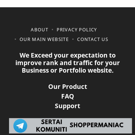
ABOUT
PRIVACY POLICY
OUR MAIN WEBSITE
CONTACT US
We Exceed your expectation to
improve rank and traffic for your
Business or Portfolio website.
Our Product
FAQ
Support