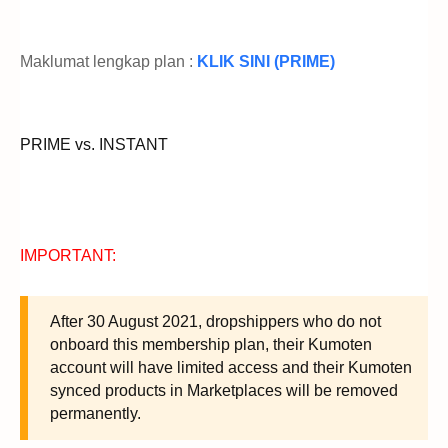
Maklumat lengkap plan :
KLIK SINI (PRIME)
PRIME vs. INSTANT
IMPORTANT:
After 30 August 2021
, dropshippers who do not
onboard this membership plan, their Kumoten
account will have limited access and their Kumoten
synced products in Marketplaces will be removed
permanently.