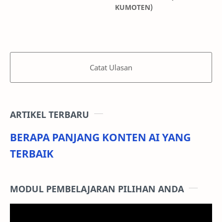
KUMOTEN)
Catat Ulasan
ARTIKEL TERBARU
BERAPA PANJANG KONTEN AI YANG
TERBAIK
MODUL PEMBELAJARAN PILIHAN ANDA