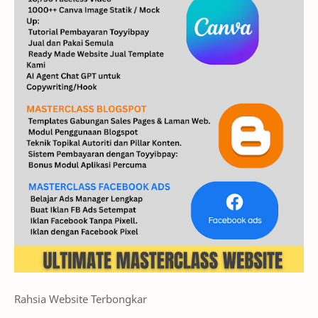
Rahsia Website Terbongkar