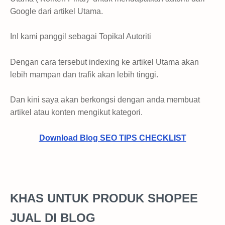
Google dari artikel Utama.
InI kami panggil sebagai Topikal Autoriti
Dengan cara tersebut indexing ke artikel Utama akan
lebih mampan dan trafik akan lebih tinggi.
Dan kini saya akan berkongsi dengan anda membuat
artikel atau konten mengikut kategori.
Download Blog SEO TIPS CHECKLIST
KHAS UNTUK PRODUK SHOPEE
JUAL DI BLOG