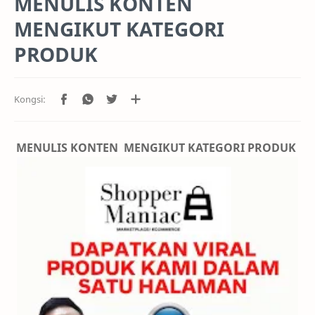
MENULIS KONTEN
MENGIKUT KATEGORI
PRODUK
MENULIS KONTEN MENGIKUT KATEGORI PRODUK