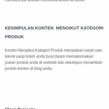
KESIMPULAN KONTEN MENGIKUT KATEGORI
PRODUK
Konten Mengikut Kategori Produk merupakan salah satu
teknik yang boleh anda buat dalam memaksimakan
jualan produk anda di website dan sekaligus menambah
jumlah konten di blog anda.