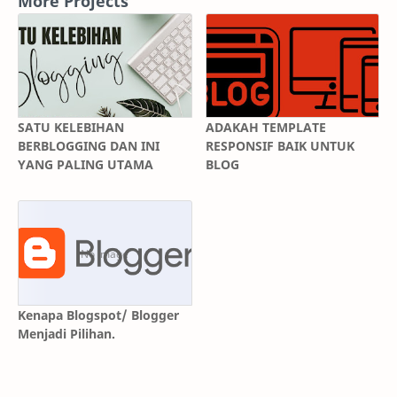
More Projects
SATU KELEBIHAN
ADAKAH TEMPLATE
BERBLOGGING DAN INI
RESPONSIF BAIK UNTUK
YANG PALING UTAMA
BLOG
Kenapa Blogspot/ Blogger
Menjadi Pilihan.