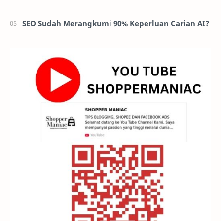
SEO Sudah Merangkumi 90% Keperluan Carian AI?