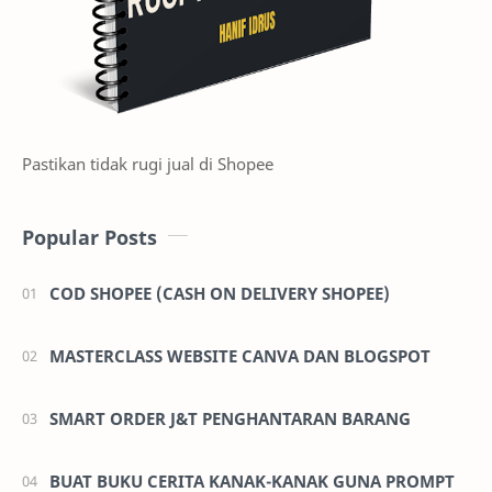
Pastikan tidak rugi jual di Shopee
Popular Posts
COD SHOPEE (CASH ON DELIVERY SHOPEE)
MASTERCLASS WEBSITE CANVA DAN BLOGSPOT
SMART ORDER J&T PENGHANTARAN BARANG
BUAT BUKU CERITA KANAK-KANAK GUNA PROMPT