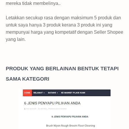
mereka tidak membelinya..
Letakkan secukup rasa dengan maksimum 5 produk dan
untuk saya hanya 3 produk kerana 3 produk ini yang
mempunyai harga yang kompetatif dengan Seller Shopee
yang lain.
PRODUK YANG BERLAINAN BENTUK TETAPI
SAMA KATEGORI