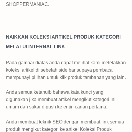
SHOPPERMANIAC.
NAIKKAN KOLEKSI ARTIKEL PRODUK KATEGORI
MELALUI INTERNAL LINK
Pada gambar diatas anda dapat melihat kami meletakkan
koleksi artikel di sebelah side bar supaya pembaca
mempunayi pilihan untuk klik produk tambahan yang lain.
Anda semua ketahuib bahawa kata kunci yang
digunakan jika membuat artikel mengikut kategori ini
umum dan sukar dipush ke enjin carian pertama.
Anda membuat teknik SEO dengan membuat link semua
produk mengikut kategori ke artikel Koleksi Produk