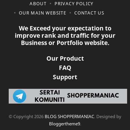
ABOUT
PRIVACY POLICY
OUR MAIN WEBSITE
CONTACT US
We Exceed your expectation to
improve rank and traffic for your
Business or Portfolio website.
Our Product
FAQ
Support
© Copyright
2026
BLOG SHOPPERMANIAC
. Designed by
Bloggertheme9
.