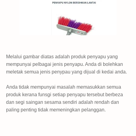
Melalui gambar diatas adalah produk penyapu yang
mempunyai pelbagai jenis penyapu. Anda di bolehkan
meletak semua jenis penypau yang dijual di kedai anda.
Anda tidak mempunyai masalah memasukkan semua
produk kerana funsgi setiap penyapu tersebut berbeza
dan segi saingan sesama sendiri adalah rendah dan
paling penting tidak memeningkan pelanggan.