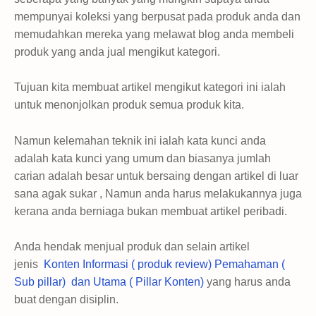
mempunyai koleksi yang berpusat pada produk anda dan
memudahkan mereka yang melawat blog anda membeli
produk yang anda jual mengikut kategori.
Tujuan kita membuat artikel mengikut kategori ini ialah
untuk menonjolkan produk semua produk kita.
Namun kelemahan teknik ini ialah kata kunci anda
adalah kata kunci yang umum dan biasanya jumlah
carian adalah besar untuk bersaing dengan artikel di luar
sana agak sukar , Namun anda harus melakukannya juga
kerana anda berniaga bukan membuat artikel peribadi.
Anda hendak menjual produk dan selain artikel
jenis
Konten Informasi ( produk review) Pemahaman (
Sub pillar) dan Utama ( Pillar Konten)
yang harus anda
buat dengan disiplin.