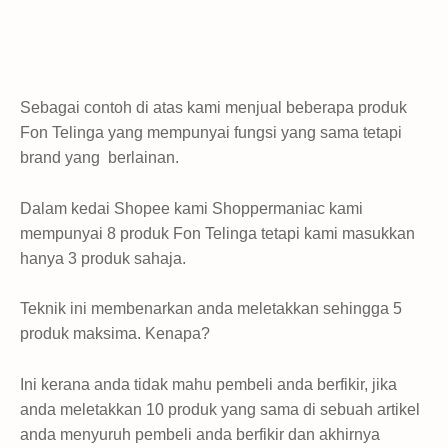
Sebagai contoh di atas kami menjual beberapa produk
Fon Telinga yang mempunyai fungsi yang sama tetapi
brand yang berlainan.
Dalam kedai Shopee kami Shoppermaniac kami
mempunyai 8 produk Fon Telinga tetapi kami masukkan
hanya 3 produk sahaja.
Teknik ini membenarkan anda meletakkan sehingga 5
produk maksima. Kenapa?
Ini kerana anda tidak mahu pembeli anda berfikir, jika
anda meletakkan 10 produk yang sama di sebuah artikel
anda menyuruh pembeli anda berfikir dan akhirnya