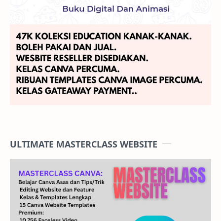
ULTIMATE MASTERCLASS WEBSITE