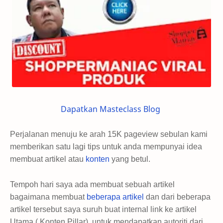
Dapatkan Masteclass Blog
Perjalanan menuju ke arah 15K pageview sebulan kami
memberikan satu lagi tips untuk anda mempunyai idea
membuat artikel atau
konten
yang betul.
Tempoh hari saya ada membuat sebuah artikel
bagaimana membuat
beberapa artikel
dan dari beberapa
artikel tersebut saya suruh buat internal link ke artikel
Utama ( Konten Pillar) untuk mendapatkan autoriti dari