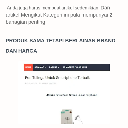
Dan
Anda juga harus membuat artikel sedemikian.
artikel Mengikut Kategori ini pula mempunyai 2
bahagian penting
PRODUK SAMA TETAPI BERLAINAN BRAND
DAN HARGA