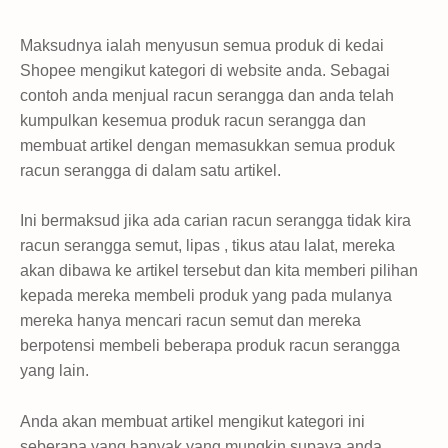
Maksudnya ialah menyusun semua produk di kedai
Shopee mengikut kategori di website anda. Sebagai
contoh anda menjual racun serangga dan anda telah
kumpulkan kesemua produk racun serangga dan
membuat artikel dengan memasukkan semua produk
racun serangga di dalam satu artikel.
Ini bermaksud jika ada carian racun serangga tidak kira
racun serangga semut, lipas , tikus atau lalat, mereka
akan dibawa ke artikel tersebut dan kita memberi pilihan
kepada mereka membeli produk yang pada mulanya
mereka hanya mencari racun semut dan mereka
berpotensi membeli beberapa produk racun serangga
yang lain.
Anda akan membuat artikel mengikut kategori ini
seberapa yang banyak yang mungkin supaya anda