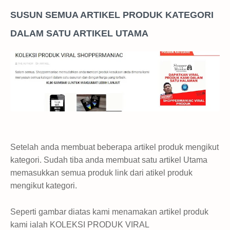
SUSUN SEMUA ARTIKEL PRODUK KATEGORI
DALAM SATU ARTIKEL UTAMA
Setelah anda membuat beberapa artikel produk mengikut
kategori. Sudah tiba anda membuat satu artikel Utama
memasukkan semua produk link dari atikel produk
mengikut kategori.
Seperti gambar diatas kami menamakan artikel produk
kami ialah KOLEKSI PRODUK VIRAL