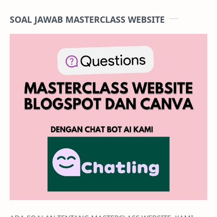
SOAL JAWAB MASTERCLASS WEBSITE