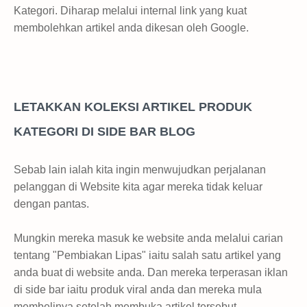
Kategori. Diharap melalui internal link yang kuat
membolehkan artikel anda dikesan oleh Google.
LETAKKAN KOLEKSI ARTIKEL PRODUK
KATEGORI DI SIDE BAR BLOG
Sebab lain ialah kita ingin menwujudkan perjalanan
pelanggan di Website kita agar mereka tidak keluar
dengan pantas.
Mungkin mereka masuk ke website anda melalui carian
tentang "Pembiakan Lipas" iaitu salah satu artikel yang
anda buat di website anda. Dan mereka terperasan iklan
di side bar iaitu produk viral anda dan mereka mula
membelinya setelah membuka artikel tersebut.