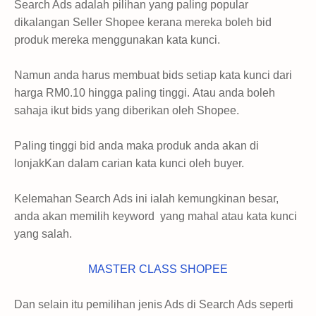
Search Ads adalah pilihan yang paling popular
dikalangan Seller Shopee kerana mereka boleh bid
produk mereka menggunakan kata kunci.
Namun anda harus membuat bids setiap kata kunci dari
harga RM0.10 hingga paling tinggi.
Atau anda boleh
sahaja ikut bids yang diberikan oleh Shopee.
Paling tinggi bid anda maka produk anda akan di
lonjakKan dalam carian kata kunci oleh buyer.
Kelemahan Search Ads ini ialah kemungkinan besar,
anda akan memilih keyword yang mahal atau kata kunci
yang salah.
MASTER CLASS SHOPEE
Dan selain itu pemilihan jenis Ads di Search Ads seperti