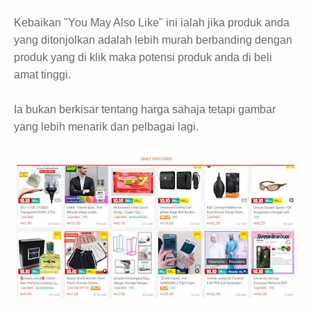
Kebaikan
"You May Also Like" ini ialah jika produk anda
yang ditonjolkan adalah lebih murah berbanding dengan
produk yang di klik maka potensi produk anda di beli
amat tinggi.
Ia bukan berkisar tentang harga sahaja tetapi gambar
yang lebih menarik dan pelbagai lagi.