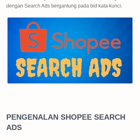
dengan Search Ads bergantung pada bid kata kunci.
PENGENALAN SHOPEE SEARCH
ADS