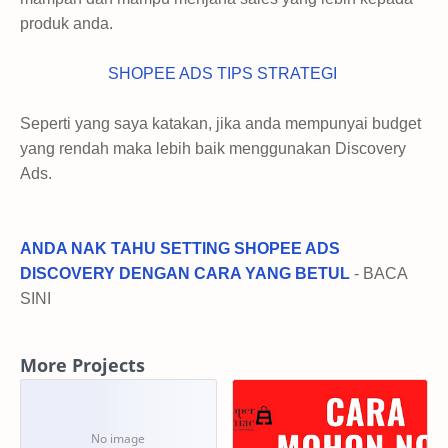
produk anda.
SHOPEE ADS TIPS STRATEGI
Seperti yang saya katakan, jika anda mempunyai budget
yang rendah maka lebih baik menggunakan Discovery
Ads.
ANDA NAK TAHU SETTING SHOPEE ADS
DISCOVERY DENGAN CARA YANG BETUL
- BACA
SINI
More Projects