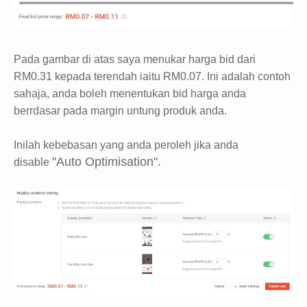
Pada gambar di atas saya menukar harga bid dari
RM0.31 kepada terendah iaitu RM0.07. Ini adalah contoh
sahaja, anda boleh menentukan bid harga anda
berrdasar pada margin untung produk anda.
Inilah kebebasan yang anda peroleh jika anda
"Auto Optimisation".
disable