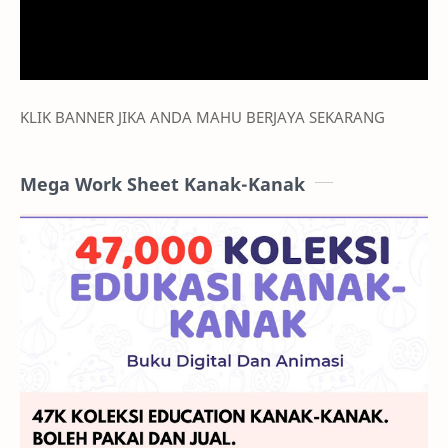
KLIK BANNER JIKA ANDA MAHU BERJAYA SEKARANG
Mega Work Sheet Kanak-Kanak