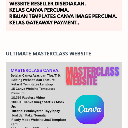
ULTIMATE MASTERCLASS WEBSITE