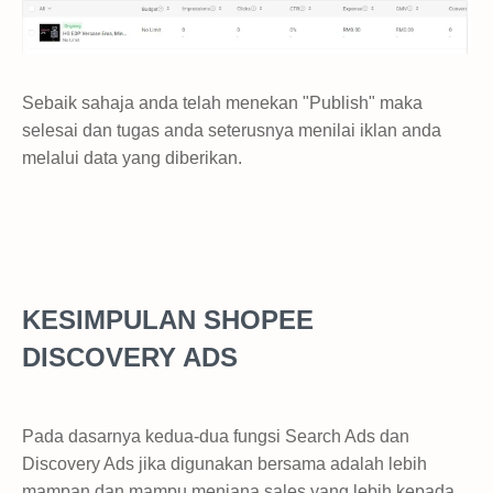
Sebaik sahaja anda telah menekan "Publish" maka
selesai dan tugas anda seterusnya menilai iklan anda
melalui data yang diberikan.
KESIMPULAN
SHOPEE
DISCOVERY ADS
Pada dasarnya kedua-dua fungsi Search Ads dan
Discovery Ads jika digunakan bersama adalah lebih
mampan dan mampu menjana sales yang lebih kepada