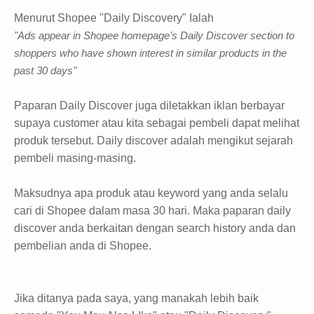
Menurut Shopee "Daily Discovery" Ialah
"Ads appear in Shopee homepage’s Daily Discover section to
shoppers who have shown interest in similar products in the
past 30 days"
Paparan Daily Discover juga diletakkan iklan berbayar
supaya customer atau kita sebagai pembeli dapat melihat
produk tersebut. Daily discover adalah mengikut sejarah
pembeli masing-masing.
Maksudnya apa produk atau keyword yang anda selalu
cari di Shopee dalam masa 30 hari. Maka paparan daily
discover anda berkaitan dengan search history anda dan
pembelian anda di Shopee.
Jika ditanya pada saya, yang manakah lebih baik