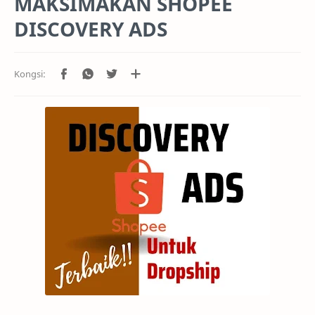
MAKSIMAKAN SHOPEE
DISCOVERY ADS