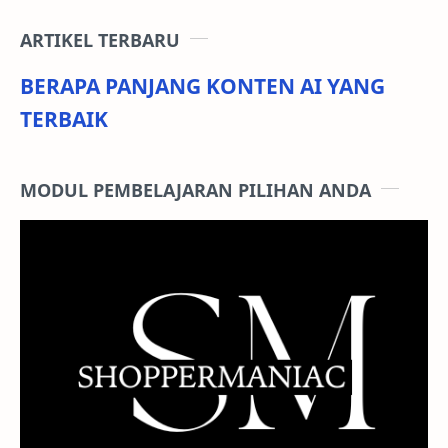
ARTIKEL TERBARU
BERAPA PANJANG KONTEN AI YANG
TERBAIK
MODUL PEMBELAJARAN PILIHAN ANDA