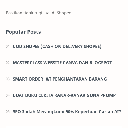
Pastikan tidak rugi jual di Shopee
Popular Posts
COD SHOPEE (CASH ON DELIVERY SHOPEE)
MASTERCLASS WEBSITE CANVA DAN BLOGSPOT
SMART ORDER J&T PENGHANTARAN BARANG
BUAT BUKU CERITA KANAK-KANAK GUNA PROMPT
SEO Sudah Merangkumi 90% Keperluan Carian AI?