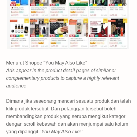
Menurut Shopee "You May Also Like"
Ads appear in the product detail pages of similar or
complementary products to capture a highly relevant
audience
Dimana jika seseorang mencari sesuatu produk dan telah
klik produk tersebut. Dan pelanggan tersebut boleh
membandingkan produk yang serupa mengikut kategori
dengan scroll kebawah dan akan menjumpai satu kolum
yang dipanggil
"You May Also Like"