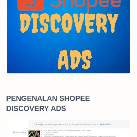
PENGENALAN SHOPEE
DISCOVERY ADS