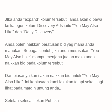
JIka anda "expand" kolum tersebut , anda akan dibawa
ke kategori kolum Discovery Ads iaitu "You May Also
Like" dan "Daily Discovery"
Anda boleh naikkan peratusan bid yag mana anda
mahukan. Sebagai contoh jika anda merasakan "You
May Also Like" mampu menjana jualan maka anda
naikkan bid pada kolum tersebut.
Dan biasanya kami akan naikkan bid untuk "You May
Also LIke". Ini kebiasaan kami lakukan tetapi sekali lagi
lihat pada margin untung anda,.
Setelah selesai, tekan Publish