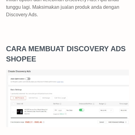
tunggu lagi. Maksimakan jualan produk anda dengan
Discovery Ads.
CARA MEMBUAT DISCOVERY ADS
SHOPEE