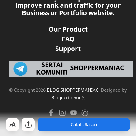
improve rank and traffic for your
Business or Portfolio website.
Our Product
FAQ
Support
© Copyright
2026
BLOG SHOPPERMANIAC
. Designed by
Bloggertheme9
.
Catat Ulasan