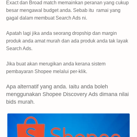
Exact dan Broad match memainkan peranan yang cukup
besar mengawal budget anda.
Sebab itu ramai yang
gagal dalam membuat Search Ads ni.
Apatah lagi jika anda seorang dropship dan margin
produk anda amat murah dan ada produk anda tak layak
Search Ads.
Jika buat akan merugikan anda kerana sistem
pembayaran Shopee melalui per-klik.
Apa alternatif yang anda. Iaitu anda boleh
menggunakan Shopee Discovery Ads dimana nilai
bids murah
.