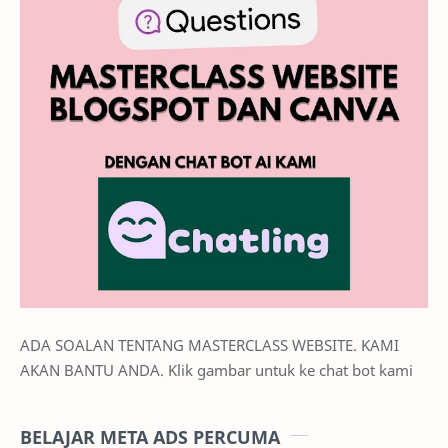
ADA SOALAN TENTANG MASTERCLASS WEBSITE. KAMI
AKAN BANTU ANDA. Klik gambar untuk ke chat bot kami
BELAJAR META ADS PERCUMA