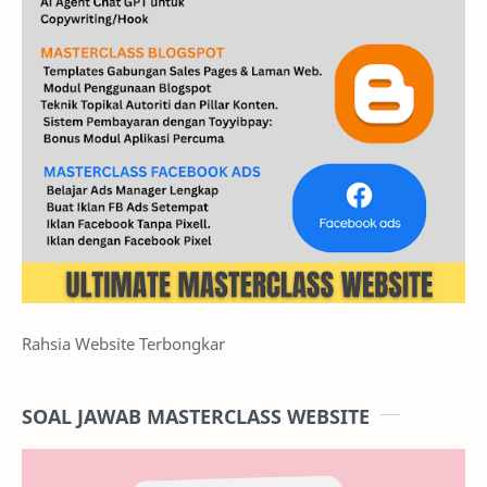
Rahsia Website Terbongkar
SOAL JAWAB MASTERCLASS WEBSITE