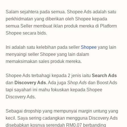
Salam sejahtera pada semua. Shopee Ads adalah satu
perkhidmatan yang diberikan oleh Shopee kepada
semua Seller membuat iklan produk mereka di Platform
Shopee secara bids.
Ini adalah satu kelebihan pada seller
Shopee
yang lain
menyaingi seller Shopee yang lain dalam
memaksimakan sales produk mereka.
Shopee Ads terbahagi kepada 2 jenis iaitu
Search Ads
dan
Discovery Ads
. Ada juga
Shop Ads
dan Boost Ads
tapi sayahari ini mahu fokuskan kepada Shopee
Discovery Ads.
Sebagai dropship yang mempunyai margin untung yang
kecil. Saya sering cadangkan mengguna Discovery Ads
disebabkan kosnya serendah RM0.07 berbanding