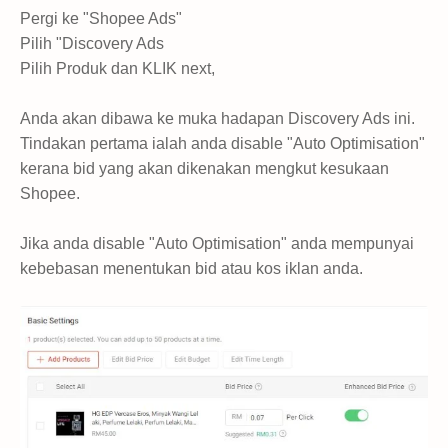
Pergi ke "Shopee Ads"
Pilih "Discovery Ads
Pilih Produk dan KLIK next,
Anda akan dibawa ke muka hadapan Discovery Ads ini.
Tindakan pertama ialah anda disable "Auto Optimisation"
kerana bid yang akan dikenakan mengkut kesukaan
Shopee.
Jika anda disable
"Auto Optimisation" anda mempunyai
kebebasan menentukan bid atau kos iklan anda.