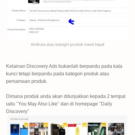
Atribute atau kategiri produk mesti tepat
Kelainan Discovery Ads bukanlah berpandu pada kata
kunci tetapi berpandu pada kategori produk atau
persamaan produk.
Dimana produk anda akan ditunjukkan kepada 2 tempat
iaitu "You May Also Like" dan di homepage "Daily
Discovery"