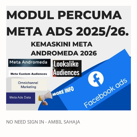
NO NEED SIGN IN - AMBIL SAHAJA