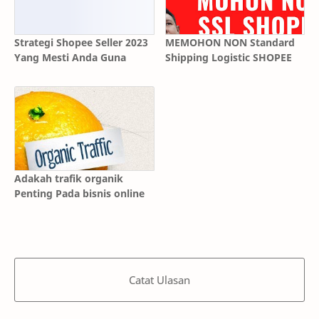
Strategi Shopee Seller 2023
MEMOHON NON Standard
Yang Mesti Anda Guna
Shipping Logistic SHOPEE
Adakah trafik organik
Penting Pada bisnis online
Catat Ulasan