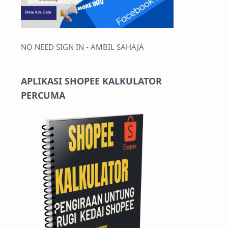
NO NEED SIGN IN - AMBIL SAHAJA
APLIKASI SHOPEE KALKULATOR
PERCUMA