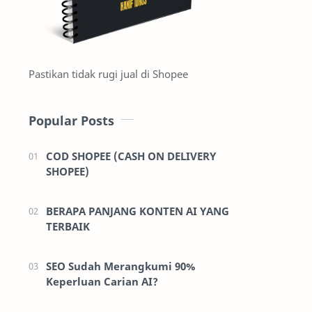
Pastikan tidak rugi jual di Shopee
Popular Posts
COD SHOPEE (CASH ON DELIVERY
SHOPEE)
BERAPA PANJANG KONTEN AI YANG
TERBAIK
SEO Sudah Merangkumi 90%
Keperluan Carian AI?