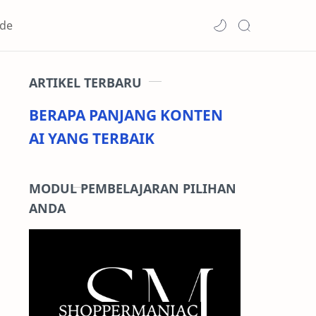
de
ARTIKEL TERBARU
BERAPA PANJANG KONTEN
AI YANG TERBAIK
MODUL PEMBELAJARAN PILIHAN
ANDA