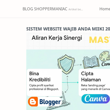
BLOG SHOPPERMANIAC
Hom
SISTEM WEBSITE WAJIB ANDA MIIKI 2