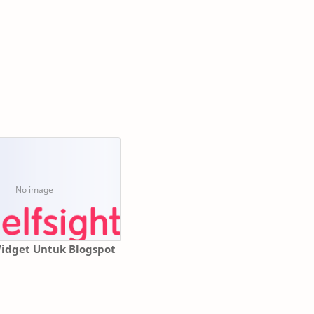
Widget Untuk Blogspot