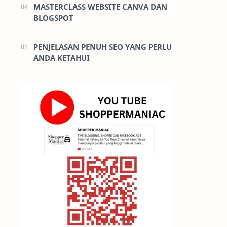
MASTERCLASS WEBSITE CANVA DAN
BLOGSPOT
PENJELASAN PENUH SEO YANG PERLU
ANDA KETAHUI