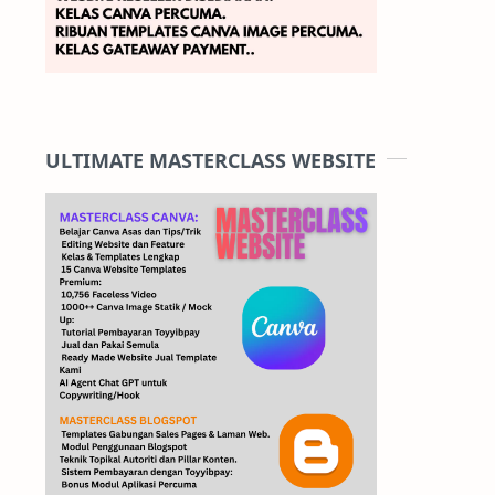
ULTIMATE MASTERCLASS WEBSITE