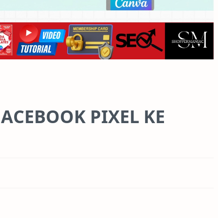
ACEBOOK PIXEL KE