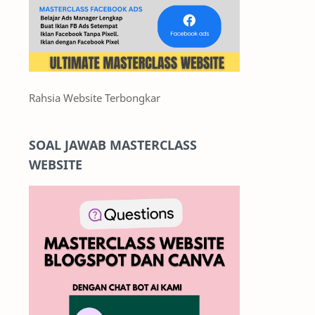
Rahsia Website Terbongkar
SOAL JAWAB MASTERCLASS
WEBSITE