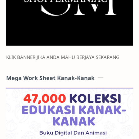
KLIK BANNER JIKA ANDA MAHU BERJAYA SEKARANG
Mega Work Sheet Kanak-Kanak