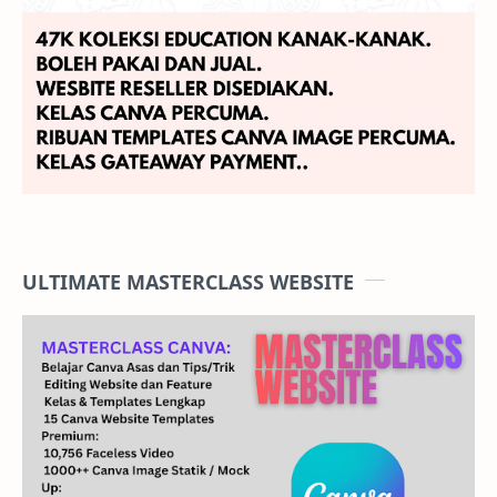
ULTIMATE MASTERCLASS WEBSITE