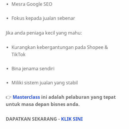
Mesra Google SEO
Fokus kepada jualan sebenar
Jika anda peniaga kecil yang mahu:
Kurangkan kebergantungan pada Shopee &
TikTok
Bina jenama sendiri
Miliki sistem jualan yang stabil
👉
Masterclass
ini adalah pelaburan yang tepat
untuk masa depan bisnes anda.
DAPATKAN SEKARANG -
KLIK SINI