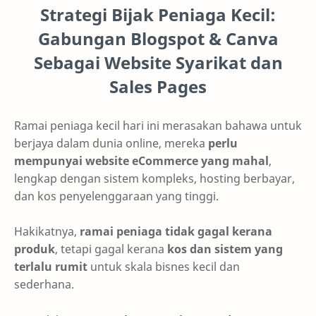
Strategi Bijak Peniaga Kecil:
Gabungan Blogspot & Canva
Sebagai Website Syarikat dan
Sales Pages
Ramai peniaga kecil hari ini merasakan bahawa untuk
berjaya dalam dunia online, mereka
perlu
mempunyai website eCommerce yang mahal
,
lengkap dengan sistem kompleks, hosting berbayar,
dan kos penyelenggaraan yang tinggi.
Hakikatnya,
ramai peniaga tidak gagal kerana
produk
, tetapi gagal kerana
kos dan sistem yang
terlalu rumit
untuk skala bisnes kecil dan
sederhana.