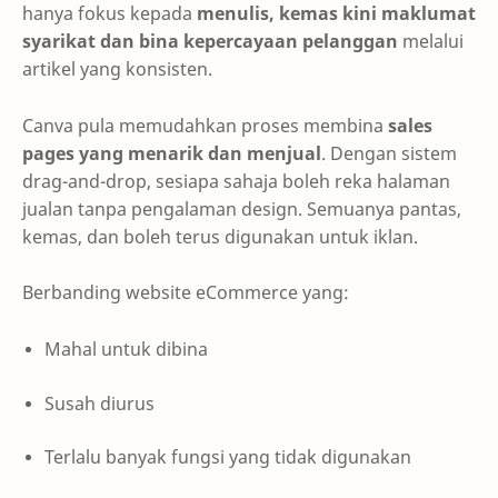
hanya fokus kepada
menulis, kemas kini maklumat
syarikat dan bina kepercayaan pelanggan
melalui
artikel yang konsisten.
Canva pula memudahkan proses membina
sales
pages yang menarik dan menjual
. Dengan sistem
drag-and-drop, sesiapa sahaja boleh reka halaman
jualan tanpa pengalaman design. Semuanya pantas,
kemas, dan boleh terus digunakan untuk iklan.
Berbanding website eCommerce yang:
Mahal untuk dibina
Susah diurus
Terlalu banyak fungsi yang tidak digunakan