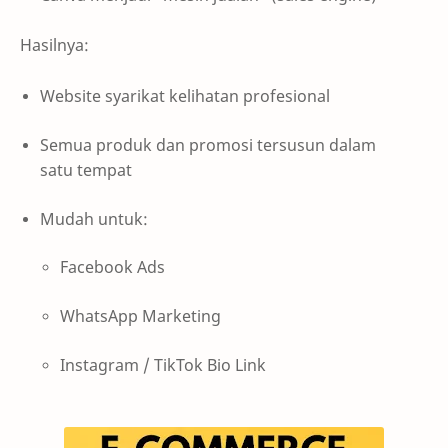
Hasilnya:
Website syarikat kelihatan profesional
Semua produk dan promosi tersusun dalam
satu tempat
Mudah untuk:
Facebook Ads
WhatsApp Marketing
Instagram / TikTok Bio Link