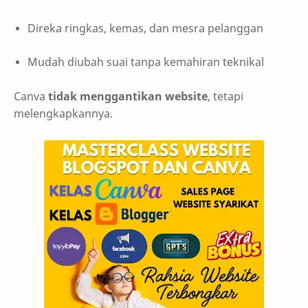
Direka ringkas, kemas, dan mesra pelanggan
Mudah diubah suai tanpa kemahiran teknikal
Canva
tidak menggantikan website
, tetapi
melengkapkannya.