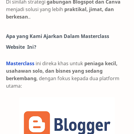
Di sinilah strategi
gabungan Blogspot dan Canva
menjadi solusi yang lebih
praktikal, jimat, dan
berkesan
..
Apa yang Kami Ajarkan Dalam Masterclass
Website Ini?
Masterclass
ini direka khas untuk
peniaga kecil,
usahawan solo, dan bisnes yang sedang
berkembang
, dengan fokus kepada dua platform
utama: