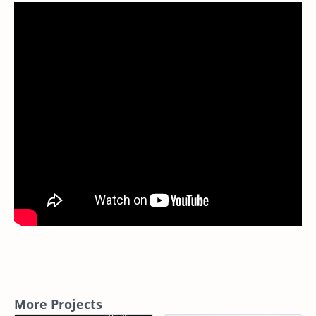
More Projects