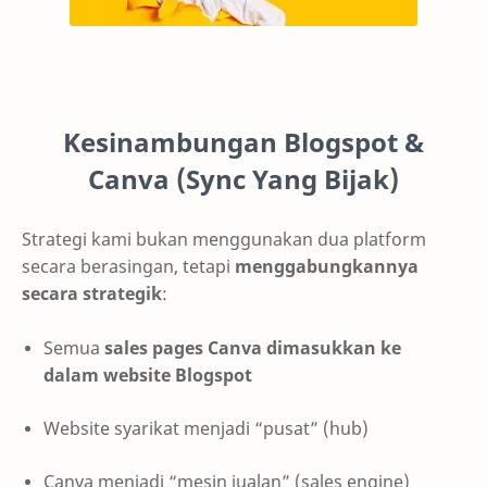
Kesinambungan Blogspot &
Canva (Sync Yang Bijak)
Strategi kami bukan menggunakan dua platform
secara berasingan, tetapi
menggabungkannya
secara strategik
:
Semua
sales pages Canva dimasukkan ke
dalam website Blogspot
Website syarikat menjadi “pusat” (hub)
Canva menjadi “mesin jualan” (sales engine)