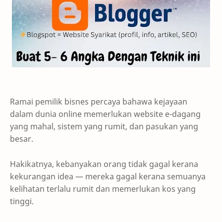
Ramai pemilik bisnes percaya bahawa kejayaan
dalam dunia online memerlukan website e-dagang
yang mahal, sistem yang rumit, dan pasukan yang
besar.
Hakikatnya, kebanyakan orang tidak gagal kerana
kekurangan idea — mereka gagal kerana semuanya
kelihatan terlalu rumit dan memerlukan kos yang
tinggi.