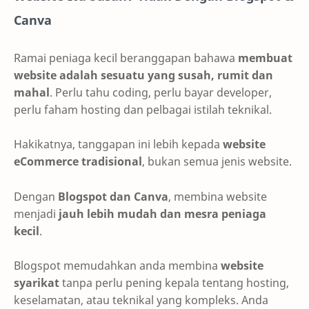
Canva
Ramai peniaga kecil beranggapan bahawa
membuat
website adalah sesuatu yang susah, rumit dan
mahal
. Perlu tahu coding, perlu bayar developer,
perlu faham hosting dan pelbagai istilah teknikal.
Hakikatnya, tanggapan ini lebih kepada
website
eCommerce tradisional
, bukan semua jenis website.
Dengan
Blogspot dan Canva
, membina website
menjadi
jauh lebih mudah dan mesra peniaga
kecil
.
Blogspot memudahkan anda membina
website
syarikat
tanpa perlu pening kepala tentang hosting,
keselamatan, atau teknikal yang kompleks. Anda