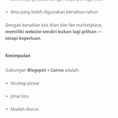
Ilmu yang boleh digunakan bertahun-tahun
Dengan kenaikan kos iklan dan fee marketplace,
memiliki website sendiri bukan lagi pilihan —
tetapi keperluan
.
Kesimpulan
Gabungan
Blogspot + Canva
adalah:
Strategi pintar
Jimat kos
Mudah diurus