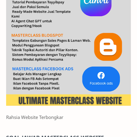
Rahsia Website Terbongkar