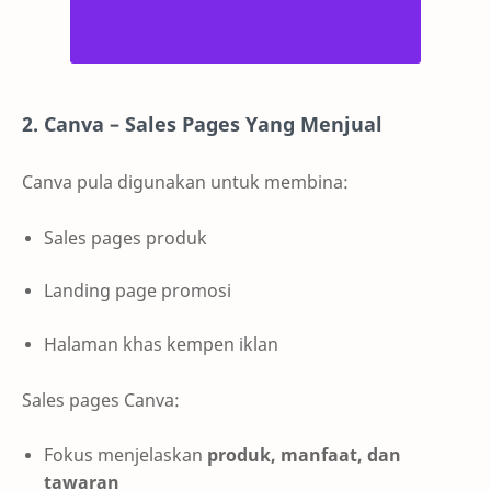
2. Canva – Sales Pages Yang Menjual
Canva pula digunakan untuk membina:
Sales pages produk
Landing page promosi
Halaman khas kempen iklan
Sales pages Canva:
Fokus menjelaskan
produk, manfaat, dan
tawaran