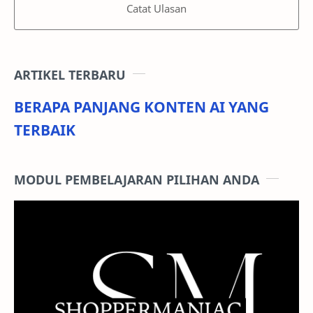
Catat Ulasan
ARTIKEL TERBARU
BERAPA PANJANG KONTEN AI YANG
TERBAIK
MODUL PEMBELAJARAN PILIHAN ANDA