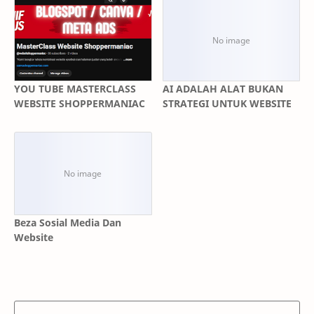
YOU TUBE MASTERCLASS
AI ADALAH ALAT BUKAN
WEBSITE SHOPPERMANIAC
STRATEGI UNTUK WEBSITE
Beza Sosial Media Dan
Website