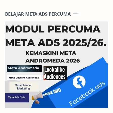
BELAJAR META ADS PERCUMA