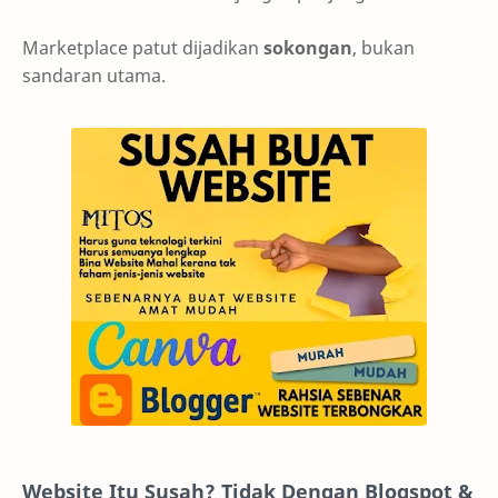
Marketplace patut dijadikan
sokongan
, bukan
sandaran utama.
Website Itu Susah? Tidak Dengan Blogspot &