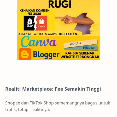
Realiti Marketplace: Fee Semakin Tinggi
Shopee dan TikTok Shop sememangnya bagus untuk
trafik, tetapi realitinya: