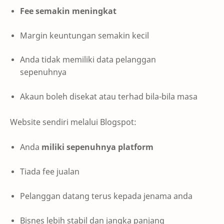
Fee semakin meningkat
Margin keuntungan semakin kecil
Anda tidak memiliki data pelanggan
sepenuhnya
Akaun boleh disekat atau terhad bila-bila masa
Website sendiri melalui Blogspot:
Anda
miliki sepenuhnya platform
Tiada fee jualan
Pelanggan datang terus kepada jenama anda
Bisnes lebih stabil dan jangka panjang