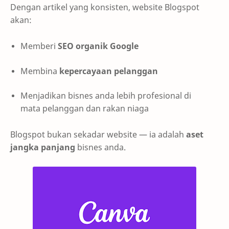
Dengan artikel yang konsisten, website Blogspot
akan:
Memberi
SEO organik Google
Membina
kepercayaan pelanggan
Menjadikan bisnes anda lebih profesional di
mata pelanggan dan rakan niaga
Blogspot bukan sekadar website — ia adalah
aset
jangka panjang
bisnes anda.