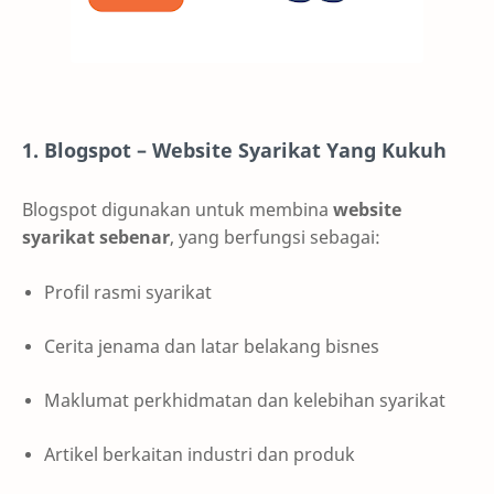
1. Blogspot – Website Syarikat Yang Kukuh
Blogspot digunakan untuk membina
website
syarikat sebenar
, yang berfungsi sebagai:
Profil rasmi syarikat
Cerita jenama dan latar belakang bisnes
Maklumat perkhidmatan dan kelebihan syarikat
Artikel berkaitan industri dan produk