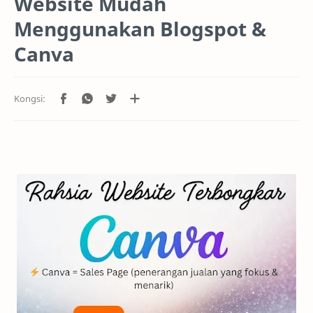
Website Mudah
Menggunakan Blogspot &
Canva