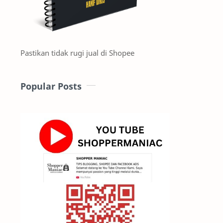
Pastikan tidak rugi jual di Shopee
Popular Posts