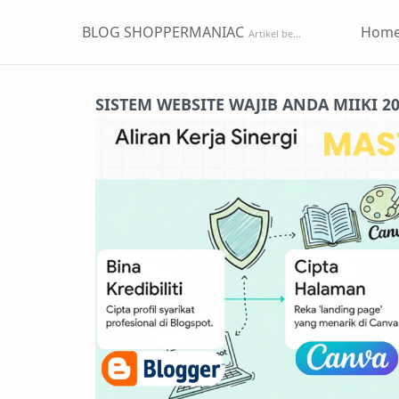
BLOG SHOPPERMANIAC
Hom
SISTEM WEBSITE WAJIB ANDA MIIKI 2