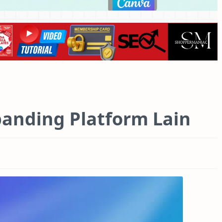
anding Platform Lain