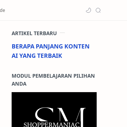
de
ARTIKEL TERBARU
BERAPA PANJANG KONTEN
AI YANG TERBAIK
MODUL PEMBELAJARAN PILIHAN
ANDA