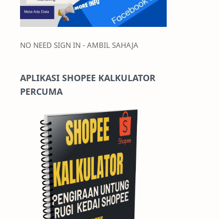
NO NEED SIGN IN - AMBIL SAHAJA
APLIKASI SHOPEE KALKULATOR
PERCUMA