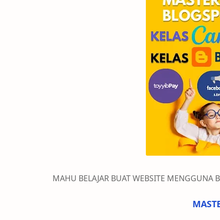
MAHU BELAJAR BUAT WEBSITE MENGGUNA 
MASTE