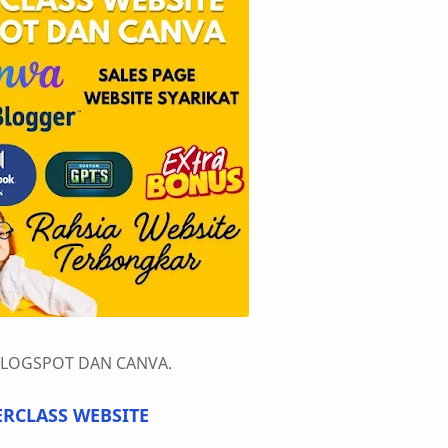
BLOGSPOT DAN CANVA.
RCLASS WEBSITE