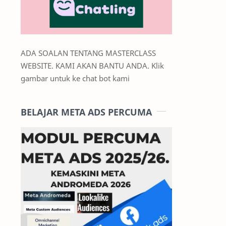
ADA SOALAN TENTANG MASTERCLASS
WEBSITE. KAMI AKAN BANTU ANDA. Klik
gambar untuk ke chat bot kami
BELAJAR META ADS PERCUMA