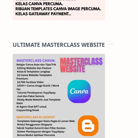
ULTIMATE MASTERCLASS WEBSITE