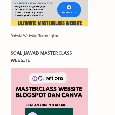
Rahsia Website Terbongkar
SOAL JAWAB MASTERCLASS
WEBSITE