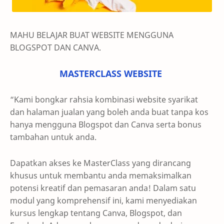
MAHU BELAJAR BUAT WEBSITE MENGGUNA
BLOGSPOT DAN CANVA.
MASTERCLASS WEBSITE
“Kami bongkar rahsia kombinasi website syarikat
dan halaman jualan yang boleh anda buat tanpa kos
hanya mengguna Blogspot dan Canva serta bonus
tambahan untuk anda.
Dapatkan akses ke MasterClass yang dirancang
khusus untuk membantu anda memaksimalkan
potensi kreatif dan pemasaran anda! Dalam satu
modul yang komprehensif ini, kami menyediakan
kursus lengkap tentang Canva, Blogspot, dan