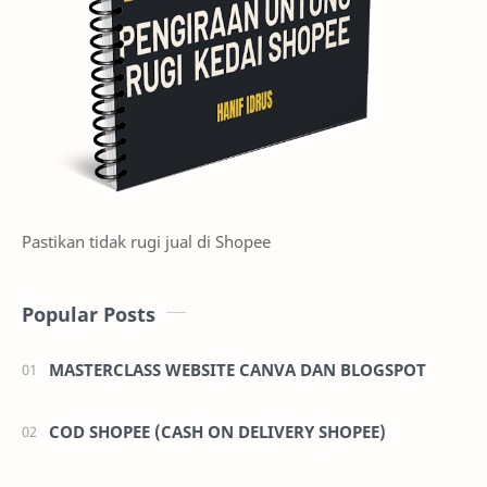
Pastikan tidak rugi jual di Shopee
Popular Posts
MASTERCLASS WEBSITE CANVA DAN BLOGSPOT
COD SHOPEE (CASH ON DELIVERY SHOPEE)