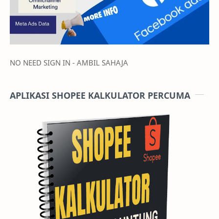
NO NEED SIGN IN - AMBIL SAHAJA
APLIKASI SHOPEE KALKULATOR PERCUMA