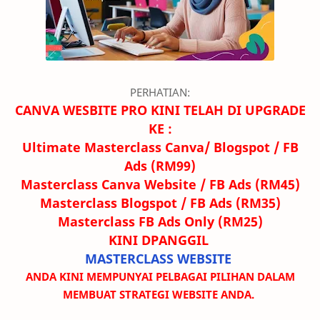
PERHATIAN:
CANVA WESBITE PRO KINI TELAH DI UPGRADE
KE :
Ultimate Masterclass Canva/ Blogspot / FB
Ads (RM99)
Masterclass Canva Website / FB Ads (RM45)
Masterclass Blogspot / FB Ads (RM35)
Masterclass FB Ads Only (RM25)
KINI DPANGGIL
MASTERCLASS WEBSITE
ANDA KINI MEMPUNYAI PELBAGAI PILIHAN DALAM
MEMBUAT STRATEGI WEBSITE ANDA.