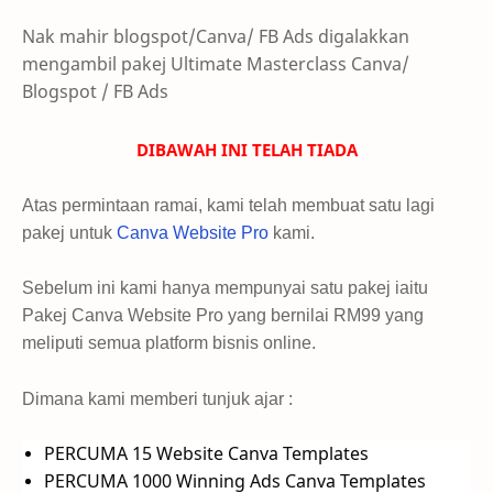
Nak mahir blogspot/Canva/ FB Ads digalakkan
mengambil pakej Ultimate Masterclass Canva/
Blogspot / FB Ads
DIBAWAH INI TELAH TIADA
Atas permintaan ramai, kami telah membuat satu lagi
pakej untuk
Canva Website Pro
kami.
Sebelum ini kami hanya mempunyai satu pakej iaitu
Pakej Canva Website Pro yang bernilai RM99 yang
meliputi semua platform bisnis online.
Dimana kami memberi tunjuk ajar :
PERCUMA 15 Website Canva Templates
PERCUMA 1000 Winning Ads Canva Templates