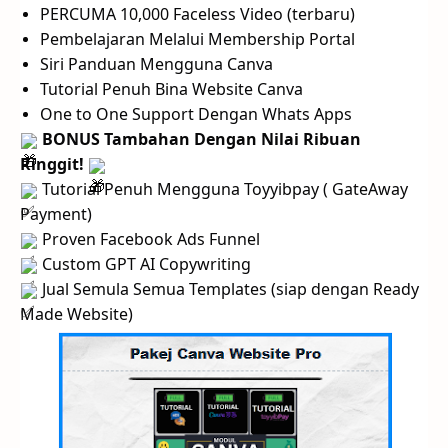
PERCUMA 10,000 Faceless Video (terbaru)
Pembelajaran Melalui Membership Portal
Siri Panduan Mengguna Canva
Tutorial Penuh Bina Website Canva
One to One Support Dengan Whats Apps
BONUS Tambahan Dengan Nilai Ribuan
Ringgit!
Tutorial Penuh Mengguna Toyyibpay ( GateAway
Payment)
Proven Facebook Ads Funnel
Custom GPT AI Copywriting
Jual Semula Semua Templates (siap dengan Ready
Made Website)