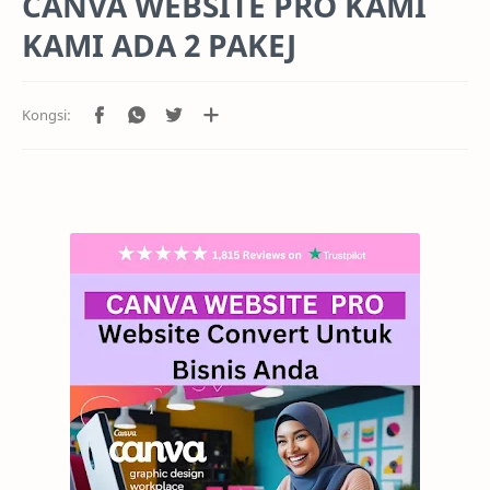
CANVA WEBSITE PRO KAMI
KAMI ADA 2 PAKEJ