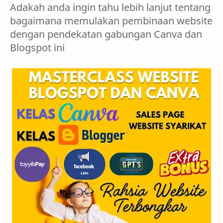
Adakah anda ingin tahu lebih lanjut tentang
bagaimana memulakan pembinaan website
dengan pendekatan gabungan Canva dan
Blogspot ini