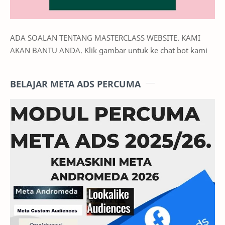
ADA SOALAN TENTANG MASTERCLASS WEBSITE. KAMI
AKAN BANTU ANDA. Klik gambar untuk ke chat bot kami
BELAJAR META ADS PERCUMA