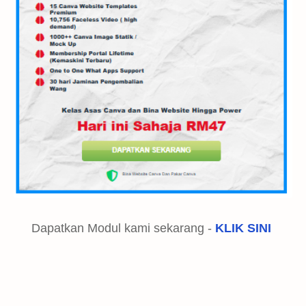
Dapatkan Modul kami sekarang -
KLIK SINI