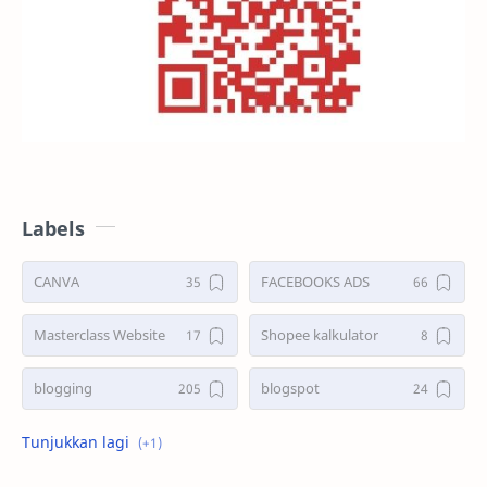
Labels
CANVA
FACEBOOKS ADS
Masterclass Website
Shopee kalkulator
blogging
blogspot
shopee