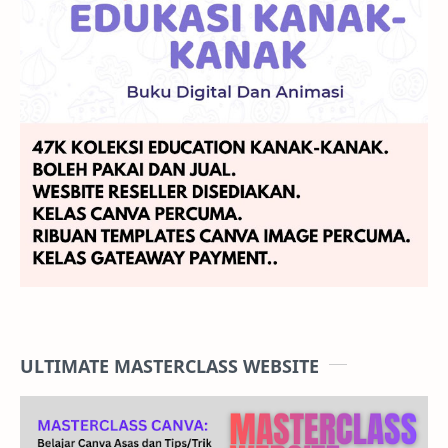
ULTIMATE MASTERCLASS WEBSITE