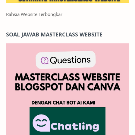
Rahsia Website Terbongkar
SOAL JAWAB MASTERCLASS WEBSITE