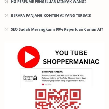
HG PERFUME PENGELUAR MINYAK WANGI
BERAPA PANJANG KONTEN AI YANG TERBAIK
SEO Sudah Merangkumi 90% Keperluan Carian AI?