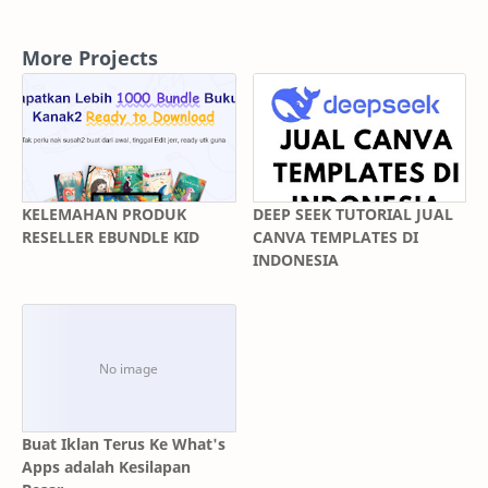
More Projects
KELEMAHAN PRODUK
DEEP SEEK TUTORIAL JUAL
RESELLER EBUNDLE KID
CANVA TEMPLATES DI
INDONESIA
Buat Iklan Terus Ke What's
Apps adalah Kesilapan