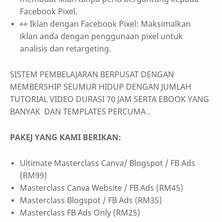
Facebook Pixel.
👀 Iklan dengan Facebook Pixel: Maksimalkan
iklan anda dengan penggunaan pixel untuk
analisis dan retargeting.
SISTEM PEMBELAJARAN BERPUSAT DENGAN
MEMBERSHIP SEUMUR HIDUP DENGAN JUMLAH
TUTORIAL VIDEO DURASI 70 JAM SERTA EBOOK YANG
BANYAK DAN
TEMPLATES PERCUMA .
PAKEJ YANG KAMI BERIKAN:
Ultimate Masterclass Canva/ Blogspot / FB Ads
(RM99)
Masterclass Canva Website / FB Ads (RM45)
Masterclass Blogspot / FB Ads (RM35)
Masterclass FB Ads Only (RM25)