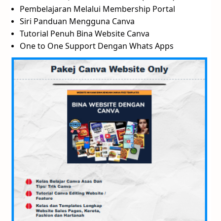
Pembelajaran Melalui Membership Portal
Siri Panduan Mengguna Canva
Tutorial Penuh Bina Website Canva
One to One Support Dengan Whats Apps