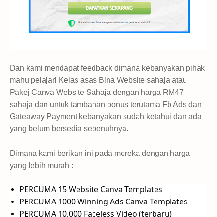
Dan kami mendapat feedback dimana kebanyakan pihak
mahu pelajari Kelas asas Bina Website sahaja atau
Pakej Canva Website Sahaja dengan harga RM47
sahaja dan untuk tambahan bonus terutama Fb Ads dan
Gateaway Payment kebanyakan sudah ketahui dan ada
yang belum bersedia sepenuhnya.
Dimana kami berikan ini pada mereka dengan harga
yang lebih murah :
PERCUMA 15 Website Canva Templates
PERCUMA 1000 Winning Ads Canva Templates
PERCUMA 10,000 Faceless Video (terbaru)