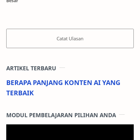
Besar
Catat Ulasan
ARTIKEL TERBARU
BERAPA PANJANG KONTEN AI YANG
TERBAIK
MODUL PEMBELAJARAN PILIHAN ANDA