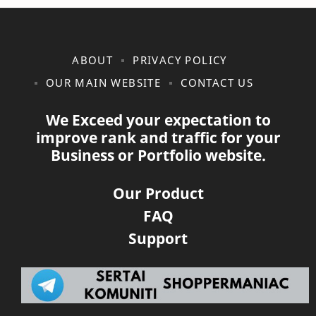
ABOUT
PRIVACY POLICY
OUR MAIN WEBSITE
CONTACT US
We Exceed your expectation to
improve rank and traffic for your
Business or Portfolio website.
Our Product
FAQ
Support