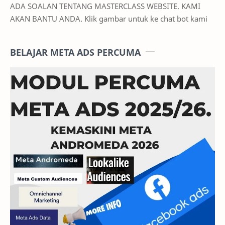
ADA SOALAN TENTANG MASTERCLASS WEBSITE. KAMI
AKAN BANTU ANDA. Klik gambar untuk ke chat bot kami
BELAJAR META ADS PERCUMA