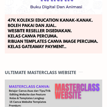
ULTIMATE MASTERCLASS WEBSITE