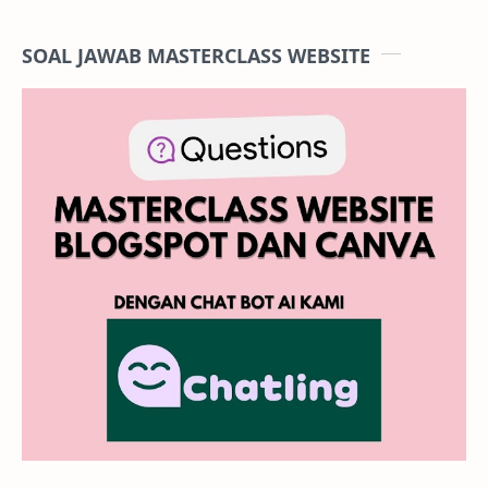
SOAL JAWAB MASTERCLASS WEBSITE