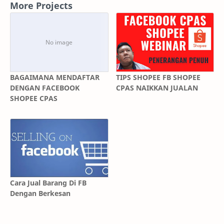
More Projects
BAGAIMANA MENDAFTAR
TIPS SHOPEE FB SHOPEE
DENGAN FACEBOOK
CPAS NAIKKAN JUALAN
SHOPEE CPAS
Cara Jual Barang Di FB
Dengan Berkesan