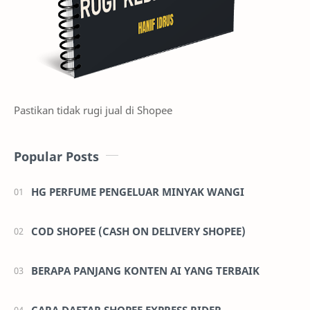
Pastikan tidak rugi jual di Shopee
Popular Posts
HG PERFUME PENGELUAR MINYAK WANGI
COD SHOPEE (CASH ON DELIVERY SHOPEE)
BERAPA PANJANG KONTEN AI YANG TERBAIK