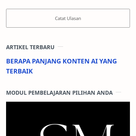
Catat Ulasan
ARTIKEL TERBARU
BERAPA PANJANG KONTEN AI YANG
TERBAIK
MODUL PEMBELAJARAN PILIHAN ANDA