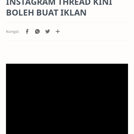
INSTAGRAM THREAD KINI
BOLEH BUAT IKLAN