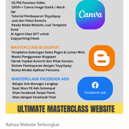
Rahsia Website Terbongkar