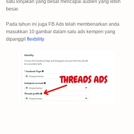
satu lonjakan yang besar mencapai audien yang lebih
besar.
Pada tahun ini juga FB Ads telah membenarkan anda
masukkan 10 gambar dalam satu ads kempen yang
dipanggil
flexbility