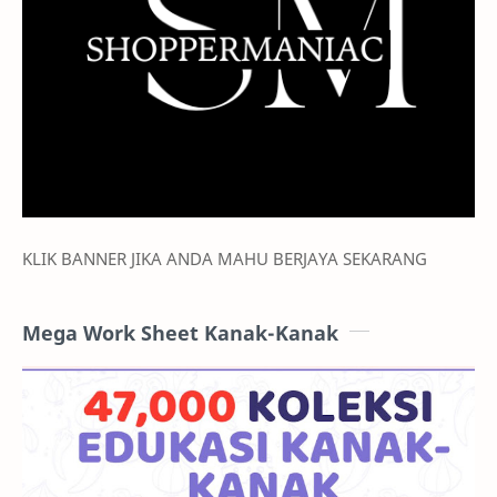
KLIK BANNER JIKA ANDA MAHU BERJAYA SEKARANG
Mega Work Sheet Kanak-Kanak