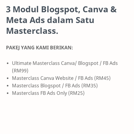
3 Modul Blogspot, Canva &
Meta Ads dalam Satu
Masterclass.
PAKEJ YANG KAMI BERIKAN:
Ultimate Masterclass Canva/ Blogspot / FB Ads
(RM99)
Masterclass Canva Website / FB Ads (RM45)
Masterclass Blogspot / FB Ads (RM35)
Masterclass FB Ads Only (RM25)