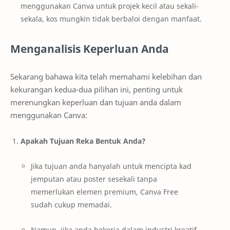
menggunakan Canva untuk projek kecil atau sekali-
sekala, kos mungkin tidak berbaloi dengan manfaat.
Menganalisis Keperluan Anda
Sekarang bahawa kita telah memahami kelebihan dan
kekurangan kedua-dua pilihan ini, penting untuk
merenungkan keperluan dan tujuan anda dalam
menggunakan Canva:
Apakah Tujuan Reka Bentuk Anda?
Jika tujuan anda hanyalah untuk mencipta kad
jemputan atau poster sesekali tanpa
memerlukan elemen premium, Canva Free
sudah cukup memadai.
Namun, jika anda bekerja dalam industri kreatif