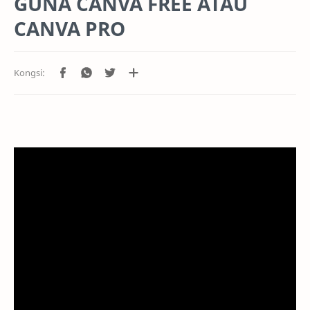
GUNA CANVA FREE ATAU
CANVA PRO