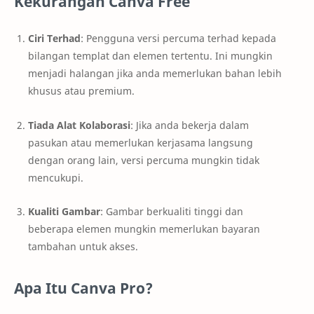
Kekurangan Canva Free
Ciri Terhad
: Pengguna versi percuma terhad kepada
bilangan templat dan elemen tertentu. Ini mungkin
menjadi halangan jika anda memerlukan bahan lebih
khusus atau premium.
Tiada Alat Kolaborasi
: Jika anda bekerja dalam
pasukan atau memerlukan kerjasama langsung
dengan orang lain, versi percuma mungkin tidak
mencukupi.
Kualiti Gambar
: Gambar berkualiti tinggi dan
beberapa elemen mungkin memerlukan bayaran
tambahan untuk akses.
Apa Itu Canva Pro?