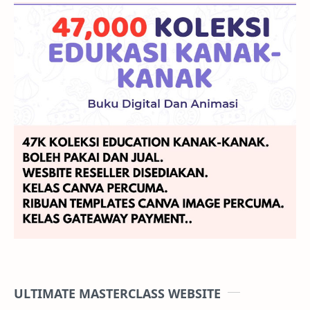
ULTIMATE MASTERCLASS WEBSITE