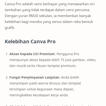
Canva Pro adalah versi berbayar yang menawarkan ciri
tambahan yang tidak terdapat dalam versi percuma.
Dengan yuran RM20 sebulan, ia memberikan banyak
kelebihan bagi mereka yang serius dalam reka bentuk
grafik.
Kelebihan Canva Pro
Akses kepada Ciri Premium
: Pengguna Pro
mempunyai akses kepada lebih 75 juta gambar, video,
dan muzik serta ribuan templat premium.
Fungsi Penyimpanan Lanjutan
: Anda boleh
menyimpan palet warna khusus dan templat
tersimpan untuk kegunaan masa depan,
meningkatkan kecekapan kerja anda.