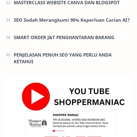
MASTERCLASS WEBSITE CANVA DAN BLOGSPOT
SEO Sudah Merangkumi 90% Keperluan Carian AI?
SMART ORDER J&T PENGHANTARAN BARANG
PENJELASAN PENUH SEO YANG PERLU ANDA
KETAHUI