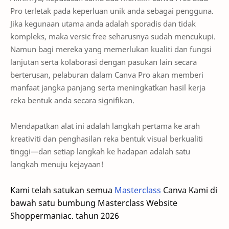
Pro terletak pada keperluan unik anda sebagai pengguna.
Jika kegunaan utama anda adalah sporadis dan tidak
kompleks, maka versic free seharusnya sudah mencukupi.
Namun bagi mereka yang memerlukan kualiti dan fungsi
lanjutan serta kolaborasi dengan pasukan lain secara
berterusan, pelaburan dalam Canva Pro akan memberi
manfaat jangka panjang serta meningkatkan hasil kerja
reka bentuk anda secara signifikan.
Mendapatkan alat ini adalah langkah pertama ke arah
kreativiti dan penghasilan reka bentuk visual berkualiti
tinggi—dan setiap langkah ke hadapan adalah satu
langkah menuju kejayaan!
Kami telah satukan semua
Masterclass
Canva Kami di
bawah satu bumbung Masterclass Website
Shoppermaniac. tahun 2026