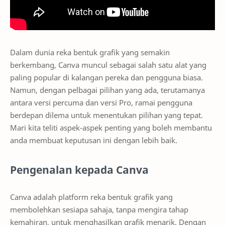
Dalam dunia reka bentuk grafik yang semakin
berkembang, Canva muncul sebagai salah satu alat yang
paling popular di kalangan pereka dan pengguna biasa.
Namun, dengan pelbagai pilihan yang ada, terutamanya
antara versi percuma dan versi Pro, ramai pengguna
berdepan dilema untuk menentukan pilihan yang tepat.
Mari kita teliti aspek-aspek penting yang boleh membantu
anda membuat keputusan ini dengan lebih baik.
Pengenalan kepada Canva
Canva adalah platform reka bentuk grafik yang
membolehkan sesiapa sahaja, tanpa mengira tahap
kemahiran, untuk menghasilkan grafik menarik. Dengan