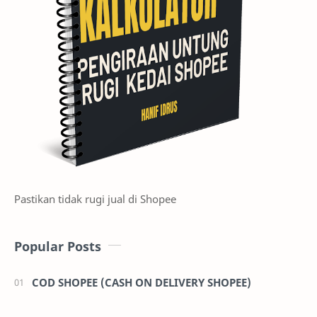
Pastikan tidak rugi jual di Shopee
Popular Posts
COD SHOPEE (CASH ON DELIVERY SHOPEE)