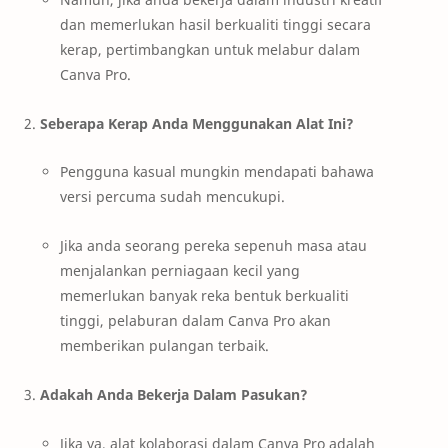
dan memerlukan hasil berkualiti tinggi secara
kerap, pertimbangkan untuk melabur dalam
Canva Pro.
Seberapa Kerap Anda Menggunakan Alat Ini?
Pengguna kasual mungkin mendapati bahawa
versi percuma sudah mencukupi.
Jika anda seorang pereka sepenuh masa atau
menjalankan perniagaan kecil yang
memerlukan banyak reka bentuk berkualiti
tinggi, pelaburan dalam Canva Pro akan
memberikan pulangan terbaik.
Adakah Anda Bekerja Dalam Pasukan?
Jika ya, alat kolaborasi dalam Canva Pro adalah