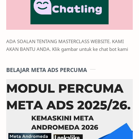
ADA SOALAN TENTANG MASTERCLASS WEBSITE. KAMI
AKAN BANTU ANDA. Klik gambar untuk ke chat bot kami
BELAJAR META ADS PERCUMA