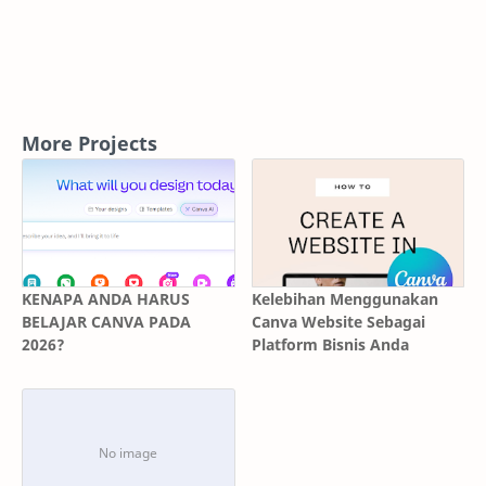
More Projects
KENAPA ANDA HARUS
Kelebihan Menggunakan
BELAJAR CANVA PADA
Canva Website Sebagai
2026?
Platform Bisnis Anda