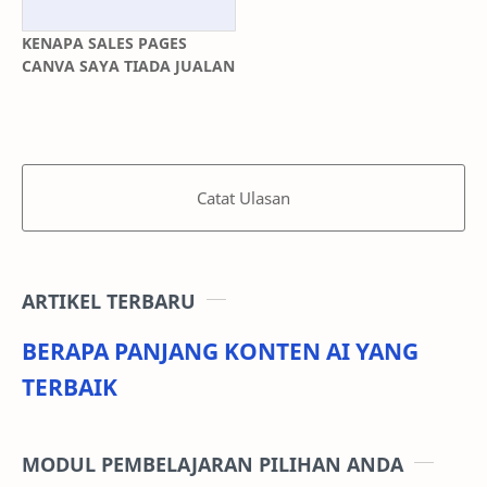
KENAPA SALES PAGES
CANVA SAYA TIADA JUALAN
Catat Ulasan
ARTIKEL TERBARU
BERAPA PANJANG KONTEN AI YANG
TERBAIK
MODUL PEMBELAJARAN PILIHAN ANDA