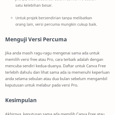
satu kelebihan besar.
Untuk projek bersendirian tanpa melibatkan
orang lain, versi percuma mungkin cukup baik.
Menguji Versi Percuma
Jika anda masih ragu-ragu mengenai sama ada untuk
memilih versi free atau Pro, cara terbaik adalah dengan
mencuba sendiri kedua-duanya. Daftar untuk Canva Free
terlebih dahulu dan lihat sama ada ia memenuhi keperluan
anda selama sebulan atau dua bulan sebelum mengambil
keputusan untuk melabur pada versi Pro.
Kesimpulan
Akhirnya, keputusan sama ada memilih Canva Free atau