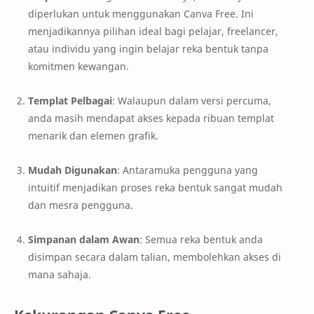
diperlukan untuk menggunakan Canva Free. Ini
menjadikannya pilihan ideal bagi pelajar, freelancer,
atau individu yang ingin belajar reka bentuk tanpa
komitmen kewangan.
Templat Pelbagai
: Walaupun dalam versi percuma,
anda masih mendapat akses kepada ribuan templat
menarik dan elemen grafik.
Mudah Digunakan
: Antaramuka pengguna yang
intuitif menjadikan proses reka bentuk sangat mudah
dan mesra pengguna.
Simpanan dalam Awan
: Semua reka bentuk anda
disimpan secara dalam talian, membolehkan akses di
mana sahaja.