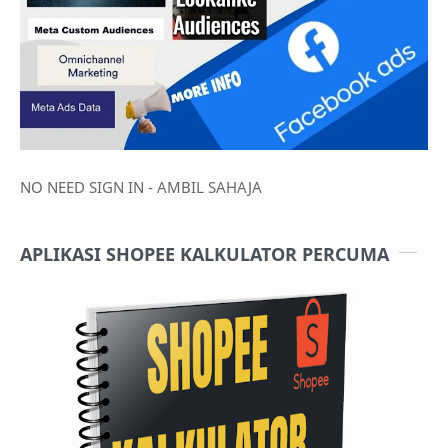
NO NEED SIGN IN - AMBIL SAHAJA
APLIKASI SHOPEE KALKULATOR PERCUMA