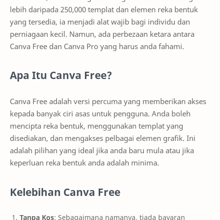
lebih daripada 250,000 templat dan elemen reka bentuk
yang tersedia, ia menjadi alat wajib bagi individu dan
perniagaan kecil. Namun, ada perbezaan ketara antara
Canva Free dan Canva Pro yang harus anda fahami.
Apa Itu Canva Free?
Canva Free adalah versi percuma yang memberikan akses
kepada banyak ciri asas untuk pengguna. Anda boleh
mencipta reka bentuk, menggunakan templat yang
disediakan, dan mengakses pelbagai elemen grafik. Ini
adalah pilihan yang ideal jika anda baru mula atau jika
keperluan reka bentuk anda adalah minima.
Kelebihan Canva Free
Tanpa Kos
: Sebagaimana namanya, tiada bayaran