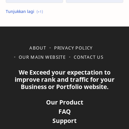
shopee
ABOUT
PRIVACY POLICY
OUR MAIN WEBSITE
CONTACT US
We Exceed your expectation to
improve rank and traffic for your
Business or Portfolio website.
Our Product
FAQ
Support