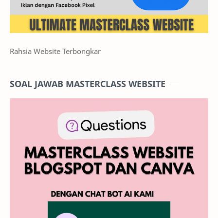
Rahsia Website Terbongkar
SOAL JAWAB MASTERCLASS WEBSITE