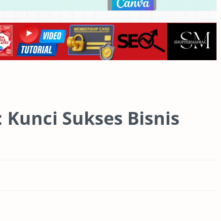
 Kunci Sukses Bisnis