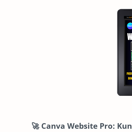
🚀 Canva Website Pro: Kun