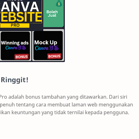
Ringgit!
Pro adalah bonus tambahan yang ditawarkan. Dari siri
l penuh tentang cara membuat laman web menggunakan
ikan keuntungan yang tidak ternilai kepada pengguna.