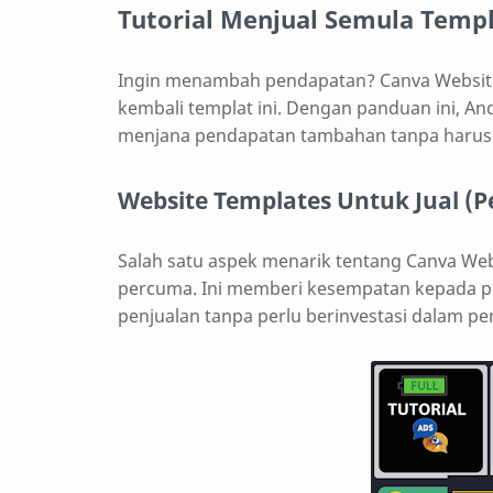
Tutorial Menjual Semula Temp
Ingin menambah pendapatan? Canva Website
kembali templat ini. Dengan panduan ini, A
menjana pendapatan tambahan tanpa harus 
Website Templates Untuk Jual (
Salah satu aspek menarik tentang Canva Webs
percuma. Ini memberi kesempatan kepada p
penjualan tanpa perlu berinvestasi dalam p