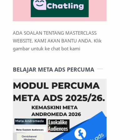
ADA SOALAN TENTANG MASTERCLASS
WEBSITE. KAMI AKAN BANTU ANDA. Klik
gambar untuk ke chat bot kami
BELAJAR META ADS PERCUMA