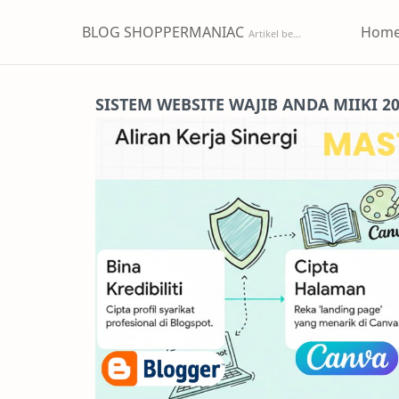
BLOG SHOPPERMANIAC
Hom
SISTEM WEBSITE WAJIB ANDA MIIKI 2