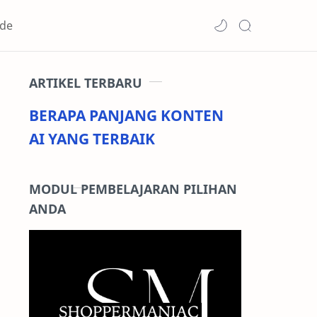
de
ARTIKEL TERBARU
BERAPA PANJANG KONTEN
AI YANG TERBAIK
MODUL PEMBELAJARAN PILIHAN
ANDA