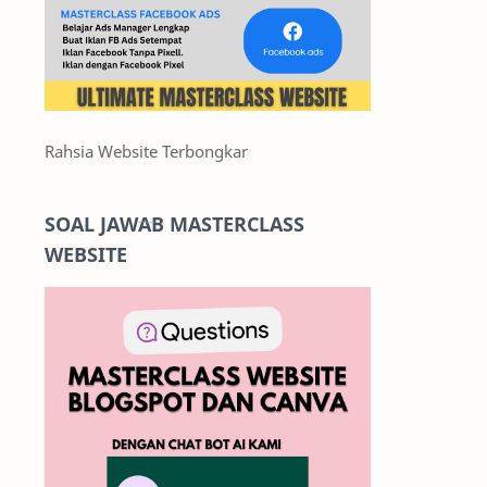
Rahsia Website Terbongkar
SOAL JAWAB MASTERCLASS
WEBSITE