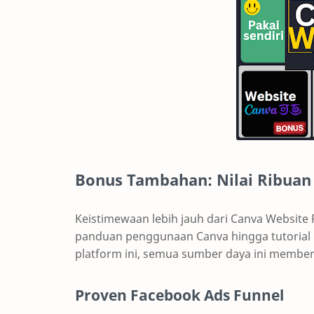
Bonus Tambahan: Nilai Ribuan 
Keistimewaan lebih jauh dari Canva Website 
panduan penggunaan Canva hingga tutoria
platform ini, semua sumber daya ini member
Proven Facebook Ads Funnel