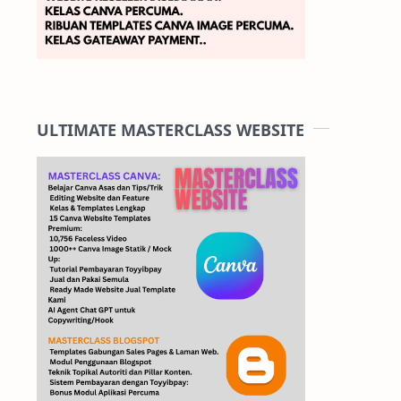
ULTIMATE MASTERCLASS WEBSITE