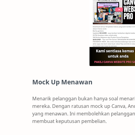
Mock Up Menawan
Menarik pelanggan bukan hanya soal menari
mereka. Dengan ratusan mock up Canva, An
yang menawan. Ini membolehkan pelanggan
membuat keputusan pembelian.