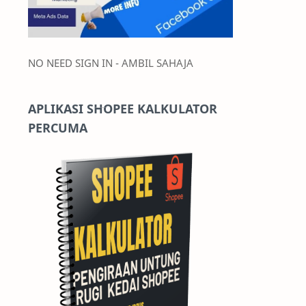
NO NEED SIGN IN - AMBIL SAHAJA
APLIKASI SHOPEE KALKULATOR
PERCUMA