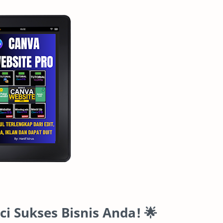
ci Sukses Bisnis Anda! 🌟