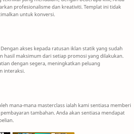
an profesionalisme dan kreativiti. Templat ini tidak
timalkan untuk konversi.
 Dengan akses kepada ratusan iklan statik yang sudah
 hasil maksimum dari setiap promosi yang dilakukan.
hatian dengan segera, meningkatkan peluang
 interaksi.
oleh mana-mana masterclass ialah kami sentiasa memberi
pa pembayaran tambahan. Anda akan sentiasa mendapat
elian.