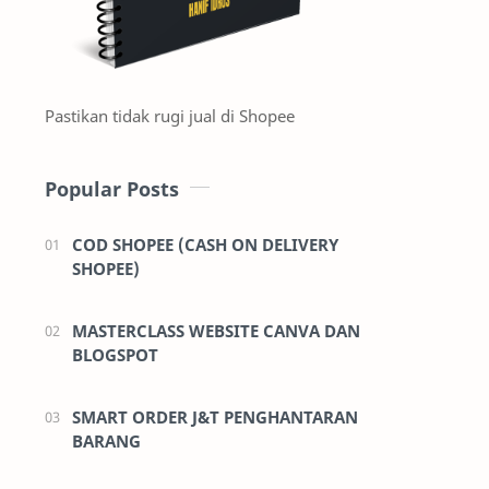
Pastikan tidak rugi jual di Shopee
Popular Posts
COD SHOPEE (CASH ON DELIVERY
SHOPEE)
MASTERCLASS WEBSITE CANVA DAN
BLOGSPOT
SMART ORDER J&T PENGHANTARAN
BARANG