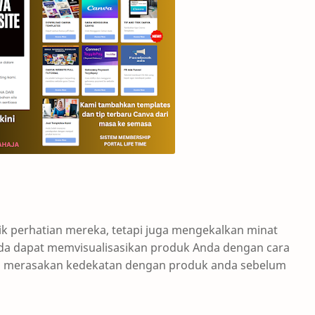
k perhatian mereka, tetapi juga mengekalkan minat
da dapat memvisualisasikan produk Anda dengan cara
 merasakan kedekatan dengan produk anda sebelum