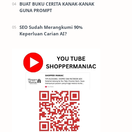
BUAT BUKU CERITA KANAK-KANAK
GUNA PROMPT
SEO Sudah Merangkumi 90%
Keperluan Carian AI?