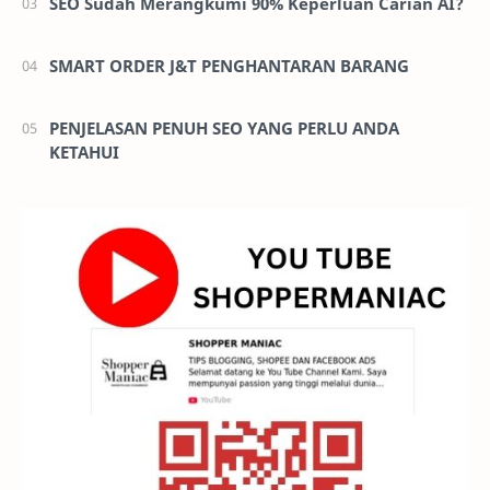
SEO Sudah Merangkumi 90% Keperluan Carian AI?
SMART ORDER J&T PENGHANTARAN BARANG
PENJELASAN PENUH SEO YANG PERLU ANDA
KETAHUI