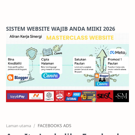
Home
Projects
SISTEM WEBSITE WAJIB ANDA MIIKI 2026
Features
Pricing
Services
RTL Mode
FACEBOOKS ADS
Laman utama