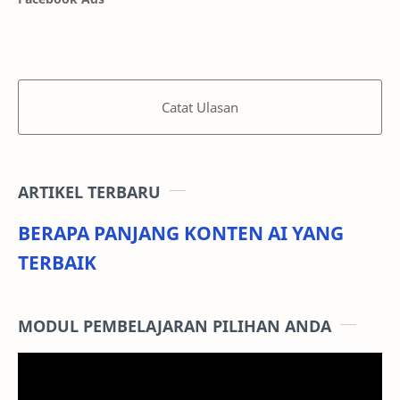
Catat Ulasan
ARTIKEL TERBARU
BERAPA PANJANG KONTEN AI YANG
TERBAIK
MODUL PEMBELAJARAN PILIHAN ANDA