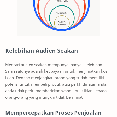
Kelebihan Audien Seakan
Mencari audien seakan mempunyai banyak kelebihan.
Salah satunya adalah keupayaan untuk menjimatkan kos
iklan. Dengan menjangkau orang yang sudah memiliki
potensi untuk membeli produk atau perkhidmatan anda,
anda tidak perlu membazirkan wang untuk iklan kepada
orang-orang yang mungkin tidak berminat.
Mempercepatkan Proses Penjualan