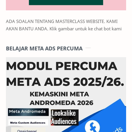
ADA SOALAN TENTANG MASTERCLASS WEBSITE. KAMI
AKAN BANTU ANDA. Klik gambar untuk ke chat bot kami
BELAJAR META ADS PERCUMA