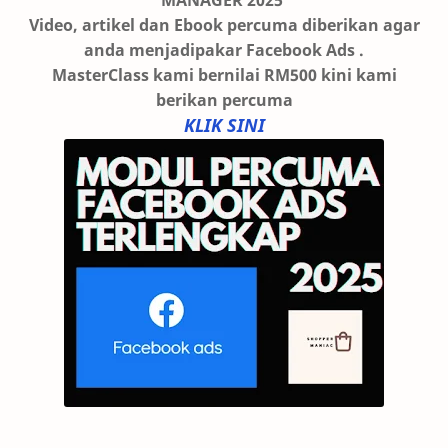
MANAGER 2025
Video, artikel dan Ebook percuma diberikan agar
anda menjadipakar Facebook Ads .
MasterClass kami bernilai RM500 kini kami
berikan percuma
KLIK SINI