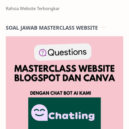
Rahsia Website Terbongkar
SOAL JAWAB MASTERCLASS WEBSITE