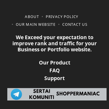
ABOUT
PRIVACY POLICY
OUR MAIN WEBSITE
CONTACT US
We Exceed your expectation to
improve rank and traffic for your
Business or Portfolio website.
Our Product
FAQ
Support