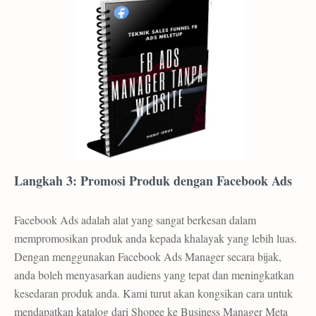
Langkah 3: Promosi Produk dengan Facebook Ads
Facebook Ads adalah alat yang sangat berkesan dalam
mempromosikan produk anda kepada khalayak yang lebih luas.
Dengan menggunakan Facebook Ads Manager secara bijak,
anda boleh menyasarkan audiens yang tepat dan meningkatkan
kesedaran produk anda. Kami turut akan kongsikan cara untuk
mendapatkan katalog dari Shopee ke Business Manager Meta