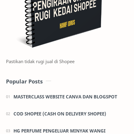
Pastikan tidak rugi jual di Shopee
Popular Posts
MASTERCLASS WEBSITE CANVA DAN BLOGSPOT
COD SHOPEE (CASH ON DELIVERY SHOPEE)
HG PERFUME PENGELUAR MINYAK WANGI