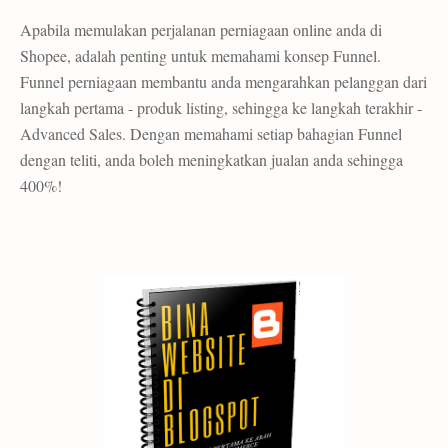
Apabila memulakan perjalanan perniagaan online anda di
Shopee, adalah penting untuk memahami konsep Funnel.
Funnel perniagaan membantu anda mengarahkan pelanggan dari
langkah pertama - produk listing, sehingga ke langkah terakhir -
Advanced Sales. Dengan memahami setiap bahagian Funnel
dengan teliti, anda boleh meningkatkan jualan anda sehingga
400%!