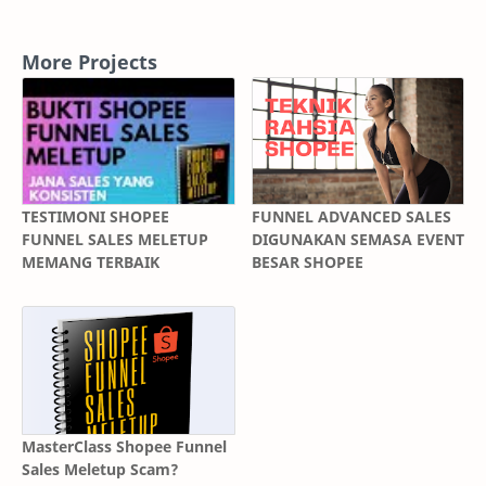
More Projects
TESTIMONI SHOPEE
FUNNEL ADVANCED SALES
FUNNEL SALES MELETUP
DIGUNAKAN SEMASA EVENT
MEMANG TERBAIK
BESAR SHOPEE
MasterClass Shopee Funnel
Sales Meletup Scam?