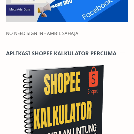
NO NEED SIGN IN - AMBIL SAHAJA
APLIKASI SHOPEE KALKULATOR PERCUMA