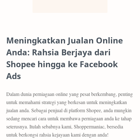
Meningkatkan Jualan Online
Anda: Rahsia Berjaya dari
Shopee hingga ke Facebook
Ads
Dalam dunia perniagaan online yang pesat berkembang, penting
untuk memahami strategi yang berkesan untuk meningkatkan
jualan anda. Sebagai penjual di platform Shopee, anda mungkin
sedang mencari cara untuk membawa perniagaan anda ke tahap
seterusnya. Itulah sebabnya kami, Shoppermaniac, bersedia
untuk berkongsi rahsia kejayaan kami dengan anda!