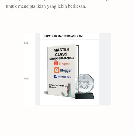
untuk mencipta iklan yang lebih berkesan.