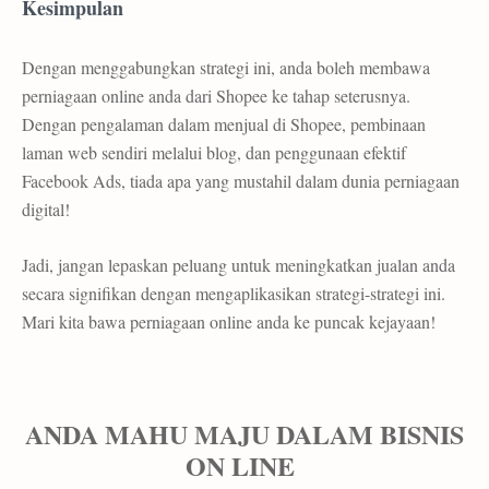
Kesimpulan
Dengan menggabungkan strategi ini, anda boleh membawa
perniagaan online anda dari Shopee ke tahap seterusnya.
Dengan pengalaman dalam menjual di Shopee, pembinaan
laman web sendiri melalui blog, dan penggunaan efektif
Facebook Ads, tiada apa yang mustahil dalam dunia perniagaan
digital!
Jadi, jangan lepaskan peluang untuk meningkatkan jualan anda
secara signifikan dengan mengaplikasikan strategi-strategi ini.
Mari kita bawa perniagaan online anda ke puncak kejayaan!
ANDA MAHU MAJU DALAM BISNIS
ON LINE