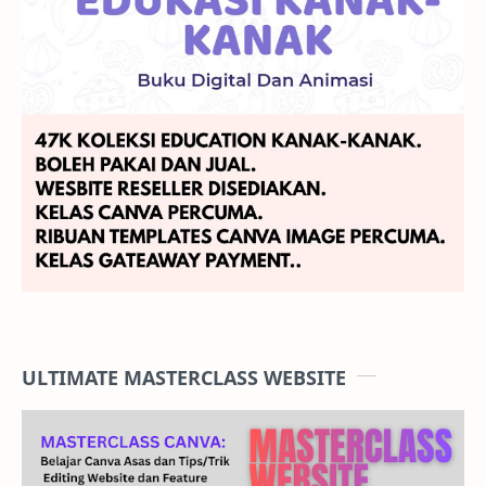
ULTIMATE MASTERCLASS WEBSITE