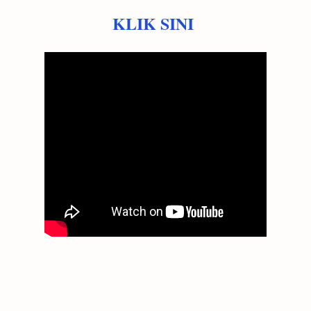
KLIK SINI