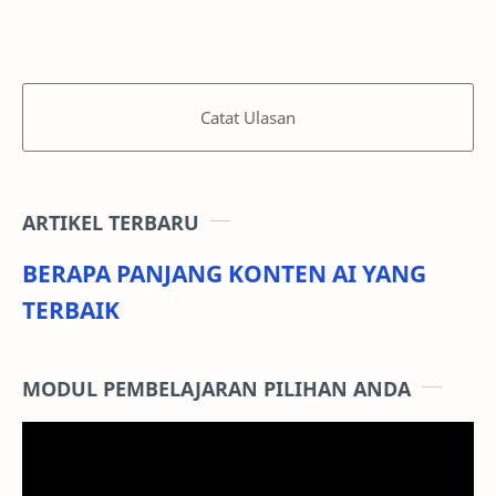
Catat Ulasan
ARTIKEL TERBARU
BERAPA PANJANG KONTEN AI YANG
TERBAIK
MODUL PEMBELAJARAN PILIHAN ANDA