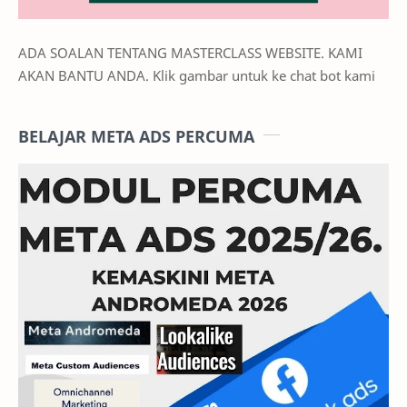
ADA SOALAN TENTANG MASTERCLASS WEBSITE. KAMI
AKAN BANTU ANDA. Klik gambar untuk ke chat bot kami
BELAJAR META ADS PERCUMA