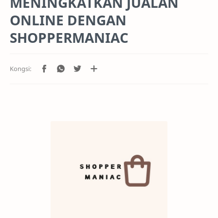
MENINGKATKAN JUALAN
ONLINE DENGAN
SHOPPERMANIAC