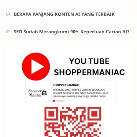
BERAPA PANJANG KONTEN AI YANG TERBAIK
SEO Sudah Merangkumi 90% Keperluan Carian AI?