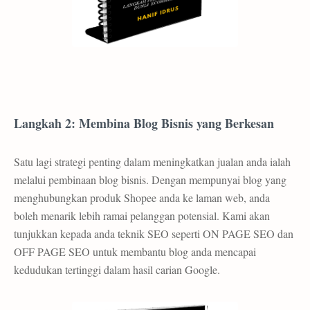
Langkah 2: Membina Blog Bisnis yang Berkesan
Satu lagi strategi penting dalam meningkatkan jualan anda ialah
melalui pembinaan blog bisnis. Dengan mempunyai blog yang
menghubungkan produk Shopee anda ke laman web, anda
boleh menarik lebih ramai pelanggan potensial. Kami akan
tunjukkan kepada anda teknik SEO seperti ON PAGE SEO dan
OFF PAGE SEO untuk membantu blog anda mencapai
kedudukan tertinggi dalam hasil carian Google.