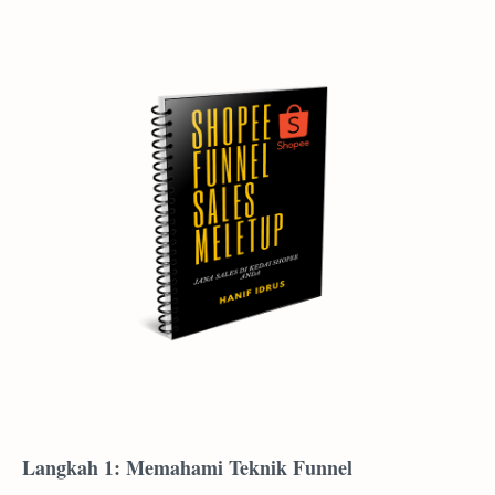
Langkah 1: Memahami Teknik Funnel