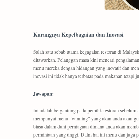
Kurangnya Kepelbagaian dan Inovasi
Salah satu sebab utama kegagalan restoran di Malays
ditawarkan. Pelanggan masa kini mencari pengalama
menu mereka dengan hidangan yang inovatif dan men
inovasi ini tidak hanya terbatas pada makanan tetap
Jawapan:
Ini adalah bergantung pada pemilik restoran sebelum
mempunyai menu “winning” yang akan anda akan guna
biasa dalam duni perniagaan dimana anda akan membu
permintaan yang tinggi. Dalm hal ini menu dan juga