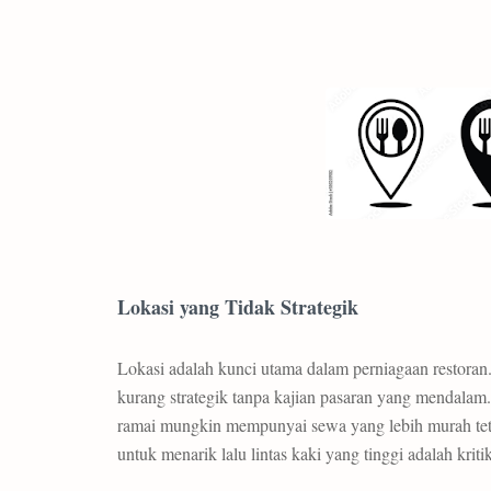
L
okasi yang Tidak Strategik
Lokasi adalah kunci utama dalam perniagaan restoran.
kurang strategik tanpa kajian pasaran yang mendalam.
ramai mungkin mempunyai sewa yang lebih murah te
untuk menarik lalu lintas kaki yang tinggi adalah kriti