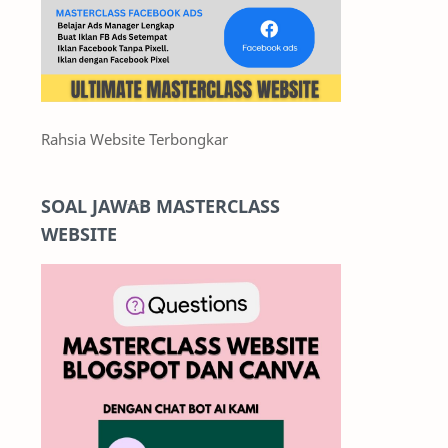
Rahsia Website Terbongkar
SOAL JAWAB MASTERCLASS
WEBSITE