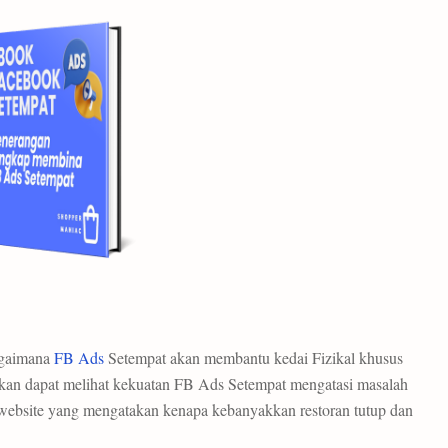
agaimana
FB Ads
Setempat akan membantu kedai Fizikal khusus
kan dapat melihat kekuatan FB Ads Setempat mengatasi masalah
 website yang mengatakan kenapa kebanyakkan restoran tutup dan