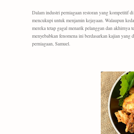
Dalam industri perniagaan restoran yang kompetitif d
mencukupi untuk menjamin kejayaan. Walaupun kedai-
mereka tetap gagal menarik pelanggan dan akhirnya ter
menyebabkan fenomena ini berdasarkan kajian yang di
perniagaan, Samuel.