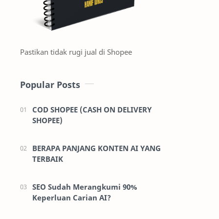
Pastikan tidak rugi jual di Shopee
Popular Posts
COD SHOPEE (CASH ON DELIVERY
SHOPEE)
BERAPA PANJANG KONTEN AI YANG
TERBAIK
SEO Sudah Merangkumi 90%
Keperluan Carian AI?