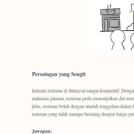
Persaingan yang Sengit
Industri restoran di Malaysia sangat kompetitif. Deng
makanan jalanan, restoran perlu menonjolkan diri mer
jelas, restoran boleh dengan mudah tenggelam dalam l
restoran yang tidak mampu bersaing dengan harga yan
Jawapan: