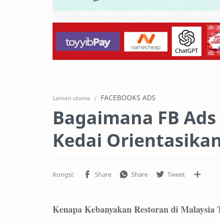
FACEBOOKS ADS
Laman utama
Bagaimana FB Ads
Kedai Orientasik
Kenapa Kebanyakan Restoran di Malaysia T