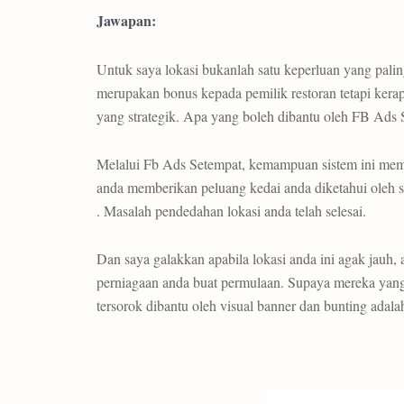
Jawapan:
Untuk saya lokasi bukanlah satu keperluan yang paling
merupakan bonus kepada pemilik restoran tetapi kerap
yang strategik. Apa yang boleh dibantu oleh FB Ads Se
Melalui Fb Ads Setempat, kemampuan sistem ini membu
anda memberikan peluang kedai anda diketahui oleh
. Masalah pendedahan lokasi anda telah selesai.
Dan saya galakkan apabila lokasi anda ini agak jauh, 
perniagaan anda buat permulaan. Supaya mereka yang 
tersorok dibantu oleh visual banner dan bunting ada