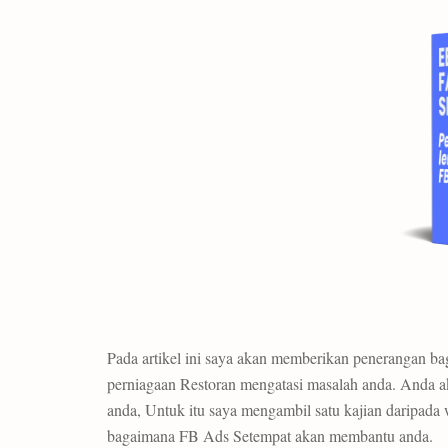
Pada artikel ini saya akan memberikan penerangan b
perniagaan Restoran mengatasi masalah anda. Anda a
anda, Untuk itu saya mengambil satu kajian daripada
bagaimana FB Ads Setempat akan membantu anda.