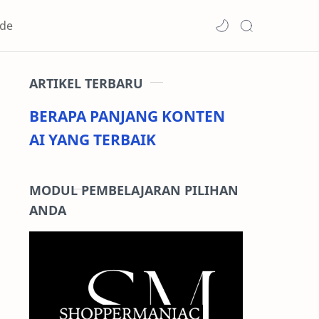
de
ARTIKEL TERBARU
BERAPA PANJANG KONTEN
AI YANG TERBAIK
MODUL PEMBELAJARAN PILIHAN
ANDA