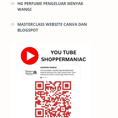
HG PERFUME PENGELUAR MINYAK
WANGI
MASTERCLASS WEBSITE CANVA DAN
BLOGSPOT