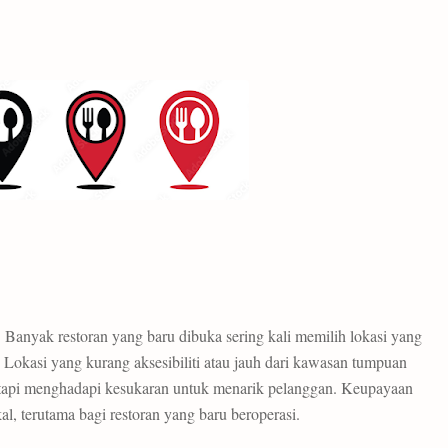
 Banyak restoran yang baru dibuka sering kali memilih lokasi yang
 Lokasi yang kurang aksesibiliti atau jauh dari kawasan tumpuan
tapi menghadapi kesukaran untuk menarik pelanggan. Keupayaan
kal, terutama bagi restoran yang baru beroperasi.