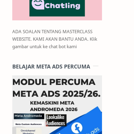
ADA SOALAN TENTANG MASTERCLASS
WEBSITE. KAMI AKAN BANTU ANDA. Klik
gambar untuk ke chat bot kami
BELAJAR META ADS PERCUMA