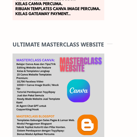
ULTIMATE MASTERCLASS WEBSITE