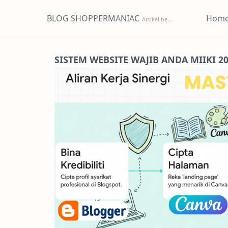
BLOG SHOPPERMANIAC
Hom
SISTEM WEBSITE WAJIB ANDA MIIKI 2