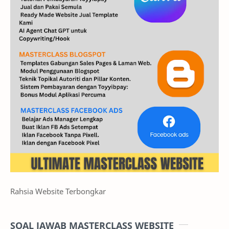
Rahsia Website Terbongkar
SOAL JAWAB MASTERCLASS WEBSITE