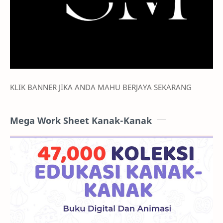
KLIK BANNER JIKA ANDA MAHU BERJAYA SEKARANG
Mega Work Sheet Kanak-Kanak