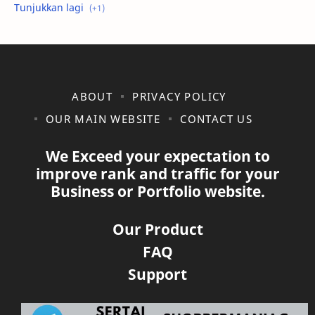
shopee
ABOUT
PRIVACY POLICY
OUR MAIN WEBSITE
CONTACT US
We Exceed your expectation to
improve rank and traffic for your
Business or Portfolio website.
Our Product
FAQ
Support