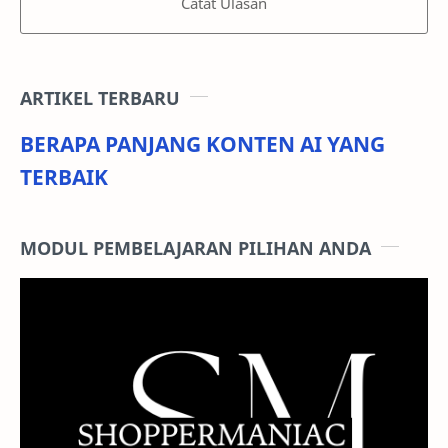
Catat Ulasan
ARTIKEL TERBARU
BERAPA PANJANG KONTEN AI YANG
TERBAIK
MODUL PEMBELAJARAN PILIHAN ANDA