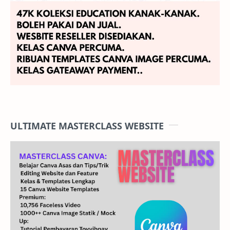
ULTIMATE MASTERCLASS WEBSITE