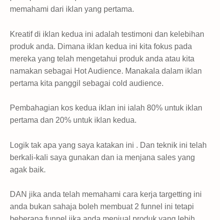
memahami dari iklan yang pertama.
Kreatif di iklan kedua ini adalah testimoni dan kelebihan
produk anda. Dimana iklan kedua ini kita fokus pada
mereka yang telah mengetahui produk anda atau kita
namakan sebagai Hot Audience. Manakala dalam iklan
pertama kita panggil sebagai cold audience.
Pembahagian kos kedua iklan ini ialah 80% untuk iklan
pertama dan 20% untuk iklan kedua.
Logik tak apa yang saya katakan ini . Dan teknik ini telah
berkali-kali saya gunakan dan ia menjana sales yang
agak baik.
DAN jika anda telah memahami cara kerja targetting ini
anda bukan sahaja boleh membuat 2 funnel ini tetapi
beberapa funnel jika anda menjual produk yang lebih