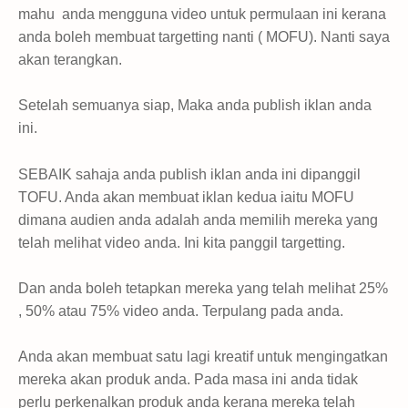
mahu anda mengguna video untuk permulaan ini kerana
anda boleh membuat targetting nanti ( MOFU). Nanti saya
akan terangkan.
Setelah semuanya siap, Maka anda publish iklan anda
ini.
SEBAIK sahaja anda publish iklan anda ini dipanggil
TOFU. Anda akan membuat iklan kedua iaitu MOFU
dimana audien anda adalah anda memilih mereka yang
telah melihat video anda. Ini kita panggil targetting.
Dan anda boleh tetapkan mereka yang telah melihat 25%
, 50% atau 75% video anda. Terpulang pada anda.
Anda akan membuat satu lagi kreatif untuk mengingatkan
mereka akan produk anda. Pada masa ini anda tidak
perlu perkenalkan produk anda kerana mereka telah