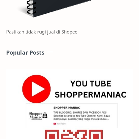
Pastikan tidak rugi jual di Shopee
Popular Posts