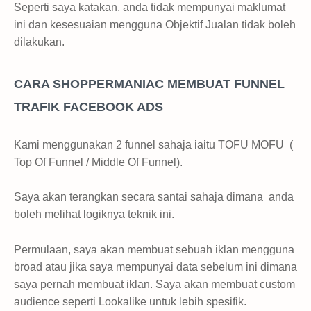
Seperti saya katakan, anda tidak mempunyai maklumat
ini dan kesesuaian mengguna Objektif Jualan tidak boleh
dilakukan.
CARA SHOPPERMANIAC MEMBUAT FUNNEL
TRAFIK FACEBOOK ADS
Kami menggunakan 2 funnel sahaja iaitu TOFU MOFU (
Top Of Funnel / Middle Of Funnel).
Saya akan terangkan secara santai sahaja dimana anda
boleh melihat logiknya teknik ini.
Permulaan, saya akan membuat sebuah iklan mengguna
broad atau jika saya mempunyai data sebelum ini dimana
saya pernah membuat iklan. Saya akan membuat custom
audience seperti Lookalike untuk lebih spesifik.