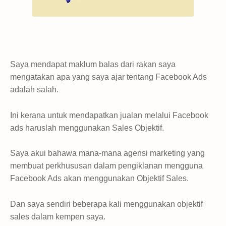
Saya mendapat maklum balas dari rakan saya
mengatakan apa yang saya ajar tentang Facebook Ads
adalah salah.
Ini kerana untuk mendapatkan jualan melalui Facebook
ads haruslah menggunakan Sales Objektif.
Saya akui bahawa mana-mana agensi marketing yang
membuat perkhususan dalam pengiklanan mengguna
Facebook Ads akan menggunakan Objektif Sales.
Dan saya sendiri beberapa kali menggunakan objektif
sales dalam kempen saya.