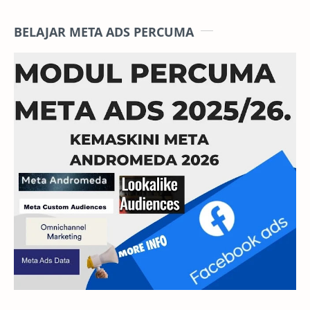
BELAJAR META ADS PERCUMA