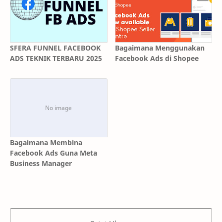
SFERA FUNNEL FACEBOOK
Bagaimana Menggunakan
ADS TEKNIK TERBARU 2025
Facebook Ads di Shopee
Bagaimana Membina
Facebook Ads Guna Meta
Business Manager