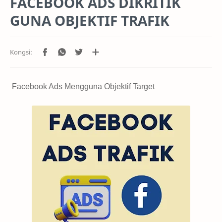
FACEBOOK ADS DIKRITIK
GUNA OBJEKTIF TRAFIK
Facebook Ads Mengguna Objektif Target