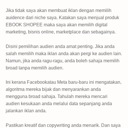
Jika tidak saya akan membuat iklan dengan memilih
auidence dari niche saya. Katakan saya menjual produk
EBOOK SHOPEE maka saya akan memilih digital
marketing, bisnis online, marketplace dan sebagainya.
Disini pemilihan audien anda amat penting. Jika anda
salah memilih maka iklan anda akan pergi ke audien lain.
Namun, jika anda ragu-ragu, anda boleh sahaja memilih
broad tanpa memilih audien.
Ini kerana Facebookatau Meta baru-baru ini mengatakan,
algoritma mereka bijak dan menyarankan anda
mengguna broad sahaja. Tahulah mereka mencari
audien kesukaan anda melalui data sepanjang anda
jalankan iklan anda.
Pastikan kreatif dan copywriting anda menarik. Dan saya