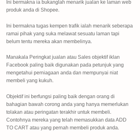
Ini bermakna ia bukanglah menarik jualan ke laman web
produk anda di Shopee.
Ini bermakna tugas kempen trafik ialah menarik seberapa
ramai pihak yang suka melawat sesuatu laman tapi
belum tentu mereka akan membelinya.
Manakala Peringkat jualan atau Sales objektif iklan
Facebook paling baik digunakan pada petunjuk yang
mengetahui perniagaan anda dan mempunyai niat
membeli yang kukuh.
Objektif ini berfungsi paling baik dengan orang di
bahagian bawah corong anda yang hanya memerlukan
tolakan atau peringatan terakhir untuk membeli.
Contohnya mereka yang telah memasukkan data ADD
TO CART atau yang pernah membeli produk anda.