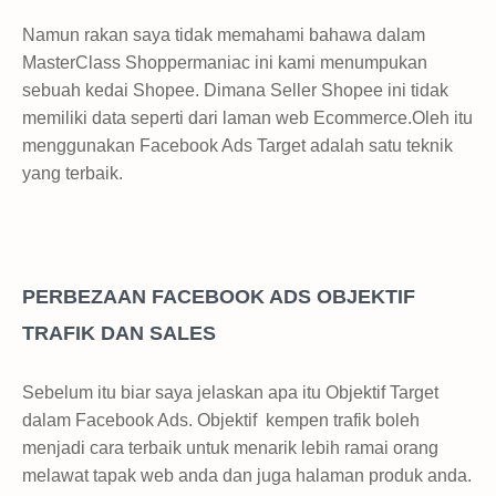
Namun rakan saya tidak memahami bahawa dalam
MasterClass Shoppermaniac ini kami menumpukan
sebuah kedai Shopee. Dimana Seller Shopee ini tidak
memiliki data seperti dari laman web Ecommerce.
Oleh itu
menggunakan Facebook Ads Target adalah satu teknik
yang terbaik.
PERBEZAAN FACEBOOK ADS OBJEKTIF
TRAFIK DAN SALES
Sebelum itu biar saya jelaskan apa itu Objektif Target
dalam Facebook Ads. Objektif kempen trafik boleh
menjadi cara terbaik untuk menarik lebih ramai orang
melawat tapak web anda dan juga halaman produk anda.