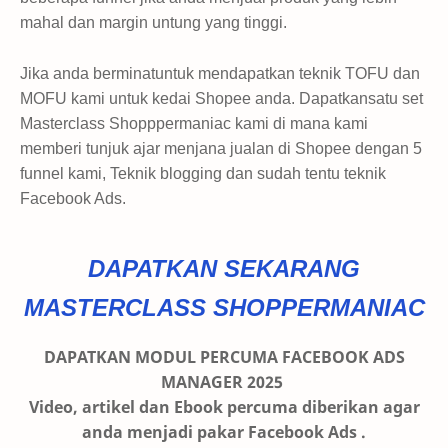
mahal dan margin untung yang tinggi.
Jika anda berminatuntuk mendapatkan teknik TOFU dan
MOFU kami untuk kedai Shopee anda. Dapatkansatu set
Masterclass Shopppermaniac kami di mana kami
memberi tunjuk ajar menjana jualan di Shopee dengan 5
funnel kami, Teknik blogging dan sudah tentu teknik
Facebook Ads.
DAPATKAN SEKARANG
MASTERCLASS SHOPPERMANIAC
DAPATKAN MODUL PERCUMA FACEBOOK ADS
MANAGER 2025
Video, artikel dan Ebook percuma diberikan agar
anda menjadi pakar Facebook Ads .