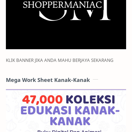
KLIK BANNER JIKA ANDA MAHU BERJAYA SEKARANG
Mega Work Sheet Kanak-Kanak