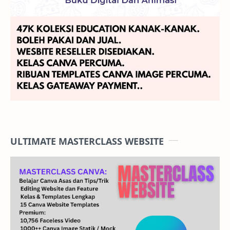
ULTIMATE MASTERCLASS WEBSITE