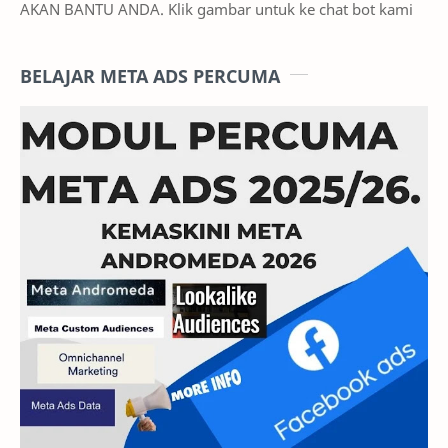
AKAN BANTU ANDA. Klik gambar untuk ke chat bot kami
BELAJAR META ADS PERCUMA