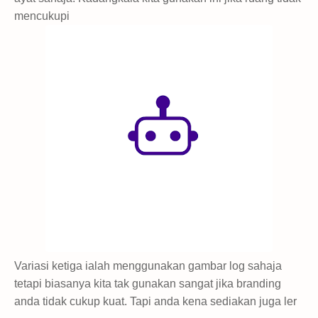
mencukupi
Variasi ketiga ialah menggunakan gambar log sahaja
tetapi biasanya kita tak gunakan sangat jika branding
anda tidak cukup kuat. Tapi anda kena sediakan juga ler