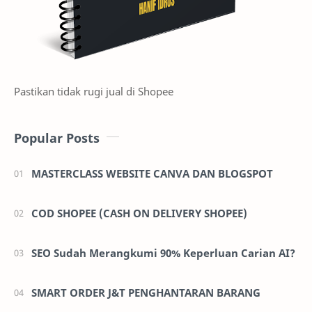
Pastikan tidak rugi jual di Shopee
Popular Posts
MASTERCLASS WEBSITE CANVA DAN BLOGSPOT
COD SHOPEE (CASH ON DELIVERY SHOPEE)
SEO Sudah Merangkumi 90% Keperluan Carian AI?
SMART ORDER J&T PENGHANTARAN BARANG