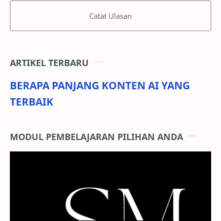
Catat Ulasan
ARTIKEL TERBARU
BERAPA PANJANG KONTEN AI YANG
TERBAIK
MODUL PEMBELAJARAN PILIHAN ANDA