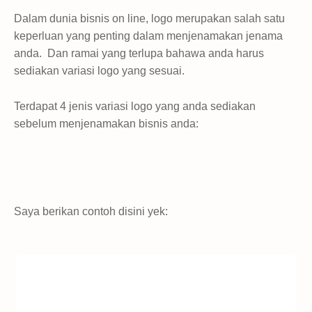
Dalam dunia bisnis on line, logo merupakan salah satu
keperluan yang penting dalam menjenamakan jenama
anda. Dan ramai yang terlupa bahawa anda harus
sediakan variasi logo yang sesuai.
Terdapat 4 jenis variasi logo yang anda sediakan
sebelum menjenamakan bisnis anda:
Saya berikan contoh disini yek: