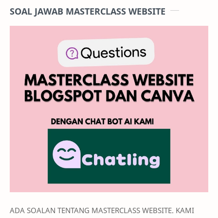
SOAL JAWAB MASTERCLASS WEBSITE
ADA SOALAN TENTANG MASTERCLASS WEBSITE. KAMI