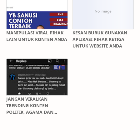
MANIPULASI VIRAL PIHAK
KESAN BURUK GUNAKAN
LAIN UNTUK KONTEN ANDA
APLIKASI PIHAK KETIGA
UNTUK WEBSITE ANDA
JANGAN VIRALKAN
TRENDING KONTEN
POLITIK, AGAMA DAN
KAUM