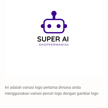
Ini adalah variasi logo pertama dimana anda
menggunakan variasi penuh logo dengan gambar logo