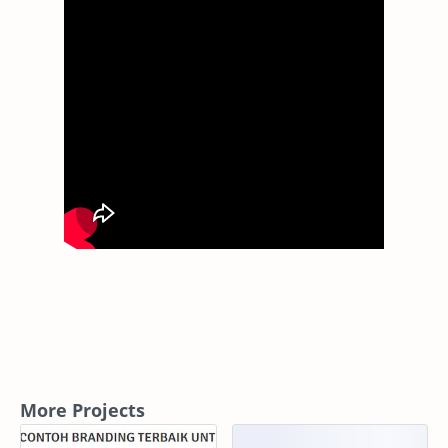
More Projects