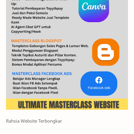
Rahsia Website Terbongkar