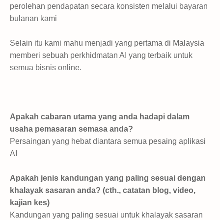
perolehan pendapatan secara konsisten melalui bayaran
bulanan kami
Selain itu kami mahu menjadi yang pertama di Malaysia
memberi sebuah perkhidmatan AI yang terbaik untuk
semua bisnis online.
Apakah cabaran utama yang anda hadapi dalam
usaha pemasaran semasa anda?
Persaingan yang hebat diantara semua pesaing aplikasi
AI
Apakah jenis kandungan yang paling sesuai dengan
khalayak sasaran anda? (cth., catatan blog, video,
kajian kes)
Kandungan yang paling sesuai untuk khalayak sasaran