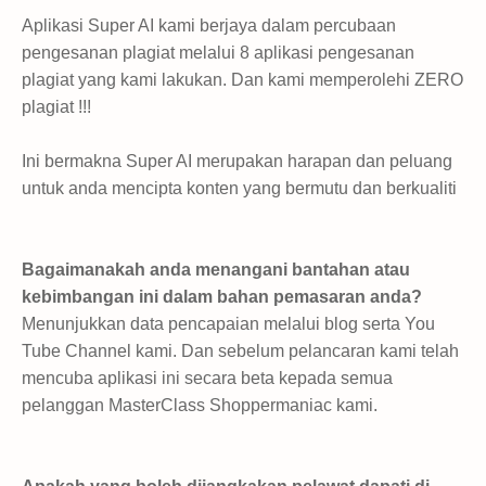
Aplikasi Super AI kami berjaya dalam percubaan
pengesanan plagiat melalui 8 aplikasi pengesanan
plagiat yang kami lakukan. Dan kami memperolehi ZERO
plagiat !!!
Ini bermakna Super AI merupakan harapan dan peluang
untuk anda mencipta konten yang bermutu dan berkualiti
Bagaimanakah anda menangani bantahan atau
kebimbangan ini dalam bahan pemasaran anda?
Menunjukkan data pencapaian melalui blog serta You
Tube Channel kami. Dan sebelum pelancaran kami telah
mencuba aplikasi ini secara beta kepada semua
pelanggan MasterClass Shoppermaniac kami.