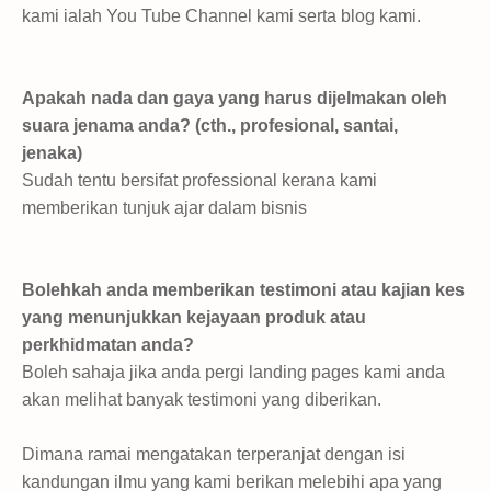
kami ialah You Tube Channel kami serta blog kami.
Apakah nada dan gaya yang harus dijelmakan oleh
suara jenama anda? (cth., profesional, santai,
jenaka)
Sudah tentu bersifat professional kerana kami
memberikan tunjuk ajar dalam bisnis
Bolehkah anda memberikan testimoni atau kajian kes
yang menunjukkan kejayaan produk atau
perkhidmatan anda?
Boleh sahaja jika anda pergi landing pages kami anda
akan melihat banyak testimoni yang diberikan.
Dimana ramai mengatakan terperanjat dengan isi
kandungan ilmu yang kami berikan melebihi apa yang