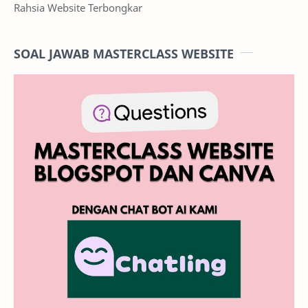
Rahsia Website Terbongkar
SOAL JAWAB MASTERCLASS WEBSITE