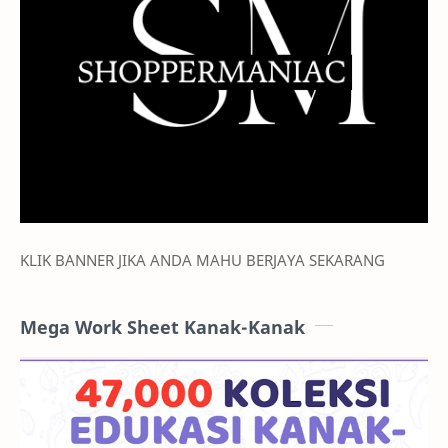
KLIK BANNER JIKA ANDA MAHU BERJAYA SEKARANG
Mega Work Sheet Kanak-Kanak