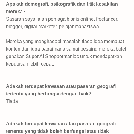
Apakah demografi, psikografik dan titik kesakitan
mereka?
Sasaran saya ialah peniaga bisnis online, freelancer,
blogger, digital marketer, pelajar mahasiswa.
Mereka yang menghadapi masalah tiada idea membuat
konten dan juga bagaimana saingi pesaing mereka boleh
gunakan Super AI Shoppermaniac untuk mendapatkan
keputusan lebih cepat;
Adakah terdapat kawasan atau pasaran geografi
tertentu yang berfungsi dengan baik?
Tiada
Adakah terdapat kawasan atau pasaran geografi
tertentu yang tidak boleh berfungsi atau tidak