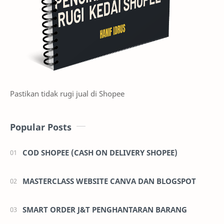
Pastikan tidak rugi jual di Shopee
Popular Posts
COD SHOPEE (CASH ON DELIVERY SHOPEE)
MASTERCLASS WEBSITE CANVA DAN BLOGSPOT
SMART ORDER J&T PENGHANTARAN BARANG