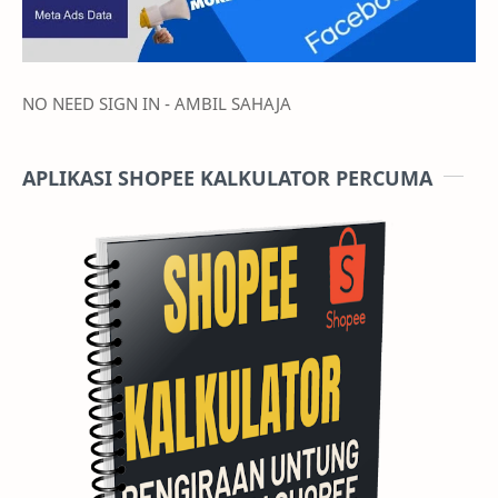
NO NEED SIGN IN - AMBIL SAHAJA
APLIKASI SHOPEE KALKULATOR PERCUMA