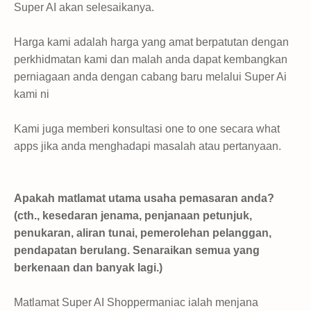
Super AI akan selesaikanya.
Harga kami adalah harga yang amat berpatutan dengan
perkhidmatan kami dan malah anda dapat kembangkan
perniagaan anda dengan cabang baru melalui Super Ai
kami ni
Kami juga memberi konsultasi one to one secara what
apps jika anda menghadapi masalah atau pertanyaan.
Apakah matlamat utama usaha pemasaran anda?
(cth., kesedaran jenama, penjanaan petunjuk,
penukaran, aliran tunai, pemerolehan pelanggan,
pendapatan berulang. Senaraikan semua yang
berkenaan dan banyak lagi.)
Matlamat Super AI Shoppermaniac ialah menjana