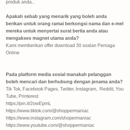
produk anda..
Apakah sebab yang menarik yang boleh anda
berikan untuk orang ramai berkongsi nama dan e-mel
mereka untuk menyertai surat berita anda atau
mengakses magnet utama anda?
Kami memberikan offer download 30 soalan Peniaga
Online
Pada platform media sosial manakah pelanggan
boleh mencari dan berhubung dengan jenama anda?
Tik Tok, Facebook Pages, Twitter, Instagram,
Reddit, You
Tube, Printerest
https://pin.it/2owEpmL
https://www.tiktok.com/@shoppermaniac
https://www.instagram.com/shopermaniac
https://www.youtube.com/@shoppermaniac