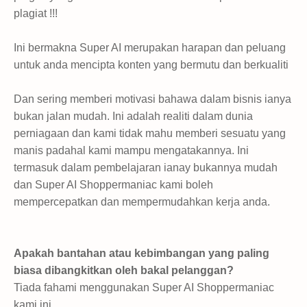
plagiat !!!
Ini bermakna Super AI merupakan harapan dan peluang
untuk anda mencipta konten yang bermutu dan berkualiti
Dan sering memberi motivasi bahawa dalam bisnis ianya
bukan jalan mudah. Ini adalah realiti dalam dunia
perniagaan dan kami tidak mahu memberi sesuatu yang
manis padahal kami mampu mengatakannya. Ini
termasuk dalam pembelajaran ianay bukannya mudah
dan Super AI Shoppermaniac kami boleh
mempercepatkan dan mempermudahkan kerja anda.
Apakah bantahan atau kebimbangan yang paling
biasa dibangkitkan oleh bakal pelanggan?
Tiada fahami menggunakan Super AI Shoppermaniac
kami ini.