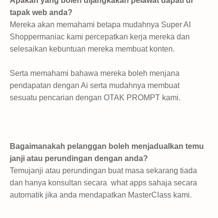
Apakah yang boleh dijangkakan pelawat dapati di
tapak web anda?
Mereka akan memahami betapa mudahnya Super AI
Shoppermaniac kami percepatkan kerja mereka dan
selesaikan kebuntuan mereka membuat konten.
Serta memahami bahawa mereka boleh menjana
pendapatan dengan Ai serta mudahnya membuat
sesuatu pencarian dengan OTAK PROMPT kami.
Bagaimanakah pelanggan boleh menjadualkan temu
janji atau perundingan dengan anda?
Temujanji atau perundingan buat masa sekarang tiada
dan hanya konsultan secara
what apps sahaja secara
automatik jika anda mendapatkan MasterClass kami.