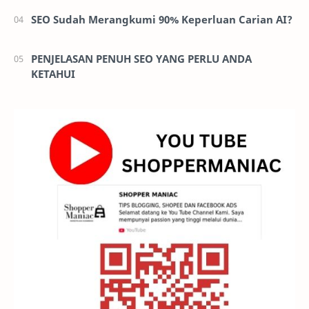
SEO Sudah Merangkumi 90% Keperluan Carian AI?
PENJELASAN PENUH SEO YANG PERLU ANDA
KETAHUI