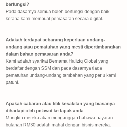
berfungsi?
Pada dasarnya semua boleh berfungsi dengan baik
kerana kami membuat pemasaran secara digital.
Adakah terdapat sebarang keperluan undang-
undang atau pematuhan yang mesti dipertimbangkan
dalam bahan pemasaran anda?
Kami adalah syarikat Bernama Haliziq Global yang
berdaftar dengan SSM dan pada dasarnya tiada
pematuhan undang-undang tambahan yang perlu kami
patuhi.
Apakah cabaran atau titik kesakitan yang biasanya
dihadapi oleh pelawat ke tapak anda
Mungkin mereka akan menganggap bahawa bayaran
bulanan RM30 adalah mahal dengan bisnis mereka.