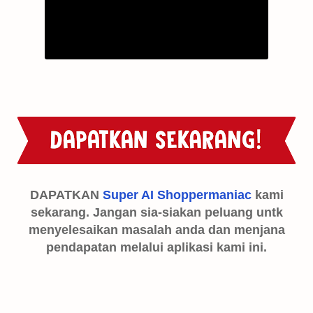
DAPATKAN
Super AI Shoppermaniac
kami
sekarang. Jangan sia-siakan peluang untk
menyelesaikan masalah anda dan menjana
pendapatan melalui aplikasi kami ini.