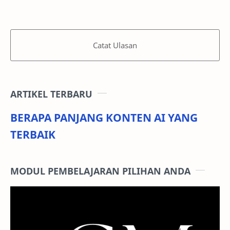
Catat Ulasan
ARTIKEL TERBARU
BERAPA PANJANG KONTEN AI YANG
TERBAIK
MODUL PEMBELAJARAN PILIHAN ANDA