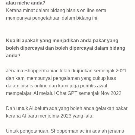
atau niche anda?
Kerana minat dalam bidang bisnis on line serta
mempunyai pengetahuan dalam bidang ini.
Kualiti apakah yang menjadikan anda pakar yang
boleh dipercayai dan boleh dipercayai dalam bidang
anda?
Jenama Shoppermaniac telah diujudkan semenjak 2021
dan kami mempunyai pengalaman yang cukup luas
dalam bisnis online dan kami juga perintis awal
mempelajari AI melalui Chat GPT semenjak Nov 2022.
Dan untuk AI belum ada yang boleh anda gelarkan pakar
kerana AI baru menjelma 2023 yang lalu,
Untuk pengetahuan, Shoppermaniac ini adalah jenama