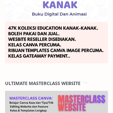
ULTIMATE MASTERCLASS WEBSITE