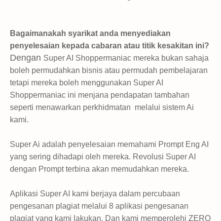
Bagaimanakah syarikat anda menyediakan
penyelesaian kepada cabaran atau titik kesakitan ini?
Dengan
Super AI Shoppermaniac mereka bukan sahaja
boleh permudahkan bisnis atau permudah pembelajaran
tetapi mereka boleh menggunakan Super AI
Shoppermaniac ini menjana pendapatan tambahan
seperti menawarkan perkhidmatan melalui sistem Ai
kami.
Super Ai adalah penyelesaian memahami Prompt Eng AI
yang sering dihadapi oleh mereka. Revolusi Super AI
dengan Prompt terbina akan memudahkan mereka.
Aplikasi Super AI kami berjaya dalam percubaan
pengesanan plagiat melalui 8 aplikasi pengesanan
plagiat yang kami lakukan. Dan kami memperolehi ZERO