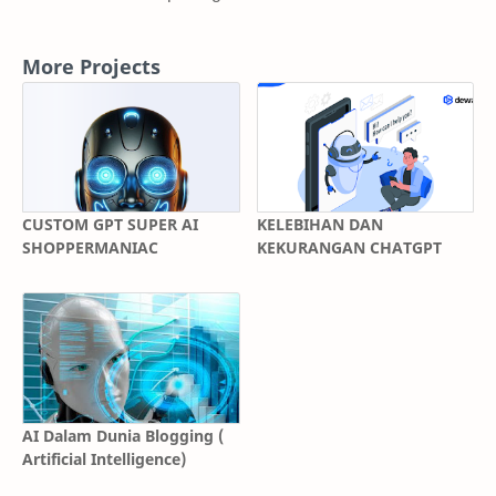
More Projects
CUSTOM GPT SUPER AI
KELEBIHAN DAN
SHOPPERMANIAC
KEKURANGAN CHATGPT
AI Dalam Dunia Blogging (
Artificial Intelligence)