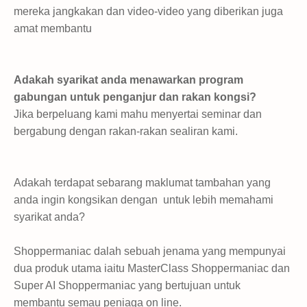
mereka jangkakan dan video-video yang diberikan juga
amat membantu
Adakah syarikat anda menawarkan program
gabungan untuk penganjur dan rakan kongsi?
Jika berpeluang kami mahu menyertai seminar dan
bergabung dengan rakan-rakan sealiran kami.
Adakah terdapat sebarang maklumat tambahan yang
anda ingin kongsikan dengan untuk lebih memahami
syarikat anda?
Shoppermaniac dalah sebuah jenama yang mempunyai
dua produk utama iaitu MasterClass Shoppermaniac dan
Super AI Shoppermaniac yang bertujuan untuk
membantu semau peniaga on line.