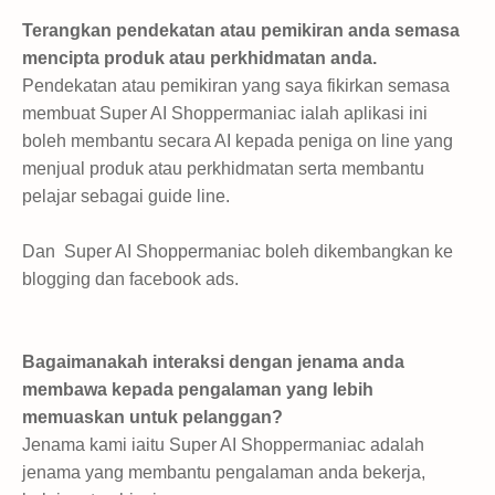
Terangkan pendekatan atau pemikiran anda semasa
mencipta produk atau perkhidmatan anda.
Pendekatan atau pemikiran yang saya fikirkan semasa
membuat Super AI Shoppermaniac ialah aplikasi ini
boleh membantu secara AI kepada peniga on line yang
menjual produk atau perkhidmatan serta membantu
pelajar sebagai guide line.
Dan
Super AI Shoppermaniac boleh dikembangkan ke
blogging dan facebook ads.
Bagaimanakah interaksi dengan jenama anda
membawa kepada pengalaman yang lebih
memuaskan untuk pelanggan?
Jenama kami iaitu Super AI Shoppermaniac adalah
jenama yang membantu pengalaman anda bekerja,