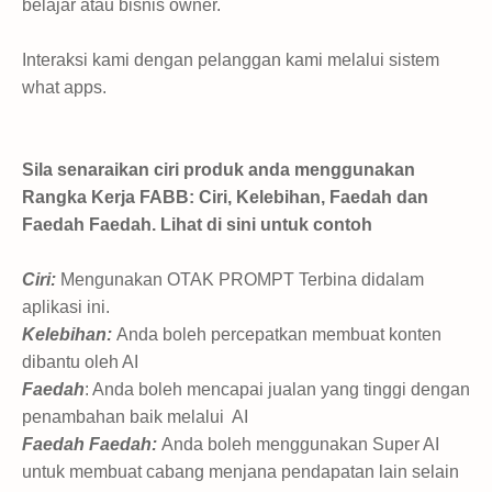
belajar atau bisnis owner.
Interaksi kami dengan pelanggan kami melalui sistem
what apps.
Sila senaraikan ciri produk anda menggunakan
Rangka Kerja FABB: Ciri, Kelebihan, Faedah dan
Faedah Faedah. Lihat di sini untuk contoh
Ciri:
Mengunakan OTAK PROMPT Terbina didalam
aplikasi ini.
Kelebihan:
Anda boleh percepatkan membuat konten
dibantu oleh AI
Faedah
: Anda boleh mencapai jualan yang tinggi dengan
penambahan baik melalui AI
Faedah Faedah:
Anda boleh menggunakan Super AI
untuk membuat cabang menjana pendapatan lain selain