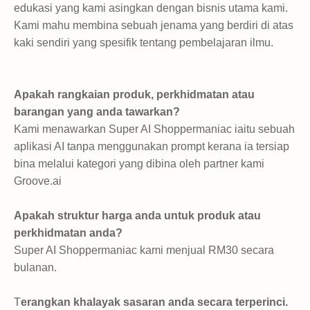
edukasi yang kami asingkan dengan bisnis utama kami.
Kami mahu membina sebuah jenama yang berdiri di atas
kaki sendiri yang spesifik tentang pembelajaran ilmu.
Apakah rangkaian produk, perkhidmatan atau
barangan yang anda tawarkan?
Kami menawarkan
Super AI Shoppermaniac iaitu sebuah
aplikasi AI tanpa menggunakan prompt kerana ia tersiap
bina melalui kategori yang dibina oleh partner kami
Groove.ai
Apakah struktur harga anda untuk produk atau
perkhidmatan anda?
Super AI Shoppermaniac kami menjual RM30 secara
bulanan.
T
erangkan khalayak sasaran anda secara terperinci.