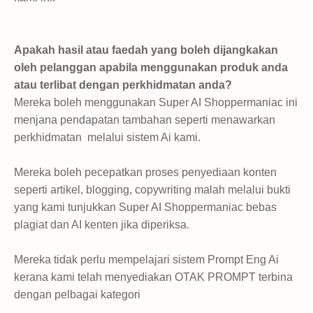
Apakah hasil atau faedah yang boleh dijangkakan
oleh pelanggan apabila menggunakan produk anda
atau terlibat dengan perkhidmatan anda?
Mereka
boleh menggunakan
Super AI Shoppermaniac ini
menjana pendapatan tambahan seperti menawarkan
perkhidmatan melalui sistem Ai kami.
Mereka boleh pecepatkan proses penyediaan konten
seperti artikel, blogging, copywriting malah melalui bukti
yang kami tunjukkan
Super AI Shoppermaniac bebas
plagiat dan AI kenten jika diperiksa.
Mereka tidak perlu mempelajari sistem Prompt Eng Ai
kerana kami telah menyediakan OTAK PROMPT terbina
dengan pelbagai kategori