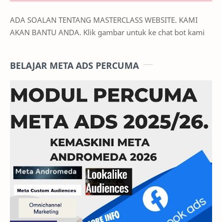
ADA SOALAN TENTANG MASTERCLASS WEBSITE. KAMI
AKAN BANTU ANDA. Klik gambar untuk ke chat bot kami
BELAJAR META ADS PERCUMA