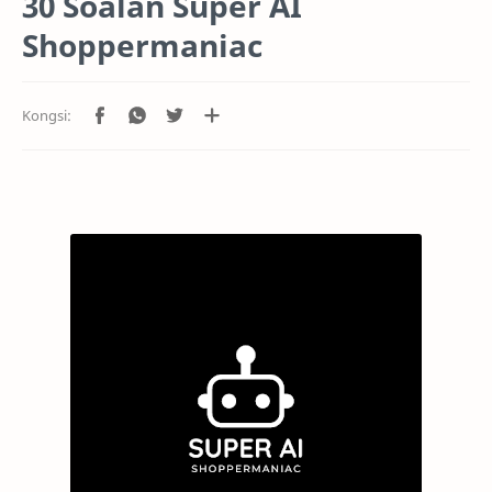
30 Soalan Super AI
Shoppermaniac