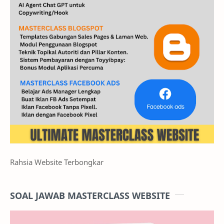
Rahsia Website Terbongkar
SOAL JAWAB MASTERCLASS WEBSITE