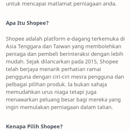
untuk mencapai matlamat perniagaan anda.
Apa Itu Shopee?
Shopee adalah platform e-dagang terkemuka di
Asia Tenggara dan Taiwan yang membolehkan
peniaga dan pembeli berinteraksi dengan lebih
mudah. Sejak dilancarkan pada 2015, Shopee
telah berjaya menarik perhatian ramai
pengguna dengan ciri-ciri mesra pengguna dan
pelbagai pilihan produk. Ia bukan sahaja
memudahkan urus niaga tetapi juga
menawarkan peluang besar bagi mereka yang
ingin memulakan perniagaan dalam talian.
Kenapa Pilih Shopee?