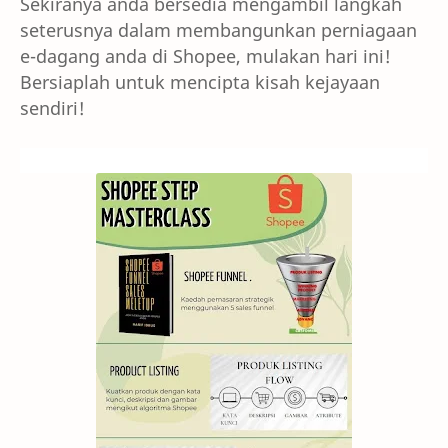
Sekiranya anda bersedia mengambil langkah
seterusnya dalam membangunkan perniagaan
e-dagang anda di Shopee, mulakan hari ini!
Bersiaplah untuk mencipta kisah kejayaan
sendiri!