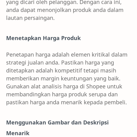
yang dicari oleh pelanggan. Dengan cara ini,
anda dapat menonjolkan produk anda dalam
lautan persaingan.
Menetapkan Harga Produk
Penetapan harga adalah elemen kritikal dalam
strategi jualan anda. Pastikan harga yang
ditetapkan adalah kompetitif tetapi masih
memberikan margin keuntungan yang baik.
Gunakan alat analisis harga di Shopee untuk
membandingkan harga produk serupa dan
pastikan harga anda menarik kepada pembeli.
Menggunakan Gambar dan Deskripsi
Menarik