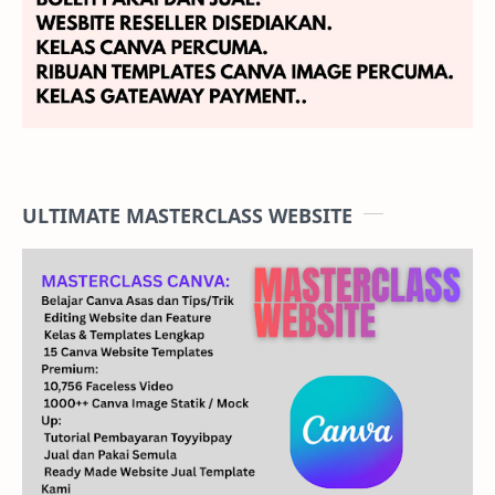
ULTIMATE MASTERCLASS WEBSITE