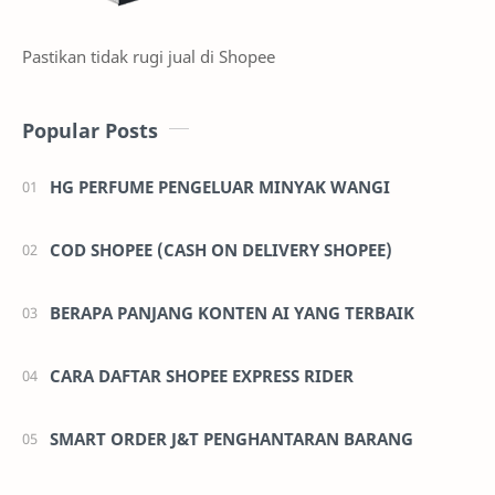
Pastikan tidak rugi jual di Shopee
Popular Posts
HG PERFUME PENGELUAR MINYAK WANGI
COD SHOPEE (CASH ON DELIVERY SHOPEE)
BERAPA PANJANG KONTEN AI YANG TERBAIK
CARA DAFTAR SHOPEE EXPRESS RIDER
SMART ORDER J&T PENGHANTARAN BARANG