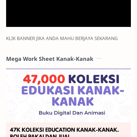
KLIK BANNER JIKA ANDA MAHU BERJAYA SEKARANG
Mega Work Sheet Kanak-Kanak