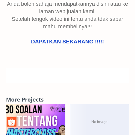
Anda boleh sahaja mendapatkannya disini atau ke
laman web jualan kami.
Setelah tengok video ini tentu anda tdak sabar
mahu membelinya!!!
DAPATKAN SEKARANG !!!!!
More Projects