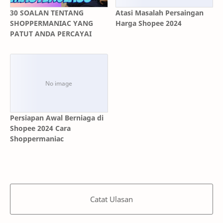
30 SOALAN TENTANG
Atasi Masalah Persaingan
SHOPPERMANIAC YANG
Harga Shopee 2024
PATUT ANDA PERCAYAI
Persiapan Awal Berniaga di
Shopee 2024 Cara
Shoppermaniac
Catat Ulasan