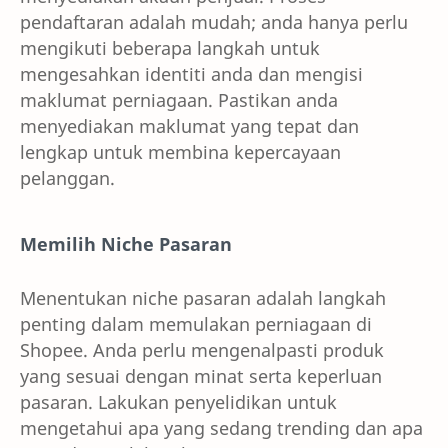
pendaftaran adalah mudah; anda hanya perlu
mengikuti beberapa langkah untuk
mengesahkan identiti anda dan mengisi
maklumat perniagaan. Pastikan anda
menyediakan maklumat yang tepat dan
lengkap untuk membina kepercayaan
pelanggan.
Memilih Niche Pasaran
Menentukan niche pasaran adalah langkah
penting dalam memulakan perniagaan di
Shopee. Anda perlu mengenalpasti produk
yang sesuai dengan minat serta keperluan
pasaran. Lakukan penyelidikan untuk
mengetahui apa yang sedang trending dan apa