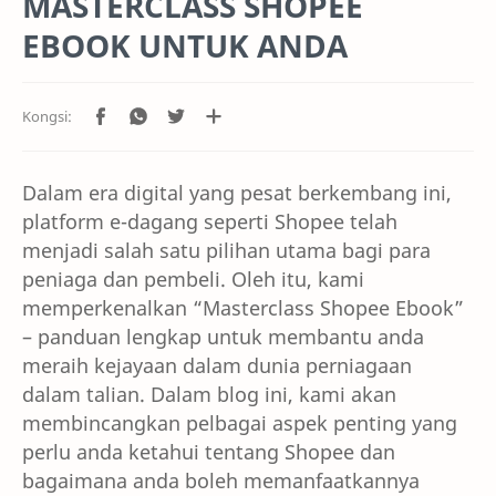
MASTERCLASS SHOPEE
EBOOK UNTUK ANDA
Dalam era digital yang pesat berkembang ini,
platform e-dagang seperti Shopee telah
menjadi salah satu pilihan utama bagi para
peniaga dan pembeli. Oleh itu, kami
memperkenalkan “Masterclass Shopee Ebook”
– panduan lengkap untuk membantu anda
meraih kejayaan dalam dunia perniagaan
dalam talian. Dalam blog ini, kami akan
membincangkan pelbagai aspek penting yang
perlu anda ketahui tentang Shopee dan
bagaimana anda boleh memanfaatkannya