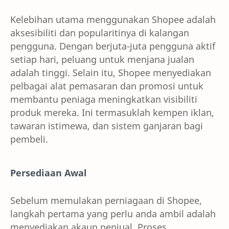
Kelebihan utama menggunakan Shopee adalah
aksesibiliti dan popularitinya di kalangan
pengguna. Dengan berjuta-juta pengguna aktif
setiap hari, peluang untuk menjana jualan
adalah tinggi. Selain itu, Shopee menyediakan
pelbagai alat pemasaran dan promosi untuk
membantu peniaga meningkatkan visibiliti
produk mereka. Ini termasuklah kempen iklan,
tawaran istimewa, dan sistem ganjaran bagi
pembeli.
Persediaan Awal
Sebelum memulakan perniagaan di Shopee,
langkah pertama yang perlu anda ambil adalah
menyediakan akaun penjual. Proses