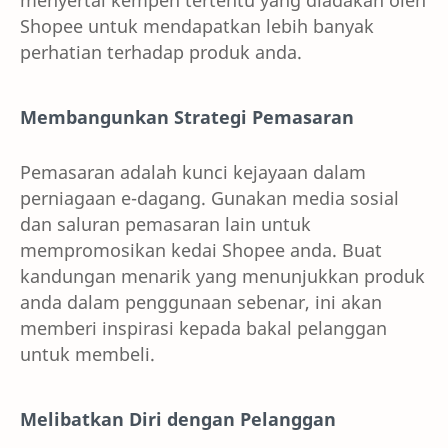
Shopee untuk mendapatkan lebih banyak
perhatian terhadap produk anda.
Membangunkan Strategi Pemasaran
Pemasaran adalah kunci kejayaan dalam
perniagaan e-dagang. Gunakan media sosial
dan saluran pemasaran lain untuk
mempromosikan kedai Shopee anda. Buat
kandungan menarik yang menunjukkan produk
anda dalam penggunaan sebenar, ini akan
memberi inspirasi kepada bakal pelanggan
untuk membeli.
Melibatkan Diri dengan Pelanggan