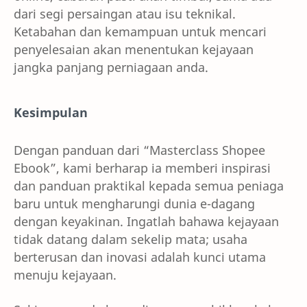
dari segi persaingan atau isu teknikal.
Ketabahan dan kemampuan untuk mencari
penyelesaian akan menentukan kejayaan
jangka panjang perniagaan anda.
Kesimpulan
Dengan panduan dari “Masterclass Shopee
Ebook”, kami berharap ia memberi inspirasi
dan panduan praktikal kepada semua peniaga
baru untuk mengharungi dunia e-dagang
dengan keyakinan. Ingatlah bahawa kejayaan
tidak datang dalam sekelip mata; usaha
berterusan dan inovasi adalah kunci utama
menuju kejayaan.