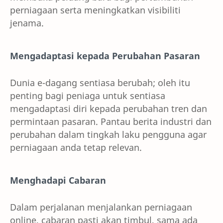
perniagaan serta meningkatkan visibiliti
jenama.
Mengadaptasi kepada Perubahan Pasaran
Dunia e-dagang sentiasa berubah; oleh itu
penting bagi peniaga untuk sentiasa
mengadaptasi diri kepada perubahan tren dan
permintaan pasaran. Pantau berita industri dan
perubahan dalam tingkah laku pengguna agar
perniagaan anda tetap relevan.
Menghadapi Cabaran
Dalam perjalanan menjalankan perniagaan
online, cabaran pasti akan timbul, sama ada