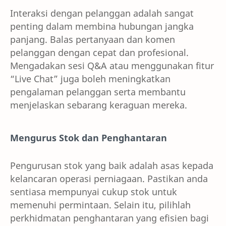
Interaksi dengan pelanggan adalah sangat
penting dalam membina hubungan jangka
panjang. Balas pertanyaan dan komen
pelanggan dengan cepat dan profesional.
Mengadakan sesi Q&A atau menggunakan fitur
“Live Chat” juga boleh meningkatkan
pengalaman pelanggan serta membantu
menjelaskan sebarang keraguan mereka.
Mengurus Stok dan Penghantaran
Pengurusan stok yang baik adalah asas kepada
kelancaran operasi perniagaan. Pastikan anda
sentiasa mempunyai cukup stok untuk
memenuhi permintaan. Selain itu, pilihlah
perkhidmatan penghantaran yang efisien bagi