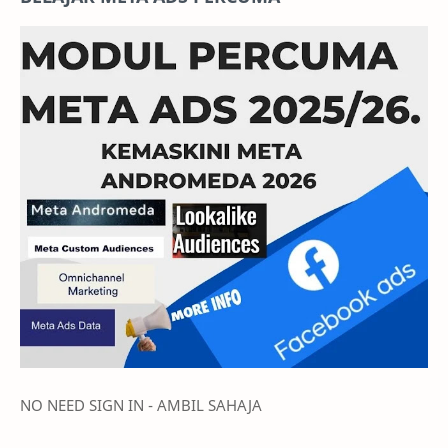
NO NEED SIGN IN - AMBIL SAHAJA