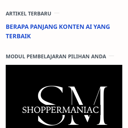
ARTIKEL TERBARU
BERAPA PANJANG KONTEN AI YANG
TERBAIK
MODUL PEMBELAJARAN PILIHAN ANDA