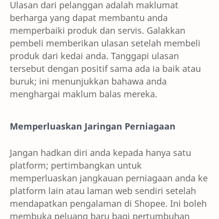
Ulasan dari pelanggan adalah maklumat
berharga yang dapat membantu anda
memperbaiki produk dan servis. Galakkan
pembeli memberikan ulasan setelah membeli
produk dari kedai anda. Tanggapi ulasan
tersebut dengan positif sama ada ia baik atau
buruk; ini menunjukkan bahawa anda
menghargai maklum balas mereka.
Memperluaskan Jaringan Perniagaan
Jangan hadkan diri anda kepada hanya satu
platform; pertimbangkan untuk
memperluaskan jangkauan perniagaan anda ke
platform lain atau laman web sendiri setelah
mendapatkan pengalaman di Shopee. Ini boleh
membuka peluang baru bagi pertumbuhan