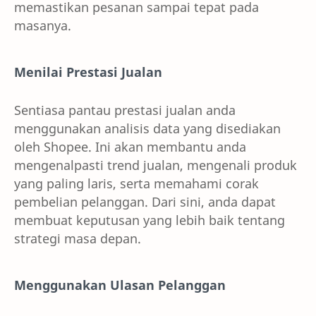
memastikan pesanan sampai tepat pada
masanya.
Menilai Prestasi Jualan
Sentiasa pantau prestasi jualan anda
menggunakan analisis data yang disediakan
oleh Shopee. Ini akan membantu anda
mengenalpasti trend jualan, mengenali produk
yang paling laris, serta memahami corak
pembelian pelanggan. Dari sini, anda dapat
membuat keputusan yang lebih baik tentang
strategi masa depan.
Menggunakan Ulasan Pelanggan