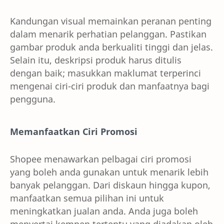
Kandungan visual memainkan peranan penting
dalam menarik perhatian pelanggan. Pastikan
gambar produk anda berkualiti tinggi dan jelas.
Selain itu, deskripsi produk harus ditulis
dengan baik; masukkan maklumat terperinci
mengenai ciri-ciri produk dan manfaatnya bagi
pengguna.
Memanfaatkan Ciri Promosi
Shopee menawarkan pelbagai ciri promosi
yang boleh anda gunakan untuk menarik lebih
banyak pelanggan. Dari diskaun hingga kupon,
manfaatkan semua pilihan ini untuk
meningkatkan jualan anda. Anda juga boleh
menyertai kempen tertentu yang diadakan oleh