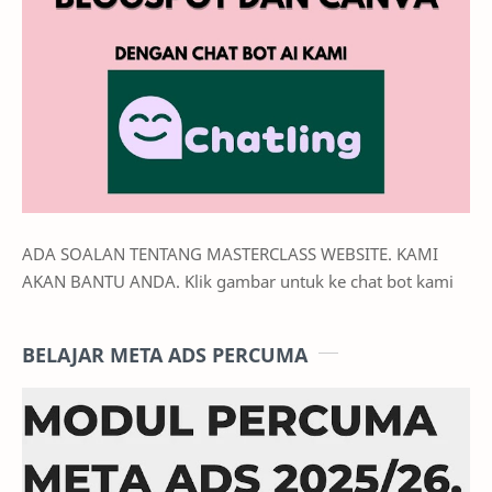
ADA SOALAN TENTANG MASTERCLASS WEBSITE. KAMI
AKAN BANTU ANDA. Klik gambar untuk ke chat bot kami
BELAJAR META ADS PERCUMA