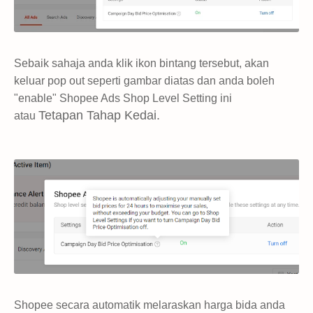
Sebaik sahaja anda klik ikon bintang tersebut, akan
keluar pop out seperti gambar diatas dan anda boleh
"enable" Shopee Ads Shop Level Setting ini
Tetapan Tahap Kedai.
atau
Shopee secara automatik melaraskan harga bida anda