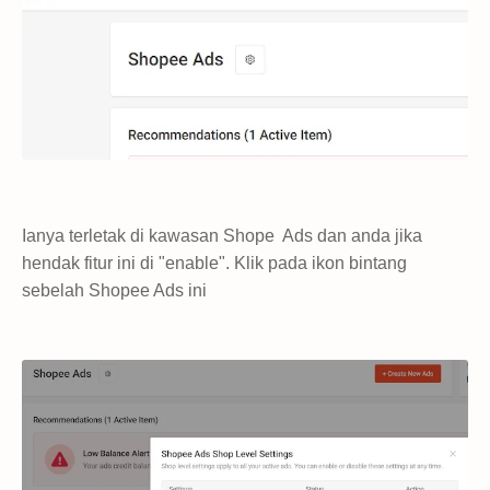
Ianya terletak di kawasan Shope Ads dan anda jika
hendak fitur ini di "enable". Klik pada ikon bintang
sebelah Shopee Ads ini