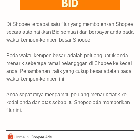
Di Shopee terdapat satu fitur yang membolehkan Shopee
secara auto naikkan Bid semua iklan berbayar anda pada
waktu kempen-kempen besar Shopee.
Pada waktu kempen besar, adalah peluang untuk anda
menarik seberapa ramai pelangggan di Shopee ke kedai
anda. Penambahan trafik yang cukup besar adalah pada
waktu kempen-kempen ini.
Anda sepatutnya mengambil peluang menarik trafik ke
kedai anda dan atas sebab itu Shopee ada memberikan
fitur ini.