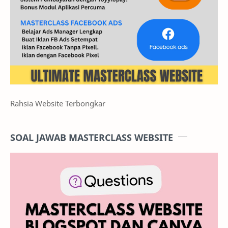
Rahsia Website Terbongkar
SOAL JAWAB MASTERCLASS WEBSITE