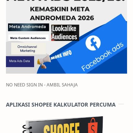
NO NEED SIGN IN - AMBIL SAHAJA
APLIKASI SHOPEE KALKULATOR PERCUMA