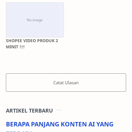
SHOPEE VIDEO PRODUK 2
MINIT !!!
Catat Ulasan
ARTIKEL TERBARU
BERAPA PANJANG KONTEN AI YANG