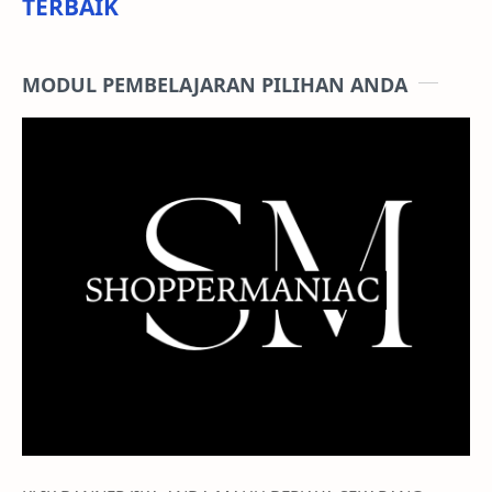
TERBAIK
MODUL PEMBELAJARAN PILIHAN ANDA