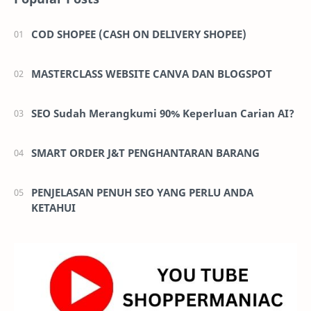
COD SHOPEE (CASH ON DELIVERY SHOPEE)
MASTERCLASS WEBSITE CANVA DAN BLOGSPOT
SEO Sudah Merangkumi 90% Keperluan Carian AI?
SMART ORDER J&T PENGHANTARAN BARANG
PENJELASAN PENUH SEO YANG PERLU ANDA
KETAHUI