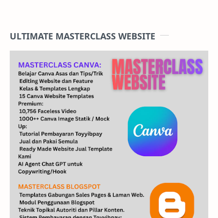
ULTIMATE MASTERCLASS WEBSITE