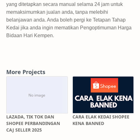
yang ditetapkan secara manual selama 24 jam untuk
memaksimumkan jualan anda, tanpa melebihi
belanjawan anda. Anda boleh pergi ke Tetapan Tahap
Kedai jika anda ingin mematikan Pengoptimuman Harga
Bidaan Hari Kempen.
More Projects
LAZADA, TIK TOK DAN
CARA ELAK KEDAI SHOPEE
SHOPEE PERBANDINGAN
KENA BANNED
CAJ SELLER 2025