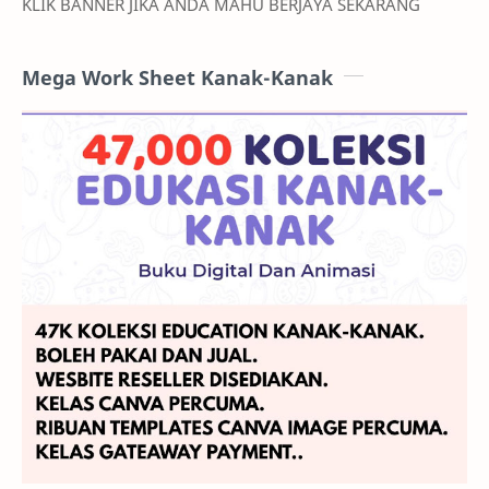
KLIK BANNER JIKA ANDA MAHU BERJAYA SEKARANG
Mega Work Sheet Kanak-Kanak