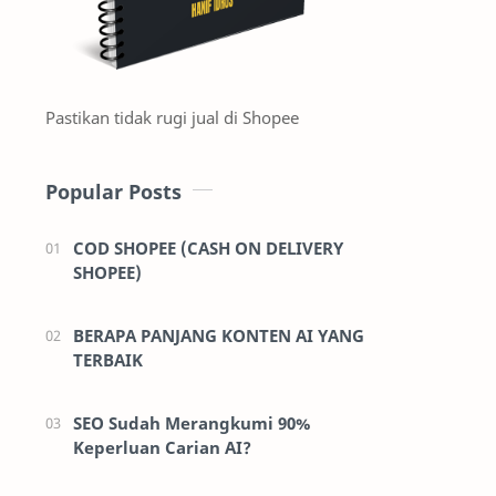
Pastikan tidak rugi jual di Shopee
Popular Posts
COD SHOPEE (CASH ON DELIVERY
SHOPEE)
BERAPA PANJANG KONTEN AI YANG
TERBAIK
SEO Sudah Merangkumi 90%
Keperluan Carian AI?