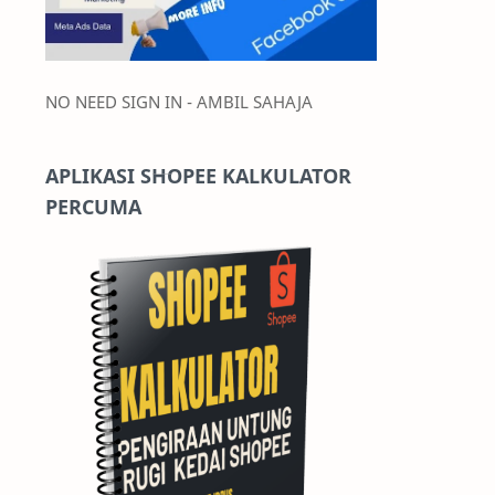
NO NEED SIGN IN - AMBIL SAHAJA
APLIKASI SHOPEE KALKULATOR
PERCUMA