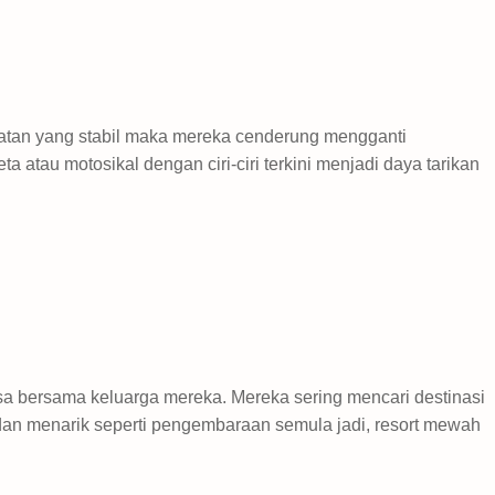
atan yang stabil maka mereka cenderung mengganti
atau motosikal dengan ciri-ciri terkini menjadi daya tarikan
a bersama keluarga mereka. Mereka sering mencari destinasi
an menarik seperti pengembaraan semula jadi, resort mewah