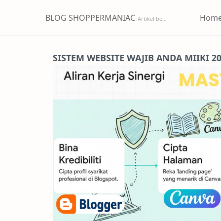
BLOG SHOPPERMANIAC
Hom
SISTEM WEBSITE WAJIB ANDA MIIKI 2