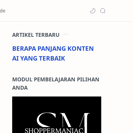
de
ARTIKEL TERBARU
BERAPA PANJANG KONTEN
AI YANG TERBAIK
MODUL PEMBELAJARAN PILIHAN
ANDA