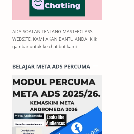
ADA SOALAN TENTANG MASTERCLASS
WEBSITE. KAMI AKAN BANTU ANDA. Klik
gambar untuk ke chat bot kami
BELAJAR META ADS PERCUMA