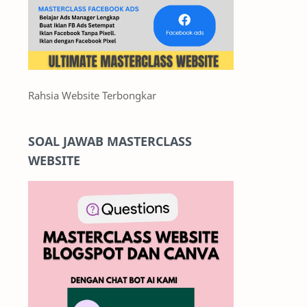
Rahsia Website Terbongkar
SOAL JAWAB MASTERCLASS
WEBSITE