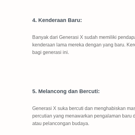
4. Kenderaan Baru:
Banyak dari Generasi X sudah memiliki pendap
kenderaan lama mereka dengan yang baru. Kereta 
bagi generasi ini.
5. Melancong dan Bercuti:
Generasi X suka bercuti dan menghabiskan mas
percutian yang menawarkan pengalaman baru d
atau pelancongan budaya.