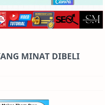
ANG MINAT DIBELI