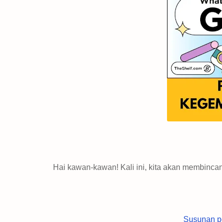
Hai kawan-kawan! Kali ini, kita akan membincan
Susunan p