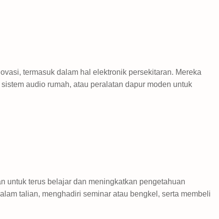
vasi, termasuk dalam hal elektronik persekitaran. Mereka
, sistem audio rumah, atau peralatan dapur moden untuk
 untuk terus belajar dan meningkatkan pengetahuan
am talian, menghadiri seminar atau bengkel, serta membeli