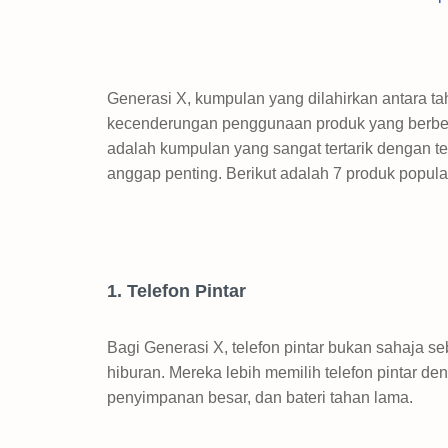
Generasi X, kumpulan yang dilahirkan antara ta
kecenderungan penggunaan produk yang berbez
adalah kumpulan yang sangat tertarik dengan tek
anggap penting. Berikut adalah 7 produk popula
1. Telefon Pintar
Bagi Generasi X, telefon pintar bukan sahaja seb
hiburan. Mereka lebih memilih telefon pintar deng
penyimpanan besar, dan bateri tahan lama.