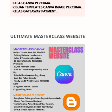
ULTIMATE MASTERCLASS WEBSITE