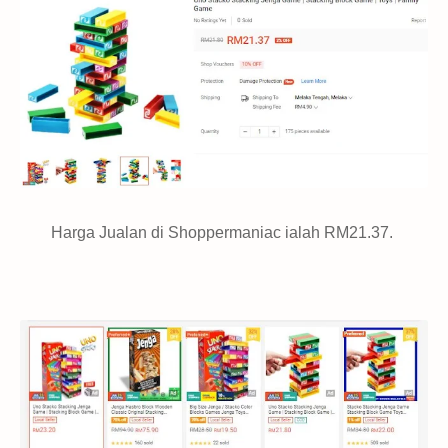
Harga Jualan di Shoppermaniac ialah RM21.37.