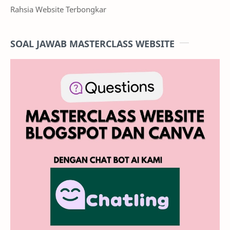
Rahsia Website Terbongkar
SOAL JAWAB MASTERCLASS WEBSITE