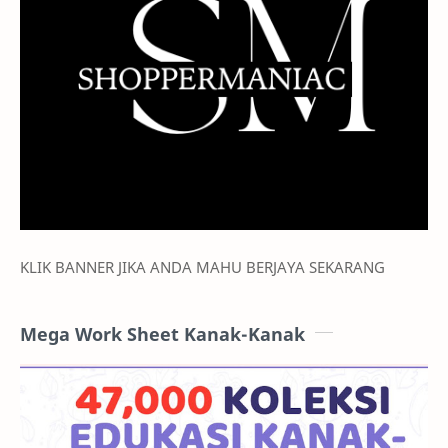
KLIK BANNER JIKA ANDA MAHU BERJAYA SEKARANG
Mega Work Sheet Kanak-Kanak