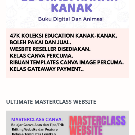
ULTIMATE MASTERCLASS WEBSITE