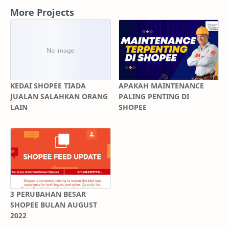
More Projects
KEDAI SHOPEE TIADA
APAKAH MAINTENANCE
JUALAN SALAHKAN ORANG
PALING PENTING DI
LAIN
SHOPEE
3 PERUBAHAN BESAR
SHOPEE BULAN AUGUST
2022