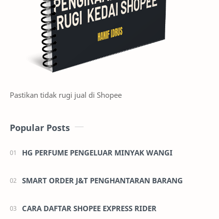
Pastikan tidak rugi jual di Shopee
Popular Posts
HG PERFUME PENGELUAR MINYAK WANGI
SMART ORDER J&T PENGHANTARAN BARANG
CARA DAFTAR SHOPEE EXPRESS RIDER