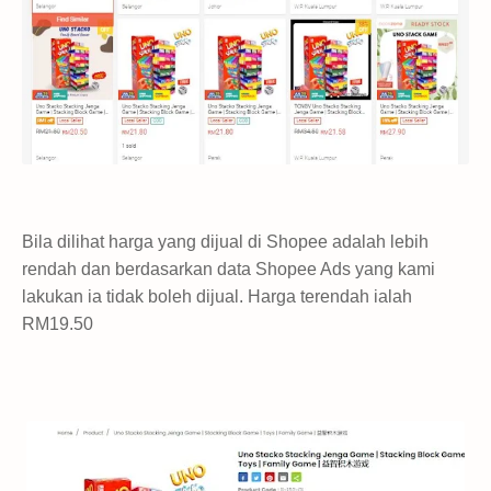
Bila dilihat harga yang dijual di Shopee adalah lebih
rendah dan berdasarkan data Shopee Ads yang kami
lakukan ia tidak boleh dijual. Harga terendah ialah
RM19.50