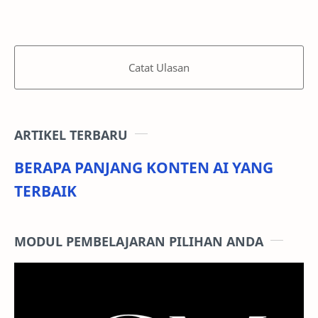
Catat Ulasan
ARTIKEL TERBARU
BERAPA PANJANG KONTEN AI YANG
TERBAIK
MODUL PEMBELAJARAN PILIHAN ANDA