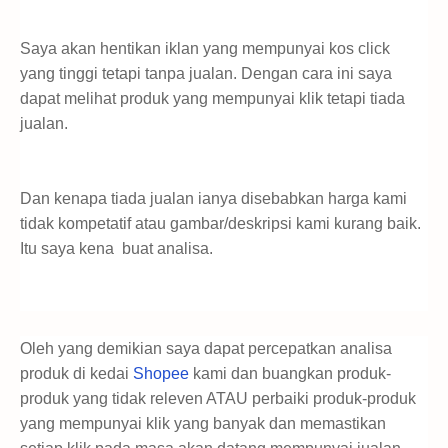
Saya akan hentikan iklan yang mempunyai kos click
yang tinggi tetapi tanpa jualan. Dengan cara ini saya
dapat melihat produk yang mempunyai klik tetapi tiada
jualan.
Dan kenapa tiada jualan ianya disebabkan harga kami
tidak kompetatif atau gambar/deskripsi kami kurang baik.
Itu saya kena buat analisa.
Oleh yang demikian saya dapat percepatkan analisa
produk di kedai
Shopee
kami dan buangkan produk-
produk yang tidak releven ATAU perbaiki produk-produk
yang mempunyai klik yang banyak dan memastikan