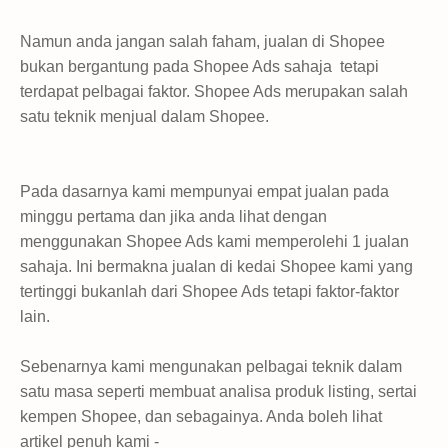
Namun anda jangan salah faham, jualan di Shopee
bukan bergantung pada Shopee Ads sahaja tetapi
terdapat pelbagai faktor. Shopee Ads merupakan salah
satu teknik menjual dalam Shopee.
Pada dasarnya kami mempunyai empat jualan pada
minggu pertama dan jika anda lihat dengan
menggunakan Shopee Ads kami memperolehi 1 jualan
sahaja. Ini bermakna jualan di kedai Shopee kami yang
tertinggi bukanlah dari Shopee Ads tetapi faktor-faktor
lain.
Sebenarnya kami mengunakan pelbagai teknik dalam
satu masa seperti membuat analisa produk listing, sertai
kempen Shopee, dan sebagainya. Anda boleh lihat
artikel penuh kami -