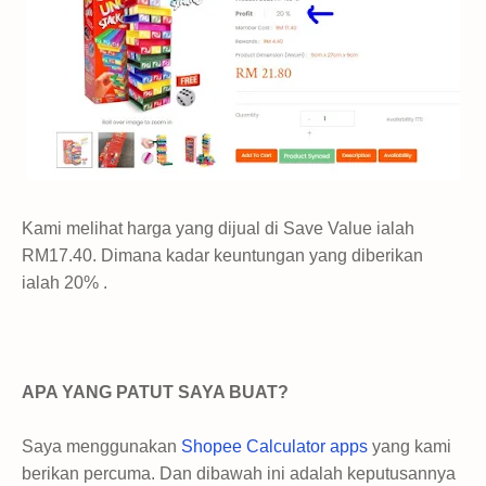
Kami melihat harga yang dijual di Save Value ialah
RM17.40. Dimana kadar keuntungan yang diberikan
ialah 20% .
APA YANG PATUT SAYA BUAT?
Saya menggunakan
Shopee Calculator apps
yang kami
berikan percuma. Dan dibawah ini adalah keputusannya