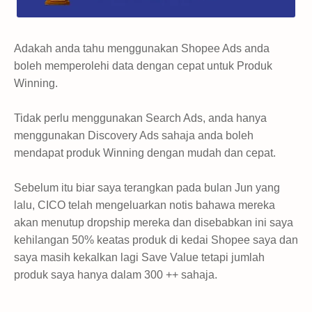
Adakah anda tahu menggunakan Shopee Ads anda
boleh memperolehi data dengan cepat untuk Produk
Winning.
Tidak perlu menggunakan Search Ads, anda hanya
menggunakan Discovery Ads sahaja anda boleh
mendapat produk Winning dengan mudah dan cepat.
Sebelum itu biar saya terangkan pada bulan Jun yang
lalu, CICO telah mengeluarkan notis bahawa mereka
akan menutup dropship mereka dan disebabkan ini saya
kehilangan 50% keatas produk di kedai Shopee saya dan
saya masih kekalkan lagi Save Value tetapi jumlah
produk saya hanya dalam 300 ++ sahaja.