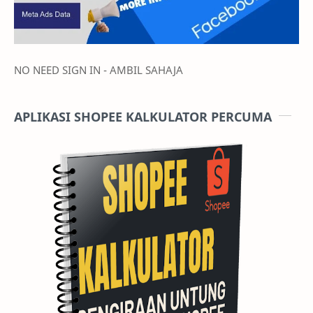
NO NEED SIGN IN - AMBIL SAHAJA
APLIKASI SHOPEE KALKULATOR PERCUMA