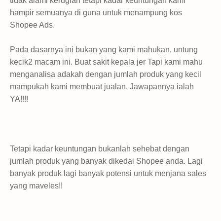
tidak alami kerugian tetapi kadar keuntungan kami
hampir semuanya di guna untuk menampung kos
Shopee Ads.
Pada dasarnya ini bukan yang kami mahukan, untung
kecik2 macam ini. Buat sakit kepala jer Tapi kami mahu
menganalisa adakah dengan jumlah produk yang kecil
mampukah kami membuat jualan. Jawapannya ialah
YA!!!!
Tetapi kadar keuntungan bukanlah sehebat dengan
jumlah produk yang banyak dikedai Shopee anda. Lagi
banyak produk lagi banyak potensi untuk menjana sales
yang maveles!!