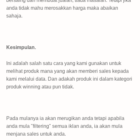
bersaing dan membuat jualan, tiada masalah. Tetapi jika
anda tidak mahu merosakkan harga maka abaikan
sahaja.
Kesimpulan.
Ini adalah salah satu cara yang kami gunakan untuk
melihat produk mana yang akan memberi sales kepada
kami melalui data. Dan adakah produk ini dalam kategori
produk winning atau pun tidak.
Pada mulanya ia akan merugikan anda tetapi apabila
anda mula "filtering" semua iklan anda, ia akan mula
menjana sales untuk anda.