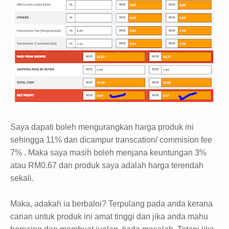
Saya dapati boleh mengurangkan harga produk ini
sehingga 11% dan dicampur transcation/ commision fee
7% . Maka saya masih boleh menjana keuntungan 3%
atau RM0.67 dan produk saya adalah harga terendah
sekali.
Maka, adakah ia berbaloi? Terpulang pada anda kerana
carian untuk produk ini amat tinggi dan jika anda mahu