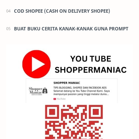
COD SHOPEE (CASH ON DELIVERY SHOPEE)
BUAT BUKU CERITA KANAK-KANAK GUNA PROMPT