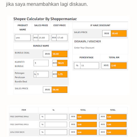
jika saya menambahkan lagi diskaun.