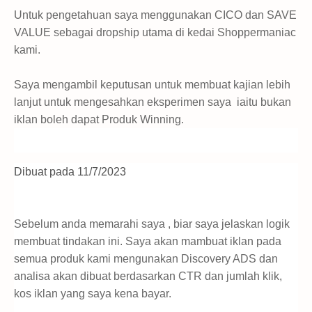
Untuk pengetahuan saya menggunakan CICO dan SAVE
VALUE sebagai dropship utama di kedai Shoppermaniac
kami.
Saya mengambil keputusan untuk membuat kajian lebih
lanjut untuk mengesahkan eksperimen saya iaitu bukan
iklan boleh dapat Produk Winning.
Dibuat pada 11/7/2023
Sebelum anda memarahi saya , biar saya jelaskan logik
membuat tindakan ini. Saya akan mambuat iklan pada
semua produk kami mengunakan Discovery ADS dan
analisa akan dibuat berdasarkan CTR dan jumlah klik,
kos iklan yang saya kena bayar.