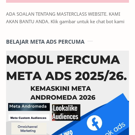
ADA SOALAN TENTANG MASTERCLASS WEBSITE. KAMI
AKAN BANTU ANDA. Klik gambar untuk ke chat bot kami
BELAJAR META ADS PERCUMA