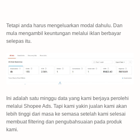
Tetapi anda harus mengeluarkan modal dahulu. Dan
mula mengambil keuntungan melalui iklan berbayar
selepas itu.
Ini adalah satu minggu data yang kami berjaya perolehi
melalui Shopee Ads. Tapi kami yakin jualan kami akan
lebih tinggi dari masa ke semasa setelah kami selesai
membuat filtering dan pengubahsuaian pada produk
kami.