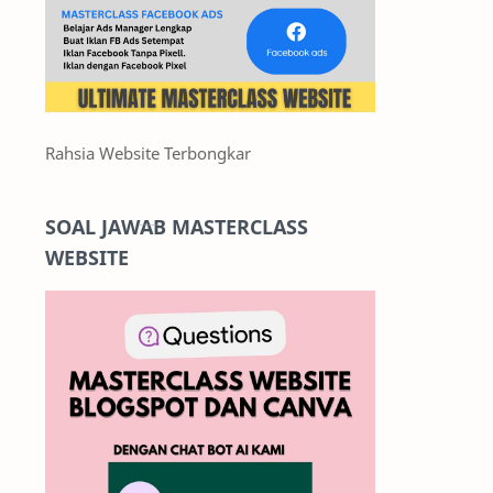
Rahsia Website Terbongkar
SOAL JAWAB MASTERCLASS
WEBSITE