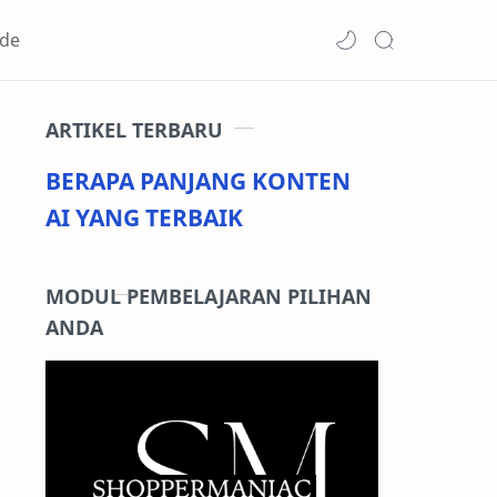
de
ARTIKEL TERBARU
BERAPA PANJANG KONTEN
AI YANG TERBAIK
MODUL PEMBELAJARAN PILIHAN
ANDA