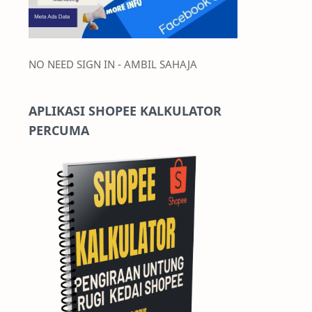
NO NEED SIGN IN - AMBIL SAHAJA
APLIKASI SHOPEE KALKULATOR
PERCUMA