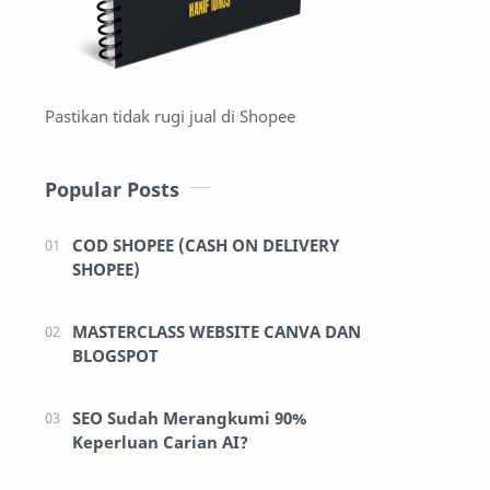
Pastikan tidak rugi jual di Shopee
Popular Posts
COD SHOPEE (CASH ON DELIVERY
SHOPEE)
MASTERCLASS WEBSITE CANVA DAN
BLOGSPOT
SEO Sudah Merangkumi 90%
Keperluan Carian AI?