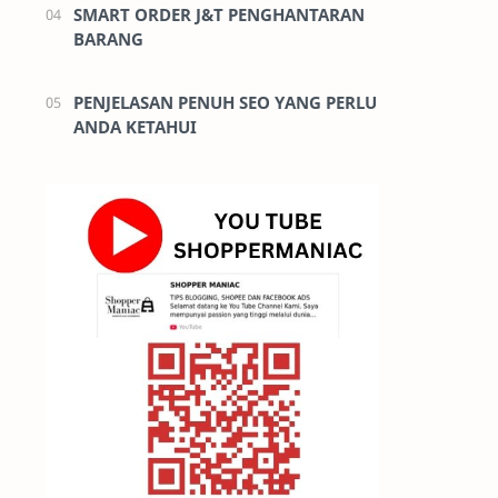
SMART ORDER J&T PENGHANTARAN
BARANG
PENJELASAN PENUH SEO YANG PERLU
ANDA KETAHUI