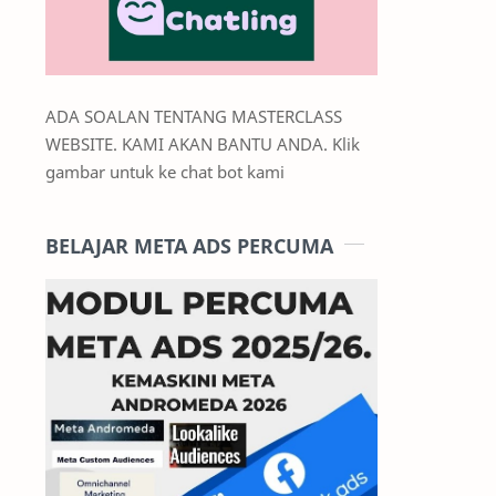
ADA SOALAN TENTANG MASTERCLASS
WEBSITE. KAMI AKAN BANTU ANDA. Klik
gambar untuk ke chat bot kami
BELAJAR META ADS PERCUMA