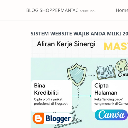
BLOG SHOPPERMANIAC
Hom
SISTEM WEBSITE WAJIB ANDA MIIKI 2