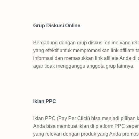
Grup Diskusi Online
Bergabung dengan grup diskusi online yang re
yang efektif untuk mempromosikan link affliate 
informasi dan memasukkan link affliate Anda 
agar tidak mengganggu anggota grup lainnya.
iklan PPC
Iklan PPC (Pay Per Click) bisa menjadi pilihan 
Anda bisa membuat iklan di platform PPC seper
yang relevan dengan produk yang Anda promosi