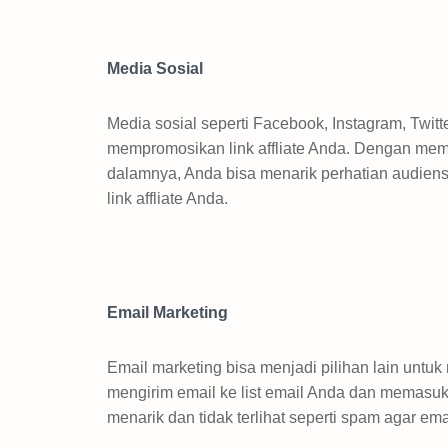
Media Sosial
Media sosial seperti Facebook, Instagram, Twit
mempromosikan link affliate Anda. Dengan memb
dalamnya, Anda bisa menarik perhatian audie
link affliate Anda.
Email Marketing
Email marketing bisa menjadi pilihan lain untuk
mengirim email ke list email Anda dan memasukk
menarik dan tidak terlihat seperti spam agar em