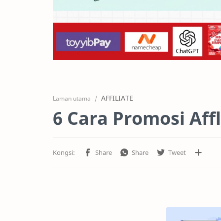
AFFILIATE
Laman utama
6 Cara Promosi Aff