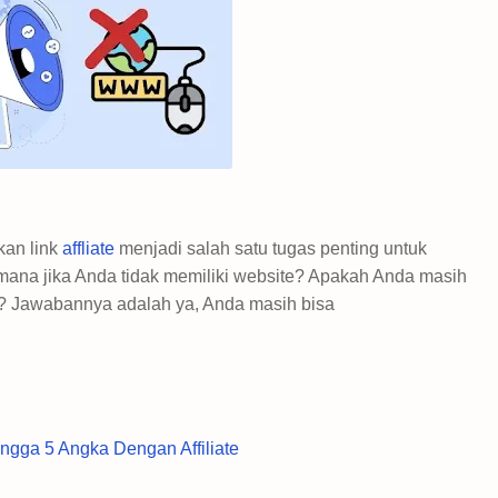
kan link
affliate
menjadi salah satu tugas penting untuk
ana jika Anda tidak memiliki website? Apakah Anda masih
? Jawabannya adalah ya, Anda masih bisa
ngga 5 Angka Dengan Affiliate