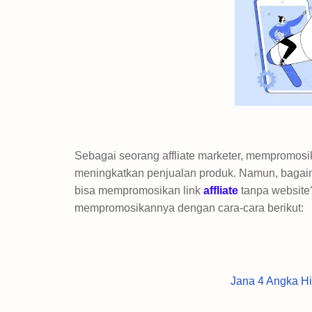
Sebagai seorang affliate marketer, mempromosi
meningkatkan penjualan produk. Namun, bagaim
bisa mempromosikan link
affliate
tanpa website
mempromosikannya dengan cara-cara berikut:
Jana 4 Angka Hi