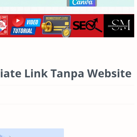
liate Link Tanpa Website