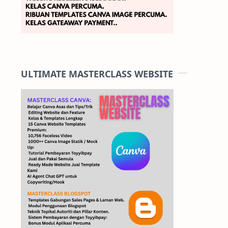
ULTIMATE MASTERCLASS WEBSITE