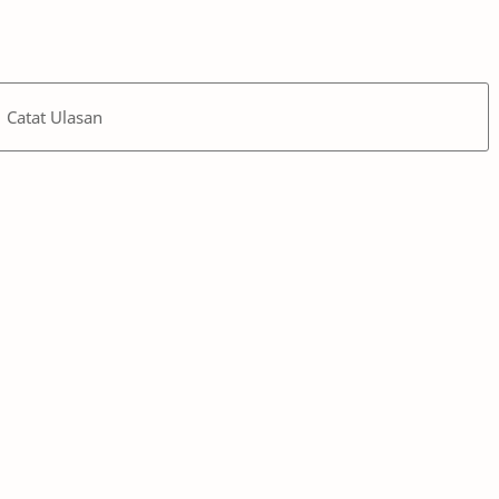
Catat Ulasan