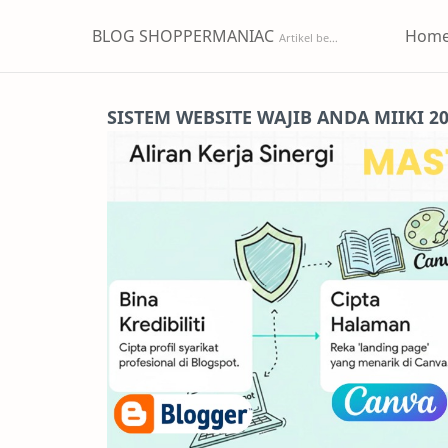
BLOG SHOPPERMANIAC
Hom
SISTEM WEBSITE WAJIB ANDA MIIKI 2