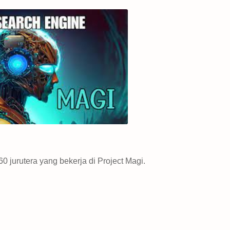
jurutera yang bekerja di Project Magi.