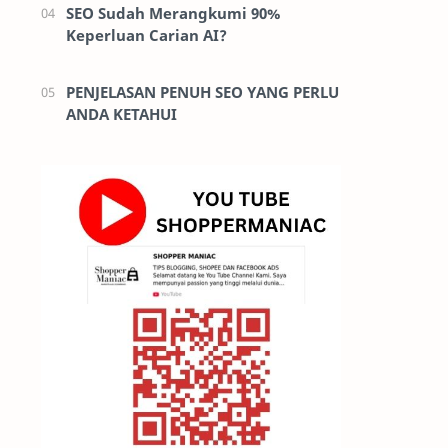
SEO Sudah Merangkumi 90%
Keperluan Carian AI?
PENJELASAN PENUH SEO YANG PERLU
ANDA KETAHUI