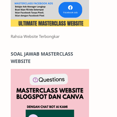
Rahsia Website Terbongkar
SOAL JAWAB MASTERCLASS
WEBSITE