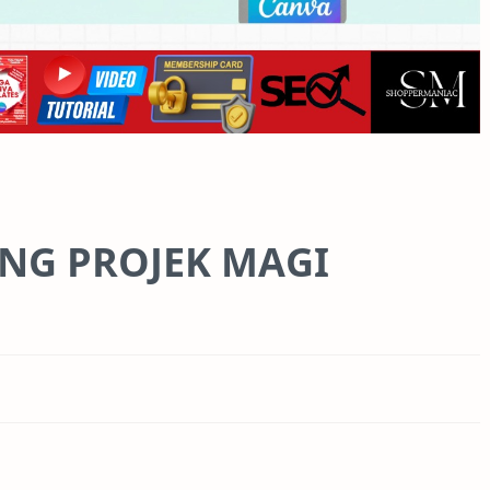
ANG PROJEK MAGI