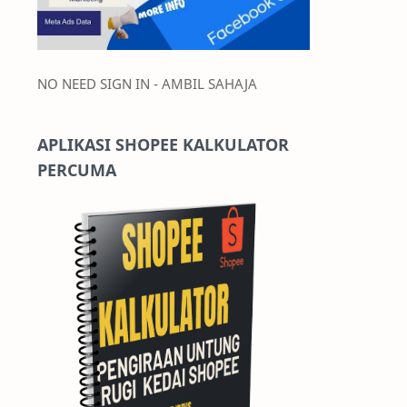
NO NEED SIGN IN - AMBIL SAHAJA
APLIKASI SHOPEE KALKULATOR
PERCUMA