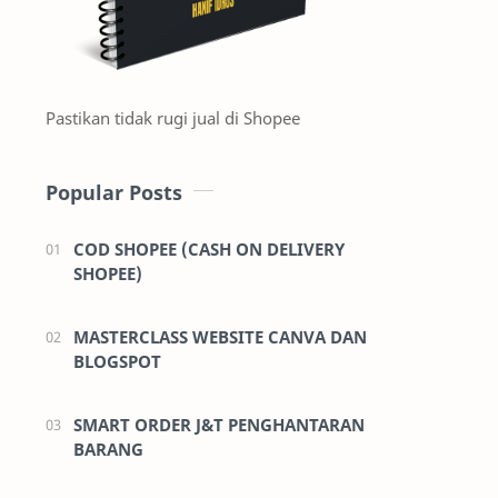
Pastikan tidak rugi jual di Shopee
Popular Posts
COD SHOPEE (CASH ON DELIVERY
SHOPEE)
MASTERCLASS WEBSITE CANVA DAN
BLOGSPOT
SMART ORDER J&T PENGHANTARAN
BARANG