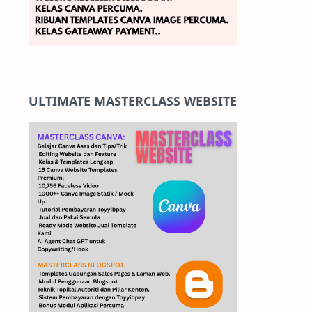
ULTIMATE MASTERCLASS WEBSITE