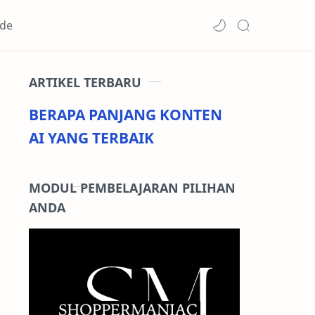
de
ARTIKEL TERBARU
BERAPA PANJANG KONTEN
AI YANG TERBAIK
MODUL PEMBELAJARAN PILIHAN
ANDA