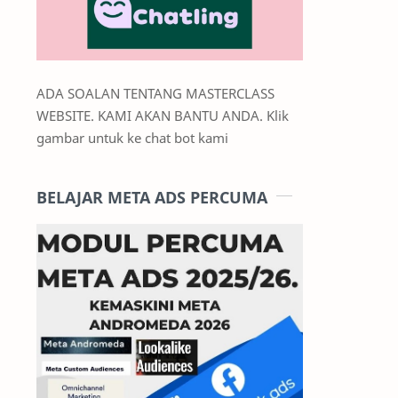
ADA SOALAN TENTANG MASTERCLASS
WEBSITE. KAMI AKAN BANTU ANDA. Klik
gambar untuk ke chat bot kami
BELAJAR META ADS PERCUMA