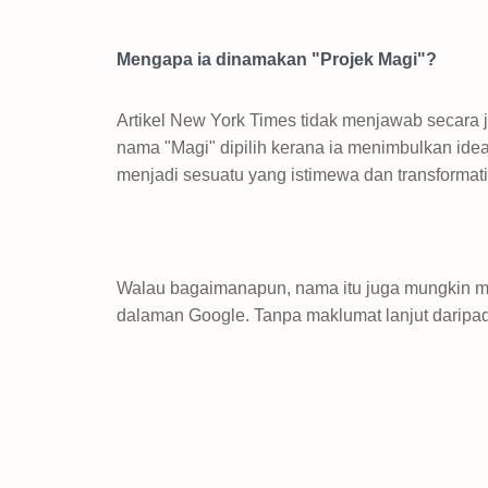
Mengapa ia dinamakan "Projek Magi"?
Artikel New York Times tidak menjawab secara
nama "Magi" dipilih kerana ia menimbulkan ide
menjadi sesuatu yang istimewa dan transformati
Walau bagaimanapun, nama itu juga mungkin m
dalaman Google. Tanpa maklumat lanjut daripad