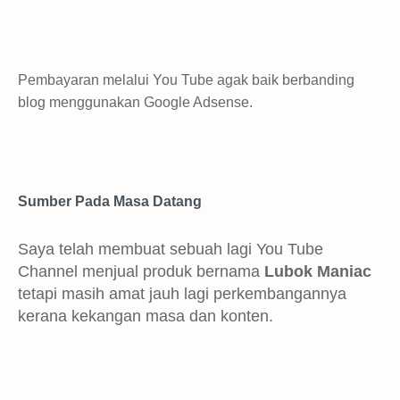
Pembayaran melalui You Tube agak baik berbanding
blog menggunakan Google Adsense.
Sumber Pada Masa Datang
Saya telah membuat sebuah lagi You Tube
Channel menjual produk bernama
Lubok Maniac
tetapi masih amat jauh lagi perkembangannya
kerana kekangan masa dan konten.