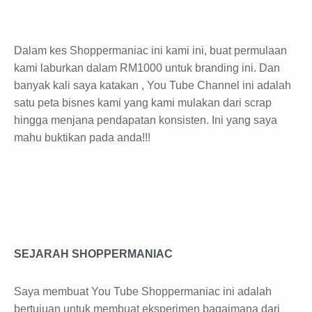
Dalam kes Shoppermaniac ini kami ini, buat permulaan
kami laburkan dalam RM1000 untuk branding ini. Dan
banyak kali saya katakan , You Tube Channel ini adalah
satu peta bisnes kami yang kami mulakan dari scrap
hingga menjana pendapatan konsisten. Ini yang saya
mahu buktikan pada anda!!!
SEJARAH SHOPPERMANIAC
Saya membuat You Tube Shoppermaniac ini adalah
bertujuan untuk membuat eksperimen bagaimana dari