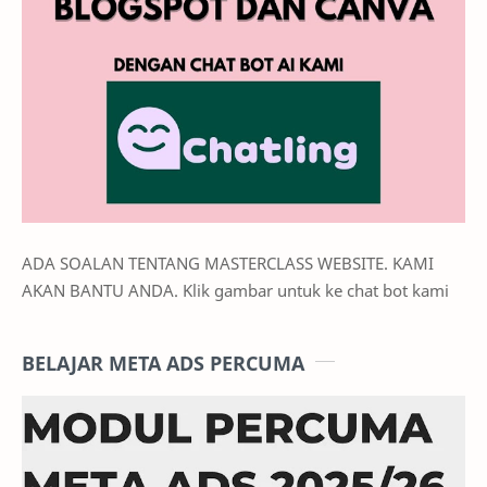
ADA SOALAN TENTANG MASTERCLASS WEBSITE. KAMI
AKAN BANTU ANDA. Klik gambar untuk ke chat bot kami
BELAJAR META ADS PERCUMA