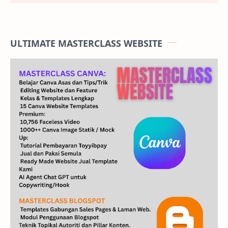
ULTIMATE MASTERCLASS WEBSITE