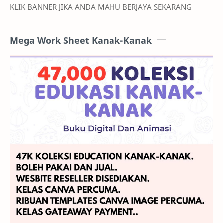
KLIK BANNER JIKA ANDA MAHU BERJAYA SEKARANG
Mega Work Sheet Kanak-Kanak