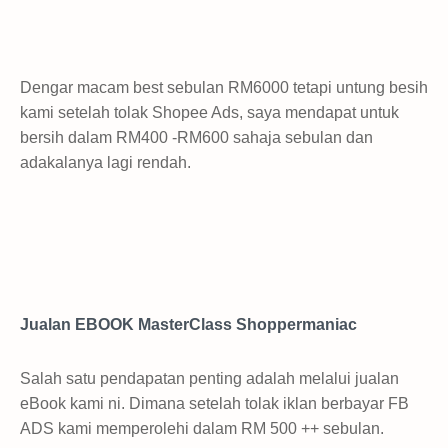
Dengar macam best sebulan RM6000 tetapi untung besih
kami setelah tolak Shopee Ads, saya mendapat untuk
bersih dalam RM400 -RM600 sahaja sebulan dan
adakalanya lagi rendah.
Jualan EBOOK MasterClass Shoppermaniac
Salah satu pendapatan penting adalah melalui jualan
eBook kami ni. Dimana setelah tolak iklan berbayar FB
ADS kami memperolehi dalam RM 500 ++ sebulan.