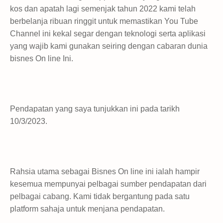
kos dan apatah lagi semenjak tahun 2022 kami telah
berbelanja ribuan ringgit untuk memastikan You Tube
Channel ini kekal segar dengan teknologi serta aplikasi
yang wajib kami gunakan seiring dengan cabaran dunia
bisnes On line Ini.
Pendapatan yang saya tunjukkan ini pada tarikh
10/3/2023.
Rahsia utama sebagai Bisnes On line ini ialah hampir
kesemua mempunyai pelbagai sumber pendapatan dari
pelbagai cabang. Kami tidak bergantung pada satu
platform sahaja untuk menjana pendapatan.