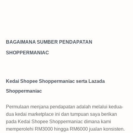
BAGAIMANA SUMBER PENDAPATAN
SHOPPERMANIAC
Kedai Shopee Shoppermaniac serta Lazada
Shoppermaniac
Permulaan menjana pendapatan adalah melalui kedua-
dua kedai marketplace ini dan tumpuan saya berikan
pada Kedai Shopee Shoppermaniac dimana kami
memperolehi RM3000 hingga RM6000 jualan konsisten.