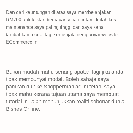
Dan dari keuntungan di atas saya membelanjakan
RM700 untuk iklan berbayar setiap bulan. Inilah kos
maintenance saya paling tinggi dan saya kena
tambahkan modal lagi semenjak mempunyai website
ECommerce ini.
Bukan mudah mahu senang apatah lagi jika anda
tidak mempunyai modal. Boleh sahaja saya
pamkan duit ke Shoppermaniac ini tetapi saya
tidak mahu kerana tujuan utama saya membuat
tutorial ini ialah menunjukkan realiti sebenar dunia
Bisnes Online.