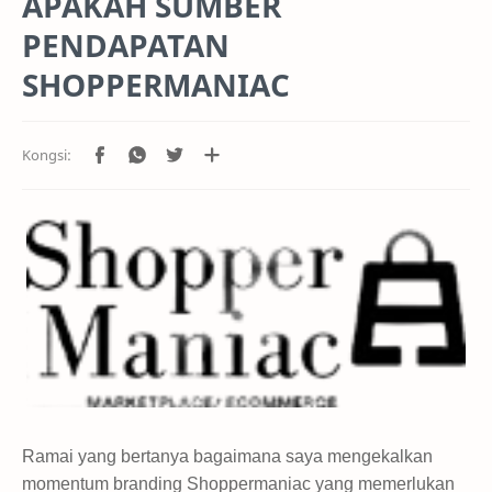
APAKAH SUMBER
PENDAPATAN
SHOPPERMANIAC
Ramai yang bertanya bagaimana saya mengekalkan
momentum branding Shoppermaniac yang memerlukan