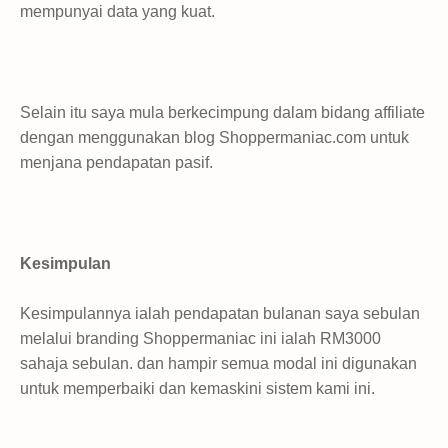
mempunyai data yang kuat.
Selain itu saya mula berkecimpung dalam bidang affiliate
dengan menggunakan blog Shoppermaniac.com untuk
menjana pendapatan pasif.
Kesimpulan
Kesimpulannya ialah pendapatan bulanan saya sebulan
melalui branding Shoppermaniac ini ialah RM3000
sahaja sebulan. dan hampir semua modal ini digunakan
untuk memperbaiki dan kemaskini sistem kami ini.