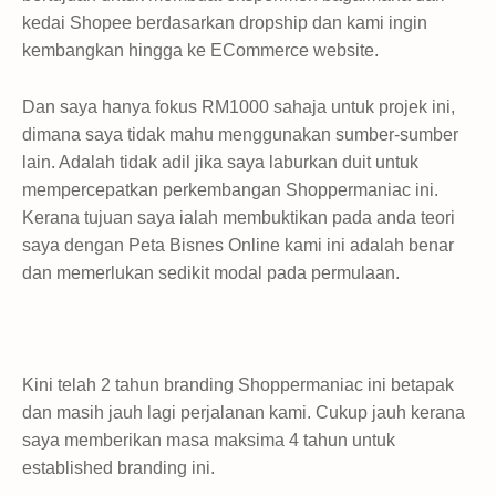
kedai Shopee berdasarkan dropship dan kami ingin
kembangkan hingga ke ECommerce website.
Dan saya hanya fokus RM1000 sahaja untuk projek ini,
dimana saya tidak mahu menggunakan sumber-sumber
lain. Adalah tidak adil jika saya laburkan duit untuk
mempercepatkan perkembangan Shoppermaniac ini.
Kerana tujuan saya ialah membuktikan pada anda teori
saya dengan Peta Bisnes Online kami ini adalah benar
dan memerlukan sedikit modal pada permulaan.
Kini telah 2 tahun branding Shoppermaniac ini betapak
dan masih jauh lagi perjalanan kami. Cukup jauh kerana
saya memberikan masa maksima 4 tahun untuk
established branding ini.