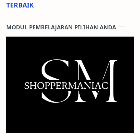
TERBAIK
MODUL PEMBELAJARAN PILIHAN ANDA