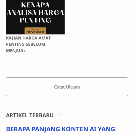
KAJIAN HARGA AMAT
PENTING SEBELUM
MENJUAL
Catat Ulasan
ARTIKEL TERBARU
BERAPA PANJANG KONTEN AI YANG