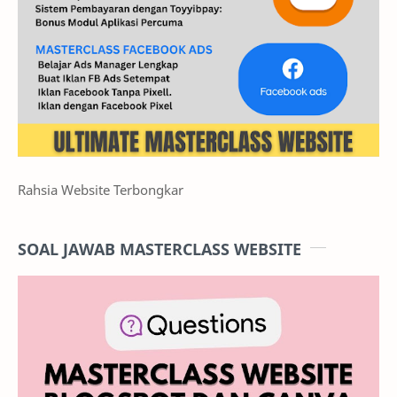
Rahsia Website Terbongkar
SOAL JAWAB MASTERCLASS WEBSITE