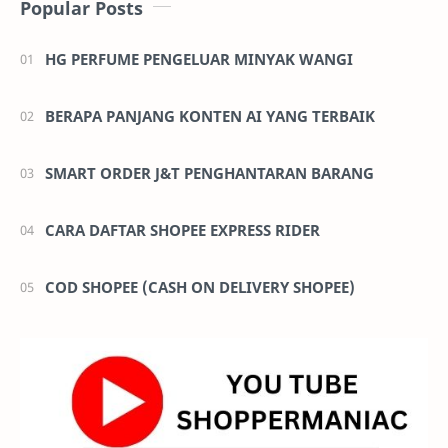
Popular Posts
HG PERFUME PENGELUAR MINYAK WANGI
BERAPA PANJANG KONTEN AI YANG TERBAIK
SMART ORDER J&T PENGHANTARAN BARANG
CARA DAFTAR SHOPEE EXPRESS RIDER
COD SHOPEE (CASH ON DELIVERY SHOPEE)