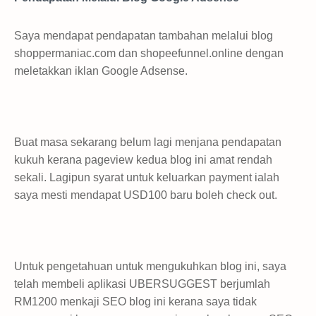
Saya mendapat pendapatan tambahan melalui blog
shoppermaniac.com dan shopeefunnel.online dengan
meletakkan iklan Google Adsense.
Buat masa sekarang belum lagi menjana pendapatan
kukuh kerana pageview kedua blog ini amat rendah
sekali. Lagipun syarat untuk keluarkan payment ialah
saya mesti mendapat USD100 baru boleh check out.
Untuk pengetahuan untuk mengukuhkan blog ini, saya
telah membeli aplikasi UBERSUGGEST berjumlah
RM1200 menkaji SEO blog ini kerana saya tidak