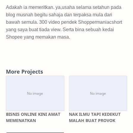
Adakah ia memeritkan. ya,usaha selama setahun pada
blog musnah begitu sahaja dan terpaksa mula dari
bawah semula. 300 video pendek Shoppermaniacshort
yang saya buat tiada view. Serta bina sebuah kedai
Shopee yang memakan masa.
More Projects
BISNIS ONLINE KINI AMAT
NAK ILMU TAPI KEDEKUT
MEMENATKAN
MALAH BUAT PROVOK