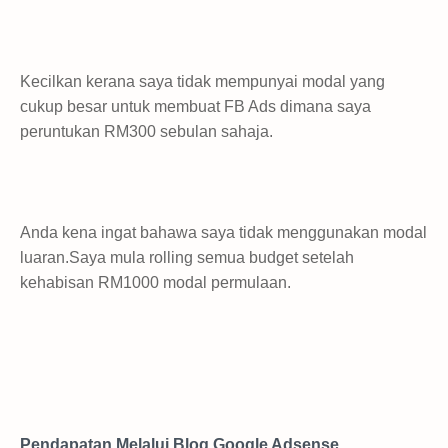
Kecilkan kerana saya tidak mempunyai modal yang
cukup besar untuk membuat FB Ads dimana saya
peruntukan RM300 sebulan sahaja.
Anda kena ingat bahawa saya tidak menggunakan modal
luaran.Saya mula rolling semua budget setelah
kehabisan RM1000 modal permulaan.
Pendapatan Melalui Blog Google Adsense