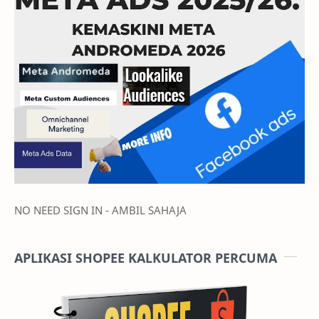
NO NEED SIGN IN - AMBIL SAHAJA
APLIKASI SHOPEE KALKULATOR PERCUMA