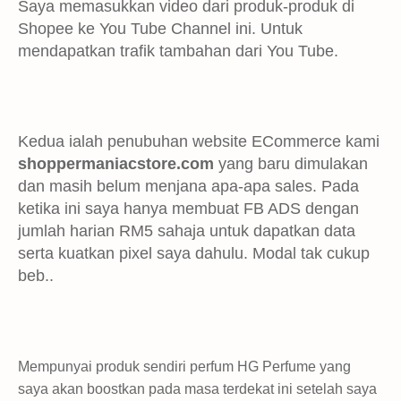
Saya memasukkan video dari produk-produk di
Shopee ke You Tube Channel ini. Untuk
mendapatkan trafik tambahan dari You Tube.
Kedua ialah penubuhan website ECommerce kami
shoppermaniacstore.com
yang baru dimulakan
dan masih belum menjana apa-apa sales. Pada
ketika ini saya hanya membuat FB ADS dengan
jumlah harian RM5 sahaja untuk dapatkan data
serta kuatkan pixel saya dahulu. Modal tak cukup
beb..
Mempunyai produk sendiri perfum HG Perfume yang
saya akan boostkan pada masa terdekat ini setelah saya