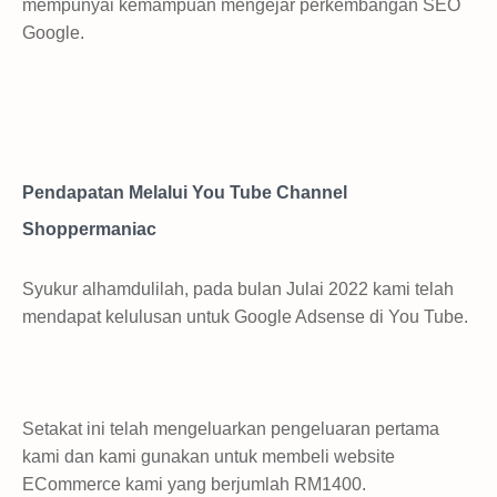
mempunyai kemampuan mengejar perkembangan SEO
Google.
Pendapatan Melalui You Tube Channel
Shoppermaniac
Syukur alhamdulilah, pada bulan Julai 2022 kami telah
mendapat kelulusan untuk Google Adsense di You Tube.
Setakat ini telah mengeluarkan pengeluaran pertama
kami dan kami gunakan untuk membeli website
ECommerce kami yang berjumlah RM1400.