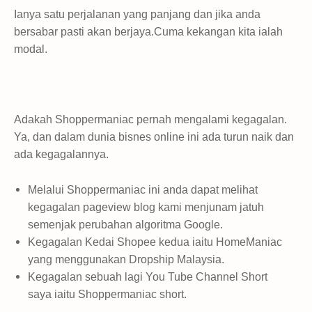
Ianya satu perjalanan yang panjang dan jika anda
bersabar pasti akan berjaya.Cuma kekangan kita ialah
modal.
Adakah Shoppermaniac pernah mengalami kegagalan.
Ya, dan dalam dunia bisnes online ini ada turun naik dan
ada kegagalannya.
Melalui Shoppermaniac ini anda dapat melihat
kegagalan pageview blog kami menjunam jatuh
semenjak perubahan algoritma Google.
Kegagalan Kedai Shopee kedua iaitu HomeManiac
yang menggunakan Dropship Malaysia.
Kegagalan sebuah lagi You Tube Channel Short
saya iaitu Shoppermaniac short.