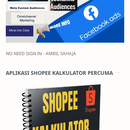
NO NEED SIGN IN - AMBIL SAHAJA
APLIKASI SHOPEE KALKULATOR PERCUMA