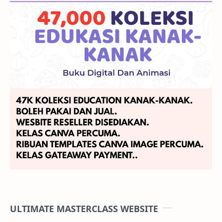
ULTIMATE MASTERCLASS WEBSITE