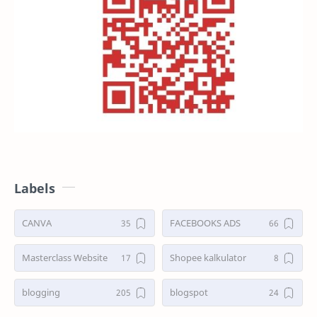
Labels
CANVA
FACEBOOKS ADS
Masterclass Website
Shopee kalkulator
blogging
blogspot