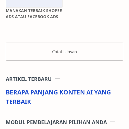
MANAKAH TERBAIK SHOPEE
ADS ATAU FACEBOOK ADS
Catat Ulasan
ARTIKEL TERBARU
BERAPA PANJANG KONTEN AI YANG
TERBAIK
MODUL PEMBELAJARAN PILIHAN ANDA