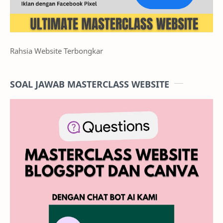
Rahsia Website Terbongkar
SOAL JAWAB MASTERCLASS WEBSITE