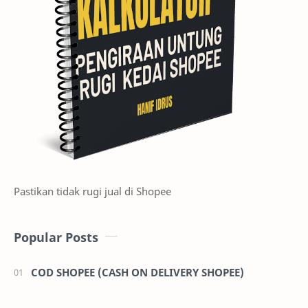
Pastikan tidak rugi jual di Shopee
Popular Posts
COD SHOPEE (CASH ON DELIVERY SHOPEE)