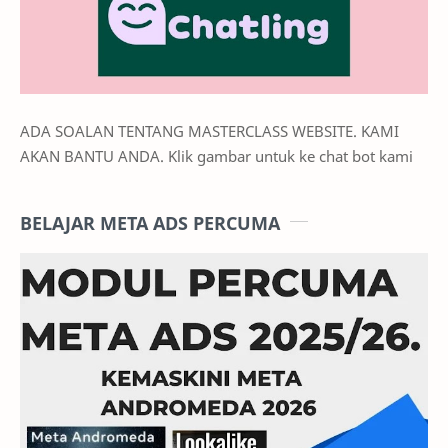
ADA SOALAN TENTANG MASTERCLASS WEBSITE. KAMI
AKAN BANTU ANDA. Klik gambar untuk ke chat bot kami
BELAJAR META ADS PERCUMA