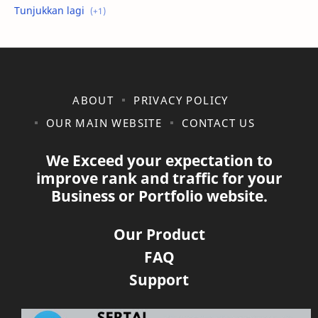
shopee
ABOUT
PRIVACY POLICY
OUR MAIN WEBSITE
CONTACT US
We Exceed your expectation to
improve rank and traffic for your
Business or Portfolio website.
Our Product
FAQ
Support