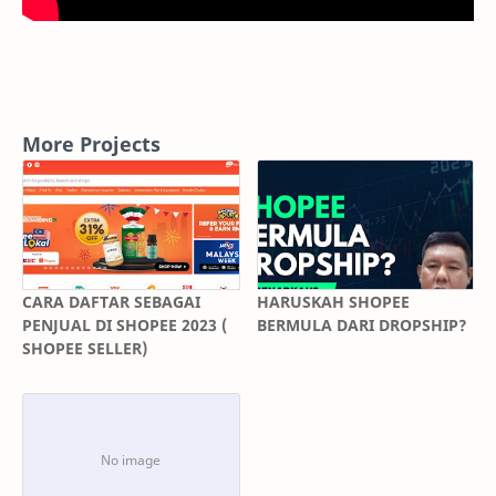
More Projects
CARA DAFTAR SEBAGAI
HARUSKAH SHOPEE
PENJUAL DI SHOPEE 2023 (
BERMULA DARI DROPSHIP?
SHOPEE SELLER)