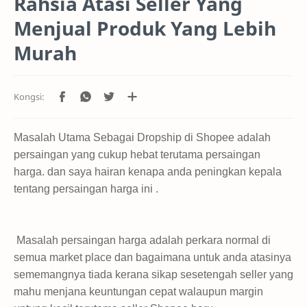
Rahsia Atasi Seller Yang
Menjual Produk Yang Lebih
Murah
Masalah Utama Sebagai Dropship di Shopee adalah
persaingan yang cukup hebat terutama persaingan
harga. dan saya hairan kenapa anda peningkan kepala
tentang persaingan harga ini .
Masalah persaingan harga adalah perkara normal di
semua market place dan bagaimana untuk anda atasinya
sememangnya tiada kerana sikap sesetengah seller yang
mahu menjana keuntungan cepat walaupun margin