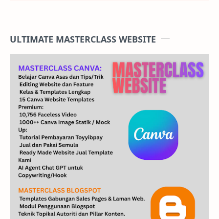
ULTIMATE MASTERCLASS WEBSITE