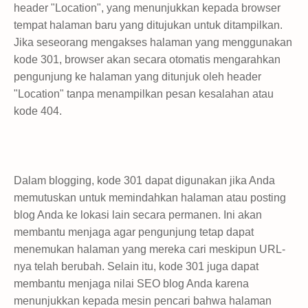
header "Location", yang menunjukkan kepada browser
tempat halaman baru yang ditujukan untuk ditampilkan.
Jika seseorang mengakses halaman yang menggunakan
kode 301, browser akan secara otomatis mengarahkan
pengunjung ke halaman yang ditunjuk oleh header
"Location" tanpa menampilkan pesan kesalahan atau
kode 404.
Dalam blogging, kode 301 dapat digunakan jika Anda
memutuskan untuk memindahkan halaman atau posting
blog Anda ke lokasi lain secara permanen. Ini akan
membantu menjaga agar pengunjung tetap dapat
menemukan halaman yang mereka cari meskipun URL-
nya telah berubah. Selain itu, kode 301 juga dapat
membantu menjaga nilai SEO blog Anda karena
menunjukkan kepada mesin pencari bahwa halaman