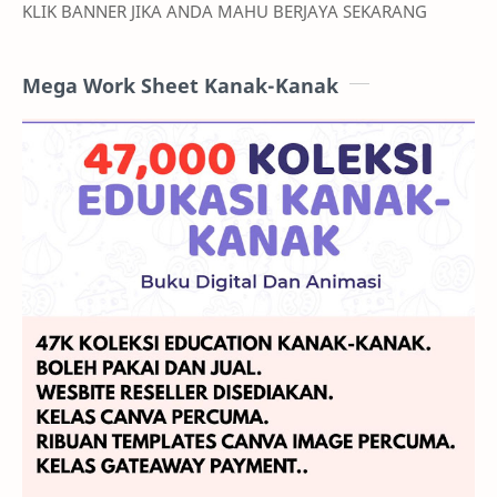
KLIK BANNER JIKA ANDA MAHU BERJAYA SEKARANG
Mega Work Sheet Kanak-Kanak