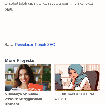
tersebut telah dipindahkan secara permanen ke lokasi
baru.
Baca
:Penjelasan Penuh SEO
More Projects
Mudahnya Membina
KEBURUKAN UPAH BINA
Website Menggunakan
WEBSITE
Blogspot