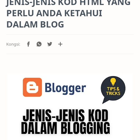
JENIS-JENIS KOD HTML YANG
PERLU ANDA KETAHUI
DALAM BLOG