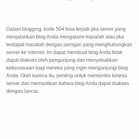
Dalam blogging, kode 504 bisa terjadi jika server yang
menjalankan blog Anda mengalami masalah atau jika
terdapat masalah dengan jaringan yang menghubungkan
server ke internet. Ini dapat membuat blog Anda tidak
dapat diakses oleh pengunjung dan menyebabkan
kekecewaan bagi mereka yang ingin mengunjungi blog
Anda. Oleh karena itu, penting untuk memonitor kinerja
server dan memastikan bahwa blog Anda dapat diakses
dengan lancar.