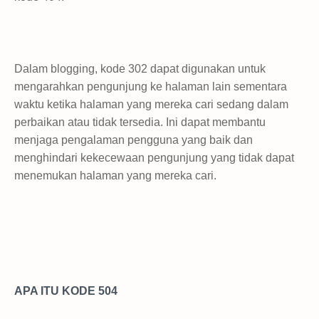
Dalam blogging, kode 302 dapat digunakan untuk
mengarahkan pengunjung ke halaman lain sementara
waktu ketika halaman yang mereka cari sedang dalam
perbaikan atau tidak tersedia. Ini dapat membantu
menjaga pengalaman pengguna yang baik dan
menghindari kekecewaan pengunjung yang tidak dapat
menemukan halaman yang mereka cari.
APA ITU KODE 504