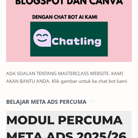
ADA SOALAN TENTANG MASTERCLASS WEBSITE. KAMI
AKAN BANTU ANDA. Klik gambar untuk ke chat bot kami
BELAJAR META ADS PERCUMA