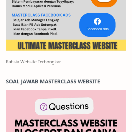
Rahsia Website Terbongkar
SOAL JAWAB MASTERCLASS WEBSITE