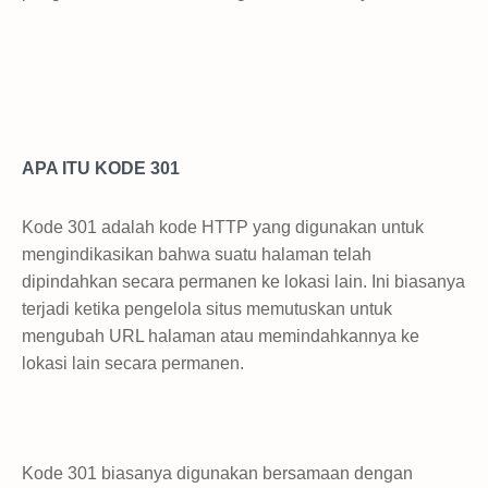
APA ITU KODE 301
Kode 301 adalah kode HTTP yang digunakan untuk
mengindikasikan bahwa suatu halaman telah
dipindahkan secara permanen ke lokasi lain. Ini biasanya
terjadi ketika pengelola situs memutuskan untuk
mengubah URL halaman atau memindahkannya ke
lokasi lain secara permanen.
Kode 301 biasanya digunakan bersamaan dengan