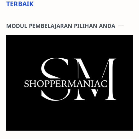
TERBAIK
MODUL PEMBELAJARAN PILIHAN ANDA