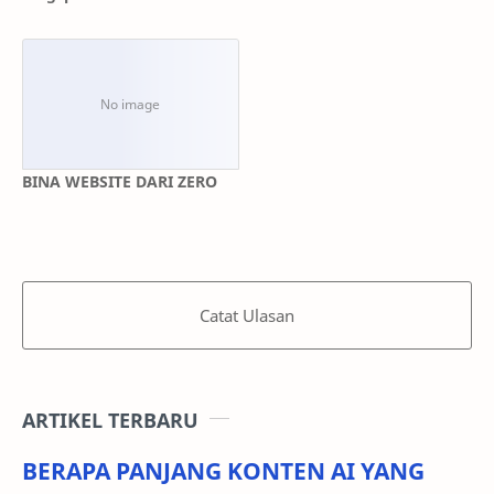
BINA WEBSITE DARI ZERO
Catat Ulasan
ARTIKEL TERBARU
BERAPA PANJANG KONTEN AI YANG