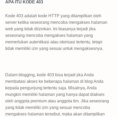
APA ITU KODE 403
Kode 403 adalah kode HTTP yang ditampilkan oleh
server ketika seseorang mencoba mengakses halaman
web yang tidak diizinkan. Ini biasanya terjadi jika
seseorang mencoba mengakses halaman yang
memerlukan autentikasi atau otorisasi tertentu, tetapi
tidak memiliki izin yang sesuai untuk mengaksesnya.
Dalam blogging, kode 403 bisa terjadi jika Anda
membatasi akses ke beberapa halaman di blog Anda
kepada pengunjung tertentu saja. Misalnya, Anda
mungkin memiliki halaman yang hanya dapat diakses
oleh anggota premium atau anggota tim. Jika seseorang
yang tidak memiliki izin yang sesuai mencoba
mengakses halaman tersebut, maka akan ditampilkan