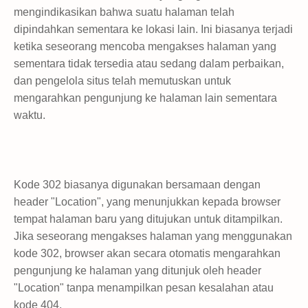
mengindikasikan bahwa suatu halaman telah
dipindahkan sementara ke lokasi lain. Ini biasanya terjadi
ketika seseorang mencoba mengakses halaman yang
sementara tidak tersedia atau sedang dalam perbaikan,
dan pengelola situs telah memutuskan untuk
mengarahkan pengunjung ke halaman lain sementara
waktu.
Kode 302 biasanya digunakan bersamaan dengan
header "Location", yang menunjukkan kepada browser
tempat halaman baru yang ditujukan untuk ditampilkan.
Jika seseorang mengakses halaman yang menggunakan
kode 302, browser akan secara otomatis mengarahkan
pengunjung ke halaman yang ditunjuk oleh header
"Location" tanpa menampilkan pesan kesalahan atau
kode 404.