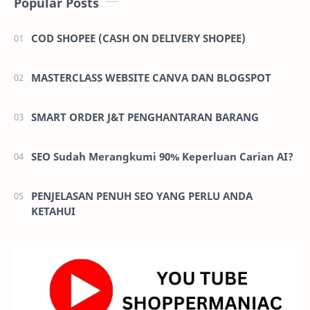
Popular Posts
COD SHOPEE (CASH ON DELIVERY SHOPEE)
MASTERCLASS WEBSITE CANVA DAN BLOGSPOT
SMART ORDER J&T PENGHANTARAN BARANG
SEO Sudah Merangkumi 90% Keperluan Carian AI?
PENJELASAN PENUH SEO YANG PERLU ANDA
KETAHUI