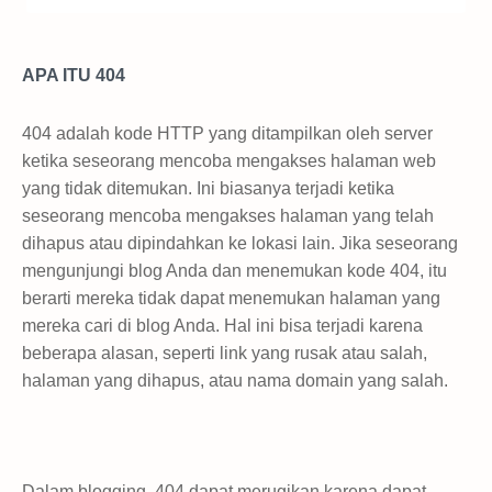
APA ITU 404
404 adalah kode HTTP yang ditampilkan oleh server
ketika seseorang mencoba mengakses halaman web
yang tidak ditemukan. Ini biasanya terjadi ketika
seseorang mencoba mengakses halaman yang telah
dihapus atau dipindahkan ke lokasi lain. Jika seseorang
mengunjungi blog Anda dan menemukan kode 404, itu
berarti mereka tidak dapat menemukan halaman yang
mereka cari di blog Anda. Hal ini bisa terjadi karena
beberapa alasan, seperti link yang rusak atau salah,
halaman yang dihapus, atau nama domain yang salah.
Dalam blogging, 404 dapat merugikan karena dapat