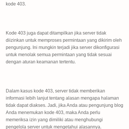
kode 403.
Kode 403 juga dapat ditampilkan jika server tidak
diizinkan untuk memproses permintaan yang dikirim oleh
pengunjung. Ini mungkin terjadi jika server dikonfigurasi
untuk menolak semua permintaan yang tidak sesuai
dengan aturan keamanan tertentu.
Dalam kasus kode 403, server tidak memberikan
informasi lebih lanjut tentang alasan mengapa halaman
tidak dapat diakses. Jadi, jika Anda atau pengunjung blog
Anda menemukan kode 403, maka Anda perlu
memeriksa izin yang dimiliki atau menghubungi
pengelola server untuk mengetahui alasannya.