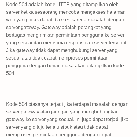
Kode 504 adalah kode HTTP yang ditampilkan oleh
server ketika seseorang mencoba mengakses halaman
web yang tidak dapat diakses karena masalah dengan
server gateway. Gateway adalah perangkat yang
bertugas mengirimkan permintaan pengguna ke server
yang sesuai dan menerima respons dari server tersebut.
Jika gateway tidak dapat menghubungi server yang
sesuai atau tidak dapat memproses permintaan
pengguna dengan benar, maka akan ditampilkan kode
504.
Kode 504 biasanya terjadi jika terdapat masalah dengan
server gateway atau jaringan yang menghubungkan
gateway ke server yang sesuai. Ini juga dapat terjadi jika
server yang dituju terlalu sibuk atau tidak dapat
memproses permintaan pengguna dengan cepat.