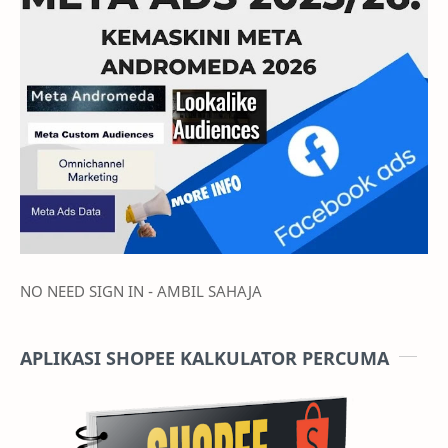
NO NEED SIGN IN - AMBIL SAHAJA
APLIKASI SHOPEE KALKULATOR PERCUMA