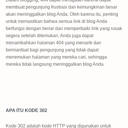
membuat pengunjung frustrasi dan kemungkinan besar
akan meninggalkan blog Anda. Oleh karena itu, penting
untuk memastikan bahwa semua link di blog Anda
berfungsi dengan benar dan memperbaiki link yang rusak
segera setelah ditemukan. Anda juga dapat
menambahkan halaman 404 yang menarik dan
bermanfaat bagi pengunjung yang tidak dapat
menemukan halaman yang mereka cari, sehingga
mereka tidak langsung meninggalkan blog Anda.
APA ITU KODE 302
Kode 302 adalah kode HTTP yang digunakan untuk